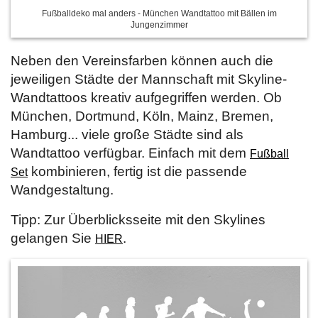
Fußballdeko mal anders - München Wandtattoo mit Bällen im
Jungenzimmer
Neben den Vereinsfarben können auch die
jeweiligen Städte der Mannschaft mit Skyline-
Wandtattoos kreativ aufgegriffen werden. Ob
München, Dortmund, Köln, Mainz, Bremen,
Hamburg... viele große Städte sind als
Wandtattoo verfügbar. Einfach mit dem
Fußball
kombinieren, fertig ist die passende
Set
Wandgestaltung.
Tipp: Zur Überblicksseite mit den Skylines
gelangen Sie
.
HIER