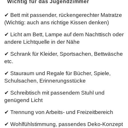
Wichtig für das Jugendzimmer
✔ Bett mit passender, rückengerechter Matratze
(Wichtig: auch ans richtige Kissen denken)
✔ Licht am Bett, Lampe auf dem Nachttisch oder
andere Lichtquelle in der Nähe
✔ Schrank für Kleider, Sportsachen, Bettwäsche
etc.
✔ Stauraum und Regale für Bücher, Spiele,
Schulsachen, Erinnerungsstücke
✔ Schreibtisch mit passendem Stuhl und
genügend Licht
✔ Trennung von Arbeits- und Freizeitbereich
✔ Wohlfühlstimmung, passendes Deko-Konzept