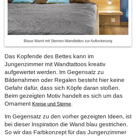
Blaue Wand mit Sternen-Wandtattoo zur Auflockerung
Das Kopfende des Bettes kann im
Jungenzimmer mit Wandtattoos kreativ
aufgewertet werden. Im Gegensatz zu
Bilderrahmen oder Regalen besteht hier keine
Gefahr dafür, dass sich Köpfe daran stoßen.
Beim gezeigten Motiv handelt es sich um das
Ornament
.
Kreise und Sterne
Im Gegensatz zu den vorher gezeigten Ideen, ist
bei dieser Inspiration die Wand blau gestrichen.
So wir das Farbkonzept für das Jungenzimmer