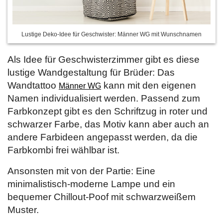
Lustige Deko-Idee für Geschwister: Männer WG mit Wunschnamen
Als Idee für Geschwisterzimmer gibt es diese
lustige Wandgestaltung für Brüder: Das
Wandtattoo
kann mit den eigenen
Männer WG
Namen individualisiert werden. Passend zum
Farbkonzept gibt es den Schriftzug in roter und
schwarzer Farbe, das Motiv kann aber auch an
andere Farbideen angepasst werden, da die
Farbkombi frei wählbar ist.
Ansonsten mit von der Partie: Eine
minimalistisch-moderne Lampe und ein
bequemer Chillout-Poof mit schwarzweißem
Muster.