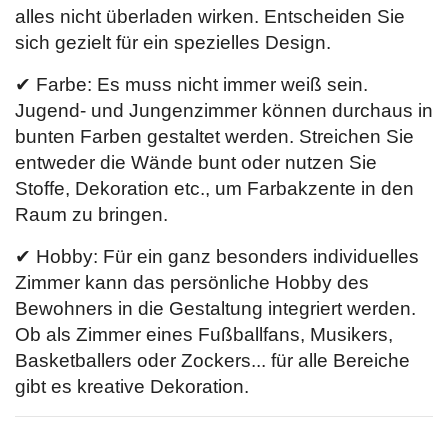
alles nicht überladen wirken. Entscheiden Sie
sich gezielt für ein spezielles Design.
✔ Farbe: Es muss nicht immer weiß sein.
Jugend- und Jungenzimmer können durchaus in
bunten Farben gestaltet werden. Streichen Sie
entweder die Wände bunt oder nutzen Sie
Stoffe, Dekoration etc., um Farbakzente in den
Raum zu bringen.
✔ Hobby: Für ein ganz besonders individuelles
Zimmer kann das persönliche Hobby des
Bewohners in die Gestaltung integriert werden.
Ob als Zimmer eines Fußballfans, Musikers,
Basketballers oder Zockers... für alle Bereiche
gibt es kreative Dekoration.