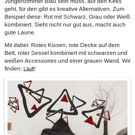
Jungenzimmer Blau sein muss, auf den Keks
geht, für den gibt es kreative Alternativen. Zum
Beispiel diese: Rot mit Schwarz, Grau oder Weiß
kombiniert. Sieht nicht nur gut aus, macht auch
gute Laune.
Mit dabei: Rotes Kissen, rote Decke auf dem
Bett, roter Sessel kombiniert mit schwarzen und
weißen Accessoires und einer grauen Wand. Wir
finden:
!
Läuft