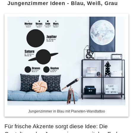
Jungenzimmer Ideen - Blau, Weiß, Grau
Jungenzimmer in Blau mit Planeten-Wandtattoo
Für frische Akzente sorgt diese Idee: Die