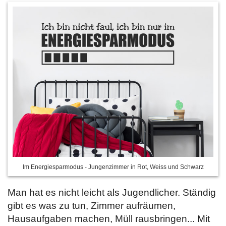
Im Energiesparmodus - Jungenzimmer in Rot, Weiss und Schwarz
Man hat es nicht leicht als Jugendlicher. Ständig
gibt es was zu tun, Zimmer aufräumen,
Hausaufgaben machen, Müll rausbringen... Mit