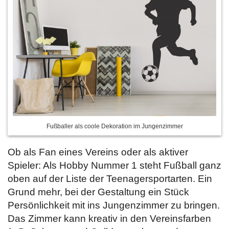
Fußballer als coole Dekoration im Jungenzimmer
Ob als Fan eines Vereins oder als aktiver
Spieler: Als Hobby Nummer 1 steht Fußball ganz
oben auf der Liste der Teenagersportarten. Ein
Grund mehr, bei der Gestaltung ein Stück
Persönlichkeit mit ins Jungenzimmer zu bringen.
Das Zimmer kann kreativ in den Vereinsfarben