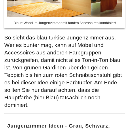
Blaue Wand im Jungenzimmer mit bunten Accessoires kombiniert
So sieht das blau-türkise Jungenzimmer aus.
Wer es bunter mag, kann auf Möbel und
Accessoires aus anderen Farbgruppen
zurückgreifen, damit nicht alles Ton-in-Ton blau
ist. Von grünen Gardinen über den gelben
Teppich bis hin zum roten Schreibtischstuhl gibt
es bei dieser Idee einige Farbtupfer. Am Ende
sollten Sie nur darauf achten, dass die
Hauptfarbe (hier Blau) tatsächlich noch
dominiert.
Jungenzimmer Ideen - Grau, Schwarz,