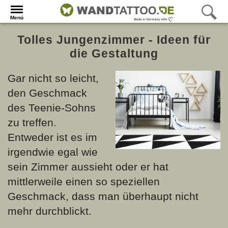
Menü
Tolles Jungenzimmer - Ideen für
die Gestaltung
Gar nicht so leicht,
den Geschmack
des Teenie-Sohns
zu treffen.
Entweder ist es im
irgendwie egal wie
sein Zimmer aussieht oder er hat
mittlerweile einen so speziellen
Geschmack, dass man überhaupt nicht
mehr durchblickt.