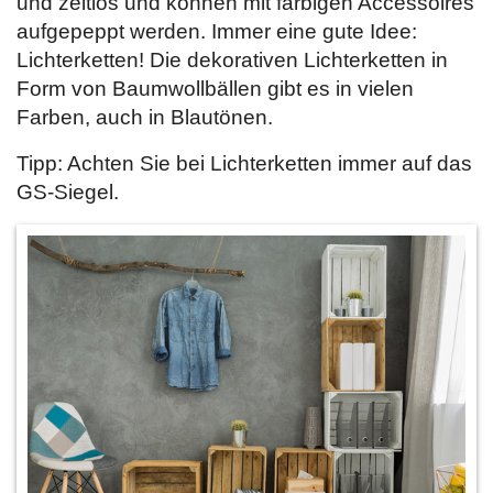
und zeitlos und können mit farbigen Accessoires
aufgepeppt werden. Immer eine gute Idee:
Lichterketten! Die dekorativen Lichterketten in
Form von Baumwollbällen gibt es in vielen
Farben, auch in Blautönen.
Tipp: Achten Sie bei Lichterketten immer auf das
GS-Siegel.