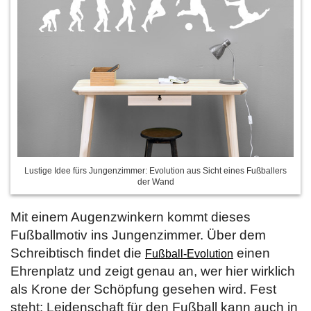
Lustige Idee fürs Jungenzimmer: Evolution aus Sicht eines Fußballers
der Wand
Mit einem Augenzwinkern kommt dieses
Fußballmotiv ins Jungenzimmer. Über dem
Schreibtisch findet die
einen
Fußball-Evolution
Ehrenplatz und zeigt genau an, wer hier wirklich
als Krone der Schöpfung gesehen wird. Fest
steht: Leidenschaft für den Fußball kann auch in