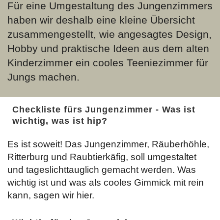
Für eine Umgestaltung des Jungenzimmers
haben wir deshalb eine kleine Übersicht
zusammengestellt, wie angesagtes Design,
Hobby und praktische Ideen aus dem alten
Kinderzimmer ein cooles Teeniezimmer für
Jungs machen.
Checkliste fürs Jungenzimmer - Was ist
wichtig, was ist hip?
Es ist soweit! Das Jungenzimmer, Räuberhöhle,
Ritterburg und Raubtierkäfig, soll umgestaltet
und tageslichttauglich gemacht werden. Was
wichtig ist und was als cooles Gimmick mit rein
kann, sagen wir hier.