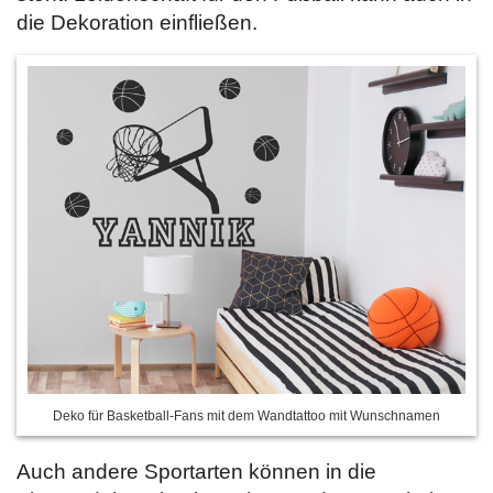
die Dekoration einfließen.
Deko für Basketball-Fans mit dem Wandtattoo mit Wunschnamen
Auch andere Sportarten können in die