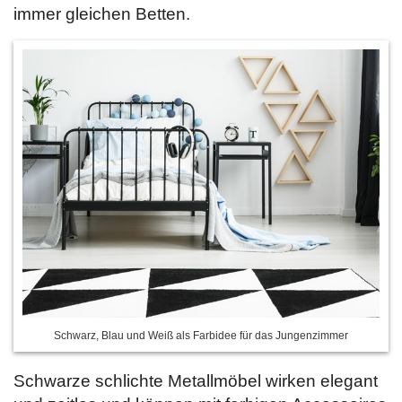
immer gleichen Betten.
Schwarz, Blau und Weiß als Farbidee für das Jungenzimmer
Schwarze schlichte Metallmöbel wirken elegant