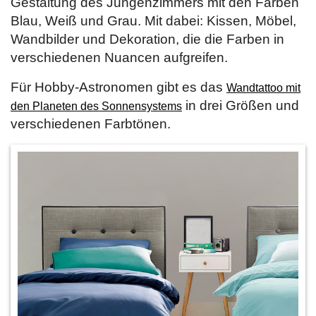
Gestaltung des Jungenzimmers mit den Farben
Blau, Weiß und Grau. Mit dabei: Kissen, Möbel,
Wandbilder und Dekoration, die die Farben in
verschiedenen Nuancen aufgreifen.
Für Hobby-Astronomen gibt es das
Wandtattoo mit
in drei Größen und
den Planeten des Sonnensystems
verschiedenen Farbtönen.