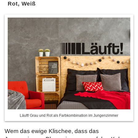
Rot, Weiß
Läuft! Grau und Rot als Farbkombination im Jungenzimmer
Wem das ewige Klischee, dass das