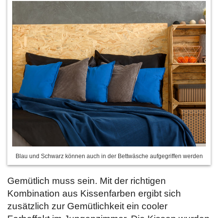
Blau und Schwarz können auch in der Bettwäsche aufgegriffen werden
Gemütlich muss sein. Mit der richtigen
Kombination aus Kissenfarben ergibt sich
zusätzlich zur Gemütlichkeit ein cooler