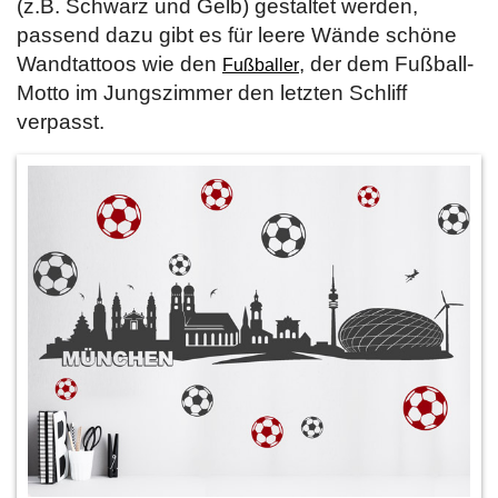
(z.B. Schwarz und Gelb) gestaltet werden,
passend dazu gibt es für leere Wände schöne
Wandtattoos wie den
, der dem Fußball-
Fußballer
Motto im Jungszimmer den letzten Schliff
verpasst.