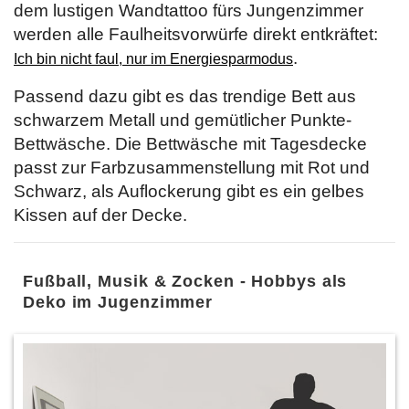
dem lustigen Wandtattoo fürs Jungenzimmer
werden alle Faulheitsvorwürfe direkt entkräftet:
.
Ich bin nicht faul, nur im Energiesparmodus
Passend dazu gibt es das trendige Bett aus
schwarzem Metall und gemütlicher Punkte-
Bettwäsche. Die Bettwäsche mit Tagesdecke
passt zur Farbzusammenstellung mit Rot und
Schwarz, als Auflockerung gibt es ein gelbes
Kissen auf der Decke.
Fußball, Musik & Zocken - Hobbys als
Deko im Jugenzimmer