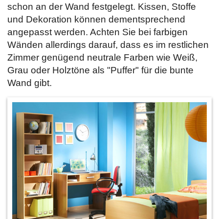
schon an der Wand festgelegt. Kissen, Stoffe
und Dekoration können dementsprechend
angepasst werden. Achten Sie bei farbigen
Wänden allerdings darauf, dass es im restlichen
Zimmer genügend neutrale Farben wie Weiß,
Grau oder Holztöne als "Puffer" für die bunte
Wand gibt.