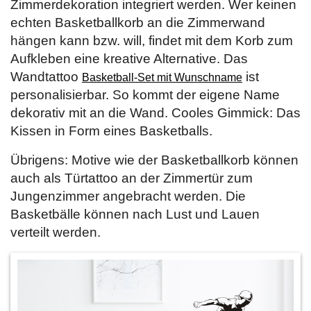
Zimmerdekoration integriert werden. Wer keinen
echten Basketballkorb an die Zimmerwand
hängen kann bzw. will, findet mit dem Korb zum
Aufkleben eine kreative Alternative. Das
Wandtattoo
ist
Basketball-Set mit Wunschname
personalisierbar. So kommt der eigene Name
dekorativ mit an die Wand. Cooles Gimmick: Das
Kissen in Form eines Basketballs.
Übrigens: Motive wie der Basketballkorb können
auch als Türtattoo an der Zimmertür zum
Jungenzimmer angebracht werden. Die
Basketbälle können nach Lust und Lauen
verteilt werden.