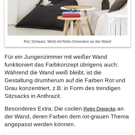
Rot, Schwarz, Weiß mit Retro Dreiecken an der Wand
Für ein Jungenzimmer mit weißer Wand
funktioniert das Farbkonzept übrigens auch:
Während die Wand weiß bleibt, ist die
Gestaltung drumherum auf die Farben Rot und
Grau konzentriert, z.B. in Form des trendigen
Sitzsacks in Anthrazit.
Besonderes Extra: Die coolen
an
Retro Dreiecke
der Wand, deren Farben dem rot-grauen Thema
angepasst werden können.