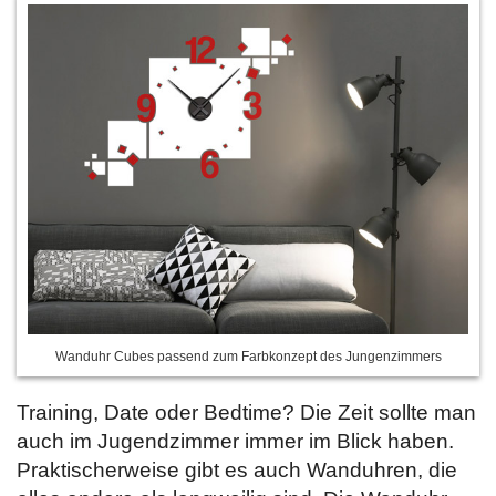
Wanduhr Cubes passend zum Farbkonzept des Jungenzimmers
Training, Date oder Bedtime? Die Zeit sollte man
auch im Jugendzimmer immer im Blick haben.
Praktischerweise gibt es auch Wanduhren, die