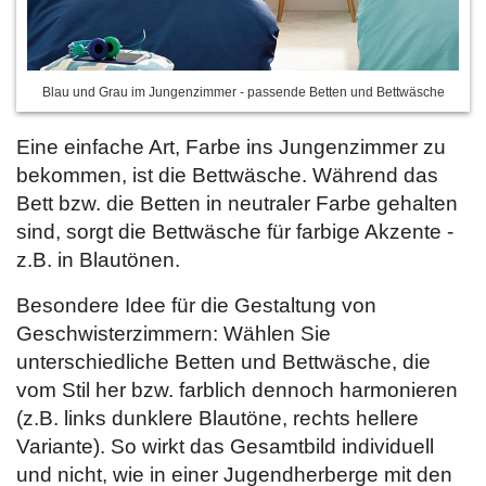
Blau und Grau im Jungenzimmer - passende Betten und Bettwäsche
Eine einfache Art, Farbe ins Jungenzimmer zu
bekommen, ist die Bettwäsche. Während das
Bett bzw. die Betten in neutraler Farbe gehalten
sind, sorgt die Bettwäsche für farbige Akzente -
z.B. in Blautönen.
Besondere Idee für die Gestaltung von
Geschwisterzimmern: Wählen Sie
unterschiedliche Betten und Bettwäsche, die
vom Stil her bzw. farblich dennoch harmonieren
(z.B. links dunklere Blautöne, rechts hellere
Variante). So wirkt das Gesamtbild individuell
und nicht, wie in einer Jugendherberge mit den