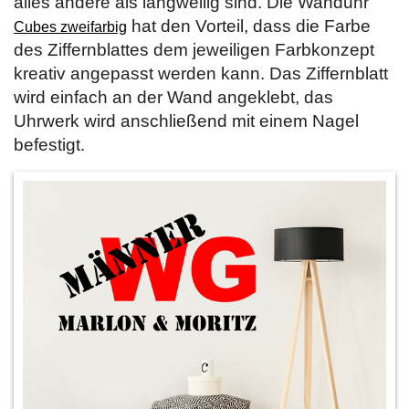
alles andere als langweilig sind. Die Wanduhr
hat den Vorteil, dass die Farbe
Cubes zweifarbig
des Ziffernblattes dem jeweiligen Farbkonzept
kreativ angepasst werden kann. Das Ziffernblatt
wird einfach an der Wand angeklebt, das
Uhrwerk wird anschließend mit einem Nagel
befestigt.