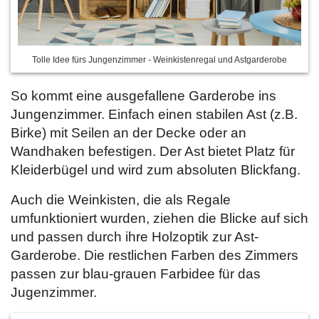
Tolle Idee fürs Jungenzimmer - Weinkistenregal und Astgarderobe
So kommt eine ausgefallene Garderobe ins
Jungenzimmer. Einfach einen stabilen Ast (z.B.
Birke) mit Seilen an der Decke oder an
Wandhaken befestigen. Der Ast bietet Platz für
Kleiderbügel und wird zum absoluten Blickfang.
Auch die Weinkisten, die als Regale
umfunktioniert wurden, ziehen die Blicke auf sich
und passen durch ihre Holzoptik zur Ast-
Garderobe. Die restlichen Farben des Zimmers
passen zur blau-grauen Farbidee für das
Jugenzimmer.