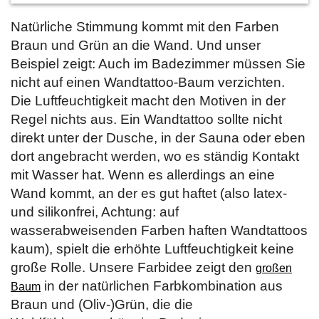
Natürliche Stimmung kommt mit den Farben
Braun und Grün an die Wand. Und unser
Beispiel zeigt: Auch im Badezimmer müssen Sie
nicht auf einen Wandtattoo-Baum verzichten.
Die Luftfeuchtigkeit macht den Motiven in der
Regel nichts aus. Ein Wandtattoo sollte nicht
direkt unter der Dusche, in der Sauna oder eben
dort angebracht werden, wo es ständig Kontakt
mit Wasser hat. Wenn es allerdings an eine
Wand kommt, an der es gut haftet (also latex-
und silikonfrei, Achtung: auf
wasserabweisenden Farben haften Wandtattoos
kaum), spielt die erhöhte Luftfeuchtigkeit keine
große Rolle. Unsere Farbidee zeigt den
großen
in der natürlichen Farbkombination aus
Baum
Braun und (Oliv-)Grün, die die