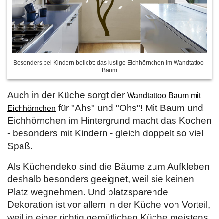
Besonders bei Kindern beliebt: das lustige Eichhörnchen im Wandtattoo-
Baum
Auch in der Küche sorgt der
Wandtattoo Baum mit
für "Ahs" und "Ohs"! Mit Baum und
Eichhörnchen
Eichhörnchen im Hintergrund macht das Kochen
- besonders mit Kindern - gleich doppelt so viel
Spaß.
Als Küchendeko sind die Bäume zum Aufkleben
deshalb besonders geeignet, weil sie keinen
Platz wegnehmen. Und platzsparende
Dekoration ist vor allem in der Küche von Vorteil,
weil in einer richtig gemütlichen Küche meistens