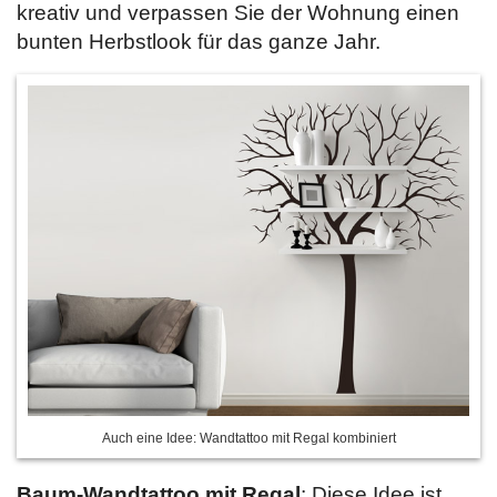
kreativ und verpassen Sie der Wohnung einen
bunten Herbstlook für das ganze Jahr.
Auch eine Idee: Wandtattoo mit Regal kombiniert
Baum-Wandtattoo mit Regal
: Diese Idee ist