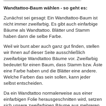
Wandtattoo-Baum wählen - so geht es:
Zunächst sei gesagt: Ein Wandtattoo-Baum ist
nicht immer zweifarbig. Es gibt auch einfarbige
Bäume als Wandtattoo. Blätter und Stamm
haben dann die selbe Farbe.
Weil wir bunt aber auch ganz gut finden, stellen
wir Ihnen auf dieser Seite ausschließlich
zweifarbige Wandtattoo Bäume vor. Zweifarbig
bedeutet für einen Baum, dass Stamm bzw. Äste
eine Farbe haben und die Blätter eine andere.
Welche Farben das sein sollen, kann jeder
selbst entscheiden.
Da ein Wandtattoo normalerweise aus einer
einfarbigen Folie herausgeschnitten wird, setzen
sich unsere zweifarbigen Bäume aus mehreren