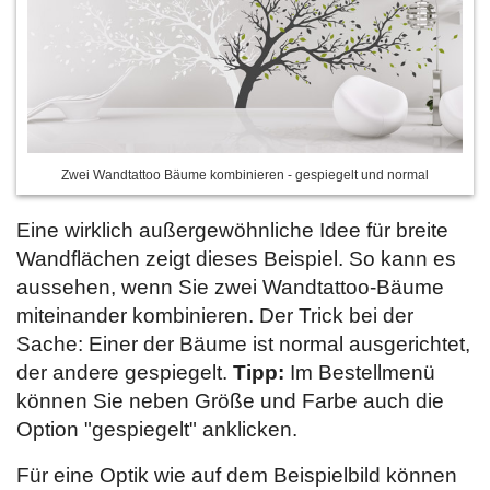
Zwei Wandtattoo Bäume kombinieren - gespiegelt und normal
Eine wirklich außergewöhnliche Idee für breite
Wandflächen zeigt dieses Beispiel. So kann es
aussehen, wenn Sie zwei Wandtattoo-Bäume
miteinander kombinieren. Der Trick bei der
Sache: Einer der Bäume ist normal ausgerichtet,
der andere gespiegelt.
Tipp:
Im Bestellmenü
können Sie neben Größe und Farbe auch die
Option "gespiegelt" anklicken.
Für eine Optik wie auf dem Beispielbild können