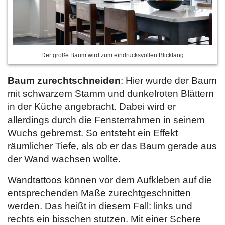
Der große Baum wird zum eindrucksvollen Blickfang
Baum zurechtschneiden
: Hier wurde der Baum
mit schwarzem Stamm und dunkelroten Blättern
in der Küche angebracht. Dabei wird er
allerdings durch die Fensterrahmen in seinem
Wuchs gebremst. So entsteht ein Effekt
räumlicher Tiefe, als ob er das Baum gerade aus
der Wand wachsen wollte.
Wandtattoos können vor dem Aufkleben auf die
entsprechenden Maße zurechtgeschnitten
werden. Das heißt in diesem Fall: links und
rechts ein bisschen stutzen. Mit einer Schere