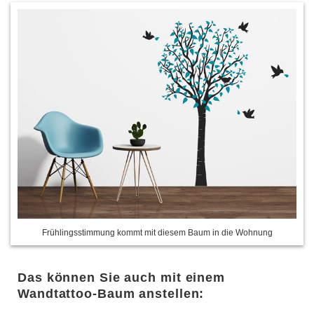
Frühlingsstimmung kommt mit diesem Baum in die Wohnung
Das können Sie auch mit einem
Wandtattoo-Baum anstellen: