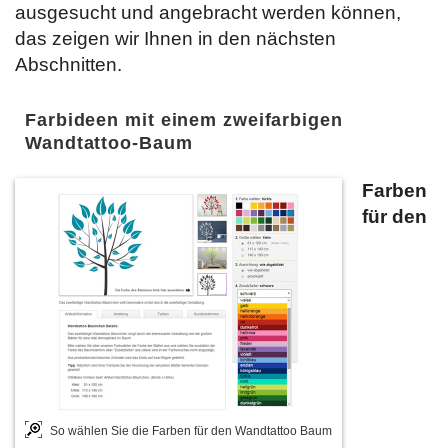
ausgesucht und angebracht werden können,
das zeigen wir Ihnen in den nächsten
Abschnitten.
Farbideen mit einem zweifarbigen
Wandtattoo-Baum
Farben
für den
So wählen Sie die Farben für den Wandtattoo Baum