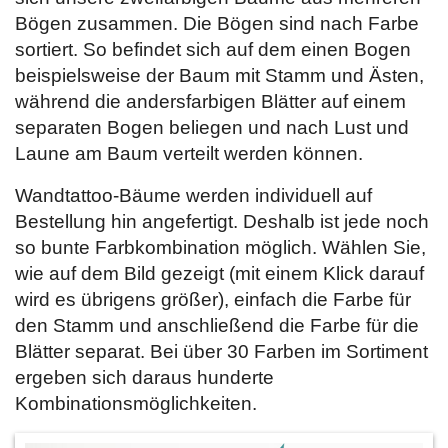
Bögen zusammen. Die Bögen sind nach Farbe
sortiert. So befindet sich auf dem einen Bogen
beispielsweise der Baum mit Stamm und Ästen,
während die andersfarbigen Blätter auf einem
separaten Bogen beliegen und nach Lust und
Laune am Baum verteilt werden können.
Wandtattoo-Bäume werden individuell auf
Bestellung hin angefertigt. Deshalb ist jede noch
so bunte Farbkombination möglich. Wählen Sie,
wie auf dem Bild gezeigt (mit einem Klick darauf
wird es übrigens größer), einfach die Farbe für
den Stamm und anschließend die Farbe für die
Blätter separat. Bei über 30 Farben im Sortiment
ergeben sich daraus hunderte
Kombinationsmöglichkeiten.