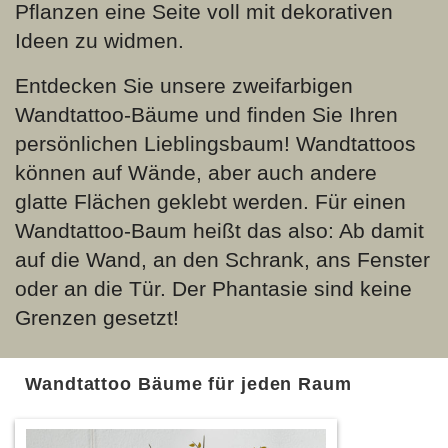
Pflanzen eine Seite voll mit dekorativen
Ideen zu widmen.
Entdecken Sie unsere zweifarbigen
Wandtattoo-Bäume und finden Sie Ihren
persönlichen Lieblingsbaum! Wandtattoos
können auf Wände, aber auch andere
glatte Flächen geklebt werden. Für einen
Wandtattoo-Baum heißt das also: Ab damit
auf die Wand, an den Schrank, ans Fenster
oder an die Tür. Der Phantasie sind keine
Grenzen gesetzt!
Wandtattoo Bäume für jeden Raum