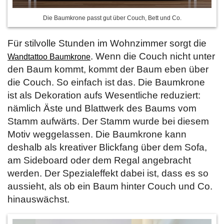
Die Baumkrone passt gut über Couch, Bett und Co.
Für stilvolle Stunden im Wohnzimmer sorgt die
. Wenn die Couch nicht unter
Wandtattoo Baumkrone
den Baum kommt, kommt der Baum eben über
die Couch. So einfach ist das. Die Baumkrone
ist als Dekoration aufs Wesentliche reduziert:
nämlich Äste und Blattwerk des Baums vom
Stamm aufwärts. Der Stamm wurde bei diesem
Motiv weggelassen. Die Baumkrone kann
deshalb als kreativer Blickfang über dem Sofa,
am Sideboard oder dem Regal angebracht
werden. Der Spezialeffekt dabei ist, dass es so
aussieht, als ob ein Baum hinter Couch und Co.
hinauswächst.