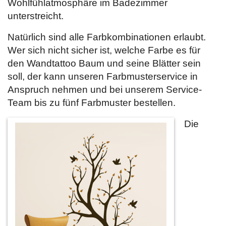
Wohlfühlatmosphäre im Badezimmer
unterstreicht.
Natürlich sind alle Farbkombinationen erlaubt.
Wer sich nicht sicher ist, welche Farbe es für
den Wandtattoo Baum und seine Blätter sein
soll, der kann unseren Farbmusterservice in
Anspruch nehmen und bei unserem Service-
Team bis zu fünf Farbmuster bestellen.
Die