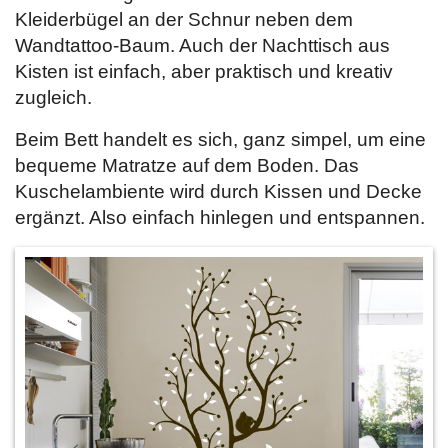
Kleiderbügel an der Schnur neben dem
Wandtattoo-Baum. Auch der Nachttisch aus
Kisten ist einfach, aber praktisch und kreativ
zugleich.
Beim Bett handelt es sich, ganz simpel, um eine
bequeme Matratze auf dem Boden. Das
Kuschelambiente wird durch Kissen und Decke
ergänzt. Also einfach hinlegen und entspannen.