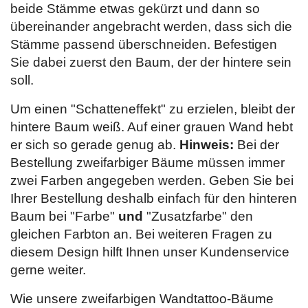
beide Stämme etwas gekürzt und dann so
übereinander angebracht werden, dass sich die
Stämme passend überschneiden. Befestigen
Sie dabei zuerst den Baum, der der hintere sein
soll.
Um einen "Schatteneffekt" zu erzielen, bleibt der
hintere Baum weiß. Auf einer grauen Wand hebt
er sich so gerade genug ab.
Hinweis:
Bei der
Bestellung zweifarbiger Bäume müssen immer
zwei Farben angegeben werden. Geben Sie bei
Ihrer Bestellung deshalb einfach für den hinteren
Baum bei "Farbe"
und
"Zusatzfarbe" den
gleichen Farbton an. Bei weiteren Fragen zu
diesem Design hilft Ihnen unser Kundenservice
gerne weiter.
Wie unsere zweifarbigen Wandtattoo-Bäume