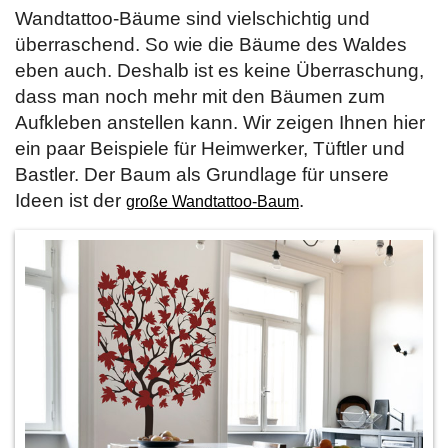
Wandtattoo-Bäume sind vielschichtig und
überraschend. So wie die Bäume des Waldes
eben auch. Deshalb ist es keine Überraschung,
dass man noch mehr mit den Bäumen zum
Aufkleben anstellen kann. Wir zeigen Ihnen hier
ein paar Beispiele für Heimwerker, Tüftler und
Bastler. Der Baum als Grundlage für unsere
Ideen ist der
.
große Wandtattoo-Baum