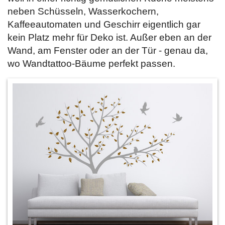
neben Schüsseln, Wasserkochern,
Kaffeeautomaten und Geschirr eigentlich gar
kein Platz mehr für Deko ist. Außer eben an der
Wand, am Fenster oder an der Tür - genau da,
wo Wandtattoo-Bäume perfekt passen.