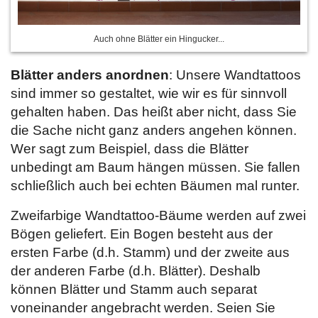
Auch ohne Blätter ein Hingucker...
Blätter anders anordnen
: Unsere Wandtattoos
sind immer so gestaltet, wie wir es für sinnvoll
gehalten haben. Das heißt aber nicht, dass Sie
die Sache nicht ganz anders angehen können.
Wer sagt zum Beispiel, dass die Blätter
unbedingt am Baum hängen müssen. Sie fallen
schließlich auch bei echten Bäumen mal runter.
Zweifarbige Wandtattoo-Bäume werden auf zwei
Bögen geliefert. Ein Bogen besteht aus der
ersten Farbe (d.h. Stamm) und der zweite aus
der anderen Farbe (d.h. Blätter). Deshalb
können Blätter und Stamm auch separat
voneinander angebracht werden. Seien Sie