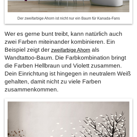
Der zweifarbige Ahorn ist nicht nur ein Baum für Kanada-Fans
Wer es gerne bunt treibt, kann natürlich auch
zwei Farben miteinander kombinieren. Ein
Beispiel zeigt der
als
zweifarbige Ahorn
Wandtattoo-Baum. Die Farbkombination bringt
die Farben Hellbraun und Violett zusammen.
Dein Einrichtung ist hingegen in neutralem Weiß
gehalten, damit nicht zu viele Farben
zusammenkommen.