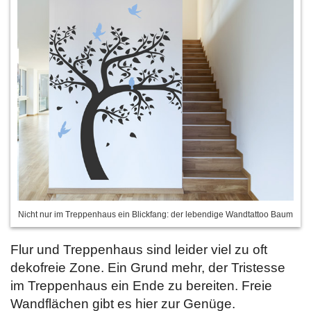
Nicht nur im Treppenhaus ein Blickfang: der lebendige Wandtattoo Baum
Flur und Treppenhaus sind leider viel zu oft
dekofreie Zone. Ein Grund mehr, der Tristesse
im Treppenhaus ein Ende zu bereiten. Freie
Wandflächen gibt es hier zur Genüge.