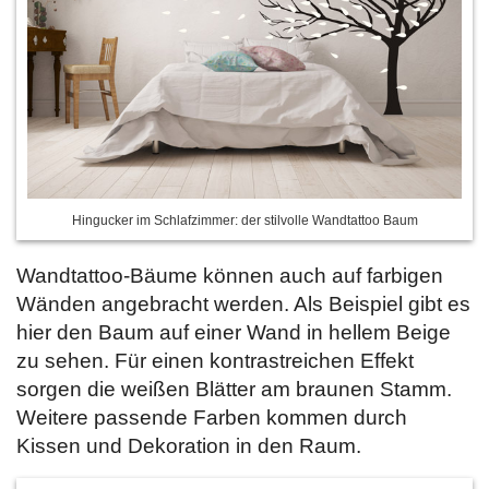
Hingucker im Schlafzimmer: der stilvolle Wandtattoo Baum
Wandtattoo-Bäume können auch auf farbigen
Wänden angebracht werden. Als Beispiel gibt es
hier den Baum auf einer Wand in hellem Beige
zu sehen. Für einen kontrastreichen Effekt
sorgen die weißen Blätter am braunen Stamm.
Weitere passende Farben kommen durch
Kissen und Dekoration in den Raum.