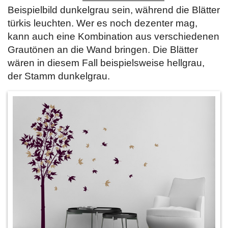
Beispielbild dunkelgrau sein, während die Blätter
türkis leuchten. Wer es noch dezenter mag,
kann auch eine Kombination aus verschiedenen
Grautönen an die Wand bringen. Die Blätter
wären in diesem Fall beispielsweise hellgrau,
der Stamm dunkelgrau.