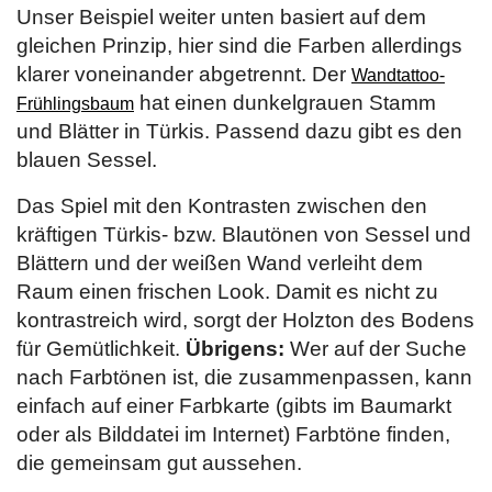
Unser Beispiel weiter unten basiert auf dem
gleichen Prinzip, hier sind die Farben allerdings
klarer voneinander abgetrennt. Der
Wandtattoo-
hat einen dunkelgrauen Stamm
Frühlingsbaum
und Blätter in Türkis. Passend dazu gibt es den
blauen Sessel.
Das Spiel mit den Kontrasten zwischen den
kräftigen Türkis- bzw. Blautönen von Sessel und
Blättern und der weißen Wand verleiht dem
Raum einen frischen Look. Damit es nicht zu
kontrastreich wird, sorgt der Holzton des Bodens
für Gemütlichkeit.
Übrigens:
Wer auf der Suche
nach Farbtönen ist, die zusammenpassen, kann
einfach auf einer Farbkarte (gibts im Baumarkt
oder als Bilddatei im Internet) Farbtöne finden,
die gemeinsam gut aussehen.