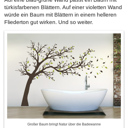
türkisfarbenen Blättern. Auf einer violetten Wand
würde ein Baum mit Blättern in einem helleren
Fliederton gut wirken. Und so weiter.
Großer Baum bringt Natur über die Badewanne