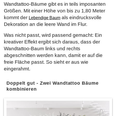
Wandtattoo-Bäume gibt es in teils imposanten
Größen. Mit einer Höhe von bis zu 1,80 Meter
kommt der
als eindrucksvolle
Lebendige Baum
Dekoration an die leere Wand im Flur.
Was nicht passt, wird passend gemacht: Ein
kreativer Effekt ergibt sich daraus, dass der
Wandtattoo-Baum links und rechts
abgeschnitten werden kann, damit er auf die
freie Fläche passt. So sieht er aus wie
eingerahmt.
Doppelt gut - Zwei Wandtattoo Bäume
kombinieren