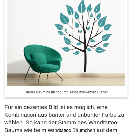
Dieser Baum besticht durch seine markanten Blätter
Für ein dezentes Bild ist es möglich, eine
Kombination aus bunter und unbunter Farbe zu
wählen. So kann der Stamm des Wandtattoo-
Baums wie beim
auf dem
Wandtattoo Bäumchen