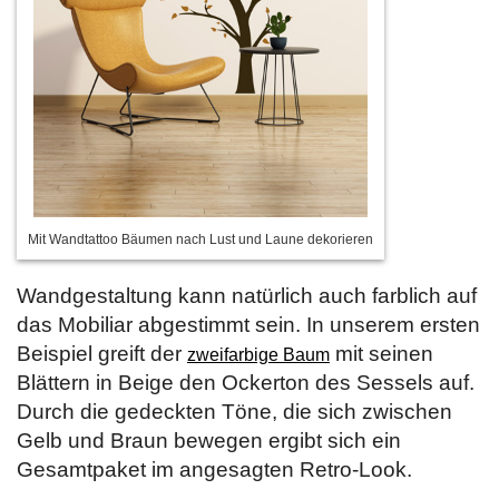
Mit Wandtattoo Bäumen nach Lust und Laune dekorieren
Wandgestaltung kann natürlich auch farblich auf
das Mobiliar abgestimmt sein. In unserem ersten
Beispiel greift der
mit seinen
zweifarbige Baum
Blättern in Beige den Ockerton des Sessels auf.
Durch die gedeckten Töne, die sich zwischen
Gelb und Braun bewegen ergibt sich ein
Gesamtpaket im angesagten Retro-Look.