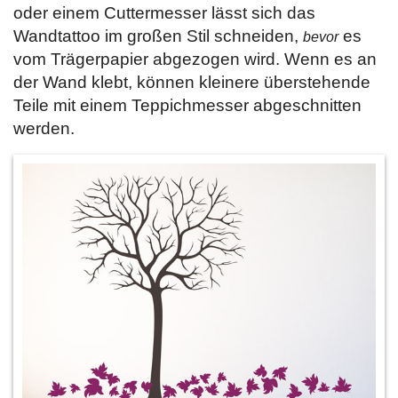
oder einem Cuttermesser lässt sich das
Wandtattoo im großen Stil schneiden,
es
bevor
vom Trägerpapier abgezogen wird. Wenn es an
der Wand klebt, können kleinere überstehende
Teile mit einem Teppichmesser abgeschnitten
werden.