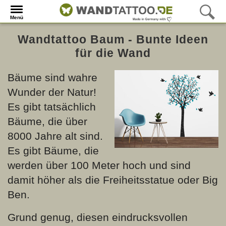
Menü
Wandtattoo Baum - Bunte Ideen
für die Wand
Bäume sind wahre
Wunder der Natur!
Es gibt tatsächlich
Bäume, die über
8000 Jahre alt sind.
Es gibt Bäume, die
werden über 100 Meter hoch und sind
damit höher als die Freiheitsstatue oder Big
Ben.
Grund genug, diesen eindrucksvollen