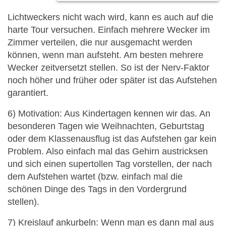
Lichtweckers nicht wach wird, kann es auch auf die
harte Tour versuchen. Einfach mehrere Wecker im
Zimmer verteilen, die nur ausgemacht werden
können, wenn man aufsteht. Am besten mehrere
Wecker zeitversetzt stellen. So ist der Nerv-Faktor
noch höher und früher oder später ist das Aufstehen
garantiert.
6) Motivation: Aus Kindertagen kennen wir das. An
besonderen Tagen wie Weihnachten, Geburtstag
oder dem Klassenausflug ist das Aufstehen gar kein
Problem. Also einfach mal das Gehirn austricksen
und sich einen supertollen Tag vorstellen, der nach
dem Aufstehen wartet (bzw. einfach mal die
schönen Dinge des Tags in den Vordergrund
stellen).
7) Kreislauf ankurbeln: Wenn man es dann mal aus