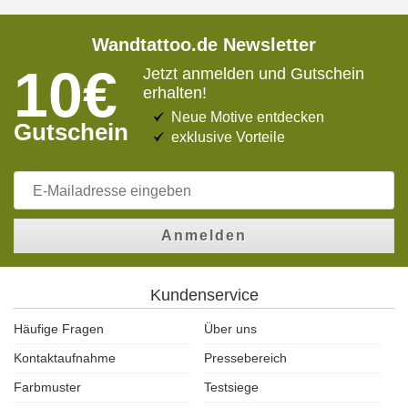
Wandtattoo.de Newsletter
10€
Jetzt anmelden und Gutschein
erhalten!
Neue Motive entdecken
Gutschein
exklusive Vorteile
Anmelden
Kundenservice
Häufige Fragen
Über uns
Kontaktaufnahme
Pressebereich
Farbmuster
Testsiege