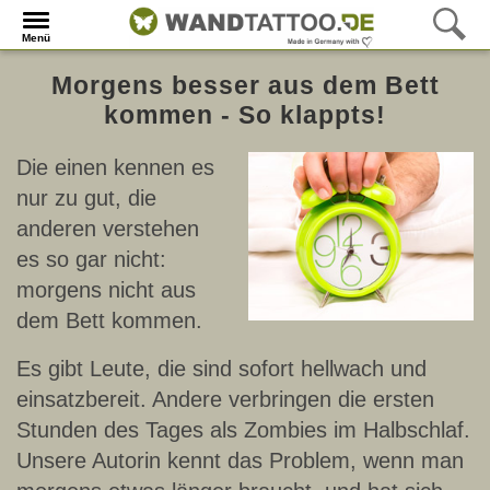
Menü
Morgens besser aus dem Bett
kommen - So klappts!
Die einen kennen es
nur zu gut, die
anderen verstehen
es so gar nicht:
morgens nicht aus
dem Bett kommen.
Es gibt Leute, die sind sofort hellwach und
einsatzbereit. Andere verbringen die ersten
Stunden des Tages als Zombies im Halbschlaf.
Unsere Autorin kennt das Problem, wenn man