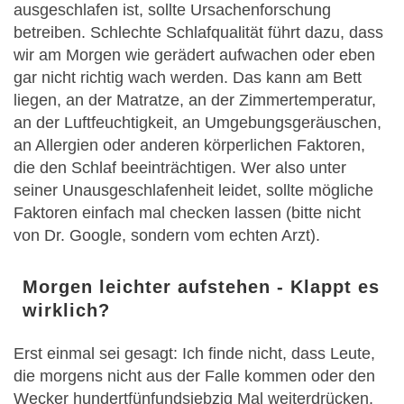
ausgeschlafen ist, sollte Ursachenforschung
betreiben. Schlechte Schlafqualität führt dazu, dass
wir am Morgen wie gerädert aufwachen oder eben
gar nicht richtig wach werden. Das kann am Bett
liegen, an der Matratze, an der Zimmertemperatur,
an der Luftfeuchtigkeit, an Umgebungsgeräuschen,
an Allergien oder anderen körperlichen Faktoren,
die den Schlaf beeinträchtigen. Wer also unter
seiner Unausgeschlafenheit leidet, sollte mögliche
Faktoren einfach mal checken lassen (bitte nicht
von Dr. Google, sondern vom echten Arzt).
Morgen leichter aufstehen - Klappt es
wirklich?
Erst einmal sei gesagt: Ich finde nicht, dass Leute,
die morgens nicht aus der Falle kommen oder den
Wecker hundertfünfundsiebzig Mal weiterdrücken,