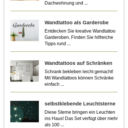
Dachwohnung und ...
Wandtattoo als Garderobe
Entdecken Sie kreative Wandtattoo
Garderoben. Finden Sie hilfreiche
Tipps rund ...
Wandtattoos auf Schränken
Schrank bekleben leicht gemacht!
Mit Wandtattoos können Schränke
einfach ...
selbstklebende Leuchtsterne
Diese Sterne bringen ein Leuchten
ins Haus! Das Set verfügt über mehr
als 100 ...