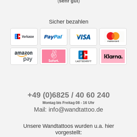
(
sehr gut
)
Sicher bezahlen
+49 (0)6825 / 40 60 240
Montag bis Freitag 08 - 16 Uhr
Mail: info@wandtattoo.de
Unsere Wandtattoos wurden u.a. hier
vorgestellt: