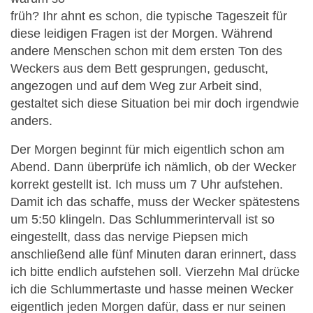
früh? Ihr ahnt es schon, die typische Tageszeit für
diese leidigen Fragen ist der Morgen. Während
andere Menschen schon mit dem ersten Ton des
Weckers aus dem Bett gesprungen, geduscht,
angezogen und auf dem Weg zur Arbeit sind,
gestaltet sich diese Situation bei mir doch irgendwie
anders.
Der Morgen beginnt für mich eigentlich schon am
Abend. Dann überprüfe ich nämlich, ob der Wecker
korrekt gestellt ist. Ich muss um 7 Uhr aufstehen.
Damit ich das schaffe, muss der Wecker spätestens
um 5:50 klingeln. Das Schlummerintervall ist so
eingestellt, dass das nervige Piepsen mich
anschließend alle fünf Minuten daran erinnert, dass
ich bitte endlich aufstehen soll. Vierzehn Mal drücke
ich die Schlummertaste und hasse meinen Wecker
eigentlich jeden Morgen dafür, dass er nur seinen