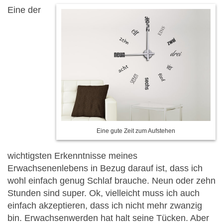
Eine der
Eine gute Zeit zum Aufstehen
wichtigsten Erkenntnisse meines
Erwachsenenlebens in Bezug darauf ist, dass ich
wohl einfach genug Schlaf brauche. Neun oder zehn
Stunden sind super. Ok, vielleicht muss ich auch
einfach akzeptieren, dass ich nicht mehr zwanzig
bin. Erwachsenwerden hat halt seine Tücken. Aber