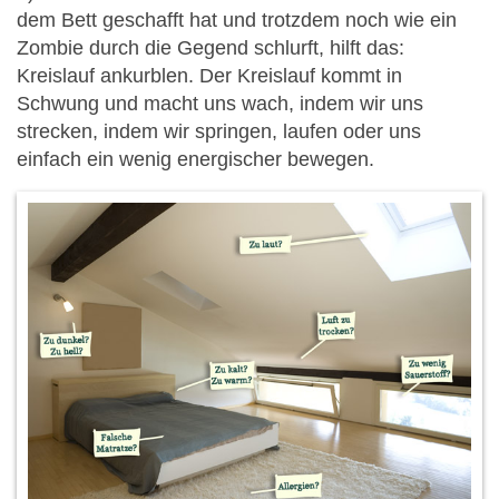
dem Bett geschafft hat und trotzdem noch wie ein
Zombie durch die Gegend schlurft, hilft das:
Kreislauf ankurblen. Der Kreislauf kommt in
Schwung und macht uns wach, indem wir uns
strecken, indem wir springen, laufen oder uns
einfach ein wenig energischer bewegen.