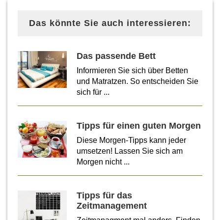
Das könnte Sie auch interessieren:
Das passende Bett
Informieren Sie sich über Betten
und Matratzen. So entscheiden Sie
sich für ...
Tipps für einen guten Morgen
Diese Morgen-Tipps kann jeder
umsetzen! Lassen Sie sich am
Morgen nicht ...
Tipps für das
Zeitmanagement