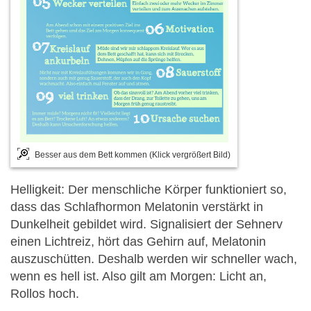
Besser aus dem Bett kommen (Klick vergrößert Bild)
Helligkeit: Der menschliche Körper funktioniert so,
dass das Schlafhormon Melatonin verstärkt in
Dunkelheit gebildet wird. Signalisiert der Sehnerv
einen Lichtreiz, hört das Gehirn auf, Melatonin
auszuschütten. Deshalb werden wir schneller wach,
wenn es hell ist. Also gilt am Morgen: Licht an,
Rollos hoch.