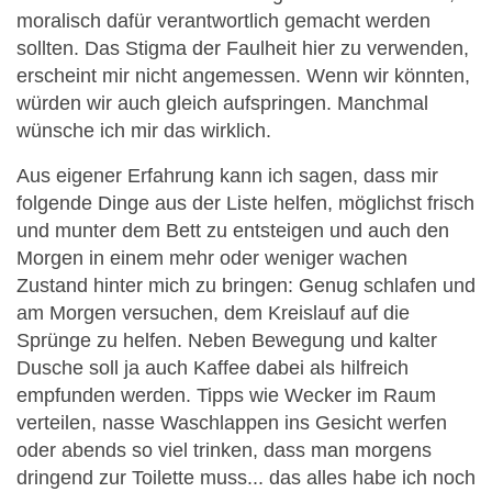
moralisch dafür verantwortlich gemacht werden
sollten. Das Stigma der Faulheit hier zu verwenden,
erscheint mir nicht angemessen. Wenn wir könnten,
würden wir auch gleich aufspringen. Manchmal
wünsche ich mir das wirklich.
Aus eigener Erfahrung kann ich sagen, dass mir
folgende Dinge aus der Liste helfen, möglichst frisch
und munter dem Bett zu entsteigen und auch den
Morgen in einem mehr oder weniger wachen
Zustand hinter mich zu bringen: Genug schlafen und
am Morgen versuchen, dem Kreislauf auf die
Sprünge zu helfen. Neben Bewegung und kalter
Dusche soll ja auch Kaffee dabei als hilfreich
empfunden werden. Tipps wie Wecker im Raum
verteilen, nasse Waschlappen ins Gesicht werfen
oder abends so viel trinken, dass man morgens
dringend zur Toilette muss... das alles habe ich noch