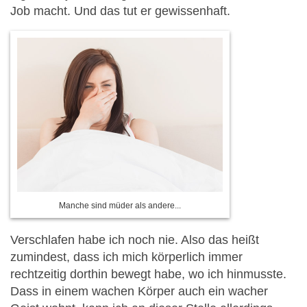
Job macht. Und das tut er gewissenhaft.
Manche sind müder als andere...
Verschlafen habe ich noch nie. Also das heißt
zumindest, dass ich mich körperlich immer
rechtzeitig dorthin bewegt habe, wo ich hinmusste.
Dass in einem wachen Körper auch ein wacher