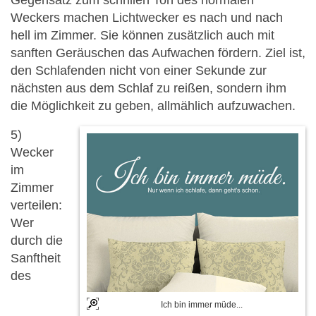
Weckers machen Lichtwecker es nach und nach
hell im Zimmer. Sie können zusätzlich auch mit
sanften Geräuschen das Aufwachen fördern. Ziel ist,
den Schlafenden nicht von einer Sekunde zur
nächsten aus dem Schlaf zu reißen, sondern ihm
die Möglichkeit zu geben, allmählich aufzuwachen.
5)
Wecker
im
Zimmer
verteilen:
Wer
durch die
Sanftheit
des
Ich bin immer müde...