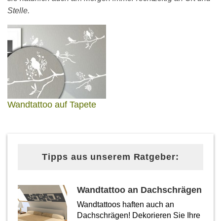
Stelle.
Wandtattoo auf Tapete
Tipps aus unserem Ratgeber:
Wandtattoo an Dachschrägen
Wandtattoos haften auch an
Dachschrägen! Dekorieren Sie Ihre