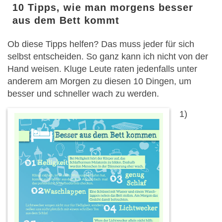
10 Tipps, wie man morgens besser
aus dem Bett kommt
Ob diese Tipps helfen? Das muss jeder für sich
selbst entscheiden. So ganz kann ich nicht von der
Hand weisen. Kluge Leute raten jedenfalls unter
anderem am Morgen zu diesen 10 Dingen, um
besser und schneller wach zu werden.
1)