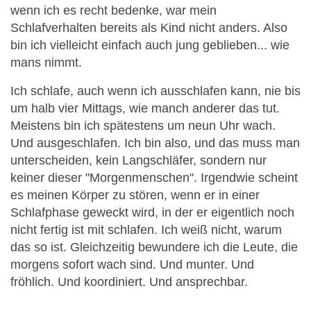
wenn ich es recht bedenke, war mein
Schlafverhalten bereits als Kind nicht anders. Also
bin ich vielleicht einfach auch jung geblieben... wie
mans nimmt.
Ich schlafe, auch wenn ich ausschlafen kann, nie bis
um halb vier Mittags, wie manch anderer das tut.
Meistens bin ich spätestens um neun Uhr wach.
Und ausgeschlafen. Ich bin also, und das muss man
unterscheiden, kein Langschläfer, sondern nur
keiner dieser "Morgenmenschen". Irgendwie scheint
es meinen Körper zu stören, wenn er in einer
Schlafphase geweckt wird, in der er eigentlich noch
nicht fertig ist mit schlafen. Ich weiß nicht, warum
das so ist. Gleichzeitig bewundere ich die Leute, die
morgens sofort wach sind. Und munter. Und
fröhlich. Und koordiniert. Und ansprechbar.