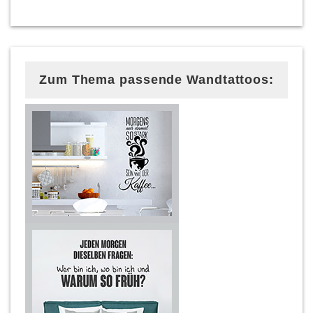
Zum Thema passende Wandtattoos: