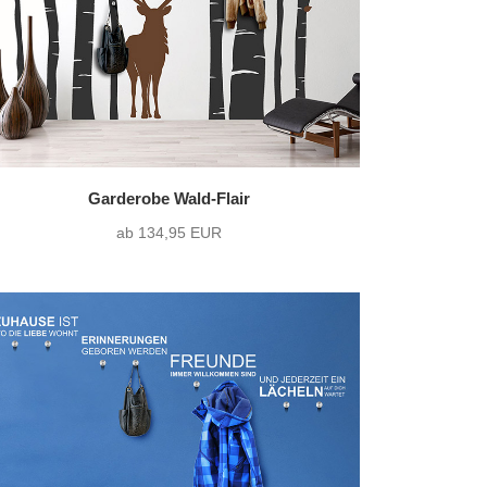
Garderobe Wald-Flair
ab 134,95 EUR