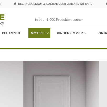
T
RECHNUNGSKAUF & KOSTENLOSER VERSAND AB 49€ (D)
PFLANZEN
MOTIVE
KINDERZIMMER
ORN