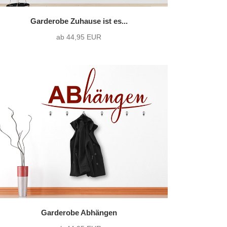
Garderobe Zuhause ist es...
ab 44,95 EUR
Garderobe Abhängen