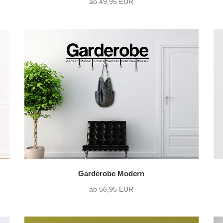
ab 49,95 EUR
Garderobe Modern
ab 56,95 EUR