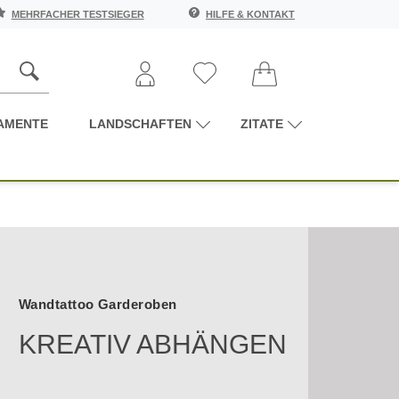
MEHRFACHER TESTSIEGER
HILFE & KONTAKT
AMENTE
LANDSCHAFTEN
ZITATE
Wandtattoo Garderoben
KREATIV ABHÄNGEN