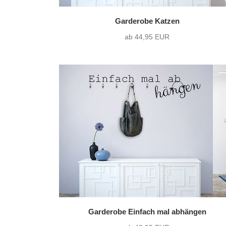
Garderobe Katzen
ab 44,95 EUR
Garderobe Einfach mal abhängen