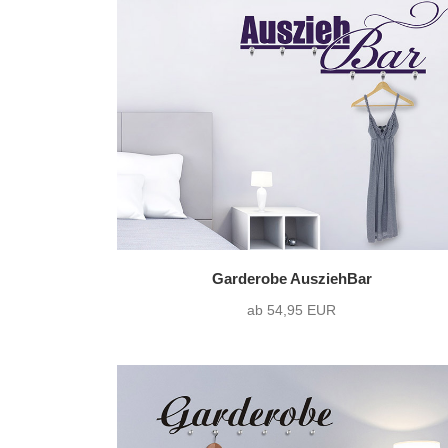
Garderobe AusziehBar
ab 54,95 EUR