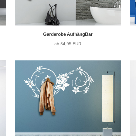
Garderobe AufhängBar
ab 54,95 EUR