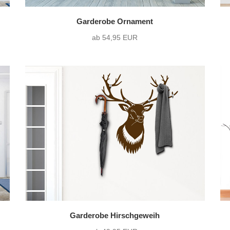
Garderobe Ornament
ab 54,95 EUR
Garderobe Hirschgeweih