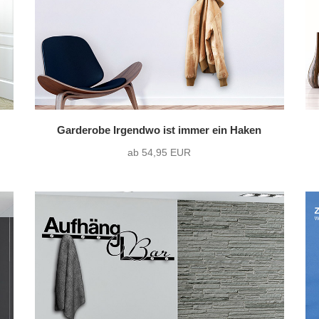
Garderobe Irgendwo ist immer ein Haken
ab 54,95 EUR