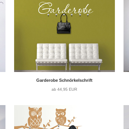
Garderobe Schnörkelschrift
ab 44,95 EUR