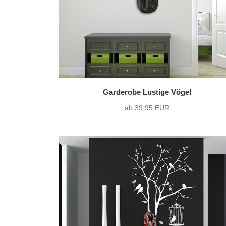
Garderobe Lustige Vögel
ab 39,95 EUR