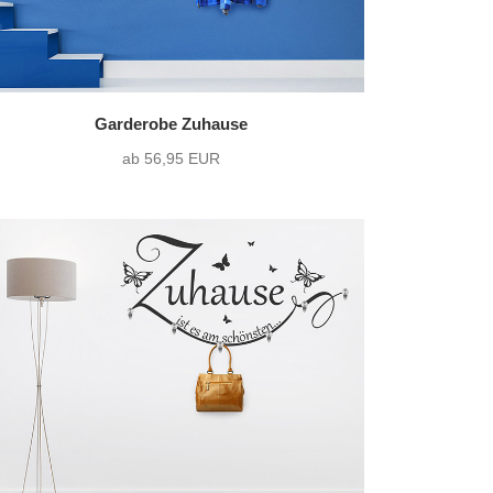
Garderobe Zuhause
ab 56,95 EUR