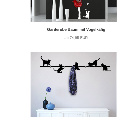
Garderobe Baum mit Vogelkäfig
ab 74,95 EUR