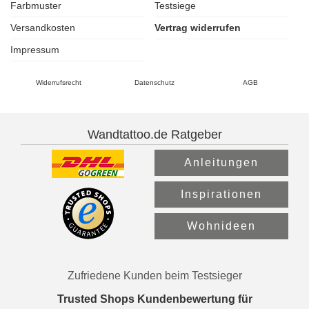
Farbmuster
Testsiege
Versandkosten
Vertrag widerrufen
Impressum
Widerrufsrecht
Datenschutz
AGB
Wandtattoo.de Ratgeber
Anleitungen
Inspirationen
Wohnideen
Zufriedene Kunden beim Testsieger
Trusted Shops Kundenbewertung für