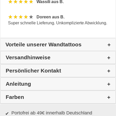
★★★★★
Wassili aus B.
★★★★★
Doreen aus B.
Super schnelle Lieferung. Unkomplizierte Abwicklung.
Vorteile unserer Wandtattoos
Versandhinweise
Persönlicher Kontakt
Anleitung
Farben
Portofrei ab 49€ innerhalb Deutschland