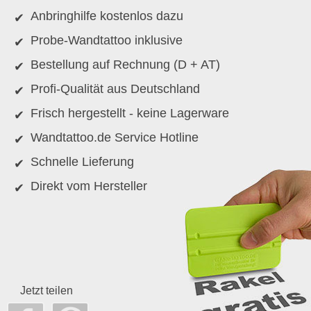
Anbringhilfe kostenlos dazu
Probe-Wandtattoo inklusive
Bestellung auf Rechnung (D + AT)
Profi-Qualität aus Deutschland
Frisch hergestellt - keine Lagerware
Wandtattoo.de Service Hotline
Schnelle Lieferung
Direkt vom Hersteller
Jetzt teilen