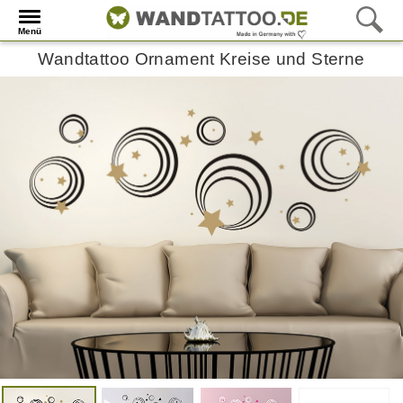
Menü
Wandtattoo Ornament Kreise und Sterne