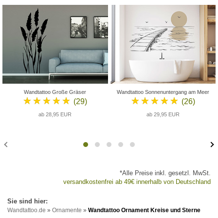
Wandtattoo Große Gräser
Wandtattoo Sonnenuntergang am Meer
★★★★★
★★★★★
(29)
(26)
ab 28,95 EUR
ab 29,95 EUR
*Alle Preise inkl. gesetzl. MwSt.
versandkostenfrei ab 49€ innerhalb von Deutschland
Wandtattoo.de
»
Ornamente
»
Wandtattoo Ornament Kreise und Sterne