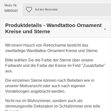
Motiv Nr.
W805043
Produktdetails - Wandtattoo Ornament
Kreise und Sterne
Mit einem Hauch von Retrocharme besticht das
zweifarbige Wandtattoo Ornament Kreise und Sterne.
Bitte wählen Sie die Farbe der Sterne über unsere
Farbwahl und die Farbe der Kreise im Feld "Zusatzfarbe"
aus.
Die einzelnen Sterne können nach Belieben wie in
unserer Motivansicht oder auch nach eigenen
Vorstellungen angebracht werden.
Nicht nur im Wohnzimmer, sondern auch als
stimmungsvolle Dekoration im Schlafzimmer eine tolle