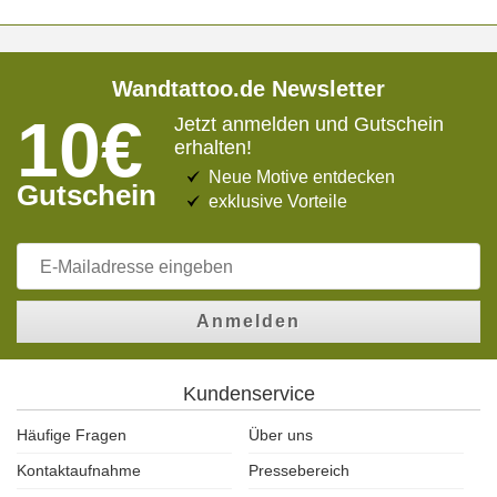
Wandtattoo.de Newsletter
10€
Jetzt anmelden und Gutschein
erhalten!
Neue Motive entdecken
Gutschein
exklusive Vorteile
Anmelden
Kundenservice
Häufige Fragen
Über uns
Kontaktaufnahme
Pressebereich