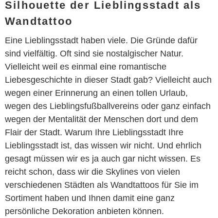
Silhouette der Lieblingsstadt als
Wandtattoo
Eine Lieblingsstadt haben viele. Die Gründe dafür
sind vielfältig. Oft sind sie nostalgischer Natur.
Vielleicht weil es einmal eine romantische
Liebesgeschichte in dieser Stadt gab? Vielleicht auch
wegen einer Erinnerung an einen tollen Urlaub,
wegen des Lieblingsfußballvereins oder ganz einfach
wegen der Mentalität der Menschen dort und dem
Flair der Stadt. Warum Ihre Lieblingsstadt Ihre
Lieblingsstadt ist, das wissen wir nicht. Und ehrlich
gesagt müssen wir es ja auch gar nicht wissen. Es
reicht schon, dass wir die Skylines von vielen
verschiedenen Städten als Wandtattoos für Sie im
Sortiment haben und Ihnen damit eine ganz
persönliche Dekoration anbieten können.