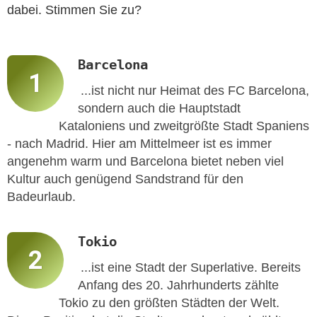
dabei. Stimmen Sie zu?
Barcelona
...ist nicht nur Heimat des FC Barcelona,
sondern auch die Hauptstadt
Kataloniens und zweitgrößte Stadt Spaniens
- nach Madrid. Hier am Mittelmeer ist es immer
angenehm warm und Barcelona bietet neben viel
Kultur auch genügend Sandstrand für den
Badeurlaub.
Tokio
...ist eine Stadt der Superlative. Bereits
Anfang des 20. Jahrhunderts zählte
Tokio zu den größten Städten der Welt.