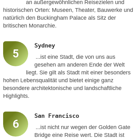
an außergewöhnlichen Reisezielen und
historischen Orten: Museen, Theater, Bauwerke und
natürlich den Buckingham Palace als Sitz der
britischen Monarchie.
Sydney
...ist eine Stadt, die von uns aus
gesehen am anderen Ende der Welt
liegt. Sie gilt als Stadt mit einer besonders
hohen Lebensqualität und bietet einige ganz
besondere architektonische und landschaftliche
Highlights.
San Francisco
...ist nicht nur wegen der Golden Gate
Bridge eine Reise wert. Die Stadt ist