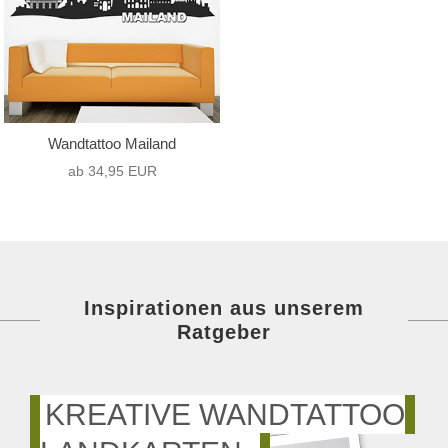
Wandtattoo Mailand
ab 34,95 EUR
Inspirationen aus unserem
Ratgeber
KREATIVE WANDTATTOO