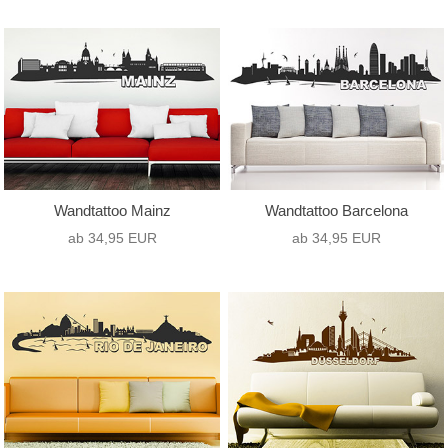
Wandtattoo Mainz
Wandtattoo Barcelona
ab 34,95 EUR
ab 34,95 EUR