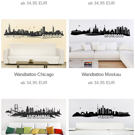
ab 34,95 EUR
ab 34,95 EUR
Wandtattoo Chicago
Wandtattoo Moskau
ab 34,95 EUR
ab 34,95 EUR