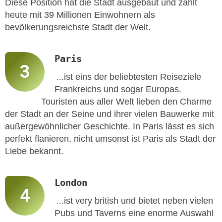
Diese Position hat die Stadt ausgebaut und zählt
heute mit 39 Millionen Einwohnern als
bevölkerungsreichste Stadt der Welt.
Paris
...ist eins der beliebtesten Reiseziele
Frankreichs und sogar Europas.
Touristen aus aller Welt lieben den Charme
der Stadt an der Seine und ihrer vielen Bauwerke mit
außergewöhnlicher Geschichte. In Paris lässt es sich
perfekt flanieren, nicht umsonst ist Paris als Stadt der
Liebe bekannt.
London
...ist very british und bietet neben vielen
Pubs und Taverns eine enorme Auswahl