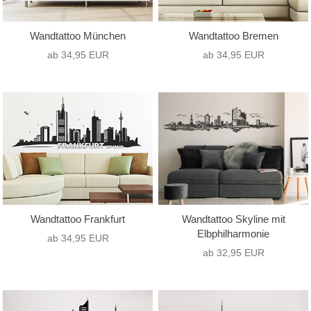
Wandtattoo München
Wandtattoo Bremen
ab 34,95 EUR
ab 34,95 EUR
Wandtattoo Frankfurt
Wandtattoo Skyline mit
Elbphilharmonie
ab 34,95 EUR
ab 32,95 EUR