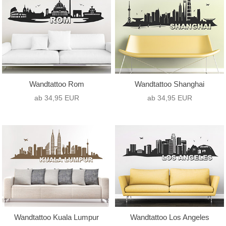
Wandtattoo Rom
Wandtattoo Shanghai
ab 34,95 EUR
ab 34,95 EUR
Wandtattoo Kuala Lumpur
Wandtattoo Los Angeles