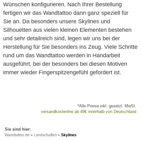
Wünschen konfigurieren. Nach Ihrer Bestellung
fertigen wir das Wandtattoo dann ganz speziell für
Sie an. Da besonders unsere Skylines und
Silhouetten aus vielen kleinen Elementen bestehen
und sehr detailreich sind, legen wir uns bei der
Herstellung für Sie besonders ins Zeug. Viele Schritte
rund um das Wandtattoo werden in Handarbeit
ausgeführt, bei der besonders bei diesen Motiven
immer wieder Fingerspitzengefühl gefordert ist.
*Alle Preise inkl. gesetzl. MwSt.
versandkostenfrei ab 49€ innerhalb von Deutschland
Wandtattoo.de
»
Landschaften
»
Skylines