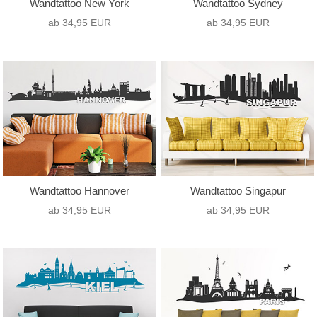
Wandtattoo New York
Wandtattoo Sydney
ab 34,95 EUR
ab 34,95 EUR
Wandtattoo Hannover
Wandtattoo Singapur
ab 34,95 EUR
ab 34,95 EUR