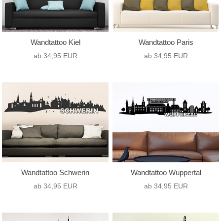
Wandtattoo Kiel
Wandtattoo Paris
ab 34,95 EUR
ab 34,95 EUR
Wandtattoo Schwerin
Wandtattoo Wuppertal
ab 34,95 EUR
ab 34,95 EUR