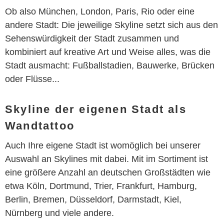
Ob also München, London, Paris, Rio oder eine
andere Stadt: Die jeweilige Skyline setzt sich aus den
Sehenswürdigkeit der Stadt zusammen und
kombiniert auf kreative Art und Weise alles, was die
Stadt ausmacht: Fußballstadien, Bauwerke, Brücken
oder Flüsse...
Skyline der eigenen Stadt als
Wandtattoo
Auch Ihre eigene Stadt ist womöglich bei unserer
Auswahl an Skylines mit dabei. Mit im Sortiment ist
eine größere Anzahl an deutschen Großstädten wie
etwa Köln, Dortmund, Trier, Frankfurt, Hamburg,
Berlin, Bremen, Düsseldorf, Darmstadt, Kiel,
Nürnberg und viele andere.