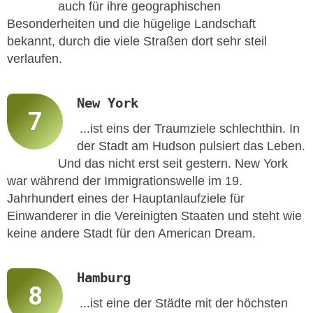
auch für ihre geographischen
Besonderheiten und die hügelige Landschaft
bekannt, durch die viele Straßen dort sehr steil
verlaufen.
New York
...ist eins der Traumziele schlechthin. In
der Stadt am Hudson pulsiert das Leben.
Und das nicht erst seit gestern. New York
war während der Immigrationswelle im 19.
Jahrhundert eines der Hauptanlaufziele für
Einwanderer in die Vereinigten Staaten und steht wie
keine andere Stadt für den American Dream.
Hamburg
...ist eine der Städte mit der höchsten