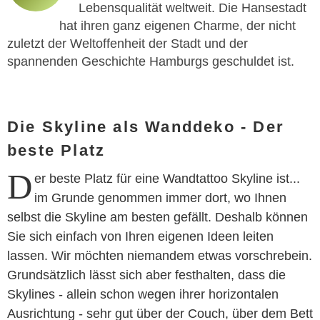
Lebensqualität weltweit. Die Hansestadt
hat ihren ganz eigenen Charme, der nicht
zuletzt der Weltoffenheit der Stadt und der
spannenden Geschichte Hamburgs geschuldet ist.
Die Skyline als Wanddeko - Der
beste Platz
D
er beste Platz für eine Wandtattoo Skyline ist...
im Grunde genommen immer dort, wo Ihnen
selbst die Skyline am besten gefällt. Deshalb können
Sie sich einfach von Ihren eigenen Ideen leiten
lassen. Wir möchten niemandem etwas vorschrebein.
Grundsätzlich lässt sich aber festhalten, dass die
Skylines - allein schon wegen ihrer horizontalen
Ausrichtung - sehr gut über der Couch, über dem Bett