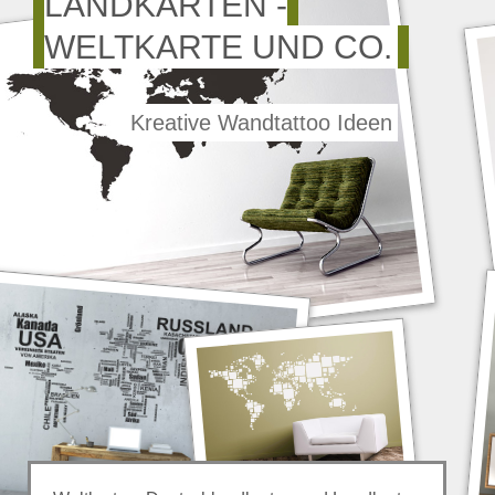
LANDKARTEN -
WELTKARTE UND CO.
Kreative Wandtattoo Ideen