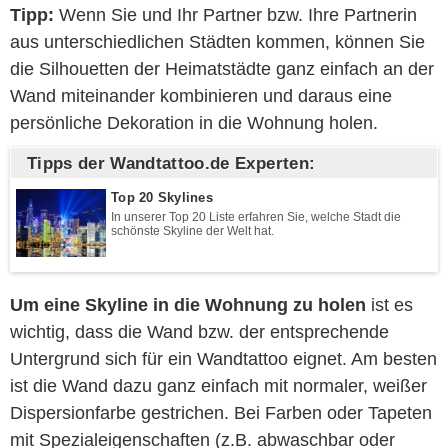
Tipp:
Wenn Sie und Ihr Partner bzw. Ihre Partnerin
aus unterschiedlichen Städten kommen, können Sie
die Silhouetten der Heimatstädte ganz einfach an der
Wand miteinander kombinieren und daraus eine
persönliche Dekoration in die Wohnung holen.
Tipps der Wandtattoo.de Experten:
Top 20 Skylines
In unserer Top 20 Liste erfahren Sie, welche Stadt die
schönste Skyline der Welt hat.
Um eine Skyline in die Wohnung zu holen
ist es
wichtig, dass die Wand bzw. der entsprechende
Untergrund sich für ein Wandtattoo eignet. Am besten
ist die Wand dazu ganz einfach mit normaler, weißer
Dispersionfarbe gestrichen. Bei Farben oder Tapeten
mit Spezialeigenschaften (z.B. abwaschbar oder