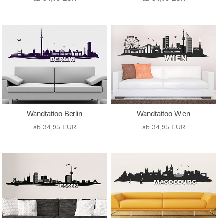
Wandtattoo Berlin
Wandtattoo Wien
ab 34,95 EUR
ab 34,95 EUR