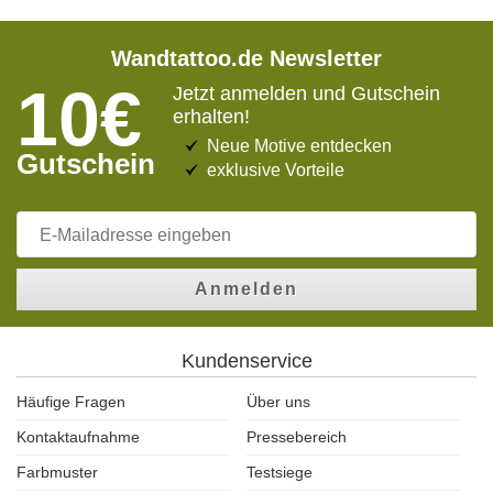
Wandtattoo.de Newsletter
10€
Jetzt anmelden und Gutschein
erhalten!
Neue Motive entdecken
Gutschein
exklusive Vorteile
Anmelden
Kundenservice
Häufige Fragen
Über uns
Kontaktaufnahme
Pressebereich
Farbmuster
Testsiege