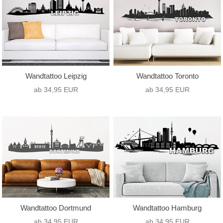
Wandtattoo Leipzig
Wandtattoo Toronto
ab 34,95 EUR
ab 34,95 EUR
Wandtattoo Dortmund
Wandtattoo Hamburg
ab 34,95 EUR
ab 34,95 EUR