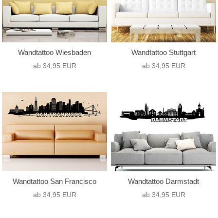
Wandtattoo Wiesbaden
Wandtattoo Stuttgart
ab 34,95 EUR
ab 34,95 EUR
Wandtattoo San Francisco
Wandtattoo Darmstadt
ab 34,95 EUR
ab 34,95 EUR