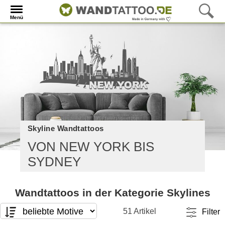
Menü
Skyline Wandtattoos
VON NEW YORK BIS
SYDNEY
Wandtattoos in der Kategorie Skylines
51 Artikel
Filter