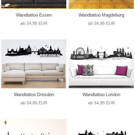
Wandtattoo Essen
Wandtattoo Magdeburg
ab 34,95 EUR
ab 34,95 EUR
Wandtattoo Dresden
Wandtattoo London
ab 34,95 EUR
ab 34,95 EUR