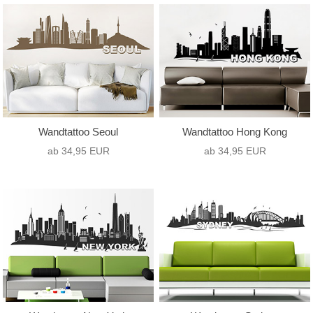
Wandtattoo Seoul
Wandtattoo Hong Kong
ab 34,95 EUR
ab 34,95 EUR