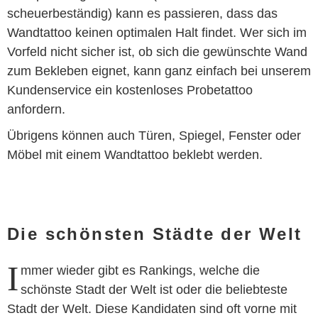
scheuerbeständig) kann es passieren, dass das
Wandtattoo keinen optimalen Halt findet. Wer sich im
Vorfeld nicht sicher ist, ob sich die gewünschte Wand
zum Bekleben eignet, kann ganz einfach bei unserem
Kundenservice ein kostenloses Probetattoo
anfordern.
Übrigens können auch Türen, Spiegel, Fenster oder
Möbel mit einem Wandtattoo beklebt werden.
Die schönsten Städte der Welt
I
mmer wieder gibt es Rankings, welche die
schönste Stadt der Welt ist oder die beliebteste
Stadt der Welt. Diese Kandidaten sind oft vorne mit