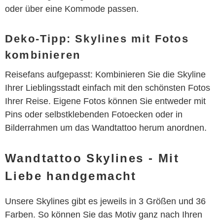
oder über eine Kommode passen.
Deko-Tipp: Skylines mit Fotos
kombinieren
Reisefans aufgepasst: Kombinieren Sie die Skyline
Ihrer Lieblingsstadt einfach mit den schönsten Fotos
Ihrer Reise. Eigene Fotos können Sie entweder mit
Pins oder selbstklebenden Fotoecken oder in
Bilderrahmen um das Wandtattoo herum anordnen.
Wandtattoo Skylines - Mit
Liebe handgemacht
Unsere Skylines gibt es jeweils in 3 Größen und 36
Farben. So können Sie das Motiv ganz nach Ihren