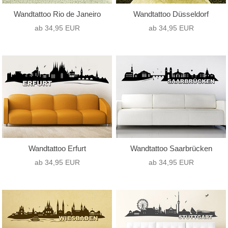
Wandtattoo Rio de Janeiro
Wandtattoo Düsseldorf
ab 34,95 EUR
ab 34,95 EUR
Wandtattoo Erfurt
Wandtattoo Saarbrücken
ab 34,95 EUR
ab 34,95 EUR