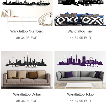
Wandtattoo Nürnberg
Wandtattoo Trier
ab 34,95 EUR
ab 34,95 EUR
Wandtattoo Dubai
Wandtattoo Tokio
ab 34,95 EUR
ab 34,95 EUR