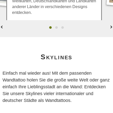
Weltkarten, Deutschlandkarten und Landkarten
anderer Länder in verschiedenen Designs
entdecken.
Skylines
Einfach mal wieder aus! Mit dem passenden
Wandtattoo holen Sie die große weite Welt oder ganz
einfach Ihre Lieblingsstadt an die Wand: Entdecken
Sie unsere Skylines vieler internationaler und
deutscher Städte als Wandtattoos.