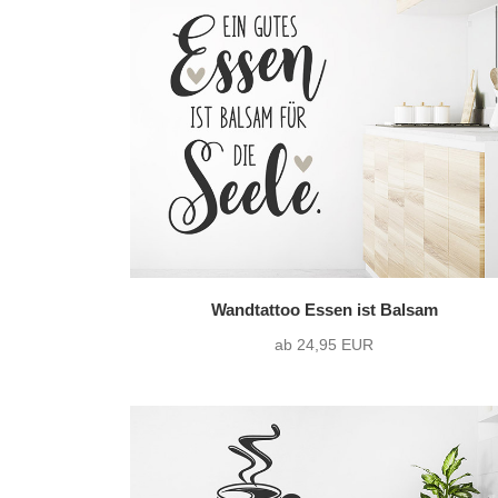
Wandtattoo Essen ist Balsam
ab 24,95 EUR