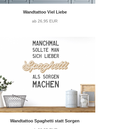
Wandtattoo Viel Liebe
ab 26,95 EUR
Wandtattoo Spaghetti statt Sorgen