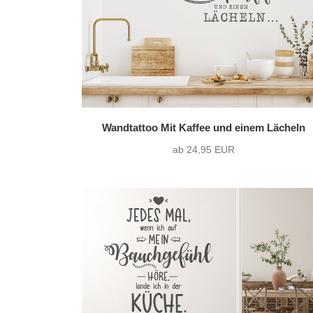
Wandtattoo Mit Kaffee und einem Lächeln
ab 24,95 EUR