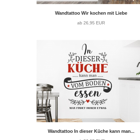
Wandtattoo Wir kochen mit Liebe
ab 26,95 EUR
Wandtattoo In dieser Küche kann man...