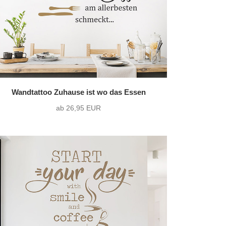
Wandtattoo Zuhause ist wo das Essen
ab 26,95 EUR