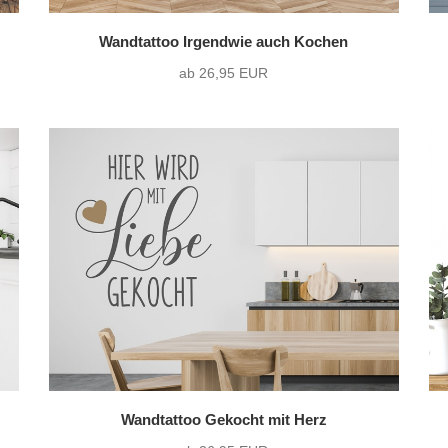
Wandtattoo Irgendwie auch Kochen
ab 26,95 EUR
Wandtattoo Gekocht mit Herz