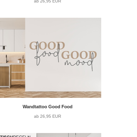
ab 26,95 EUR
Wandtattoo Good Food
ab 26,95 EUR