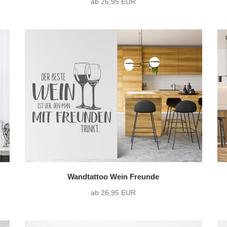
ab 26,95 EUR
Wandtattoo Wein Freunde
ab 26,95 EUR