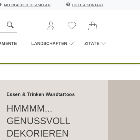
MEHRFACHER TESTSIEGER
HILFE & KONTAKT
AMENTE
LANDSCHAFTEN
ZITATE
Essen & Trinken Wandtattoos
HMMMM...
GENUSSVOLL
DEKORIEREN