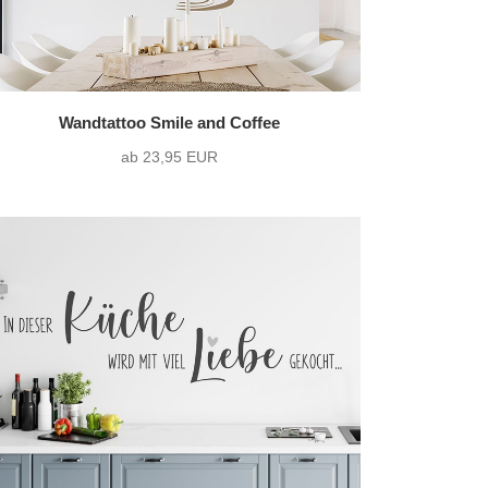
Wandtattoo Smile and Coffee
ab 23,95 EUR