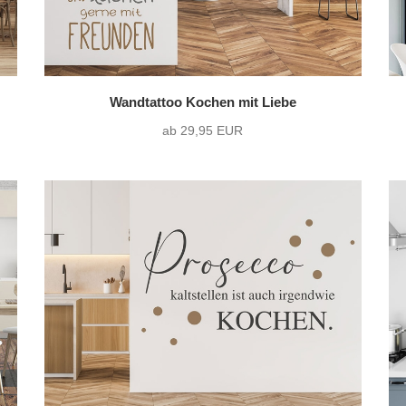
Wandtattoo Kochen mit Liebe
ab 29,95 EUR