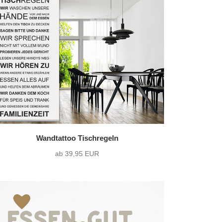
Wandtattoo Tischregeln
ab 39,95 EUR