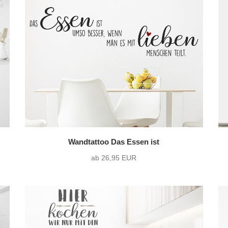
Wandtattoo Das Essen ist
ab 26,95 EUR