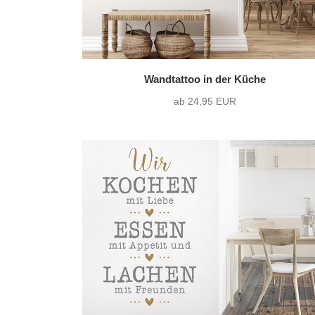
Wandtattoo in der Küche
ab 24,95 EUR