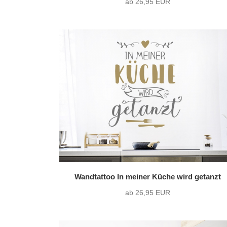
ab 26,95 EUR
Wandtattoo In meiner Küche wird getanzt
ab 26,95 EUR