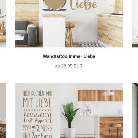
Wandtattoo Immer Liebe
ab 28,95 EUR