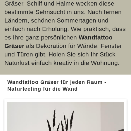
Gräser, Schilf und Halme wecken diese
bestimmte Sehnsucht in uns. Nach fernen
Ländern, schönen Sommertagen und
einfach nach Erholung. Wie praktisch, dass
es Ihre ganz persönlichen
Wandtattoo
Gräser
als Dekoration für Wände, Fenster
und Türen gibt. Holen Sie sich Ihr Stück
Naturlust einfach kreativ in die Wohnung.
Wandtattoo Gräser für jeden Raum -
Naturfeeling für die Wand