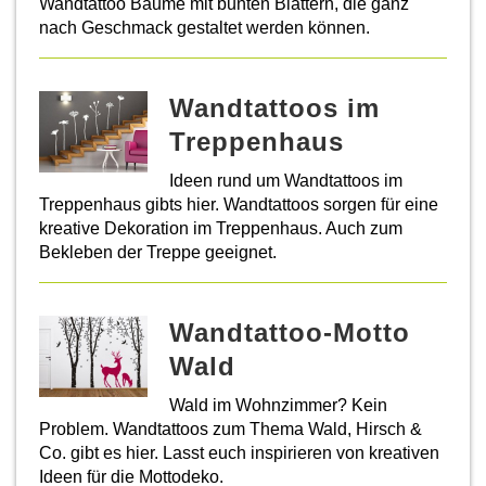
Wandtattoo Bäume mit bunten Blättern, die ganz
nach Geschmack gestaltet werden können.
Wandtattoos im
Treppenhaus
Ideen rund um Wandtattoos im
Treppenhaus gibts hier. Wandtattoos sorgen für eine
kreative Dekoration im Treppenhaus. Auch zum
Bekleben der Treppe geeignet.
Wandtattoo-Motto
Wald
Wald im Wohnzimmer? Kein
Problem. Wandtattoos zum Thema Wald, Hirsch &
Co. gibt es hier. Lasst euch inspirieren von kreativen
Ideen für die Mottodeko.