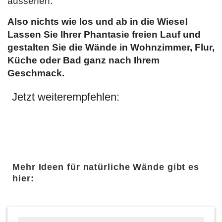
aussehen.
Also nichts wie los und ab in die Wiese!
Lassen Sie Ihrer Phantasie freien Lauf und
gestalten Sie die Wände in Wohnzimmer, Flur,
Küche oder Bad ganz nach Ihrem
Geschmack.
Jetzt weiterempfehlen:
Mehr Ideen für natürliche Wände gibt es
hier: