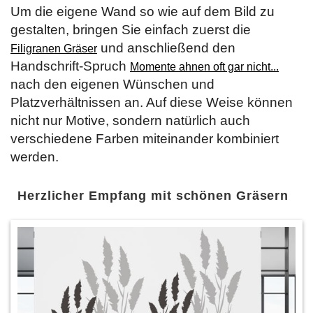
Um die eigene Wand so wie auf dem Bild zu
gestalten, bringen Sie einfach zuerst die
und anschließend den
Filigranen Gräser
Handschrift-Spruch
Momente ahnen oft gar nicht...
nach den eigenen Wünschen und
Platzverhältnissen an. Auf diese Weise können
nicht nur Motive, sondern natürlich auch
verschiedene Farben miteinander kombiniert
werden.
Herzlicher Empfang mit schönen Gräsern