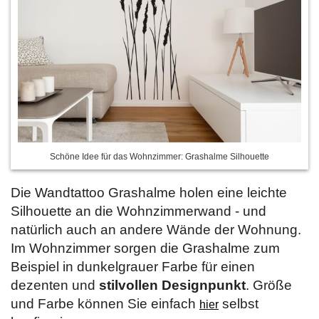
Schöne Idee für das Wohnzimmer: Grashalme Silhouette
Die Wandtattoo Grashalme holen eine leichte
Silhouette an die Wohnzimmerwand - und
natürlich auch an andere Wände der Wohnung.
Im Wohnzimmer sorgen die Grashalme zum
Beispiel in dunkelgrauer Farbe für einen
dezenten und
stilvollen Designpunkt
. Größe
und Farbe können Sie einfach
selbst
hier