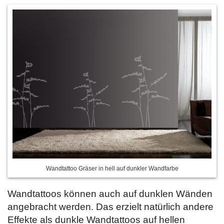
Wandtattoo Gräser in hell auf dunkler Wandfarbe
Wandtattoos können auch auf dunklen Wänden
angebracht werden. Das erzielt natürlich andere
Effekte als dunkle Wandtattoos auf hellen