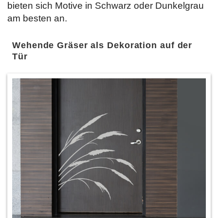
bieten sich Motive in Schwarz oder Dunkelgrau
am besten an.
Wehende Gräser als Dekoration auf der
Tür