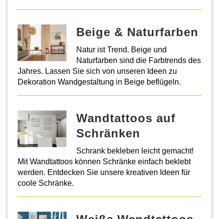
Beige & Naturfarben
Natur ist Trend. Beige und
Naturfarben sind die Farbtrends des
Jahres. Lassen Sie sich von unseren Ideen zu
Dekoration Wandgestaltung in Beige beflügeln.
Wandtattoos auf
Schränken
Schrank bekleben leicht gemacht!
Mit Wandtattoos können Schränke einfach beklebt
werden. Entdecken Sie unsere kreativen Ideen für
coole Schränke.