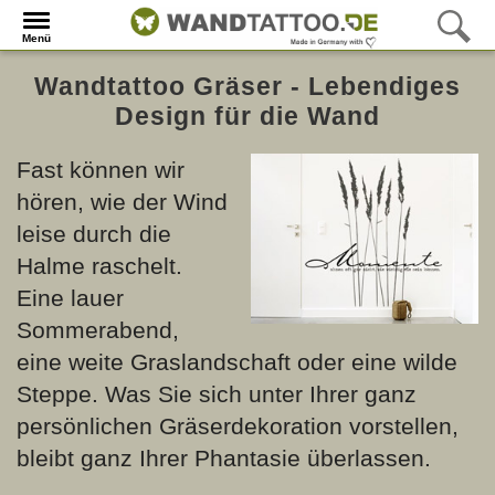
Menü
Wandtattoo Gräser - Lebendiges
Design für die Wand
Fast können wir
hören, wie der Wind
leise durch die
Halme raschelt.
Eine lauer
Sommerabend,
eine weite Graslandschaft oder eine wilde
Steppe. Was Sie sich unter Ihrer ganz
persönlichen Gräserdekoration vorstellen,
bleibt ganz Ihrer Phantasie überlassen.