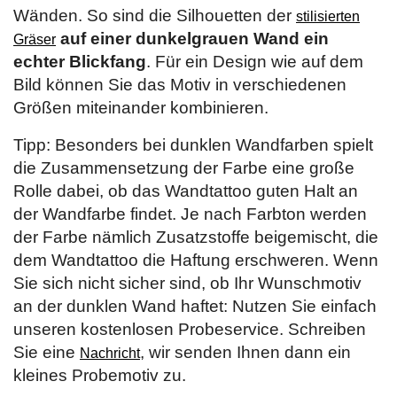
Wänden. So sind die Silhouetten der
stilisierten
auf einer dunkelgrauen Wand ein
Gräser
echter Blickfang
. Für ein Design wie auf dem
Bild können Sie das Motiv in verschiedenen
Größen miteinander kombinieren.
Tipp: Besonders bei dunklen Wandfarben spielt
die Zusammensetzung der Farbe eine große
Rolle dabei, ob das Wandtattoo guten Halt an
der Wandfarbe findet. Je nach Farbton werden
der Farbe nämlich Zusatzstoffe beigemischt, die
dem Wandtattoo die Haftung erschweren. Wenn
Sie sich nicht sicher sind, ob Ihr Wunschmotiv
an der dunklen Wand haftet: Nutzen Sie einfach
unseren kostenlosen Probeservice. Schreiben
Sie eine
, wir senden Ihnen dann ein
Nachricht
kleines Probemotiv zu.