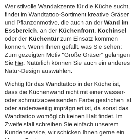
Wer stilvolle Wandakzente für die Küche sucht,
findet im Wandtattoo-Sortiment kreative Gräser
und Pflanzenmotive, die auch an der
Wand im
Essbereich
, an der
Küchenfront
,
Kochinsel
oder der
Küchentür
zum Einsatz kommen
können. Wenn Ihnen gefällt, was Sie sehen:
Zum gezeigten Motiv "Große Gräser" gelangen
Sie
. Natürlich können Sie auch ein anderes
hier
Natur-Design auswählen.
Wichtig für das Wandtattoo in der Küche ist,
dass die Küchenwand nicht mit einer wasser-
oder schmutzabweisenden Farbe gestrichen ist
oder andersweitig imprägniert ist, da sonst das
Wandtattoo womöglich keinen Halt findet. Im
Zweifelsfall schreiben Sie einfach unserem
Kundenservice, wir schicken Ihnen gerne ein