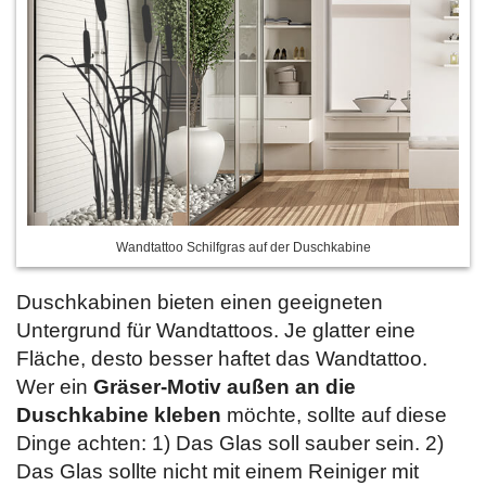
Wandtattoo Schilfgras auf der Duschkabine
Duschkabinen bieten einen geeigneten
Untergrund für Wandtattoos. Je glatter eine
Fläche, desto besser haftet das Wandtattoo.
Wer ein
Gräser-Motiv außen an die
Duschkabine kleben
möchte, sollte auf diese
Dinge achten: 1) Das Glas soll sauber sein. 2)
Das Glas sollte nicht mit einem Reiniger mit