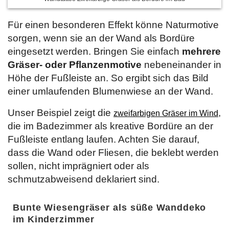
Für einen besonderen Effekt könne Naturmotive
sorgen, wenn sie an der Wand als Bordüre
eingesetzt werden. Bringen Sie einfach
mehrere
Gräser- oder Pflanzenmotive
nebeneinander in
Höhe der Fußleiste an. So ergibt sich das Bild
einer umlaufenden Blumenwiese an der Wand.
Unser Beispiel zeigt die
,
zweifarbigen Gräser im Wind
die im Badezimmer als kreative Bordüre an der
Fußleiste entlang laufen. Achten Sie darauf,
dass die Wand oder Fliesen, die beklebt werden
sollen, nicht imprägniert oder als
schmutzabweisend deklariert sind.
Bunte Wiesengräser als süße Wanddeko
im Kinderzimmer