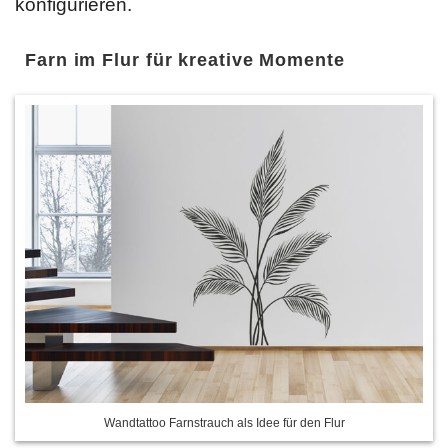
konfigurieren.
Farn im Flur für kreative Momente
Wandtattoo Farnstrauch als Idee für den Flur