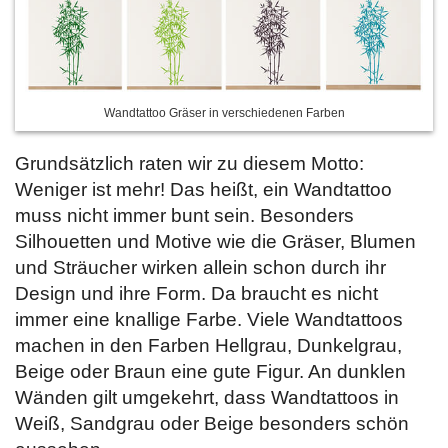
Wandtattoo Gräser in verschiedenen Farben
Grundsätzlich raten wir zu diesem Motto:
Weniger ist mehr! Das heißt, ein Wandtattoo
muss nicht immer bunt sein. Besonders
Silhouetten und Motive wie die Gräser, Blumen
und Sträucher wirken allein schon durch ihr
Design und ihre Form. Da braucht es nicht
immer eine knallige Farbe. Viele Wandtattoos
machen in den Farben Hellgrau, Dunkelgrau,
Beige oder Braun eine gute Figur. An dunklen
Wänden gilt umgekehrt, dass Wandtattoos in
Weiß, Sandgrau oder Beige besonders schön