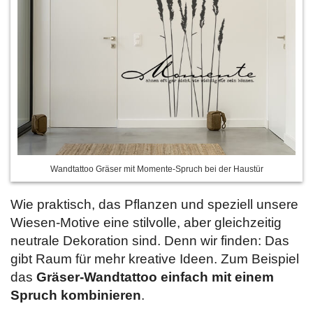
Wandtattoo Gräser mit Momente-Spruch bei der Haustür
Wie praktisch, das Pflanzen und speziell unsere
Wiesen-Motive eine stilvolle, aber gleichzeitig
neutrale Dekoration sind. Denn wir finden: Das
gibt Raum für mehr kreative Ideen. Zum Beispiel
das
Gräser-Wandtattoo einfach mit einem
Spruch kombinieren
.