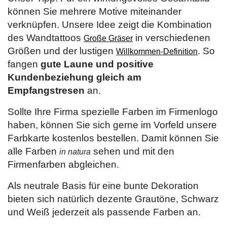
können Sie mehrere Motive miteinander
verknüpfen. Unsere Idee zeigt die Kombination
des Wandtattoos
in verschiedenen
Große Gräser
Größen und der lustigen
. So
Willkommen-Definition
fangen
gute Laune und positive
Kundenbeziehung gleich am
Empfangstresen
an.
Sollte Ihre Firma spezielle Farben im Firmenlogo
haben, können Sie sich gerne im Vorfeld unsere
Farbkarte kostenlos bestellen. Damit können Sie
alle Farben
sehen und mit den
in natura
Firmenfarben abgleichen.
Als neutrale Basis für eine bunte Dekoration
bieten sich natürlich dezente Grautöne, Schwarz
und Weiß jederzeit als passende Farben an.