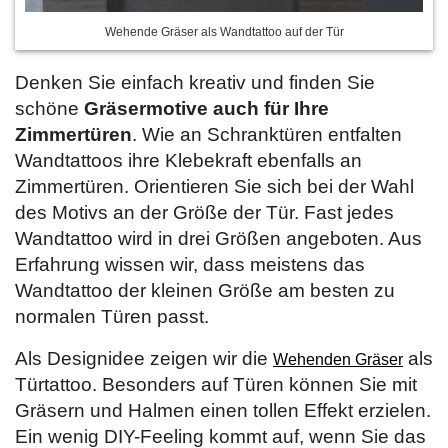
Wehende Gräser als Wandtattoo auf der Tür
Denken Sie einfach kreativ und finden Sie
schöne
Gräsermotive auch für Ihre
Zimmertüren
. Wie an Schranktüren entfalten
Wandtattoos ihre Klebekraft ebenfalls an
Zimmertüren. Orientieren Sie sich bei der Wahl
des Motivs an der Größe der Tür. Fast jedes
Wandtattoo wird in drei Größen angeboten. Aus
Erfahrung wissen wir, dass meistens das
Wandtattoo der kleinen Größe am besten zu
normalen Türen passt.
Als Designidee zeigen wir die
als
Wehenden Gräser
Türtattoo. Besonders auf Türen können Sie mit
Gräsern und Halmen einen tollen Effekt erzielen.
Ein wenig DIY-Feeling kommt auf, wenn Sie das