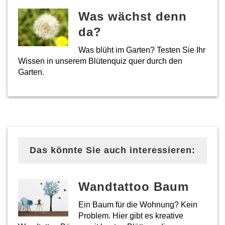
Was wächst denn
da?
Was blüht im Garten? Testen Sie Ihr
Wissen in unserem Blütenquiz quer durch den
Garten.
Das könnte Sie auch interessieren:
Wandtattoo Baum
Ein Baum für die Wohnung? Kein
Problem. Hier gibt es kreative