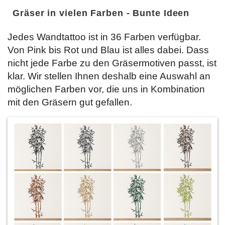
Gräser in vielen Farben - Bunte Ideen
Jedes Wandtattoo ist in 36 Farben verfügbar.
Von Pink bis Rot und Blau ist alles dabei. Dass
nicht jede Farbe zu den Gräsermotiven passt, ist
klar. Wir stellen Ihnen deshalb eine Auswahl an
möglichen Farben vor, die uns in Kombination
mit den Gräsern gut gefallen.