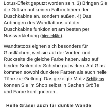
Lotus-Effekt geputzt worden sein. 3) Bringen Sie
die Gräser auf keinen Fall im Innern der
Duschkabine an, sondern außen. 4) Das
Anbringen des Wandtattoos auf der
Duschkabine funktioniert am besten per
Nassverklebung (
).
hier erklärt
Wandtattoos eignen sich besonders für
Glasflächen, weil sie auf der Vorder- und
Rückseite die gleiche Farbe haben, also auf
beiden Seiten der Scheibe gut wirken. Auf Glas
kommen sowohl dunklere Farben als auch helle
Töne zur Geltung. Das gezeigte Motiv
Schilfgras
können Sie im Shop selbst in Sachen Größe
und Farbe konfigurieren.
Helle Gräser auch für dunkle Wände