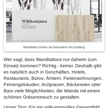
Wandtattoo Gräser als Dekoration am Empfang
Wer sagt, dass Wandtattoos nur daheim zum
Einsatz kommen? Richtig - keiner. Deshalb gibt
es natürlich auch in Geschäften, Hotels,
Restaurants, Büros, Ämtern, Ferienwohnungen,
Firmengebäuden, Arztpraxen, Bäckereien oder
Bars viele Möglichkeiten, die Wände mit einem
schönen Gräserstrauch zu gestalten.
Unser Tipp: Für ein wirkungsvolles Gesamtbild