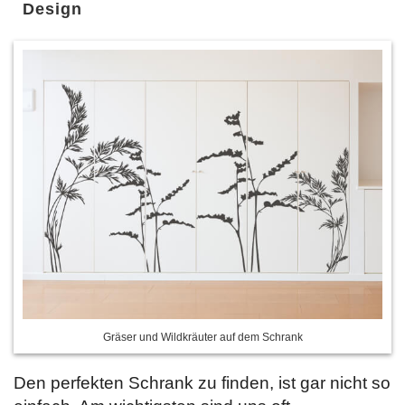
Design
Gräser und Wildkräuter auf dem Schrank
Den perfekten Schrank zu finden, ist gar nicht so