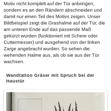
Motiv nicht komplett auf der Tür anbringen,
sondern es an den Rändern abschneiden und
damit nur einen Teil des Motivs zeigen. Unser
Bildbeispiel zeigt die Grashalme auf der Tür, die
am unteren Ende auf das passende Maß
gekürzt wurden (funktioniert mit Schere oder
Cuttermesser) und ausgehend von der linken
Zarge angebracht wurden. So sehen die
wehenden Halme aus, als ob sie aus der Tür
wachsen.
Wandtattoo Gräser mit Spruch bei der
Haustür