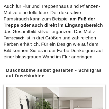
Auch für Flur und Treppenhaus sind Pflanzen-
Motive eine tolle Idee. Der dekorative
Farnstrauch kann zum Beispiel
am Fuß der
Treppe oder auch direkt im Eingangsbereich
das Gesamtbild stilvoll ergänzen. Das Motiv
ist in drei Größen und zahlreichen
Farnstrauch
Farben erhältlich. Für ein Design wie auf dem
Bild können Sie es in der Farbe Dunkelgrau auf
einer blassgrauen Wand im Flur anbringen.
Duschkabine selbst gestalten - Schilfgras
auf Duschkabine