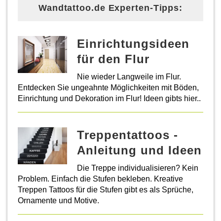
Wandtattoo.de Experten-Tipps:
Einrichtungsideen
für den Flur
Nie wieder Langweile im Flur.
Entdecken Sie ungeahnte Möglichkeiten mit Böden,
Einrichtung und Dekoration im Flur! Ideen gibts hier..
Treppentattoos -
Anleitung und Ideen
Die Treppe individualisieren? Kein
Problem. Einfach die Stufen bekleben. Kreative
Treppen Tattoos für die Stufen gibt es als Sprüche,
Ornamente und Motive.