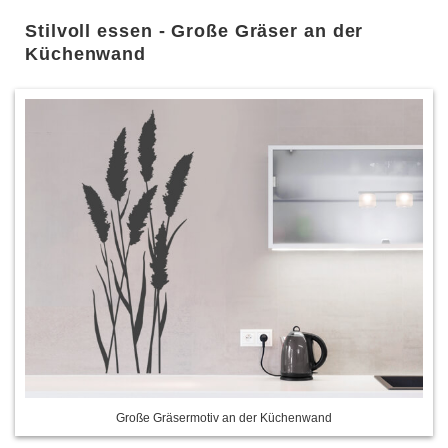
Stilvoll essen - Große Gräser an der
Küchenwand
Große Gräsermotiv an der Küchenwand