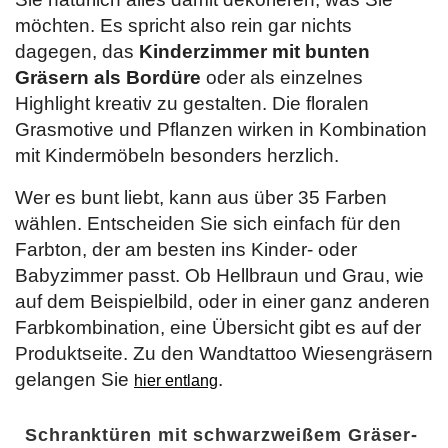
möchten. Es spricht also rein gar nichts
dagegen, das
Kinderzimmer mit bunten
Gräsern als Bordüre
oder als einzelnes
Highlight kreativ zu gestalten. Die floralen
Grasmotive und Pflanzen wirken in Kombination
mit Kindermöbeln besonders herzlich.
Wer es bunt liebt, kann aus über 35 Farben
wählen. Entscheiden Sie sich einfach für den
Farbton, der am besten ins Kinder- oder
Babyzimmer passt. Ob Hellbraun und Grau, wie
auf dem Beispielbild, oder in einer ganz anderen
Farbkombination, eine Übersicht gibt es auf der
Produktseite. Zu den Wandtattoo Wiesengräsern
gelangen Sie
.
hier entlang
Schranktüren mit schwarzweißem Gräser-