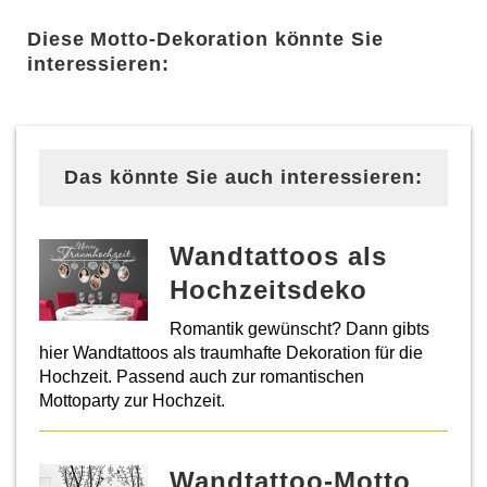
Diese Motto-Dekoration könnte Sie
interessieren:
Das könnte Sie auch interessieren:
Wandtattoos als
Hochzeitsdeko
Romantik gewünscht? Dann gibts
hier Wandtattoos als traumhafte Dekoration für die
Hochzeit. Passend auch zur romantischen
Mottoparty zur Hochzeit.
Wandtattoo-Motto