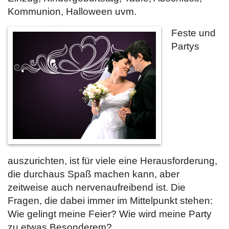
Kommunion, Halloween uvm.
Feste und
Partys
auszurichten, ist für viele eine Herausforderung,
die durchaus Spaß machen kann, aber
zeitweise auch nervenaufreibend ist. Die
Fragen, die dabei immer im Mittelpunkt stehen:
Wie gelingt meine Feier? Wie wird meine Party
zu etwas Besonderem?