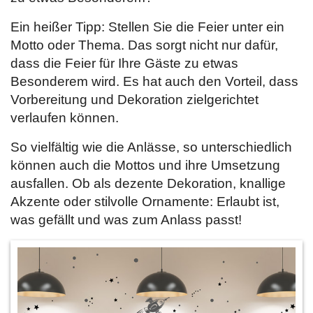
Ein heißer Tipp: Stellen Sie die Feier unter ein
Motto oder Thema. Das sorgt nicht nur dafür,
dass die Feier für Ihre Gäste zu etwas
Besonderem wird. Es hat auch den Vorteil, dass
Vorbereitung und Dekoration zielgerichtet
verlaufen können.
So vielfältig wie die Anlässe, so unterschiedlich
können auch die Mottos und ihre Umsetzung
ausfallen. Ob als dezente Dekoration, knallige
Akzente oder stilvolle Ornamente: Erlaubt ist,
was gefällt und was zum Anlass passt!