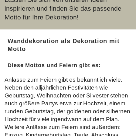
inspirieren und finden Sie das passende
Motto für Ihre Dekoration!
Wanddekoration als Dekoration mit
Motto
Diese Mottos und Feiern gibt es:
Anlässe zum Feiern gibt es bekanntlich viele.
Neben den alljährlichen Festivitäten wie
Geburtstag, Weihnachten oder Silvester stehen
auch größere Partys etwa zur Hochzeit, einem
runden Geburtstag, der goldenen oder silbernen
Hochzeit für viele irgendwann auf dem Plan.
Weitere Anlässe zum Feiern sind außerdem:
Einzug, Kindergeburtstag, Taufe, Abschluss,