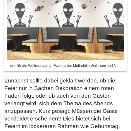
Idee für die Weltraumparty - Wandtattoo Mottodeko Weltraum und Alien
Zunächst sollte dabei geklärt werden, ob die
Feier nur in Sachen Dekoration einem roten
Faden folgt, oder ob auch von den Gästen
verlangt wird, sich dem Thema des Abends
anzupassen. Kurz gesagt: Müssen die Gäste
verkleidet erscheinen? Dies bietet sich bei
Feiern im lockereren Rahmen wie Geburtstag,