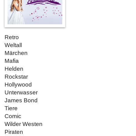
Retro
Weltall
Märchen
Mafia
Helden
Rockstar
Hollywood
Unterwasser
James Bond
Tiere
Comic
Wilder Westen
Piraten