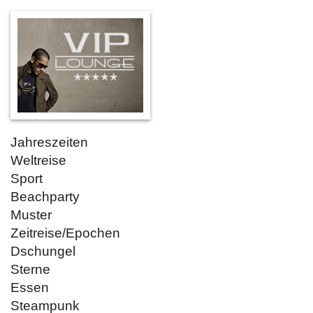
Jahreszeiten
Weltreise
Sport
Beachparty
Muster
Zeitreise/Epochen
Dschungel
Sterne
Essen
Steampunk