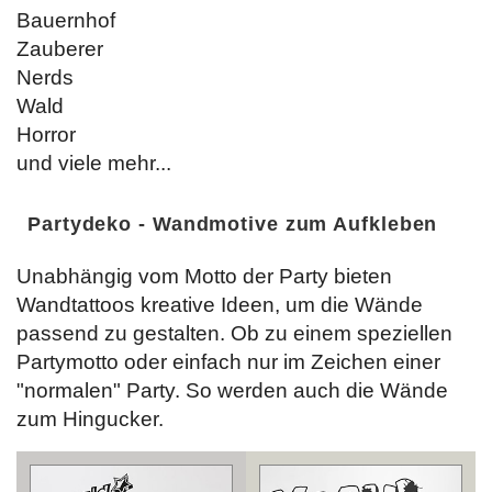
Bauernhof
Zauberer
Nerds
Wald
Horror
und viele mehr...
Partydeko - Wandmotive zum Aufkleben
Unabhängig vom Motto der Party bieten
Wandtattoos kreative Ideen, um die Wände
passend zu gestalten. Ob zu einem speziellen
Partymotto oder einfach nur im Zeichen einer
"normalen" Party. So werden auch die Wände
zum Hingucker.