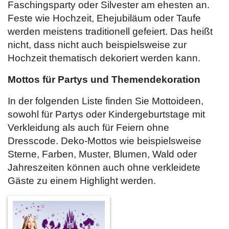
Faschingsparty oder Silvester am ehesten an.
Feste wie Hochzeit, Ehejubiläum oder Taufe
werden meistens traditionell gefeiert. Das heißt
nicht, dass nicht auch beispielsweise zur
Hochzeit thematisch dekoriert werden kann.
Mottos für Partys und Themendekoration
In der folgenden Liste finden Sie Mottoideen,
sowohl für Partys oder Kindergeburtstage mit
Verkleidung als auch für Feiern ohne
Dresscode. Deko-Mottos wie beispielsweise
Sterne, Farben, Muster, Blumen, Wald oder
Jahreszeiten können auch ohne verkleidete
Gäste zu einem Highlight werden.