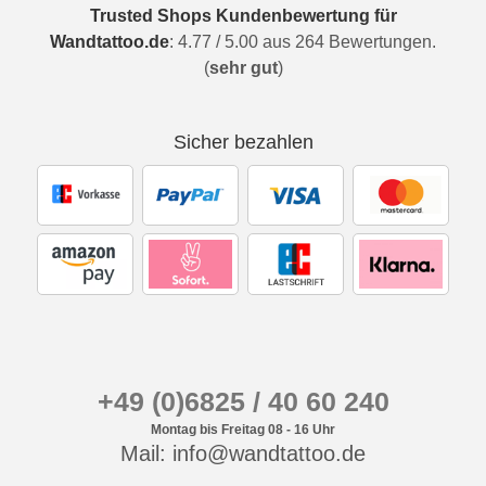
Trusted Shops Kundenbewertung für
Wandtattoo.de
:
4.77
/
5.00
aus
264
Bewertungen.
(
sehr gut
)
Sicher bezahlen
+49 (0)6825 / 40 60 240
Montag bis Freitag 08 - 16 Uhr
Mail: info@wandtattoo.de