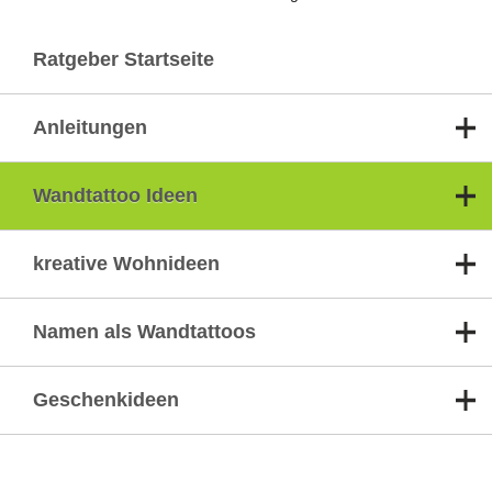
Ratgeber Startseite
Anleitungen
Wandtattoo Ideen
kreative Wohnideen
Namen als Wandtattoos
Geschenkideen