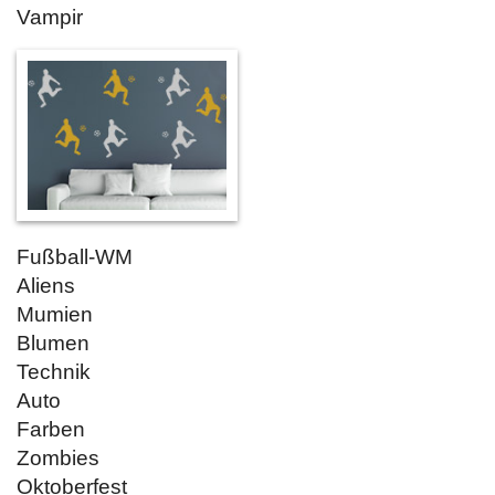
Vampir
Fußball-WM
Aliens
Mumien
Blumen
Technik
Auto
Farben
Zombies
Oktoberfest