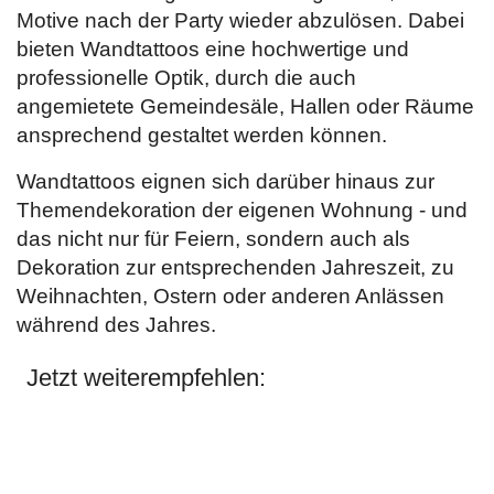
Motive nach der Party wieder abzulösen. Dabei
bieten Wandtattoos eine hochwertige und
professionelle Optik, durch die auch
angemietete Gemeindesäle, Hallen oder Räume
ansprechend gestaltet werden können.
Wandtattoos eignen sich darüber hinaus zur
Themendekoration der eigenen Wohnung - und
das nicht nur für Feiern, sondern auch als
Dekoration zur entsprechenden Jahreszeit, zu
Weihnachten, Ostern oder anderen Anlässen
während des Jahres.
Jetzt weiterempfehlen: