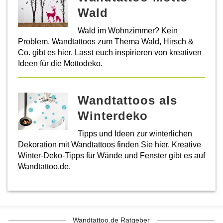
Wald
Wald im Wohnzimmer? Kein
Problem. Wandtattoos zum Thema Wald, Hirsch &
Co. gibt es hier. Lasst euch inspirieren von kreativen
Ideen für die Mottodeko.
Wandtattoos als
Winterdeko
Tipps und Ideen zur winterlichen
Dekoration mit Wandtattoos finden Sie hier. Kreative
Winter-Deko-Tipps für Wände und Fenster gibt es auf
Wandtattoo.de.
Wandtattoo.de Ratgeber