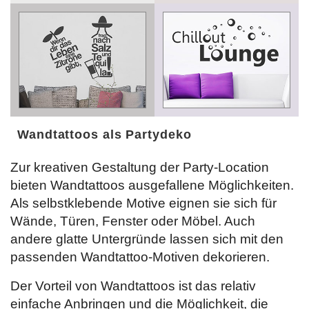
Wandtattoos als Partydeko
Zur kreativen Gestaltung der Party-Location
bieten Wandtattoos ausgefallene Möglichkeiten.
Als selbstklebende Motive eignen sie sich für
Wände, Türen, Fenster oder Möbel. Auch
andere glatte Untergründe lassen sich mit den
passenden Wandtattoo-Motiven dekorieren.
Der Vorteil von Wandtattoos ist das relativ
einfache Anbringen und die Möglichkeit, die