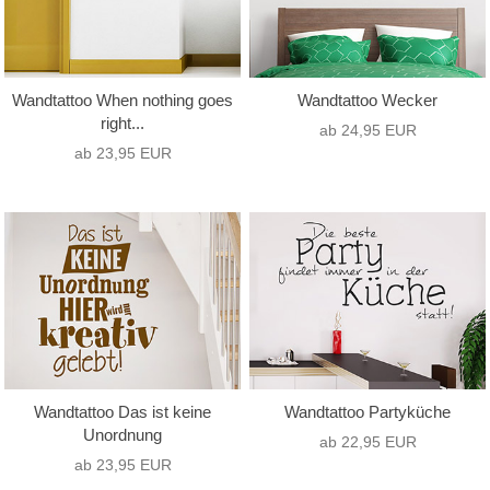
Wandtattoo When nothing goes
Wandtattoo Wecker
right...
ab 24,95 EUR
ab 23,95 EUR
Wandtattoo Das ist keine
Wandtattoo Partyküche
Unordnung
ab 22,95 EUR
ab 23,95 EUR