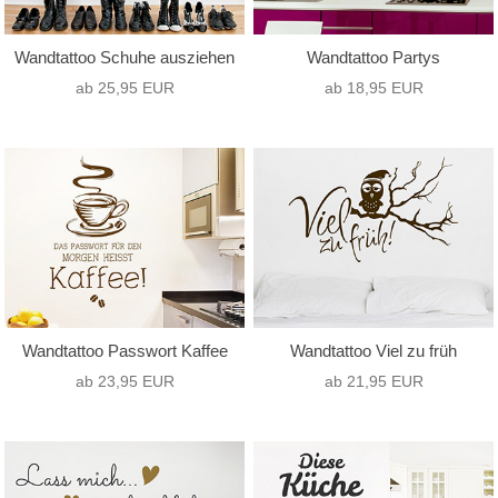
Wandtattoo Schuhe ausziehen
Wandtattoo Partys
ab 25,95 EUR
ab 18,95 EUR
Wandtattoo Passwort Kaffee
Wandtattoo Viel zu früh
ab 23,95 EUR
ab 21,95 EUR