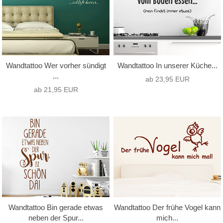
Wandtattoo Wer vorher sündigt
Wandtattoo In unserer Küche...
...
ab 23,95 EUR
ab 21,95 EUR
Wandtattoo Bin gerade etwas
Wandtattoo Der frühe Vogel kann
neben der Spur...
mich...