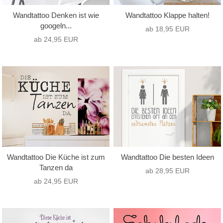
Wandtattoo Denken ist wie
Wandtattoo Klappe halten!
googeln...
ab 18,95 EUR
ab 24,95 EUR
Wandtattoo Die Küche ist zum
Wandtattoo Die besten Ideen
Tanzen da
ab 28,95 EUR
ab 24,95 EUR