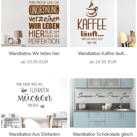
Wandtattoo Wir leben hier
Wandtattoo Kaffee läuft...
ab 23,95 EUR
ab 24,95 EUR
Wandtattoo Aus Elefanten
Wandtattoo Schokolade gleich