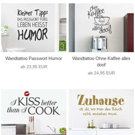
Wandtattoo Passwort Humor
Wandtattoo Ohne Kaffee alles
doof
ab 23,95 EUR
ab 24,95 EUR