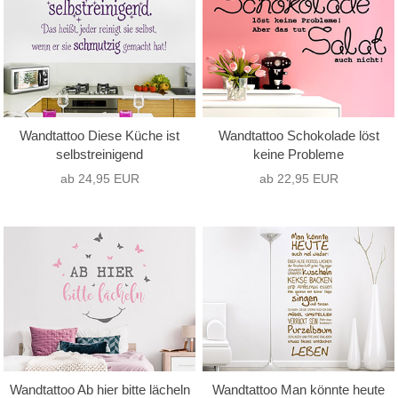
Wandtattoo Diese Küche ist
Wandtattoo Schokolade löst
selbstreinigend
keine Probleme
ab 24,95 EUR
ab 22,95 EUR
Wandtattoo Ab hier bitte lächeln
Wandtattoo Man könnte heute