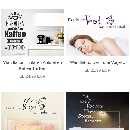
Wandtattoo Hinfallen Aufstehen
Wandtattoo Der frühe Vogel...
Kaffee Trinken
ab 21,95 EUR
ab 24,95 EUR