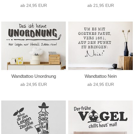
ab 24,95 EUR
ab 21,95 EUR
Wandtattoo Unordnung
Wandtattoo Nein
ab 24,95 EUR
ab 24,95 EUR