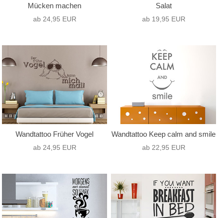
Mücken machen
Salat
ab 24,95 EUR
ab 19,95 EUR
Wandtattoo Früher Vogel
Wandtattoo Keep calm and smile
ab 24,95 EUR
ab 22,95 EUR