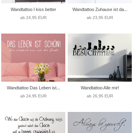
Wandtattoo I kiss better
Wandtattoo Zuhause ist da...
ab 24,95 EUR
ab 23,95 EUR
Wandtattoo Das Leben ist...
Wandtattoo Alle mir!
ab 24,95 EUR
ab 26,95 EUR