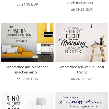
auch mal wieder...
ab 24,95 EUR
ab 39,95 EUR
Wandtattoo Alle Menschen
Wandtattoo Ich weiß du hast
machen mich...
Recht
ab 23,95 EUR
ab 24,95 EUR