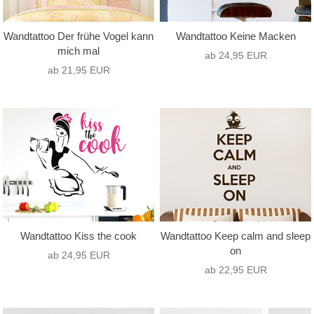
Wandtattoo Der frühe Vogel kann
Wandtattoo Keine Macken
mich mal
ab 24,95 EUR
ab 21,95 EUR
Wandtattoo Kiss the cook
Wandtattoo Keep calm and sleep
on
ab 24,95 EUR
ab 22,95 EUR