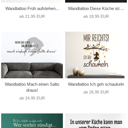
Wandtattoo Früh aufstehen...
Wandtattoo Diese Küche ist ...
ab 21,95 EUR
ab 18,95 EUR
Wandtattoo Mach einen Salto
Wandtattoo Ich geh schaukeln
draus!
ab 26,95 EUR
ab 24,95 EUR