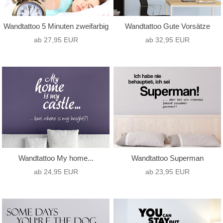
Wandtattoo 5 Minuten zweifarbig
Wandtattoo Gute Vorsätze
ab 27,95 EUR
ab 32,95 EUR
Wandtattoo My home...
Wandtattoo Superman
ab 24,95 EUR
ab 23,95 EUR