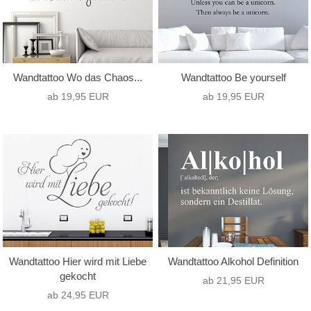
Wandtattoo Wo das Chaos...
Wandtattoo Be yourself
ab 19,95 EUR
ab 19,95 EUR
Wandtattoo Hier wird mit Liebe
Wandtattoo Alkohol Definition
gekocht
ab 21,95 EUR
ab 24,95 EUR