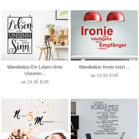
Wandtattoo Ein Leben ohne
Wandtattoo Ironie setzt ...
Unsinnn...
ab 19,95 EUR
ab 24,95 EUR