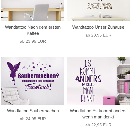
Wandtattoo Nach dem ersten
Wandtattoo Unser Zuhause
Kaffee
ab 23,95 EUR
ab 23,95 EUR
Wandtattoo Saubermachen
Wandtattoo Es kommt anders
wenn man denkt
ab 24,95 EUR
ab 22,95 EUR