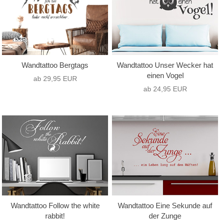
Wandtattoo Bergtags
Wandtattoo Unser Wecker hat
einen Vogel
ab 29,95 EUR
ab 24,95 EUR
Wandtattoo Follow the white
Wandtattoo Eine Sekunde auf
rabbit!
der Zunge