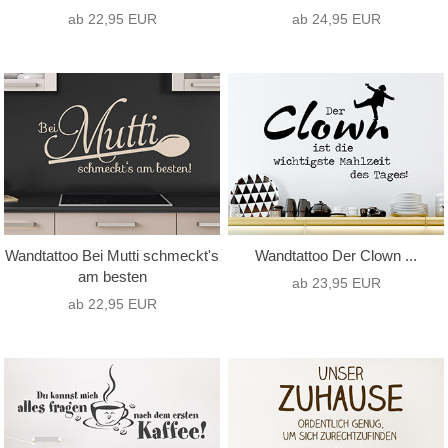
ab 22,95 EUR
ab 24,95 EUR
Wandtattoo Bei Mutti schmeckt's
Wandtattoo Der Clown ...
am besten
ab 23,95 EUR
ab 22,95 EUR