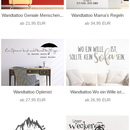
Wandtattoo Geniale Menschen...
Wandtattoo Mama's Regeln
ab 21,95 EUR
ab 34,95 EUR
Wandtattoo Optimist
Wandtattoo Wo ein Wille ist...
ab 27,95 EUR
ab 26,95 EUR