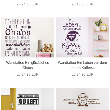
ab 24,95 EUR
ab 19,95 EUR
Wandtattoo Ein glückliches
Wandtattoo Ein Leben vor dem
Chaos
ersten Kaffee...
ab 24,95 EUR
ab 24,95 EUR