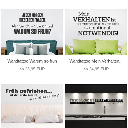
Wandtattoo Warum so früh
Wandtattoo Mein Verhalten...
ab 23,95 EUR
ab 24,95 EUR