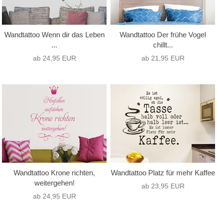
Wandtattoo Wenn dir das Leben
Wandtattoo Der frühe Vogel
...
chillt...
ab 24,95 EUR
ab 21,95 EUR
Wandtattoo Krone richten,
Wandtattoo Platz für mehr Kaffee
weitergehen!
ab 23,95 EUR
ab 24,95 EUR