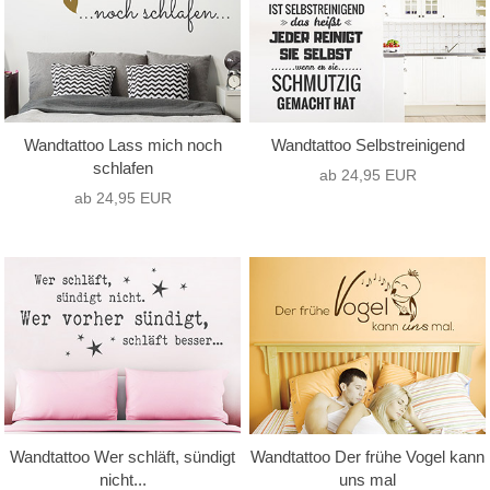
Wandtattoo Lass mich noch
Wandtattoo Selbstreinigend
schlafen
ab 24,95 EUR
ab 24,95 EUR
Wandtattoo Wer schläft, sündigt
Wandtattoo Der frühe Vogel kann
nicht...
uns mal