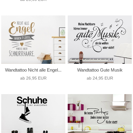
Wandtattoo Nicht alle Engel...
Wandtattoo Gute Musik
ab 26,95 EUR
ab 24,95 EUR