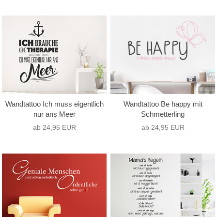
Wandtattoo Ich muss eigentlich
Wandtattoo Be happy mit
nur ans Meer
Schmetterling
ab 24,95 EUR
ab 24,95 EUR