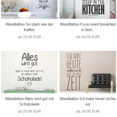
Wandtattoo So stark wie der
Wandtattoo If you want breakfast
Kaffee
in bed...
ab 23,95 EUR
ab 24,95 EUR
Wandtattoo Alles wird gut mit
Wandtattoo Ich habe heute nichts
Schokolade
vor
ab 23,95 EUR
ab 24,95 EUR