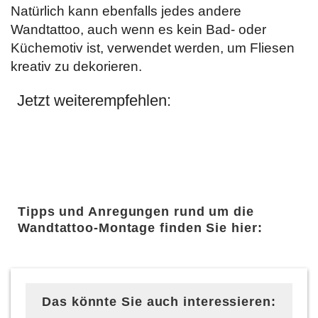
Natürlich kann ebenfalls jedes andere
Wandtattoo, auch wenn es kein Bad- oder
Küchemotiv ist, verwendet werden, um Fliesen
kreativ zu dekorieren.
Jetzt weiterempfehlen:
Tipps und Anregungen rund um die
Wandtattoo-Montage finden Sie hier:
Das könnte Sie auch interessieren: