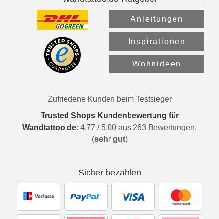
Anleitungen
Inspirationen
Wohnideen
Zufriedene Kunden beim Testsieger
Trusted Shops Kundenbewertung für
Wandtattoo.de
:
4.77
/
5.00
aus
263
Bewertungen.
(
sehr gut
)
Sicher bezahlen