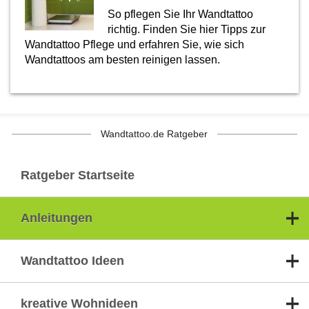
So pflegen Sie Ihr Wandtattoo
richtig. Finden Sie hier Tipps zur
Wandtattoo Pflege und erfahren Sie, wie sich
Wandtattoos am besten reinigen lassen.
Wandtattoo.de Ratgeber
Ratgeber Startseite
Anleitungen
Wandtattoo Ideen
kreative Wohnideen