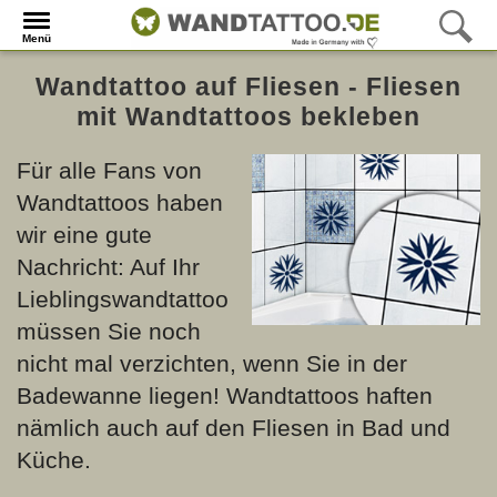
Menü
Wandtattoo auf Fliesen - Fliesen
mit Wandtattoos bekleben
Für alle Fans von
Wandtattoos haben
wir eine gute
Nachricht: Auf Ihr
Lieblingswandtattoo
müssen Sie noch
nicht mal verzichten, wenn Sie in der
Badewanne liegen! Wandtattoos haften
nämlich auch auf den Fliesen in Bad und
Küche.