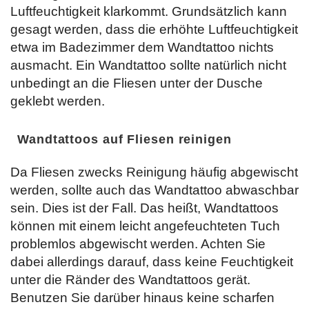
Luftfeuchtigkeit klarkommt. Grundsätzlich kann
gesagt werden, dass die erhöhte Luftfeuchtigkeit
etwa im Badezimmer dem Wandtattoo nichts
ausmacht. Ein Wandtattoo sollte natürlich nicht
unbedingt an die Fliesen unter der Dusche
geklebt werden.
Wandtattoos auf Fliesen reinigen
Da Fliesen zwecks Reinigung häufig abgewischt
werden, sollte auch das Wandtattoo abwaschbar
sein. Dies ist der Fall. Das heißt, Wandtattoos
können mit einem leicht angefeuchteten Tuch
problemlos abgewischt werden. Achten Sie
dabei allerdings darauf, dass keine Feuchtigkeit
unter die Ränder des Wandtattoos gerät.
Benutzen Sie darüber hinaus keine scharfen