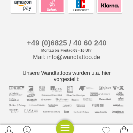
+49 (0)6825 / 40 60 240
Montag bis Freitag 08 - 16 Uhr
Mail: info@wandtattoo.de
Unsere Wandtattoos wurden u.a. hier
vorgestellt: