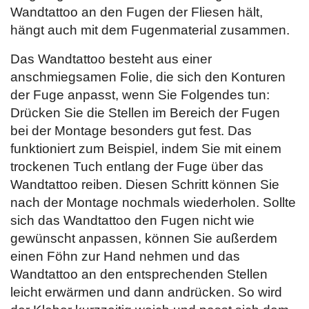
Wandtattoo an den Fugen der Fliesen hält,
hängt auch mit dem Fugenmaterial zusammen.
Das Wandtattoo besteht aus einer
anschmiegsamen Folie, die sich den Konturen
der Fuge anpasst, wenn Sie Folgendes tun:
Drücken Sie die Stellen im Bereich der Fugen
bei der Montage besonders gut fest. Das
funktioniert zum Beispiel, indem Sie mit einem
trockenen Tuch entlang der Fuge über das
Wandtattoo reiben. Diesen Schritt können Sie
nach der Montage nochmals wiederholen. Sollte
sich das Wandtattoo den Fugen nicht wie
gewünscht anpassen, können Sie außerdem
einen Föhn zur Hand nehmen und das
Wandtattoo an den entsprechenden Stellen
leicht erwärmen und dann andrücken. So wird