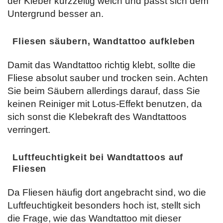
der Kleber kurzzeitig weich und passt sich dem
Untergrund besser an.
Fliesen säubern, Wandtattoo aufkleben
Damit das Wandtattoo richtig klebt, sollte die
Fliese absolut sauber und trocken sein. Achten
Sie beim Säubern allerdings darauf, dass Sie
keinen Reiniger mit Lotus-Effekt benutzen, da
sich sonst die Klebekraft des Wandtattoos
verringert.
Luftfeuchtigkeit bei Wandtattoos auf
Fliesen
Da Fliesen häufig dort angebracht sind, wo die
Luftfeuchtigkeit besonders hoch ist, stellt sich
die Frage, wie das Wandtattoo mit dieser