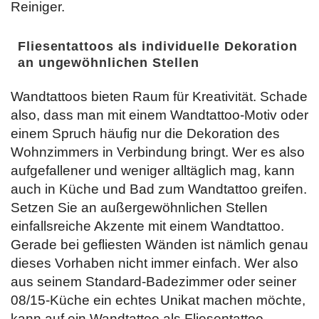
Reiniger.
Fliesentattoos als individuelle Dekoration
an ungewöhnlichen Stellen
Wandtattoos bieten Raum für Kreativität. Schade
also, dass man mit einem Wandtattoo-Motiv oder
einem Spruch häufig nur die Dekoration des
Wohnzimmers in Verbindung bringt. Wer es also
aufgefallener und weniger alltäglich mag, kann
auch in Küche und Bad zum Wandtattoo greifen.
Setzen Sie an außergewöhnlichen Stellen
einfallsreiche Akzente mit einem Wandtattoo.
Gerade bei gefliesten Wänden ist nämlich genau
dieses Vorhaben nicht immer einfach. Wer also
aus seinem Standard-Badezimmer oder seiner
08/15-Küche ein echtes Unikat machen möchte,
kann auf ein Wandtattoo als Fliesentattoo