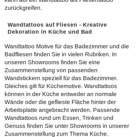
zurückgreifen.
Wandtattoos auf Fliesen - Kreative
Dekoration in Küche und Bad
Wandtattoo Motive für das Badezimmer und die
Badfliesen finden Sie in vielen Rubriken. In
unseren Showrooms finden Sie eine
Zusammenstellung von passenden
Wandstickern speziell für das Badezimmer.
Gleiches gilt für Küchemotive. Wandtattoos
können in der Küche entweder an normale
Wände oder die geflieste Fläche hinter der
Arbeitsplatte angebracht werden. Passende
Wandtattoos rund um Essen, Trinken und
Genuss finden Sie unter Showrooms in unserer
Zusammenstellung zum Thema Küche.