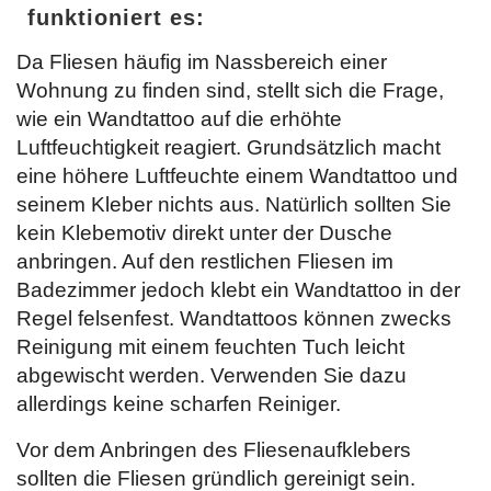
funktioniert es:
Da Fliesen häufig im Nassbereich einer
Wohnung zu finden sind, stellt sich die Frage,
wie ein Wandtattoo auf die erhöhte
Luftfeuchtigkeit reagiert. Grundsätzlich macht
eine höhere Luftfeuchte einem Wandtattoo und
seinem Kleber nichts aus. Natürlich sollten Sie
kein Klebemotiv direkt unter der Dusche
anbringen. Auf den restlichen Fliesen im
Badezimmer jedoch klebt ein Wandtattoo in der
Regel felsenfest. Wandtattoos können zwecks
Reinigung mit einem feuchten Tuch leicht
abgewischt werden. Verwenden Sie dazu
allerdings keine scharfen Reiniger.
Vor dem Anbringen des Fliesenaufklebers
sollten die Fliesen gründlich gereinigt sein.