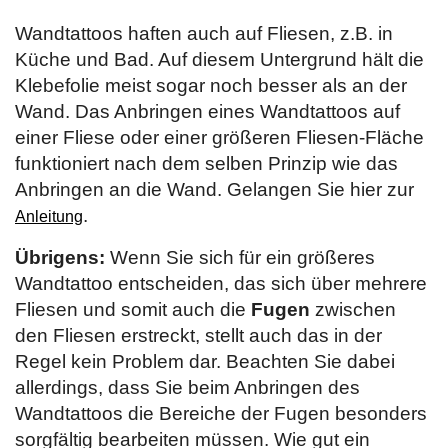
Wandtattoos haften auch auf Fliesen, z.B. in
Küche und Bad. Auf diesem Untergrund hält die
Klebefolie meist sogar noch besser als an der
Wand. Das Anbringen eines Wandtattoos auf
einer Fliese oder einer größeren Fliesen-Fläche
funktioniert nach dem selben Prinzip wie das
Anbringen an die Wand. Gelangen Sie hier zur
.
Anleitung
Übrigens:
Wenn Sie sich für ein größeres
Wandtattoo entscheiden, das sich über mehrere
Fliesen und somit auch die
Fugen
zwischen
den Fliesen erstreckt, stellt auch das in der
Regel kein Problem dar. Beachten Sie dabei
allerdings, dass Sie beim Anbringen des
Wandtattoos die Bereiche der Fugen besonders
sorgfältig bearbeiten müssen. Wie gut ein