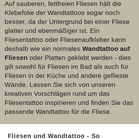
Auf sauberen, fettfreien Fliesen hält die
Klebefolie der Wandtattoos sogar noch
besser, da der Untergrund bei einer Fliese
glatter und ebenmäßiger ist. Ein
Fliesentattoo oder Fliesenaufkleber kann
deshalb wie ein normales
Wandtattoo auf
Fliesen
oder Platten geklebt werden - dies
gilt sowohl für Fliesen im Bad als auch für
Fliesen in der Küche und andere geflieste
Wände. Lassen Sie sich von unseren
kreativen Vorschlägen rund um das
Fliesentattoo inspirieren und finden Sie das
passende Wandtattoo für die Fliese.
Fliesen und Wandtattoo - So