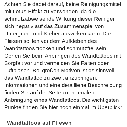
Achten Sie dabei darauf, keine Reinigungsmittel
mit Lotus-Effekt zu verwenden, da die
schmutzabweisende Wirkung dieser Reiniger
sich negativ auf das Zusammenspiel von
Untergrund und Kleber auswirken kann. Die
Fliesen sollten vor dem Aufkleben des
Wandtattoos trocken und schmutzfrei sein.
Gehen Sie beim Anbringen des Wandtattoos mit
Sorgfalt vor und vermeiden Sie Falten oder
Luftblasen. Bei großen Motiven ist es sinnvoll,
das Wandtattoo zu zweit anzubringen.
Informationen und eine detaillierte Beschreibung
finden Sie auf der Seite zur normalen
Anbringung eines Wandtattoos. Die wichtigsten
Punkte finden Sie hier noch einmal im Überblick:
Wandtattoos auf Fliesen