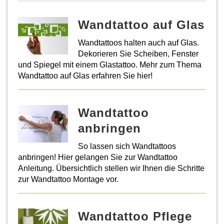
Wandtattoo auf Glas
Wandtattoos halten auch auf Glas.
Dekorieren Sie Scheiben, Fenster
und Spiegel mit einem Glastattoo. Mehr zum Thema
Wandtattoo auf Glas erfahren Sie hier!
Wandtattoo
anbringen
So lassen sich Wandtattoos
anbringen! Hier gelangen Sie zur Wandtattoo
Anleitung. Übersichtlich stellen wir Ihnen die Schritte
zur Wandtattoo Montage vor.
Wandtattoo Pflege