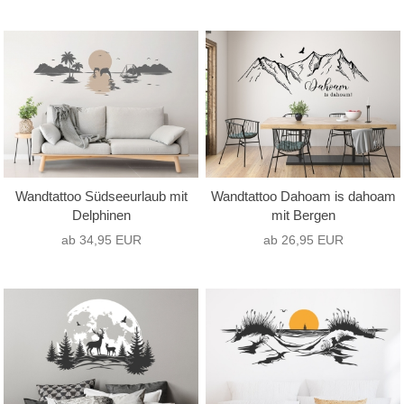
Wandtattoo Südseeurlaub mit
Wandtattoo Dahoam is dahoam
Delphinen
mit Bergen
ab 34,95 EUR
ab 26,95 EUR