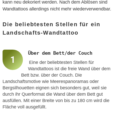
kann neu dekoriert werden. Nach dem Ablösen sind
Wandtattoos allerdings nicht mehr wiederverwendbar.
Die beliebtesten Stellen für ein
Landschafts-Wandtattoo
Über dem Bett/der Couch
Eine der beliebtesten Stellen für
Wandtattoos ist die freie Wand über dem
Bett bzw. über der Couch. Die
Landschaftsmotive wie Meerespanoramas oder
Bergsilhouetten eignen sich besonders gut, weil sie
durch ihr Querformat die Wand über dem Bett gut
ausfüllen. Mit einer Breite von bis zu 180 cm wird die
Fläche voll ausgefüllt.