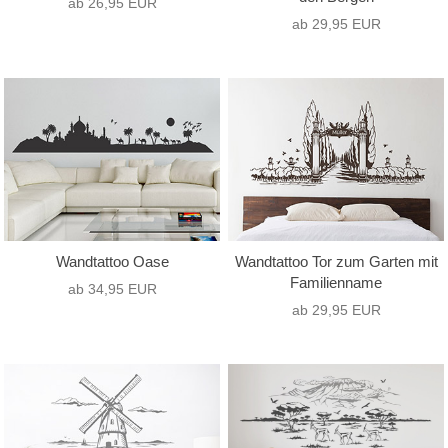
ab 26,95 EUR
ab 29,95 EUR
Wandtattoo Oase
Wandtattoo Tor zum Garten mit
Familienname
ab 34,95 EUR
ab 29,95 EUR