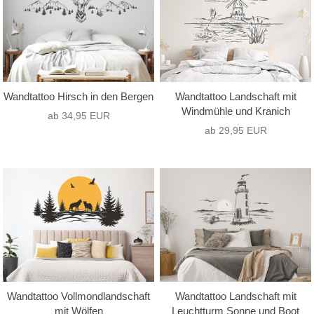
Wandtattoo Hirsch in den Bergen
Wandtattoo Landschaft mit
Windmühle und Kranich
ab 34,95 EUR
ab 29,95 EUR
Wandtattoo Vollmondlandschaft
Wandtattoo Landschaft mit
mit Wölfen
Leuchtturm Sonne und Boot