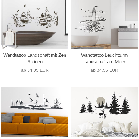
Wandtattoo Landschaft mit Zen
Wandtattoo Leuchtturm
Steinen
Landschaft am Meer
ab 34,95 EUR
ab 34,95 EUR