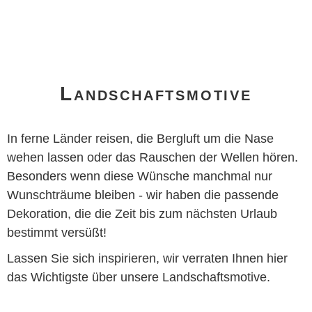
Landschaftsmotive
In ferne Länder reisen, die Bergluft um die Nase
wehen lassen oder das Rauschen der Wellen hören.
Besonders wenn diese Wünsche manchmal nur
Wunschträume bleiben - wir haben die passende
Dekoration, die die Zeit bis zum nächsten Urlaub
bestimmt versüßt!
Lassen Sie sich inspirieren, wir verraten Ihnen hier
das Wichtigste über unsere Landschaftsmotive.