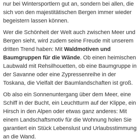
nur bei Wintersportlern gut an, sondern bei allen, die
sich von den majestitätischen Bergen immer wieder
begeistern lassen können.
Wer die Schönheit der Welt auch zwischen Meer und
Bergen sieht, wird zudem seine Freude mit unserem
dritten Trend haben: Mit
Waldmotiven und
Baumgruppen für die Wände
. Ob einen heimischen
Laubwald mit Rehsilhouetten, ob eine Baumgruppe in
der Savanne oder eine Zypressenreihe in der
Toskana, die Vielfalt der Baumlandschaften ist groß.
Ob also ein Sonnenuntergang über dem Meer, eine
Schiff in der Bucht, ein Leuchtturm auf der Klippe, ein
Hirsch in den Alpen oder etwas ganz anderes: Mit
einem Landschaftsmotiv für die Wohnung holen Sie
garantiert ein Stück Lebenslust und Urlaubsstimmung
an die Wand.