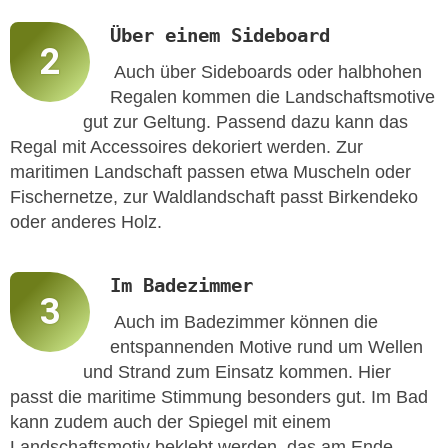
Über einem Sideboard
Auch über Sideboards oder halbhohen
Regalen kommen die Landschaftsmotive
gut zur Geltung. Passend dazu kann das
Regal mit Accessoires dekoriert werden. Zur
maritimen Landschaft passen etwa Muscheln oder
Fischernetze, zur Waldlandschaft passt Birkendeko
oder anderes Holz.
Im Badezimmer
Auch im Badezimmer können die
entspannenden Motive rund um Wellen
und Strand zum Einsatz kommen. Hier
passt die maritime Stimmung besonders gut. Im Bad
kann zudem auch der Spiegel mit einem
Landschaftsmotiv beklebt werden, das am Ende