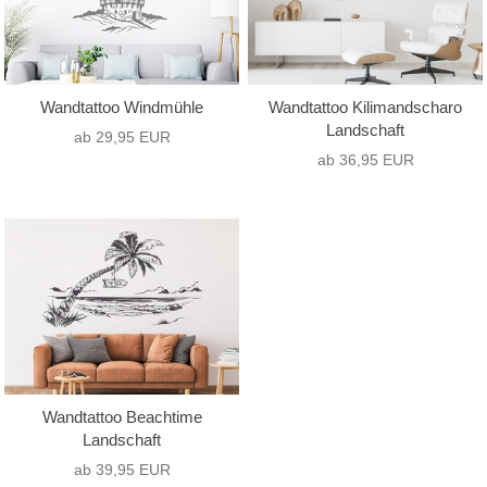
Wandtattoo Windmühle
Wandtattoo Kilimandscharo
Landschaft
ab 29,95 EUR
ab 36,95 EUR
Wandtattoo Beachtime
Landschaft
ab 39,95 EUR