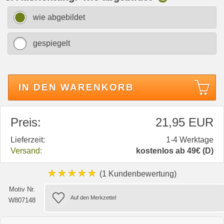
wie abgebildet
gespiegelt
IN DEN WARENKORB
Preis:
21,95 EUR
Lieferzeit:
1-4 Werktage
Versand:
kostenlos ab 49€ (D)
★★★★★
(1 Kundenbewertung)
Motiv Nr.
W807148