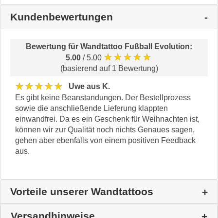
Kundenbewertungen
Bewertung für
Wandtattoo Fußball Evolution
:
★★★★★
5.00
/ 5.00
(basierend auf 1 Bewertung)
★★★★★
Uwe aus K.
Es gibt keine Beanstandungen. Der Bestellprozess
sowie die anschließende Lieferung klappten
einwandfrei. Da es ein Geschenk für Weihnachten ist,
können wir zur Qualität noch nichts Genaues sagen,
gehen aber ebenfalls von einem positiven Feedback
aus.
Vorteile unserer Wandtattoos
Versandhinweise