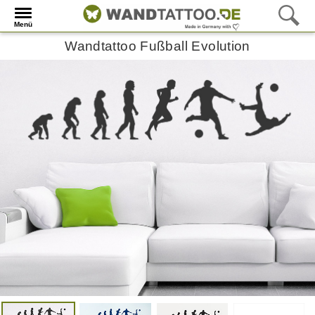
Menü
Wandtattoo Fußball Evolution