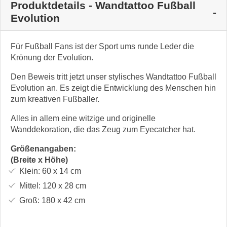
Produktdetails - Wandtattoo Fußball
Evolution
Für Fußball Fans ist der Sport ums runde Leder die
Krönung der Evolution.
Den Beweis tritt jetzt unser stylisches Wandtattoo Fußball
Evolution an. Es zeigt die Entwicklung des Menschen hin
zum kreativen Fußballer.
Alles in allem eine witzige und originelle
Wanddekoration, die das Zeug zum Eyecatcher hat.
Größenangaben:
(Breite x Höhe)
Klein:
60 x 14
cm
Mittel:
120 x 28
cm
Groß:
180 x 42
cm