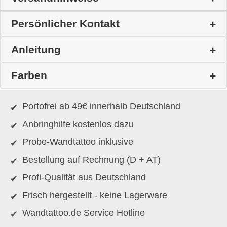
Persönlicher Kontakt
Anleitung
Farben
Portofrei ab 49€ innerhalb Deutschland
Anbringhilfe kostenlos dazu
Probe-Wandtattoo inklusive
Bestellung auf Rechnung (D + AT)
Profi-Qualität aus Deutschland
Frisch hergestellt - keine Lagerware
Wandtattoo.de Service Hotline