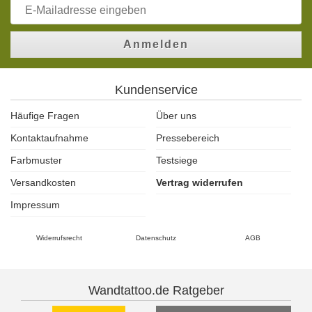
Anmelden
Kundenservice
Häufige Fragen
Über uns
Kontaktaufnahme
Pressebereich
Farbmuster
Testsiege
Versandkosten
Vertrag widerrufen
Impressum
Widerrufsrecht
Datenschutz
AGB
Wandtattoo.de Ratgeber