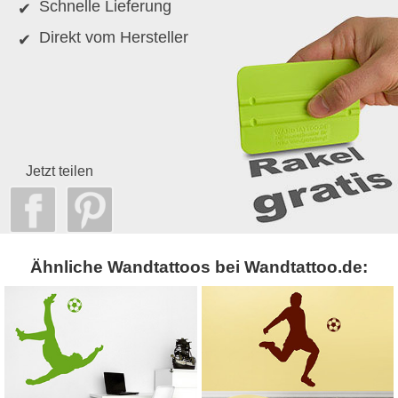
Schnelle Lieferung
Direkt vom Hersteller
Jetzt teilen
Ähnliche Wandtattoos bei Wandtattoo.de: