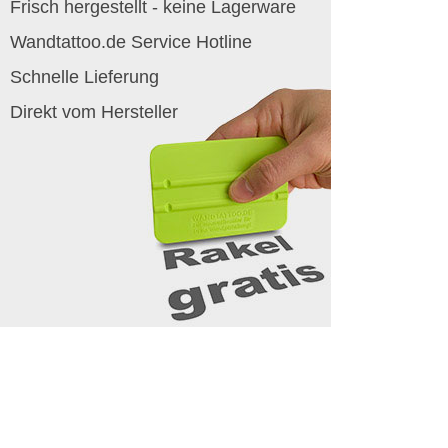
Frisch hergestellt - keine Lagerware
Wandtattoo.de Service Hotline
Schnelle Lieferung
Direkt vom Hersteller