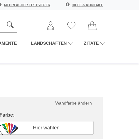
MEHRFACHER TESTSIEGER
HILFE & KONTAKT
AMENTE
LANDSCHAFTEN
ZITATE
Wandfarbe ändern
 Farbe:
Hier wählen