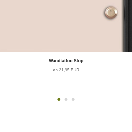
Wandtattoo Stop
ab 21,95 EUR