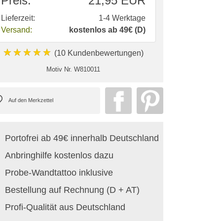
Preis:
21,95 EUR
Lieferzeit:
1-4 Werktage
Versand:
kostenlos ab 49€ (D)
★★★★★
(10 Kundenbewertungen)
Motiv Nr.
W810011
Portofrei ab 49€ innerhalb Deutschland
Anbringhilfe kostenlos dazu
Probe-Wandtattoo inklusive
Bestellung auf Rechnung (D + AT)
Profi-Qualität aus Deutschland