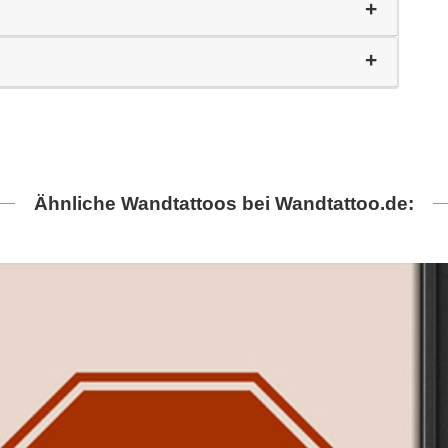
Ähnliche Wandtattoos bei Wandtattoo.de: