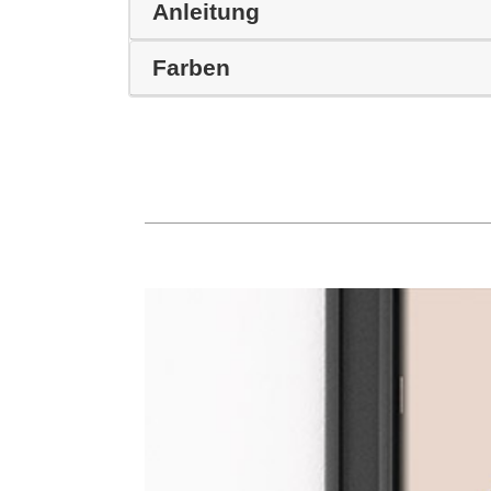
Anleitung
Farben