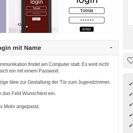
Login mit Name
mmunikation findet am Computer statt. Es wird nicht
sich ein mit einem Passwort.
tzige Idee zur Gestaltung der Tür zum Jugendzimmer.
 das Feld Wunschtext ein.
s Motiv angepasst.