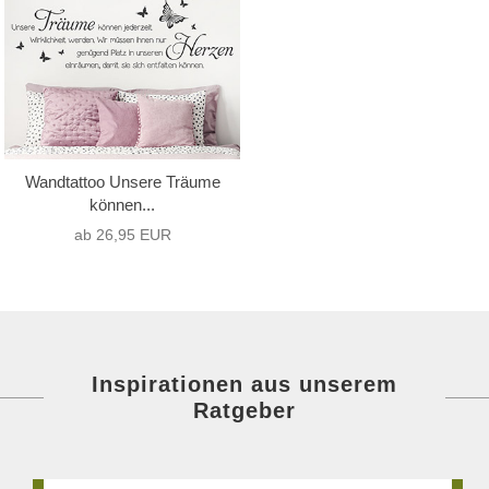
Wandtattoo Unsere Träume
können...
ab 26,95 EUR
Inspirationen aus unserem
Ratgeber