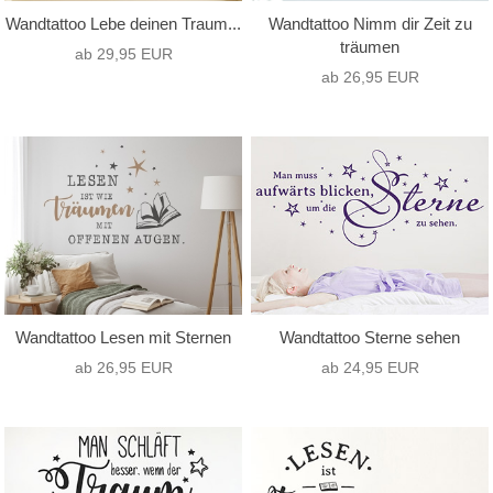
Wandtattoo Lebe deinen Traum...
Wandtattoo Nimm dir Zeit zu
träumen
ab 29,95 EUR
ab 26,95 EUR
Wandtattoo Lesen mit Sternen
Wandtattoo Sterne sehen
ab 26,95 EUR
ab 24,95 EUR