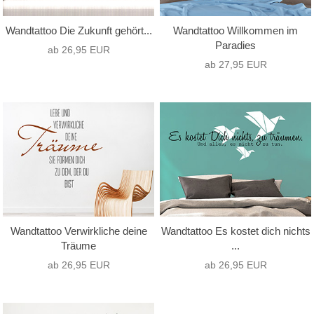
Wandtattoo Die Zukunft gehört...
Wandtattoo Willkommen im
Paradies
ab 26,95 EUR
ab 27,95 EUR
Wandtattoo Verwirkliche deine
Wandtattoo Es kostet dich nichts
Träume
...
ab 26,95 EUR
ab 26,95 EUR