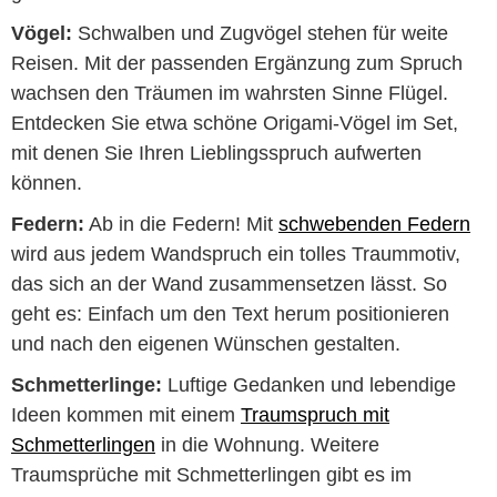
Vögel:
Schwalben und Zugvögel stehen für weite
Reisen. Mit der passenden Ergänzung zum Spruch
wachsen den Träumen im wahrsten Sinne Flügel.
Entdecken Sie etwa schöne Origami-Vögel im Set,
mit denen Sie Ihren Lieblingsspruch aufwerten
können.
Federn:
Ab in die Federn! Mit
schwebenden Federn
wird aus jedem Wandspruch ein tolles Traummotiv,
das sich an der Wand zusammensetzen lässt. So
geht es: Einfach um den Text herum positionieren
und nach den eigenen Wünschen gestalten.
Schmetterlinge:
Luftige Gedanken und lebendige
Ideen kommen mit einem
Traumspruch mit
Schmetterlingen
in die Wohnung. Weitere
Traumsprüche mit Schmetterlingen gibt es im