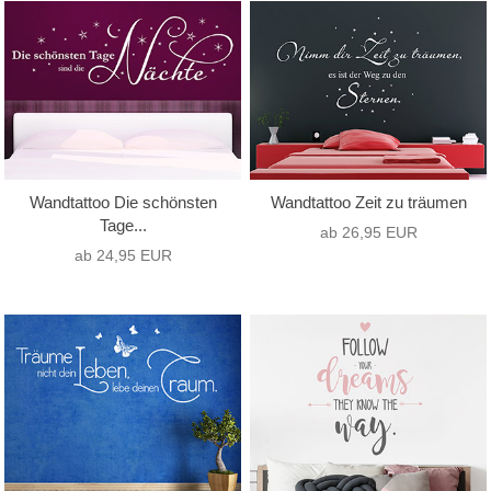
Wandtattoo Die schönsten
Wandtattoo Zeit zu träumen
Tage...
ab 26,95 EUR
ab 24,95 EUR