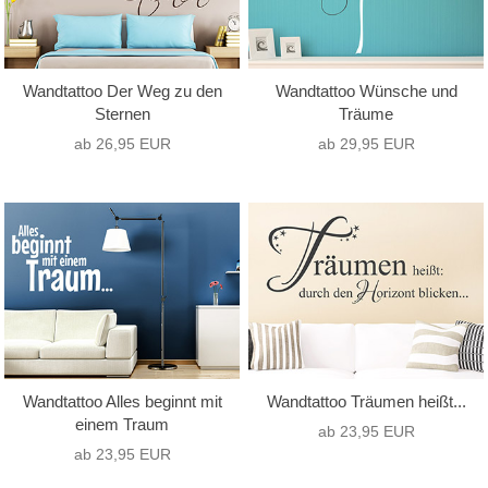
Wandtattoo Der Weg zu den
Wandtattoo Wünsche und
Sternen
Träume
ab 26,95 EUR
ab 29,95 EUR
Wandtattoo Alles beginnt mit
Wandtattoo Träumen heißt...
einem Traum
ab 23,95 EUR
ab 23,95 EUR