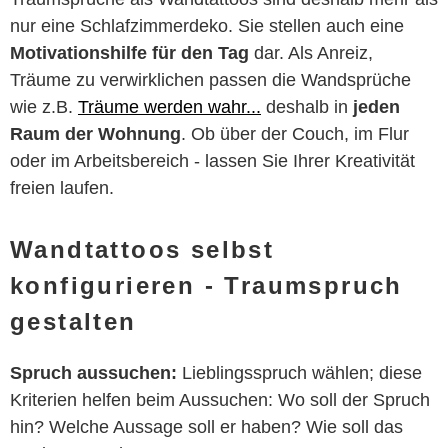
nur eine Schlafzimmerdeko. Sie stellen auch eine
Motivationshilfe für den Tag
dar. Als Anreiz,
Träume zu verwirklichen passen die Wandsprüche
wie z.B.
Träume werden wahr...
deshalb in
jeden
Raum der Wohnung
. Ob über der Couch, im Flur
oder im Arbeitsbereich - lassen Sie Ihrer Kreativität
freien laufen.
Wandtattoos selbst
konfigurieren - Traumspruch
gestalten
Spruch aussuchen:
Lieblingsspruch wählen; diese
Kriterien helfen beim Aussuchen: Wo soll der Spruch
hin? Welche Aussage soll er haben? Wie soll das