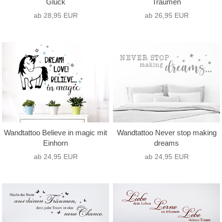
Glück
Träumen
ab 28,95 EUR
ab 26,95 EUR
Wandtattoo Believe in magic mit
Wandtattoo Never stop making
Einhorn
dreams
ab 24,95 EUR
ab 24,95 EUR