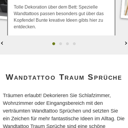
Tolle Dekoration über dem Bett: Spezielle
Wandtattoos passen besonders gut über das
Kopfende! Bunte kreative Ideen gibts hier zu
entdecken.
Wandtattoo Traum Sprüche
Träumen erlaubt! Dekorieren Sie Schlafzimmer,
Wohnzimmer oder Eingangsbereich mit den
verträumten Wandtattoo Sprüchen und setzten Sie
ein Zeichen für mehr fantastische Ideen im Alltag. Die
Wandtattoo Traum Sprüche sind eine schöne