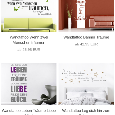
Wandtattoo Wenn zwei
Wandtattoo Banner Träume
Menschen träumen
ab 42,95 EUR
ab 26,95 EUR
Wandtattoo Leben Träume Liebe
Wandtattoo Leg dich hin zum