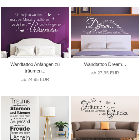
Wandtattoo Anfangen zu
Wandtattoo Dream...
träumen...
ab 27,95 EUR
ab 24,95 EUR