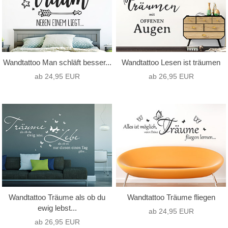
Wandtattoo Man schläft besser...
Wandtattoo Lesen ist träumen
ab 24,95 EUR
ab 26,95 EUR
Wandtattoo Träume als ob du
Wandtattoo Träume fliegen
ewig lebst...
ab 24,95 EUR
ab 26,95 EUR