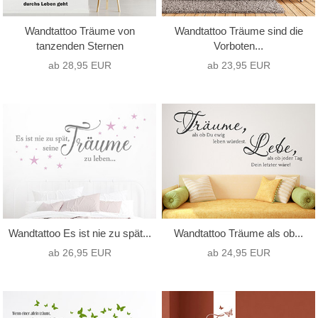
Wandtattoo Träume von
Wandtattoo Träume sind die
tanzenden Sternen
Vorboten...
ab 28,95 EUR
ab 23,95 EUR
Wandtattoo Es ist nie zu spät...
Wandtattoo Träume als ob...
ab 26,95 EUR
ab 24,95 EUR