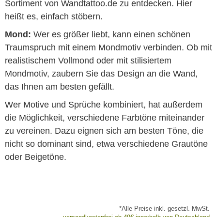
Sortiment von Wandtattoo.de zu entdecken. Hier
heißt es, einfach stöbern.
Mond:
Wer es größer liebt, kann einen schönen
Traumspruch mit einem Mondmotiv verbinden. Ob mit
realistischem Vollmond oder mit stilisiertem
Mondmotiv, zaubern Sie das Design an die Wand,
das Ihnen am besten gefällt.
Wer Motive und Sprüche kombiniert, hat außerdem
die Möglichkeit, verschiedene Farbtöne miteinander
zu vereinen. Dazu eignen sich am besten Töne, die
nicht so dominant sind, etwa verschiedene Grautöne
oder Beigetöne.
*Alle Preise inkl. gesetzl. MwSt.