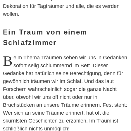
Dekoration für Tagträumer und alle, die es werden
wollen.
Ein Traum von einem
Schlafzimmer
B
eim Thema Träumen sehen wir uns in Gedanken
sofort selig schlummernd im Bett. Dieser
Gedanke hat natürlich seine Berechtigung, denn für
gewöhnlich träumen wir im Schlaf. Und das laut
Forschern wahrscheinlich sogar die ganze Nacht
über, obwohl wir uns oft nicht oder nur in
Bruchstücken an unsere Träume erinnern. Fest steht:
Wer sich an seine Träume erinnert, hat oft die
skurrilsten Geschichten zu erzählen. Im Traum ist
schließlich nichts unmöglich!