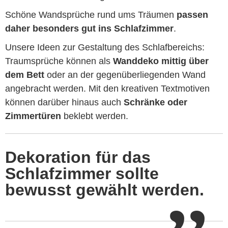
Schöne Wandsprüche rund ums Träumen
passen
daher besonders gut ins Schlafzimmer
.
Unsere Ideen zur Gestaltung des Schlafbereichs:
Traumsprüche können als
Wanddeko mittig über
dem Bett
oder an der gegenüberliegenden Wand
angebracht werden. Mit den kreativen Textmotiven
können darüber hinaus auch
Schränke oder
Zimmertüren
beklebt werden.
Dekoration für das
Schlafzimmer sollte
bewusst gewählt werden.