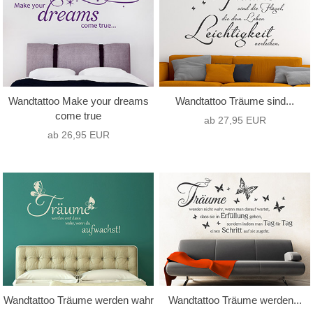
Wandtattoo Make your dreams
Wandtattoo Träume sind...
come true
ab 27,95 EUR
ab 26,95 EUR
Wandtattoo Träume werden wahr
Wandtattoo Träume werden...