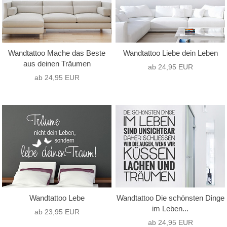
Wandtattoo Mache das Beste
Wandtattoo Liebe dein Leben
aus deinen Träumen
ab 24,95 EUR
ab 24,95 EUR
Wandtattoo Lebe
Wandtattoo Die schönsten Dinge
im Leben...
ab 23,95 EUR
ab 24,95 EUR