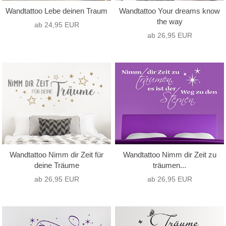
Wandtattoo Lebe deinen Traum
Wandtattoo Your dreams know
the way
ab 24,95 EUR
ab 26,95 EUR
Wandtattoo Nimm dir Zeit für
Wandtattoo Nimm dir Zeit zu
deine Träume
träumen...
ab 26,95 EUR
ab 26,95 EUR