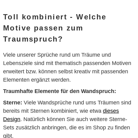
Toll kombiniert - Welche
Motive passen zum
Traumspruch?
Viele unserer Sprüche rund um Träume und
Lebensziele sind mit thematisch passenden Motiven
erweitert bzw. können selbst kreativ mit passenden
Elementen ergänzt werden.
Traumhafte Elemente für den Wandspruch:
Sterne:
Viele Wandsprüche rund ums Träumen sind
bereits mit Sternen kombiniert, wie etwa
dieses
Design
. Natürlich können Sie auch weitere Sterne-
Sets zusätzlich anbringen, die es im Shop zu finden
gibt.