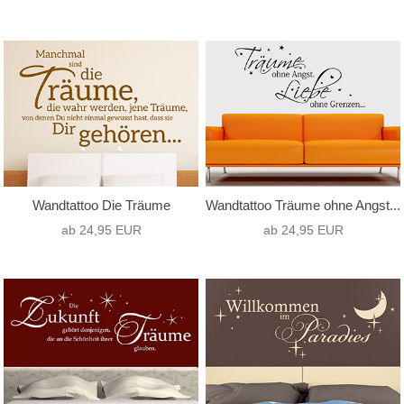
Wandtattoo Die Träume
Wandtattoo Träume ohne Angst...
ab 24,95 EUR
ab 24,95 EUR