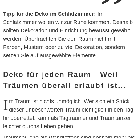
Tipp für die Deko im Schlafzimmer:
Im
Schlafzimmer wollen wir zur Ruhe kommen. Deshalb
sollten Dekoration und Einrichtung bewusst gewählt
werden. Überfrachten Sie den Raum nicht mit
Farben, Mustern oder zu viel Dekoration, sondern
setzen Sie auf ausgewählte Elemente.
Deko für jeden Raum - Weil
Träumen überall erlaubt ist...
I
m Traum ist nichts unmöglich. Wer sich ein Stück
dieser unbeschwerten Traumleichtigkeit in den Tag
hinüberrettet, kann als Tagträumer und Traumtänzer
leichter durchs Leben gehen.
Traumsprüche als Wandtattoos sind deshalb mehr als