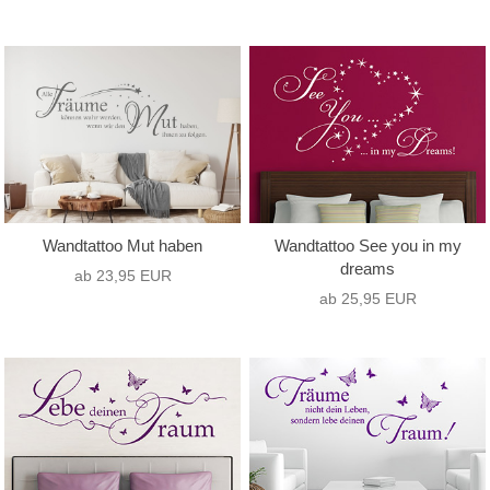
Wandtattoo Mut haben
Wandtattoo See you in my
dreams
ab 23,95 EUR
ab 25,95 EUR