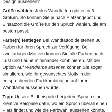
Design aussehen?
Größe wählen:
Jedes Wandtattoo gibt es in 3
Größen. So können Sie je nach Platzangebot und
Einsatzort die Größe für den Spruch wählen, die am
besten passt.
Farbe(n) festlegen
Bei Wandtattoo.de stehen 36
Farben für Ihren Spruch zur Verfügung. Bei
zweifarbigen Motiven können Sie alle Farben nach
Lust und Laune miteinander kombinieren. Mit der
Option
Auf Wandfarbe ansehen
können Sie sogar
simulieren, wie Ihr gewünschtes Motiv in der
entsprechenden Farbkombination auf Ihrer
Wandfarbe aussehen würde.
Tipp:
Unsere Bildbeispiele bei jedem Spruch sind
kreative Beispiele dafür, wo ein Spruch überall einen
Platz findet und wie die Farbwahl aussehen könnte.