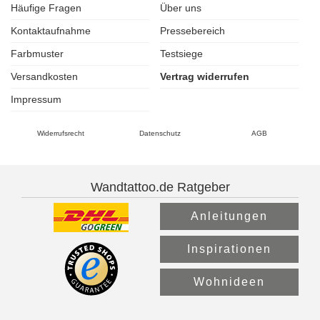
Häufige Fragen
Über uns
Kontaktaufnahme
Pressebereich
Farbmuster
Testsiege
Versandkosten
Vertrag widerrufen
Impressum
Widerrufsrecht
Datenschutz
AGB
Wandtattoo.de Ratgeber
Anleitungen
Inspirationen
Wohnideen