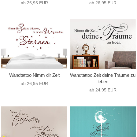
ab 26,95 EUR
ab 26,95 EUR
Wandtattoo Nimm dir Zeit
Wandtattoo Zeit deine Träume zu
leben
ab 26,95 EUR
ab 24,95 EUR