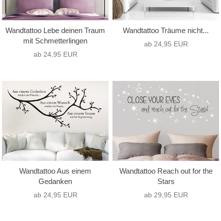
Wandtattoo Lebe deinen Traum
Wandtattoo Träume nicht...
mit Schmetterlingen
ab 24,95 EUR
ab 24,95 EUR
Wandtattoo Aus einem
Wandtattoo Reach out for the
Gedanken
Stars
ab 24,95 EUR
ab 29,95 EUR