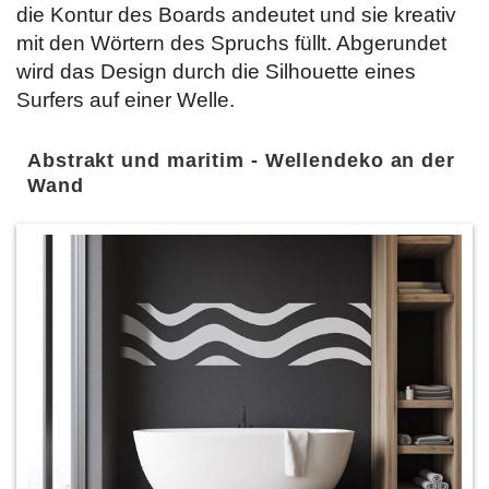
die Kontur des Boards andeutet und sie kreativ
mit den Wörtern des Spruchs füllt. Abgerundet
wird das Design durch die Silhouette eines
Surfers auf einer Welle.
Abstrakt und maritim - Wellendeko an der
Wand