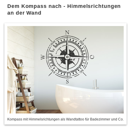
Dem Kompass nach - Himmelsrichtungen
an der Wand
Kompass mit Himmelsrichtungen als Wandtattoo für Badezimmer und Co.