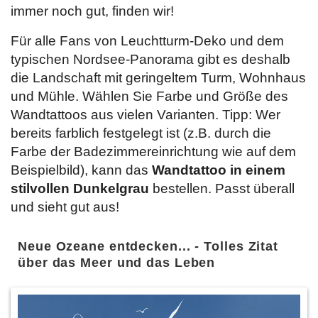
immer noch gut, finden wir!
Für alle Fans von Leuchtturm-Deko und dem
typischen Nordsee-Panorama gibt es deshalb
die Landschaft mit geringeltem Turm, Wohnhaus
und Mühle. Wählen Sie Farbe und Größe des
Wandtattoos aus vielen Varianten. Tipp: Wer
bereits farblich festgelegt ist (z.B. durch die
Farbe der Badezimmereinrichtung wie auf dem
Beispielbild), kann das
Wandtattoo in einem
stilvollen Dunkelgrau
bestellen. Passt überall
und sieht gut aus!
Neue Ozeane entdecken... - Tolles Zitat
über das Meer und das Leben