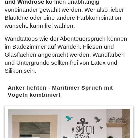
und Windrose
können unabhängig
voneinander gewählt werden. Wer also lieber
Blautöne oder eine andere Farbkombination
wünscht, kann frei wählen.
Wandtattoos wie der Abenteuerspruch können
im Badezimmer auf Wänden, Fliesen und
Glasflächen angebracht werden. Wandfarben
und Untergründe sollten frei von Latex und
Silikon sein.
Anker lichten - Maritimer Spruch mit
Vögeln kombiniert