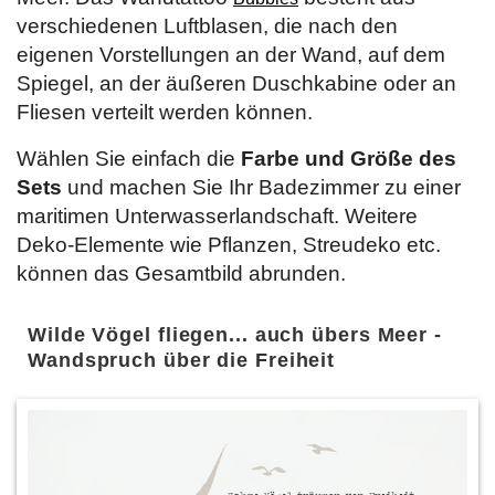
verschiedenen Luftblasen, die nach den
eigenen Vorstellungen an der Wand, auf dem
Spiegel, an der äußeren Duschkabine oder an
Fliesen verteilt werden können.
Wählen Sie einfach die
Farbe und Größe des
Sets
und machen Sie Ihr Badezimmer zu einer
maritimen Unterwasserlandschaft. Weitere
Deko-Elemente wie Pflanzen, Streudeko etc.
können das Gesamtbild abrunden.
Wilde Vögel fliegen... auch übers Meer -
Wandspruch über die Freiheit