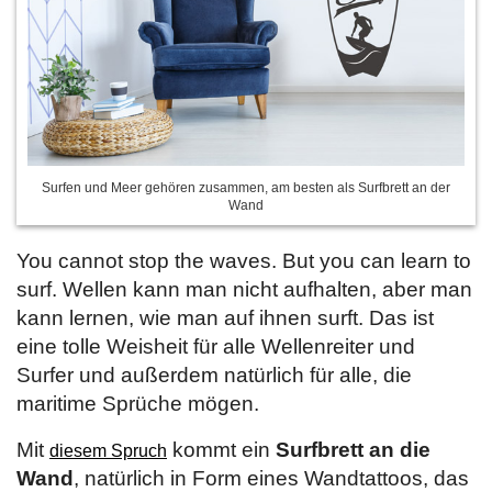
Surfen und Meer gehören zusammen, am besten als Surfbrett an der
Wand
You cannot stop the waves. But you can learn to
surf. Wellen kann man nicht aufhalten, aber man
kann lernen, wie man auf ihnen surft. Das ist
eine tolle Weisheit für alle Wellenreiter und
Surfer und außerdem natürlich für alle, die
maritime Sprüche mögen.
Mit
kommt ein
Surfbrett an die
diesem Spruch
Wand
, natürlich in Form eines Wandtattoos, das