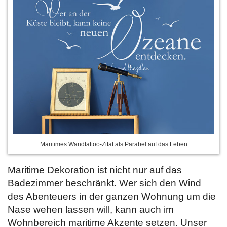
Maritimes Wandtattoo-Zitat als Parabel auf das Leben
Maritime Dekoration ist nicht nur auf das
Badezimmer beschränkt. Wer sich den Wind
des Abenteuers in der ganzen Wohnung um die
Nase wehen lassen will, kann auch im
Wohnbereich maritime Akzente setzen. Unser