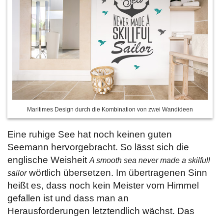
Maritimes Design durch die Kombination von zwei Wandideen
Eine ruhige See hat noch keinen guten
Seemann hervorgebracht. So lässt sich die
englische Weisheit
A smooth sea never made a skilfull
wörtlich übersetzen. Im übertragenen Sinn
sailor
heißt es, dass noch kein Meister vom Himmel
gefallen ist und dass man an
Herausforderungen letztendlich wächst. Das