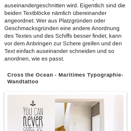
auseinandergeschnitten wird. Eigentlich sind die
beiden Textblöcke nämlich übereinander
angeordnet. Wer aus Platzgründen oder
Geschmacksgründen eine andere Anordnung
des Textes und des Schiffs besser findet, kann
vor dem Anbringen zur Schere greifen und den
Text einfach auseinander schneiden und so
anordnen, wie es passt.
Cross the Ocean - Maritimes Typographie-
Wandtattoo