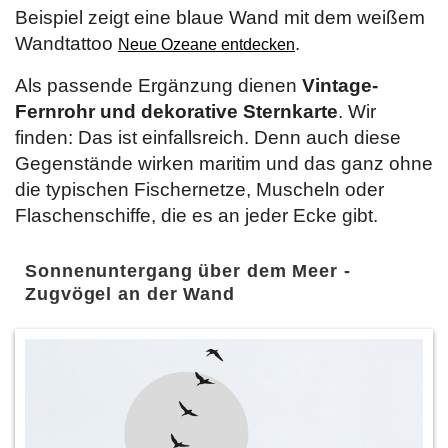
Beispiel zeigt eine blaue Wand mit dem weißem
Wandtattoo
.
Neue Ozeane entdecken
Als passende Ergänzung dienen
Vintage-
Fernrohr und dekorative Sternkarte
. Wir
finden: Das ist einfallsreich. Denn auch diese
Gegenstände wirken maritim und das ganz ohne
die typischen Fischernetze, Muscheln oder
Flaschenschiffe, die es an jeder Ecke gibt.
Sonnenuntergang über dem Meer -
Zugvögel an der Wand