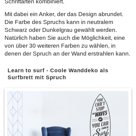
Schriftarten kombiniert.
Mit dabei ein Anker, der das Design abrundet.
Die Farbe des Spruchs kann in neutralem
Schwarz oder Dunkelgrau gewählt werden.
Natürlich haben Sie auch die Möglichkeit, eine
von über 30 weiteren Farben zu wählen, in
denen der Spruch an der Wand erstrahlen kann.
Learn to surf - Coole Wanddeko als
Surfbrett mit Spruch