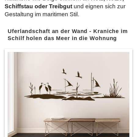
Schiffstau oder Treibgut
und eignen sich zur
Gestaltung im maritimen Stil.
Uferlandschaft an der Wand - Kraniche im
Schilf holen das Meer in die Wohnung