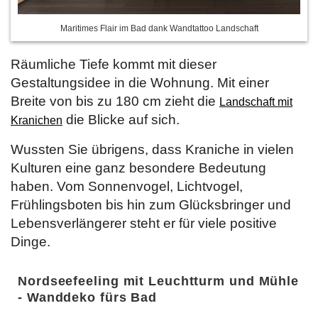
Maritimes Flair im Bad dank Wandtattoo Landschaft
Räumliche Tiefe kommt mit dieser
Gestaltungsidee in die Wohnung. Mit einer
Breite von bis zu 180 cm zieht die
Landschaft mit
die Blicke auf sich.
Kranichen
Wussten Sie übrigens, dass Kraniche in vielen
Kulturen eine ganz besondere Bedeutung
haben. Vom Sonnenvogel, Lichtvogel,
Frühlingsboten bis hin zum Glücksbringer und
Lebensverlängerer steht er für viele positive
Dinge.
Nordseefeeling mit Leuchtturm und Mühle
- Wanddeko fürs Bad