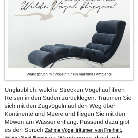
Wandspruch mit Vögeln für ein maritimes Ambiente
Unglaublich, welche Strecken Vögel auf ihren
Reisen in den Süden zurücklegen. Träumen Sie
sich mit den Zugvögeln auf den Weg über
Kontinente und Meere und fliegen Sie mit den
Möwen am Wasser entlang. Passend dazu gibt
es den Spruch
Zahme Vögel träumen von Freiheit.
als Wandspruch, der durch