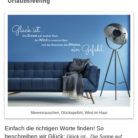
Urlaubsfeeling
Meeresrauschen, Glücksgefühl, Wind im Haar
Einfach die richtigen Worte finden! So
beschreiben wir Glück:
Glück ist... Die Sonne auf