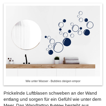
Wie unter Wasser - Bubbles steigen empor
Prickelnde Luftblasen schweben an der Wand
entlang und sorgen für ein Gefühl wie unter dem
Meer. Das Wandtattoo
besteht aus
Bubbles