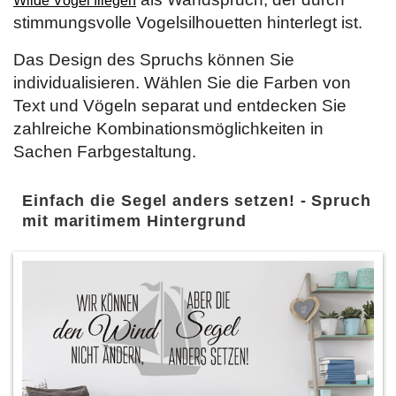
Wilde Vögel fliegen
stimmungsvolle Vogelsilhouetten hinterlegt ist.
Das Design des Spruchs können Sie
individualisieren. Wählen Sie die Farben von
Text und Vögeln separat und entdecken Sie
zahlreiche Kombinationsmöglichkeiten in
Sachen Farbgestaltung.
Einfach die Segel anders setzen! - Spruch
mit maritimem Hintergrund