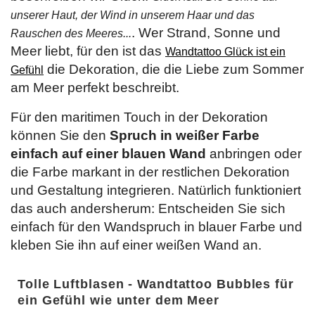
unserer Haut, der Wind in unserem Haar und das
. Wer Strand, Sonne und
Rauschen des Meeres...
Meer liebt, für den ist das
Wandtattoo Glück ist ein
die Dekoration, die die Liebe zum Sommer
Gefühl
am Meer perfekt beschreibt.
Für den maritimen Touch in der Dekoration
können Sie den
Spruch in weißer Farbe
einfach auf einer blauen Wand
anbringen oder
die Farbe markant in der restlichen Dekoration
und Gestaltung integrieren. Natürlich funktioniert
das auch andersherum: Entscheiden Sie sich
einfach für den Wandspruch in blauer Farbe und
kleben Sie ihn auf einer weißen Wand an.
Tolle Luftblasen - Wandtattoo Bubbles für
ein Gefühl wie unter dem Meer