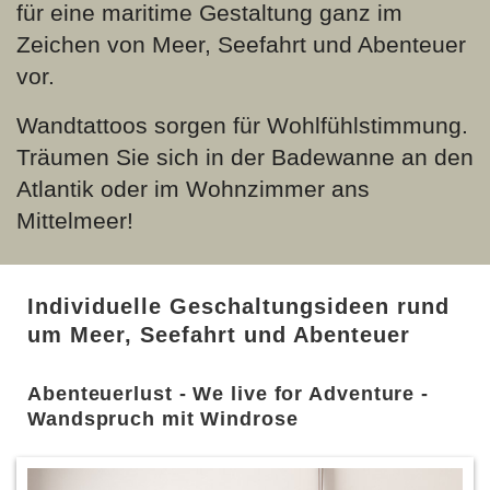
für eine maritime Gestaltung ganz im
Zeichen von Meer, Seefahrt und Abenteuer
vor.
Wandtattoos sorgen für Wohlfühlstimmung.
Träumen Sie sich in der Badewanne an den
Atlantik oder im Wohnzimmer ans
Mittelmeer!
Individuelle Geschaltungsideen rund
um Meer, Seefahrt und Abenteuer
Abenteuerlust - We live for Adventure -
Wandspruch mit Windrose