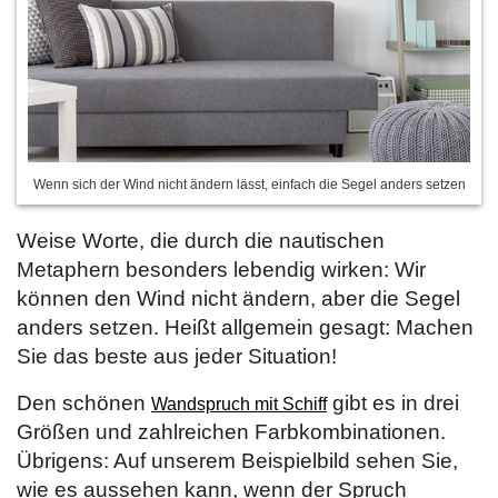
Wenn sich der Wind nicht ändern lässt, einfach die Segel anders setzen
Weise Worte, die durch die nautischen
Metaphern besonders lebendig wirken: Wir
können den Wind nicht ändern, aber die Segel
anders setzen. Heißt allgemein gesagt: Machen
Sie das beste aus jeder Situation!
Den schönen
gibt es in drei
Wandspruch mit Schiff
Größen und zahlreichen Farbkombinationen.
Übrigens: Auf unserem Beispielbild sehen Sie,
wie es aussehen kann, wenn der Spruch