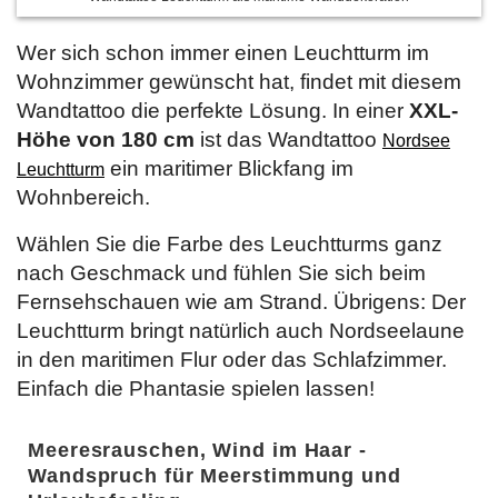
Wer sich schon immer einen Leuchtturm im
Wohnzimmer gewünscht hat, findet mit diesem
Wandtattoo die perfekte Lösung. In einer
XXL-
Höhe von 180 cm
ist das Wandtattoo
Nordsee
ein maritimer Blickfang im
Leuchtturm
Wohnbereich.
Wählen Sie die Farbe des Leuchtturms ganz
nach Geschmack und fühlen Sie sich beim
Fernsehschauen wie am Strand. Übrigens: Der
Leuchtturm bringt natürlich auch Nordseelaune
in den maritimen Flur oder das Schlafzimmer.
Einfach die Phantasie spielen lassen!
Meeresrauschen, Wind im Haar -
Wandspruch für Meerstimmung und