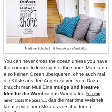
Maritime Botschaft mit Fontmix als Wandtattoo
You can never cross the ocean unless you have
the courage to lose sight of the shore. Man kann
also keinen Ozean überqueren, ohne auch mal
die Küste aus den Augen zu verlieren. Dazu
braucht man Mut! Eine
mutige und kreative
Idee für die Wand
ist das Wandtattoo
You can
, das die maritime Weisheit
never cross the ocean...
kreativ mit einem Mix aus verschiedenen