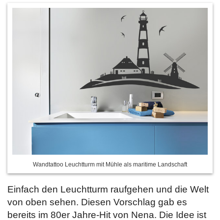
Wandtattoo Leuchtturm mit Mühle als maritime Landschaft
Einfach den Leuchtturm raufgehen und die Welt
von oben sehen. Diesen Vorschlag gab es
bereits im 80er Jahre-Hit von Nena. Die Idee ist