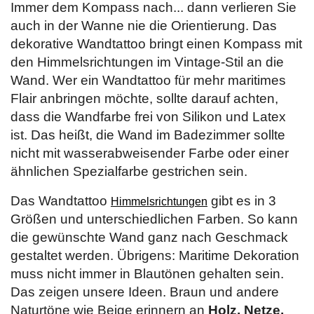
Immer dem Kompass nach... dann verlieren Sie
auch in der Wanne nie die Orientierung. Das
dekorative Wandtattoo bringt einen Kompass mit
den Himmelsrichtungen im Vintage-Stil an die
Wand. Wer ein Wandtattoo für mehr maritimes
Flair anbringen möchte, sollte darauf achten,
dass die Wandfarbe frei von Silikon und Latex
ist. Das heißt, die Wand im Badezimmer sollte
nicht mit wasserabweisender Farbe oder einer
ähnlichen Spezialfarbe gestrichen sein.
Das Wandtattoo
gibt es in 3
Himmelsrichtungen
Größen und unterschiedlichen Farben. So kann
die gewünschte Wand ganz nach Geschmack
gestaltet werden. Übrigens: Maritime Dekoration
muss nicht immer in Blautönen gehalten sein.
Das zeigen unsere Ideen. Braun und andere
Naturtöne wie Beige erinnern an
Holz, Netze,