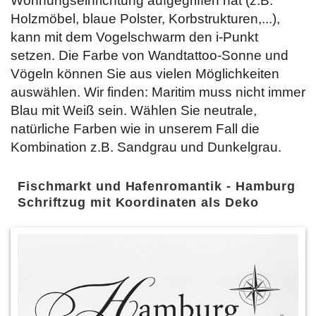
Wohnungseinrichtung aufgegriffen hat (z.B.
Holzmöbel, blaue Polster, Korbstrukturen,...),
kann mit dem Vogelschwarm den i-Punkt
setzen. Die Farbe von Wandtattoo-Sonne und
Vögeln können Sie aus vielen Möglichkeiten
auswählen. Wir finden: Maritim muss nicht immer
Blau mit Weiß sein. Wählen Sie neutrale,
natürliche Farben wie in unserem Fall die
Kombination z.B. Sandgrau und Dunkelgrau.
Fischmarkt und Hafenromantik - Hamburg
Schriftzug mit Koordinaten als Deko