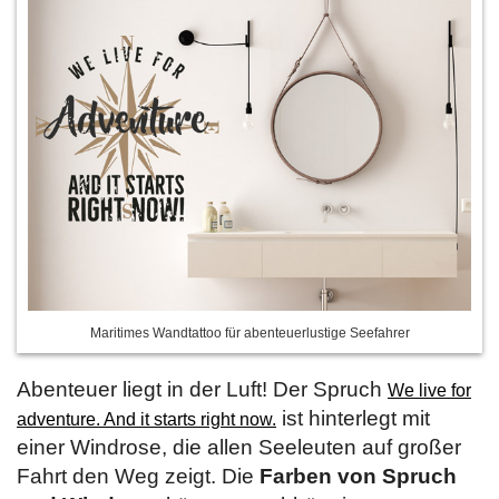
Maritimes Wandtattoo für abenteuerlustige Seefahrer
Abenteuer liegt in der Luft! Der Spruch
We live for
ist hinterlegt mit
adventure. And it starts right now.
einer Windrose, die allen Seeleuten auf großer
Fahrt den Weg zeigt. Die
Farben von Spruch