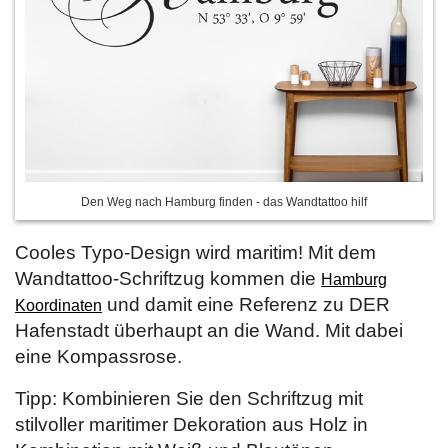
Den Weg nach Hamburg finden - das Wandtattoo hilf
Cooles Typo-Design wird maritim! Mit dem
Wandtattoo-Schriftzug kommen die
Hamburg
und damit eine Referenz zu DER
Koordinaten
Hafenstadt überhaupt an die Wand. Mit dabei
eine Kompassrose.
Tipp: Kombinieren Sie den Schriftzug mit
stilvoller maritimer Dekoration aus Holz in