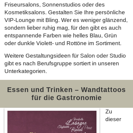
Friseursalons, Sonnenstudios oder des
Kosmetiksalons. Gestalten Sie Ihre persönliche
VIP-Lounge mit Bling. Wer es weniger glänzend,
sondern lieber ruhig mag, für den gibt es auch
entspannende Farben wie helles Blau, Grün
oder dunkle Violett- und Rottöne im Sortiment.
Weitere Gestaltungsideen für Salon oder Studio
gibt es nach Berufsgruppe sortiert in unseren
Unterkategorien.
Essen und Trinken – Wandtattoos
für die Gastronomie
Zu
dieser