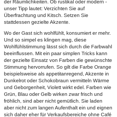
der Räumlichkeiten. Ob rustikal oder modern -
unser Tipp lautet: Verzichten Sie auf
Überfrachtung und Kitsch. Setzen Sie
stattdessen gezielte Akzente.
Wo der Gast sich wohlfühlt, konsumiert er mehr.
Und so simpel es klingen mag, diese
Wohlfühlstimmung lässt sich durch die Farbwahl
beeinflussen. Mit ein paar simplen Tricks kann
der gezielte Einsatz von Farben die gewünschte
Stimmung hervorrufen. So gilt die Farbe Orange
beispielsweise als appetitanregend, Akzente in
Dunkelrot oder Schokobraun vermitteln Wärme
und Geborgenheit, Violett wirkt edel. Farben wie
Grün, Blau oder Gelb wirken zwar frisch und
fröhlich, sind aber nicht gemütlich. Sie laden
aber nicht zum langen Aufenthalt ein und eignen
sich daher eher für Verkaufsbereiche ohne Café