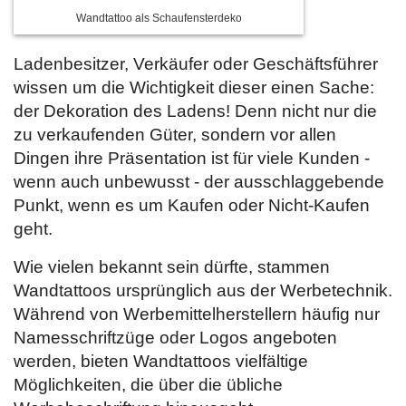
Wandtattoo als Schaufensterdeko
Ladenbesitzer, Verkäufer oder Geschäftsführer
wissen um die Wichtigkeit dieser einen Sache:
der Dekoration des Ladens! Denn nicht nur die
zu verkaufenden Güter, sondern vor allen
Dingen ihre Präsentation ist für viele Kunden -
wenn auch unbewusst - der ausschlaggebende
Punkt, wenn es um Kaufen oder Nicht-Kaufen
geht.
Wie vielen bekannt sein dürfte, stammen
Wandtattoos ursprünglich aus der Werbetechnik.
Während von Werbemittelherstellern häufig nur
Namesschriftzüge oder Logos angeboten
werden, bieten Wandtattoos vielfältige
Möglichkeiten, die über die übliche