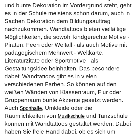
und bunte Dekoration im Vordergrund steht, geht
es in der Schule meistens schon darum, auch in
Sachen Dekoration dem Bildungsauftrag
nachzukommen. Wandtattoos bieten vielfältige
Möglichkeiten, die sowohl kindgerechte Motive -
Piraten, Feen oder Weltall - als auch Motive mit
pädagogischem Mehrwert - Weltkarte,
Literaturzitate oder Sportmotive - als
Gestaltungsidee beinhalten. Das besondere
dabei: Wandtattoos gibt es in vielen
verschiedenen Farben. So können auf den
weißen Wänden von Klassenraum, Flur oder
Gruppenraum bunte Akzente gesetzt werden.
Auch
, Umkleide oder die
Sporthalle
Räumlichkeiten von
und Tanzschule
Musikschule
können mit Wandtattoos gestaltet werden. Dabei
haben Sie freie Hand dabei, ob es sich um