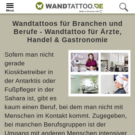
Menü
Wandtattoos für Branchen und
Berufe - Wandtattoo für Ärzte,
Handel & Gastronomie
Sofern man nicht
gerade
Kioskbetreiber in
der Antarktis oder
Fußpfleger in der
Sahara ist, gibt es
kaum einen Beruf, bei dem man nicht mit
Menschen im Kontakt kommt. Zugegeben,
bei manchen Berufsgruppen ist der
Umgang mit anderen Menschen intensiver