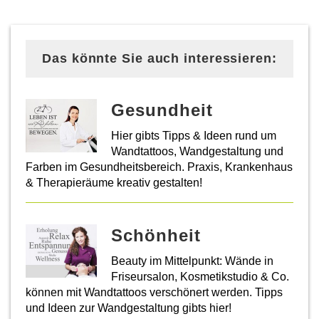
Das könnte Sie auch interessieren:
Gesundheit
Hier gibts Tipps & Ideen rund um
Wandtattoos, Wandgestaltung und
Farben im Gesundheitsbereich. Praxis, Krankenhaus
& Therapieräume kreativ gestalten!
Schönheit
Beauty im Mittelpunkt: Wände in
Friseursalon, Kosmetikstudio & Co.
können mit Wandtattoos verschönert werden. Tipps
und Ideen zur Wandgestaltung gibts hier!