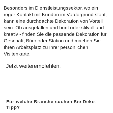
Besonders im Dienstleistungssektor, wo ein
reger Kontakt mit Kunden im Vordergrund steht,
kann eine durchdachte Dekoration von Vorteil
sein. Ob ausgefallen und bunt oder stilvoll und
kreativ - finden Sie die passende Dekoration für
Geschäft, Büro oder Station und machen Sie
Ihren Arbeitsplatz zu Ihrer persönlichen
Visitenkarte.
Jetzt weiterempfehlen:
Für welche Branche suchen Sie Deko-
Tipp?