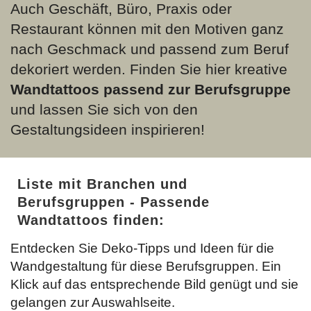
Auch Geschäft, Büro, Praxis oder
Restaurant können mit den Motiven ganz
nach Geschmack und passend zum Beruf
dekoriert werden. Finden Sie hier kreative
Wandtattoos passend zur Berufsgruppe
und lassen Sie sich von den
Gestaltungsideen inspirieren!
Liste mit Branchen und
Berufsgruppen - Passende
Wandtattoos finden:
Entdecken Sie Deko-Tipps und Ideen für die
Wandgestaltung für diese Berufsgruppen. Ein
Klick auf das entsprechende Bild genügt und sie
gelangen zur Auswahlseite.