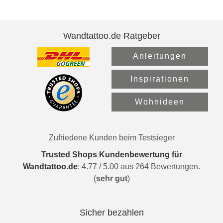
Wandtattoo.de Ratgeber
Anleitungen
Inspirationen
Wohnideen
Zufriedene Kunden beim Testsieger
Trusted Shops Kundenbewertung für
Wandtattoo.de
:
4.77
/
5.00
aus
264
Bewertungen.
(
sehr gut
)
Sicher bezahlen