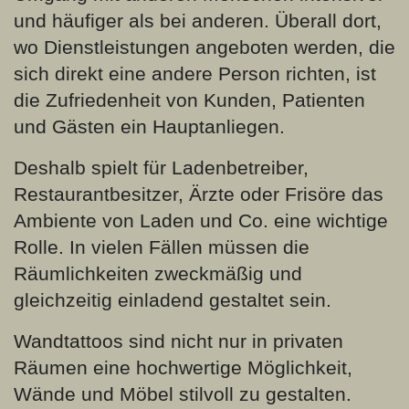
und häufiger als bei anderen. Überall dort,
wo Dienstleistungen angeboten werden, die
sich direkt eine andere Person richten, ist
die Zufriedenheit von Kunden, Patienten
und Gästen ein Hauptanliegen.
Deshalb spielt für Ladenbetreiber,
Restaurantbesitzer, Ärzte oder Frisöre das
Ambiente von Laden und Co. eine wichtige
Rolle. In vielen Fällen müssen die
Räumlichkeiten zweckmäßig und
gleichzeitig einladend gestaltet sein.
Wandtattoos sind nicht nur in privaten
Räumen eine hochwertige Möglichkeit,
Wände und Möbel stilvoll zu gestalten.