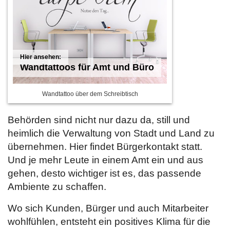
Wandtattoos für Amt und Büro
Wandtattoo über dem Schreibtisch
Behörden sind nicht nur dazu da, still und
heimlich die Verwaltung von Stadt und Land zu
übernehmen. Hier findet Bürgerkontakt statt.
Und je mehr Leute in einem Amt ein und aus
gehen, desto wichtiger ist es, das passende
Ambiente zu schaffen.
Wo sich Kunden, Bürger und auch Mitarbeiter
wohlfühlen, entsteht ein positives Klima für die