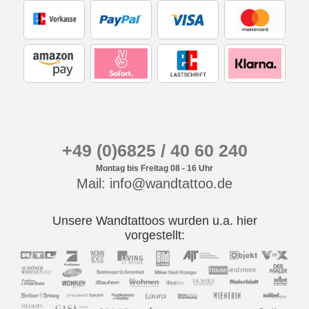
+49 (0)6825 / 40 60 240
Montag bis Freitag 08 - 16 Uhr
Mail: info@wandtattoo.de
Unsere Wandtattoos wurden u.a. hier
vorgestellt: