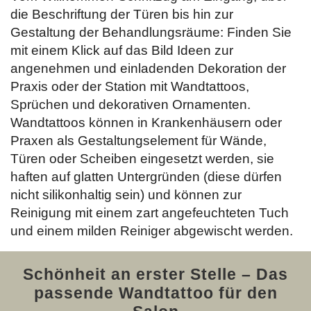
die Beschriftung der Türen bis hin zur
Gestaltung der Behandlungsräume: Finden Sie
mit einem Klick auf das Bild Ideen zur
angenehmen und einladenden Dekoration der
Praxis oder der Station mit Wandtattoos,
Sprüchen und dekorativen Ornamenten.
Wandtattoos können in Krankenhäusern oder
Praxen als Gestaltungselement für Wände,
Türen oder Scheiben eingesetzt werden, sie
haften auf glatten Untergründen (diese dürfen
nicht silikonhaltig sein) und können zur
Reinigung mit einem zart angefeuchteten Tuch
und einem milden Reiniger abgewischt werden.
Schönheit an erster Stelle – Das
passende Wandtattoo für den