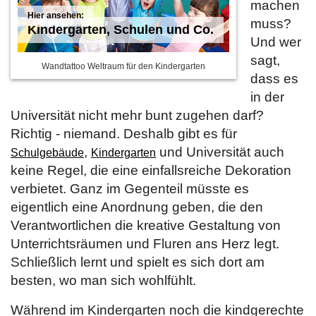
machen
muss?
Kindergärten, Schulen und Co.
Und wer
sagt,
Wandtattoo Weltraum für den Kindergarten
dass es
in der
Universität nicht mehr bunt zugehen darf?
Richtig - niemand. Deshalb gibt es für
,
und Universität auch
Schulgebäude
Kindergarten
keine Regel, die eine einfallsreiche Dekoration
verbietet. Ganz im Gegenteil müsste es
eigentlich eine Anordnung geben, die den
Verantwortlichen die kreative Gestaltung von
Unterrichtsräumen und Fluren ans Herz legt.
Schließlich lernt und spielt es sich dort am
besten, wo man sich wohlfühlt.
Während im Kindergarten noch die kindgerechte