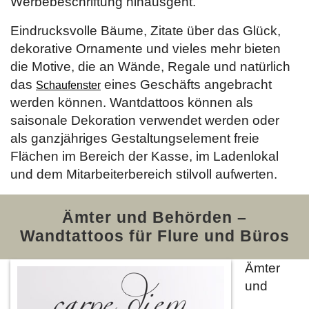
Werbebeschriftung hinausgeht.
Eindrucksvolle Bäume, Zitate über das Glück,
dekorative Ornamente und vieles mehr bieten
die Motive, die an Wände, Regale und natürlich
das
eines Geschäfts angebracht
Schaufenster
werden können. Wantdattoos können als
saisonale Dekoration verwendet werden oder
als ganzjähriges Gestaltungselement freie
Flächen im Bereich der Kasse, im Ladenlokal
und dem Mitarbeiterbereich stilvoll aufwerten.
Ämter und Behörden –
Wandtattoos für Flure und Büros
Ämter
und