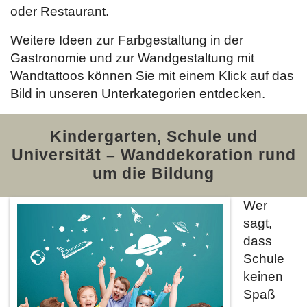
oder Restaurant.
Weitere Ideen zur Farbgestaltung in der
Gastronomie und zur Wandgestaltung mit
Wandtattoos können Sie mit einem Klick auf das
Bild in unseren Unterkategorien entdecken.
Kindergarten, Schule und
Universität – Wanddekoration rund
um die Bildung
Wer
sagt,
dass
Schule
keinen
Spaß