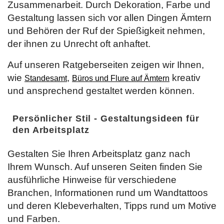
Zusammenarbeit. Durch Dekoration, Farbe und
Gestaltung lassen sich vor allen Dingen Ämtern
und Behören der Ruf der Spießigkeit nehmen,
der ihnen zu Unrecht oft anhaftet.
Auf unseren Ratgeberseiten zeigen wir Ihnen,
wie
,
kreativ
Standesamt
Büros und Flure auf Ämtern
und ansprechend gestaltet werden können.
Persönlicher Stil - Gestaltungsideen für
den Arbeitsplatz
Gestalten Sie Ihren Arbeitsplatz ganz nach
Ihrem Wunsch. Auf unseren Seiten finden Sie
ausführliche Hinweise für verschiedene
Branchen, Informationen rund um Wandtattoos
und deren Klebeverhalten, Tipps rund um Motive
und Farben.