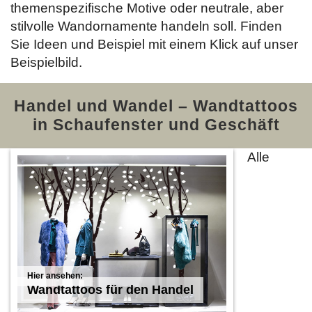
themenspezifische Motive oder neutrale, aber
stilvolle Wandornamente handeln soll. Finden
Sie Ideen und Beispiel mit einem Klick auf unser
Beispielbild.
Handel und Wandel – Wandtattoos
in Schaufenster und Geschäft
Alle
Wandtattoos für den Handel