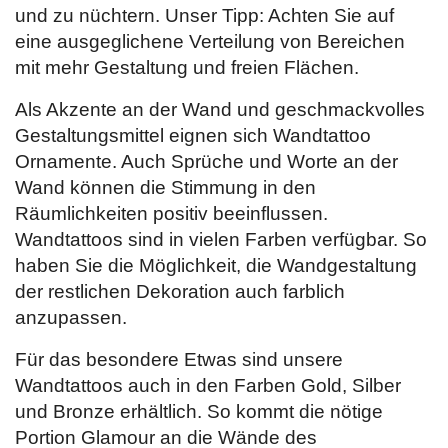
und zu nüchtern. Unser Tipp: Achten Sie auf
eine ausgeglichene Verteilung von Bereichen
mit mehr Gestaltung und freien Flächen.
Als Akzente an der Wand und geschmackvolles
Gestaltungsmittel eignen sich Wandtattoo
Ornamente. Auch Sprüche und Worte an der
Wand können die Stimmung in den
Räumlichkeiten positiv beeinflussen.
Wandtattoos sind in vielen Farben verfügbar. So
haben Sie die Möglichkeit, die Wandgestaltung
der restlichen Dekoration auch farblich
anzupassen.
Für das besondere Etwas sind unsere
Wandtattoos auch in den Farben Gold, Silber
und Bronze erhältlich. So kommt die nötige
Portion Glamour an die Wände des