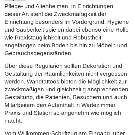
Pflege- und Altenheimen. In Einrichtungen
dieser Art steht die Zweckmäßigkeit der
Einrichtung besonders im Vordergrund. Hygiene
und Sauberkeit spielen dabei ebenso eine Rolle
wie Praxistauglichkeit und Robustheit -
angefangen beim Boden bis hin zu Möbeln und
Gebrauchsgegenständen.
Über diese Regularien sollten Dekoration und
Gestaltung der Räumlichkeiten nicht vergessen
werden. Wandtattoos bieten die Möglichkeit zur
zweckmäßigen und gleichzeitig ansprechenden
Gestaltung, die Patienten, Besuchern und auch
Mitarbeitern den Aufenthalt in Wartezimmer,
Praxis und Station so angenehm wie möglich
macht.
Vom Willkommen-Schriftzug am Eingang, über