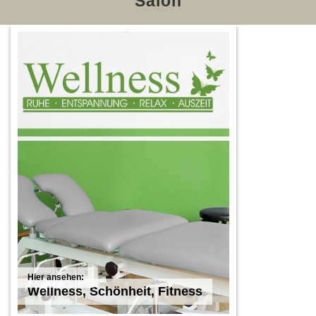
Salon
Wellness, Schönheit, Fitness