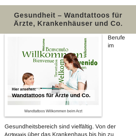
Gesundheit – Wandtattoos für
Ärzte, Krankenhäuser und Co.
Berufe
im
Wandtattoos für Ärzte und Co.
Wandtattoos Willkommen beim Arzt
Gesundheitsbereich sind vielfältig. Von der
über das Krankenhaus bis hin zu
Arztpraxis