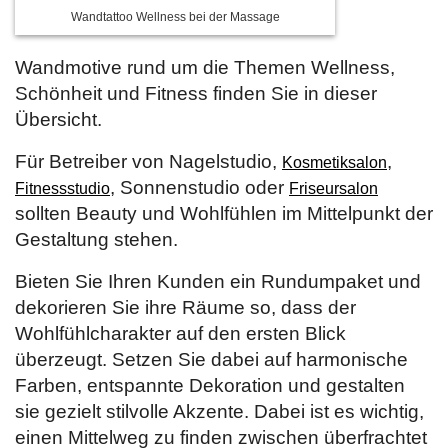
Wandtattoo Wellness bei der Massage
Wandmotive rund um die Themen Wellness,
Schönheit und Fitness finden Sie in dieser
Übersicht.
Für Betreiber von Nagelstudio,
,
Kosmetiksalon
, Sonnenstudio oder
Fitnessstudio
Friseursalon
sollten Beauty und Wohlfühlen im Mittelpunkt der
Gestaltung stehen.
Bieten Sie Ihren Kunden ein Rundumpaket und
dekorieren Sie ihre Räume so, dass der
Wohlfühlcharakter auf den ersten Blick
überzeugt. Setzen Sie dabei auf harmonische
Farben, entspannte Dekoration und gestalten
sie gezielt stilvolle Akzente. Dabei ist es wichtig,
einen Mittelweg zu finden zwischen überfrachtet