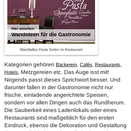
Wandideen für die Gastronomie
Wandtattoo Pasta Sorten im Restaurant
Kategorien gehören
,
,
,
Bäckerein
Cafés
Restaurants
, Metzgereien etc. Das Auge isst mit!
Hotels
Nirgends passt dieses Sprichwort besser. Und
darunter fallen in der Gastronomie nicht nur
frische, einladende angerichtete Speisen,
sondern vor allen Dingen auch das Rundherum.
Die Sauberkeit eines Ladenlokals oder eines
Restaurants sind maßgeblich für den ersten
Eindruck, ebenso die Dekoration und Gestaltung