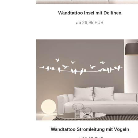
Wandtattoo Insel mit Delfinen
ab 26,95 EUR
Wandtattoo Stromleitung mit Vögeln