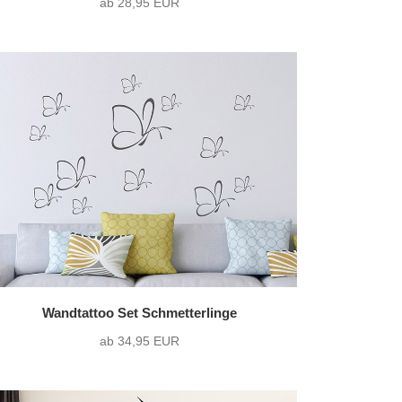
ab 28,95 EUR
Wandtattoo Set Schmetterlinge
ab 34,95 EUR