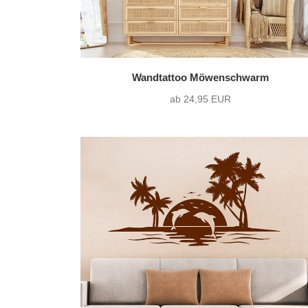
Wandtattoo Möwenschwarm
ab 24,95 EUR