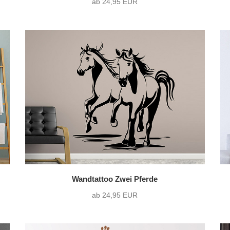
ab 24,95 EUR
Wandtattoo Zwei Pferde
ab 24,95 EUR