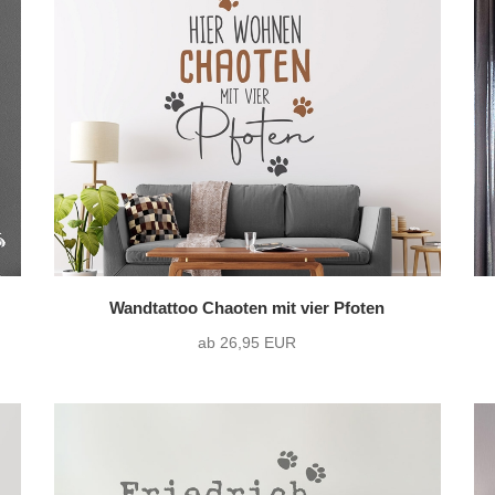
Wandtattoo Chaoten mit vier Pfoten
ab 26,95 EUR