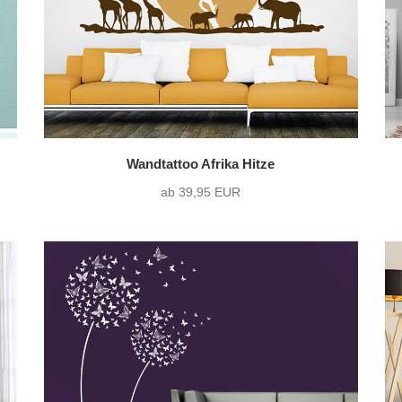
Wandtattoo Afrika Hitze
ab 39,95 EUR