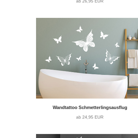
ab 26,95 EUR
Wandtattoo Schmetterlingsausflug
ab 24,95 EUR