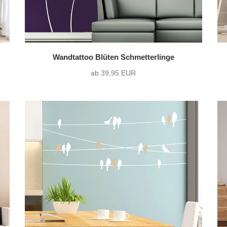
Wandtattoo Blüten Schmetterlinge
ab 39,95 EUR