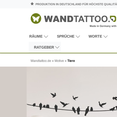
PRODUKTION IN DEUTSCHLAND FÜR HÖCHSTE QUALITÄ
RÄUME
SPRÜCHE
WORTE
RATGEBER
Wandtattoo.de
»
Motive
»
Tiere