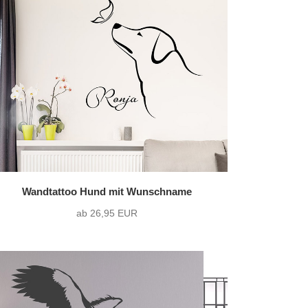
Wandtattoo Hund mit Wunschname
ab 26,95 EUR