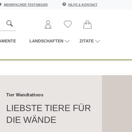
MEHRFACHER TESTSIEGER
HILFE & KONTAKT
AMENTE
LANDSCHAFTEN
ZITATE
Tier Wandtattoos
LIEBSTE TIERE FÜR
DIE WÄNDE