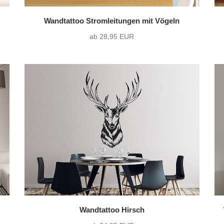
Wandtattoo Stromleitungen mit Vögeln
ab 28,95 EUR
Wandtattoo Hirsch