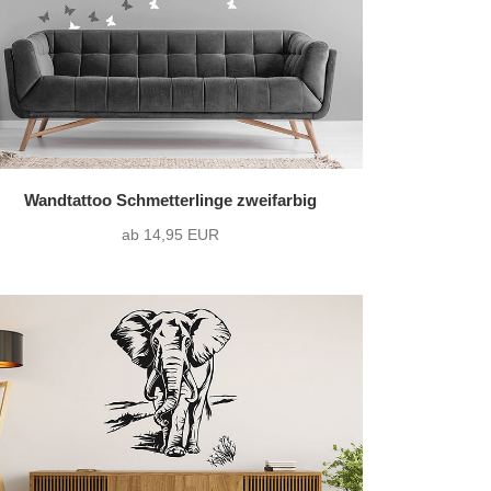
Wandtattoo Schmetterlinge zweifarbig
ab 14,95 EUR