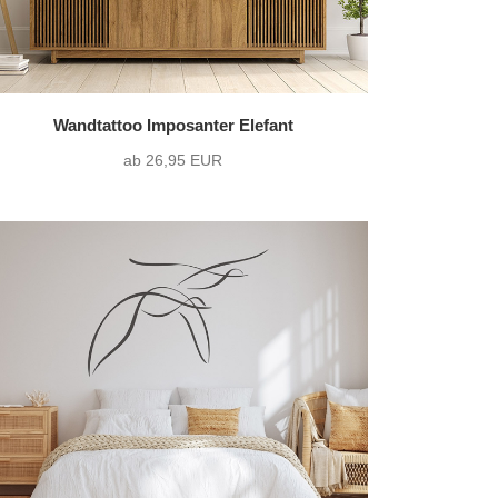
Wandtattoo Imposanter Elefant
ab 26,95 EUR