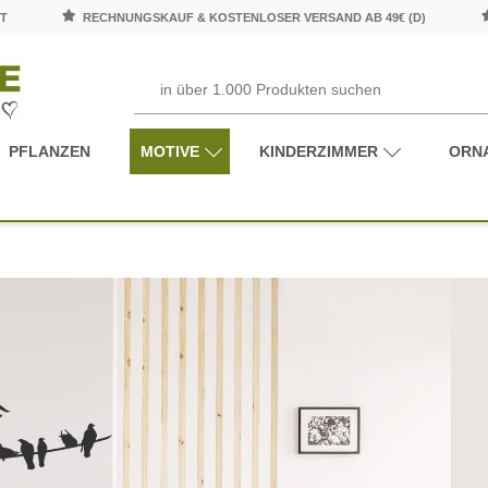
T
RECHNUNGSKAUF & KOSTENLOSER VERSAND AB 49€ (D)
PFLANZEN
MOTIVE
KINDERZIMMER
ORN