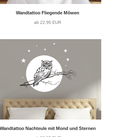
Wandtattoo Fliegende Möwen
ab 22,95 EUR
Wandtattoo Nachteule mit Mond und Sternen