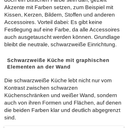
Akzente mit Farben setzen, zum Beispiel mit
Kissen, Kerzen, Bildern, Stoffen und anderen
Accessoires. Vorteil dabei: Es gibt keine
Festlegung auf eine Farbe, da alle Accessoires
auch ausgetauscht werden können. Grundlage
bleibt die neutrale, schwarzweiße Einrichtung.
Schwarzweiße Küche mit graphischen
Elementen an der Wand
Die schwarzweiße Küche lebt nicht nur vom
Kontrast zwischen schwarzen
Küchenschränken und weißer Wand, sondern
auch von ihren Formen und Flächen, auf denen
die beiden Farben klar und deutlich abgegrenzt
sind.