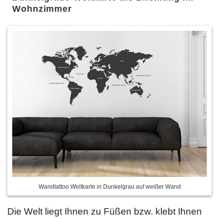
Wohnzimmer
Wandtattoo Weltkarte in Dunkelgrau auf weißer Wand
Die Welt liegt Ihnen zu Füßen bzw. klebt Ihnen