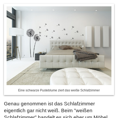
Eine schwarze Pusteblume ziert das weiße Schlafzimmer
Genau genommen ist das Schlafzimmer
eigentlich gar nicht weiß. Beim "weißen
Schlafzimmer" handelt es sich eher um Möbel