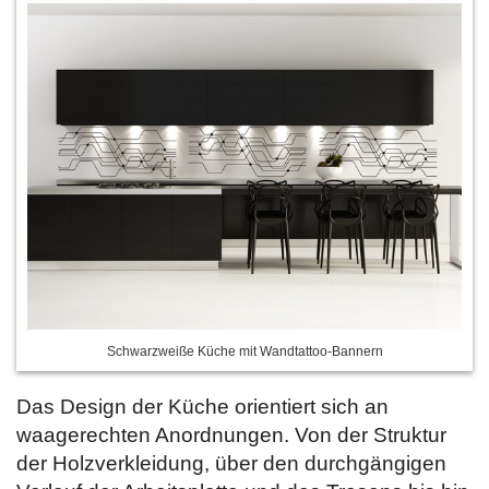
Schwarzweiße Küche mit Wandtattoo-Bannern
Das Design der Küche orientiert sich an
waagerechten Anordnungen. Von der Struktur
der Holzverkleidung, über den durchgängigen