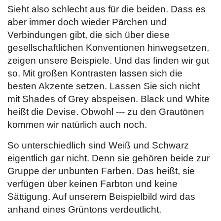
Sieht also schlecht aus für die beiden. Dass es
aber immer doch wieder Pärchen und
Verbindungen gibt, die sich über diese
gesellschaftlichen Konventionen hinwegsetzen,
zeigen unsere Beispiele. Und das finden wir gut
so. Mit großen Kontrasten lassen sich die
besten Akzente setzen. Lassen Sie sich nicht
mit Shades of Grey abspeisen. Black und White
heißt die Devise. Obwohl --- zu den Grautönen
kommen wir natürlich auch noch.
So unterschiedlich sind Weiß und Schwarz
eigentlich gar nicht. Denn sie gehören beide zur
Gruppe der unbunten Farben. Das heißt, sie
verfügen über keinen Farbton und keine
Sättigung. Auf unserem Beispielbild wird das
anhand eines Grüntons verdeutlicht.