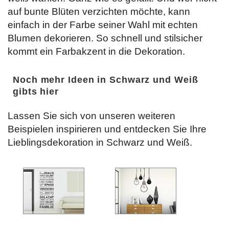
auf bunte Blüten verzichten möchte, kann
einfach in der Farbe seiner Wahl mit echten
Blumen dekorieren. So schnell und stilsicher
kommt ein Farbakzent in die Dekoration.
Noch mehr Ideen in Schwarz und Weiß
gibts hier
Lassen Sie sich von unseren weiteren
Beispielen inspirieren und entdecken Sie Ihre
Lieblingsdekoration in Schwarz und Weiß.