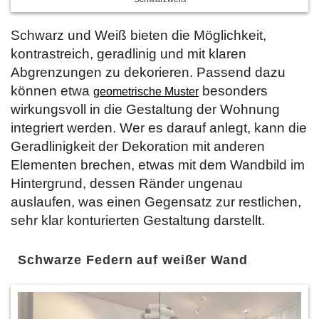
Schwarz und Weiß bieten die Möglichkeit,
kontrastreich, geradlinig und mit klaren
Abgrenzungen zu dekorieren. Passend dazu
können etwa
besonders
geometrische Muster
wirkungsvoll in die Gestaltung der Wohnung
integriert werden. Wer es darauf anlegt, kann die
Geradlinigkeit der Dekoration mit anderen
Elementen brechen, etwas mit dem Wandbild im
Hintergrund, dessen Ränder ungenau
auslaufen, was einen Gegensatz zur restlichen,
sehr klar konturierten Gestaltung darstellt.
Schwarze Federn auf weißer Wand