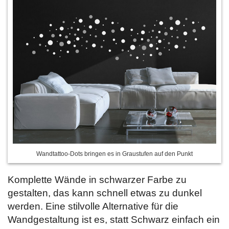
Wandtattoo-Dots bringen es in Graustufen auf den Punkt
Komplette Wände in schwarzer Farbe zu
gestalten, das kann schnell etwas zu dunkel
werden. Eine stilvolle Alternative für die
Wandgestaltung ist es, statt Schwarz einfach ein