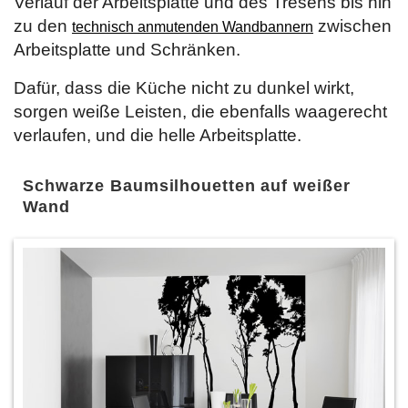
Verlauf der Arbeitsplatte und des Tresens bis hin
zu den
zwischen
technisch anmutenden Wandbannern
Arbeitsplatte und Schränken.
Dafür, dass die Küche nicht zu dunkel wirkt,
sorgen weiße Leisten, die ebenfalls waagerecht
verlaufen, und die helle Arbeitsplatte.
Schwarze Baumsilhouetten auf weißer
Wand