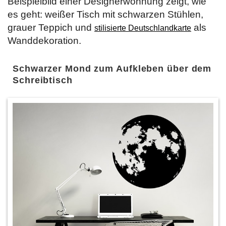
Beispielbild einer Designerwohnung zeigt, wie
es geht: weißer Tisch mit schwarzen Stühlen,
grauer Teppich und
als
stilisierte Deutschlandkarte
Wanddekoration.
Schwarzer Mond zum Aufkleben über dem
Schreibtisch