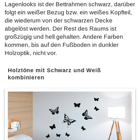
Lagenlooks ist der Bettrahmen schwarz, darüber
folgt ein weißer Bezug bzw. ein weißes Kopfteil,
die wiederum von der schwarzen Decke
abgelöst werden. Der Rest des Raums ist
großzügig und hell gehalten. Andere Farben
kommen, bis auf den Fußboden in dunkler
Holzoptik, nicht vor.
Holztöne mit Schwarz und Weiß
kombinieren