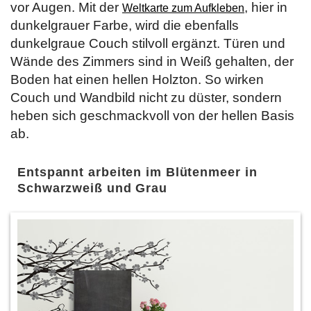
vor Augen. Mit der
, hier in
Weltkarte zum Aufkleben
dunkelgrauer Farbe, wird die ebenfalls
dunkelgraue Couch stilvoll ergänzt. Türen und
Wände des Zimmers sind in Weiß gehalten, der
Boden hat einen hellen Holzton. So wirken
Couch und Wandbild nicht zu düster, sondern
heben sich geschmackvoll von der hellen Basis
ab.
Entspannt arbeiten im Blütenmeer in
Schwarzweiß und Grau