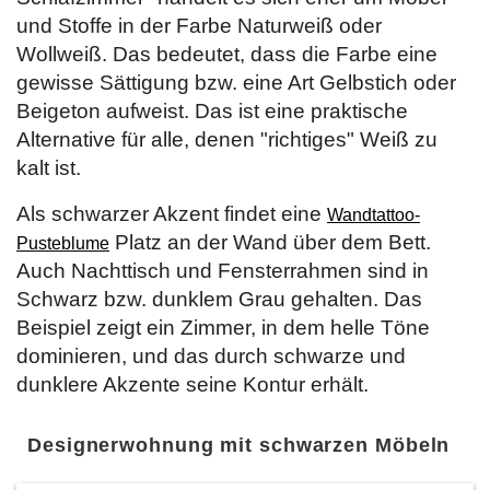
und Stoffe in der Farbe Naturweiß oder
Wollweiß. Das bedeutet, dass die Farbe eine
gewisse Sättigung bzw. eine Art Gelbstich oder
Beigeton aufweist. Das ist eine praktische
Alternative für alle, denen "richtiges" Weiß zu
kalt ist.
Als schwarzer Akzent findet eine
Wandtattoo-
Platz an der Wand über dem Bett.
Pusteblume
Auch Nachttisch und Fensterrahmen sind in
Schwarz bzw. dunklem Grau gehalten. Das
Beispiel zeigt ein Zimmer, in dem helle Töne
dominieren, und das durch schwarze und
dunklere Akzente seine Kontur erhält.
Designerwohnung mit schwarzen Möbeln