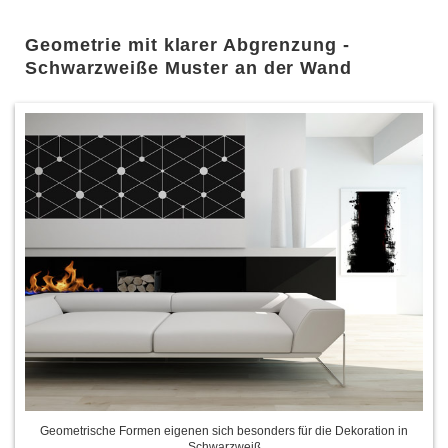
Geometrie mit klarer Abgrenzung -
Schwarzweiße Muster an der Wand
Geometrische Formen eigenen sich besonders für die Dekoration in
Schwarzweiß