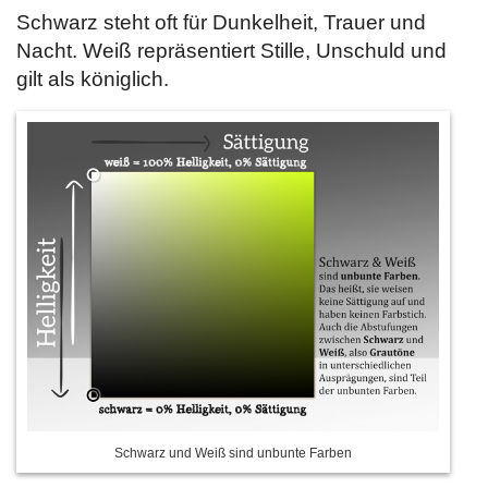
Schwarz steht oft für Dunkelheit, Trauer und
Nacht. Weiß repräsentiert Stille, Unschuld und
gilt als königlich.
Schwarz und Weiß sind unbunte Farben