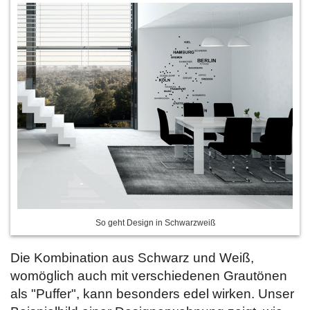
So geht Design in Schwarzweiß
Die Kombination aus Schwarz und Weiß,
womöglich auch mit verschiedenen Grautönen
als "Puffer", kann besonders edel wirken. Unser