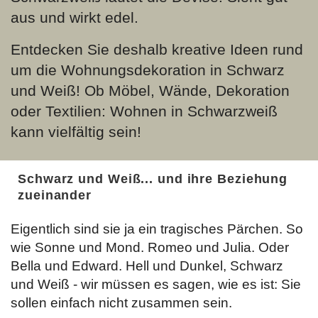
aus und wirkt edel.
Entdecken Sie deshalb kreative Ideen rund
um die Wohnungsdekoration in Schwarz
und Weiß! Ob Möbel, Wände, Dekoration
oder Textilien: Wohnen in Schwarzweiß
kann vielfältig sein!
Schwarz und Weiß... und ihre Beziehung
zueinander
Eigentlich sind sie ja ein tragisches Pärchen. So
wie Sonne und Mond. Romeo und Julia. Oder
Bella und Edward. Hell und Dunkel, Schwarz
und Weiß - wir müssen es sagen, wie es ist: Sie
sollen einfach nicht zusammen sein.