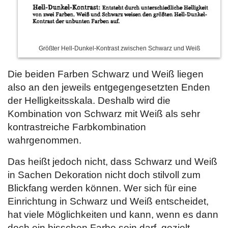
Größter Hell-Dunkel-Kontrast zwischen Schwarz und Weiß
Die beiden Farben Schwarz und Weiß liegen
also an den jeweils entgegengesetzten Enden
der Helligkeitsskala. Deshalb wird die
Kombination von Schwarz mit Weiß als sehr
kontrastreiche Farbkombination
wahrgenommen.
Das heißt jedoch nicht, dass Schwarz und Weiß
in Sachen Dekoration nicht doch stilvoll zum
Blickfang werden können. Wer sich für eine
Einrichtung in Schwarz und Weiß entscheidet,
hat viele Möglichkeiten und kann, wenn es dann
doch ein bisschen Farbe sein darf, gezielt