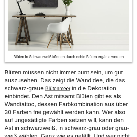
Blüten in Schwarzweiß können durch echte Blüten ergänzt werden
Blüten müssen nicht immer bunt sein, um gut
auszusehen. Das zeigt die Wandidee, die das
schwarz-graue
in die Dekoration
Blütenmeer
einbindet. Den Ast mitsamt Blüten gibt es als
Wandtattoo, dessen Farbkombination aus über
30 Farben frei gewählt werden kann. Wer also
auf ungesättigte Farben setzen will, kann den
Ast in schwarzweiß, in schwarz-grau oder grau-
weiß wählen. Ganz wie es gefällt. Und wer nicht