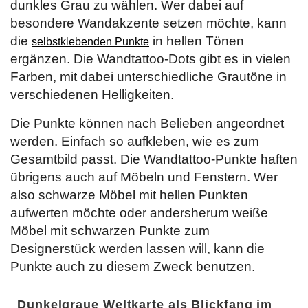
dunkles Grau zu wählen. Wer dabei auf
besondere Wandakzente setzen möchte, kann
die
in hellen Tönen
selbstklebenden Punkte
ergänzen. Die Wandtattoo-Dots gibt es in vielen
Farben, mit dabei unterschiedliche Grautöne in
verschiedenen Helligkeiten.
Die Punkte können nach Belieben angeordnet
werden. Einfach so aufkleben, wie es zum
Gesamtbild passt. Die Wandtattoo-Punkte haften
übrigens auch auf Möbeln und Fenstern. Wer
also schwarze Möbel mit hellen Punkten
aufwerten möchte oder andersherum weiße
Möbel mit schwarzen Punkte zum
Designerstück werden lassen will, kann die
Punkte auch zu diesem Zweck benutzen.
Dunkelgraue Weltkarte als Blickfang im