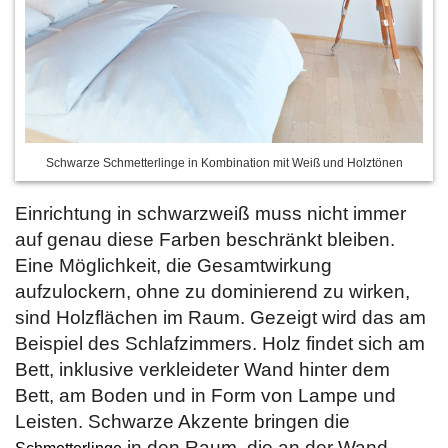
Schwarze Schmetterlinge in Kombination mit Weiß und Holztönen
Einrichtung in schwarzweiß muss nicht immer
auf genau diese Farben beschränkt bleiben.
Eine Möglichkeit, die Gesamtwirkung
aufzulockern, ohne zu dominierend zu wirken,
sind Holzflächen im Raum. Gezeigt wird das am
Beispiel des Schlafzimmers. Holz findet sich am
Bett, inklusive verkleideter Wand hinter dem
Bett, am Boden und in Form von Lampe und
Leisten. Schwarze Akzente bringen die
in den Raum, die an der Wand