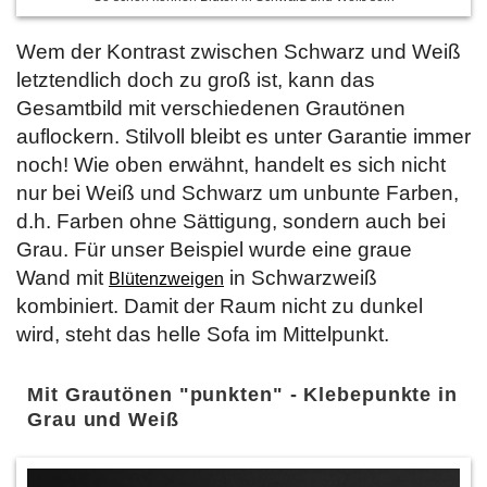
Wem der Kontrast zwischen Schwarz und Weiß
letztendlich doch zu groß ist, kann das
Gesamtbild mit verschiedenen Grautönen
auflockern. Stilvoll bleibt es unter Garantie immer
noch! Wie oben erwähnt, handelt es sich nicht
nur bei Weiß und Schwarz um unbunte Farben,
d.h. Farben ohne Sättigung, sondern auch bei
Grau. Für unser Beispiel wurde eine graue
Wand mit
in Schwarzweiß
Blütenzweigen
kombiniert. Damit der Raum nicht zu dunkel
wird, steht das helle Sofa im Mittelpunkt.
Mit Grautönen "punkten" - Klebepunkte in
Grau und Weiß