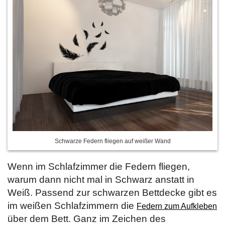
Schwarze Federn fliegen auf weißer Wand
Wenn im Schlafzimmer die Federn fliegen,
warum dann nicht mal in Schwarz anstatt in
Weiß. Passend zur schwarzen Bettdecke gibt es
im weißen Schlafzimmern die
Federn zum Aufkleben
über dem Bett. Ganz im Zeichen des