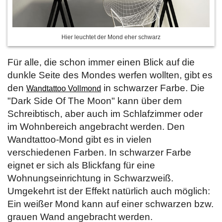
Hier leuchtet der Mond eher schwarz
Für alle, die schon immer einen Blick auf die
dunkle Seite des Mondes werfen wollten, gibt es
den
in schwarzer Farbe. Die
Wandtattoo Vollmond
"Dark Side Of The Moon" kann über dem
Schreibtisch, aber auch im Schlafzimmer oder
im Wohnbereich angebracht werden. Den
Wandtattoo-Mond gibt es in vielen
verschiedenen Farben. In schwarzer Farbe
eignet er sich als Blickfang für eine
Wohnungseinrichtung in Schwarzweiß.
Umgekehrt ist der Effekt natürlich auch möglich:
Ein weißer Mond kann auf einer schwarzen bzw.
grauen Wand angebracht werden.