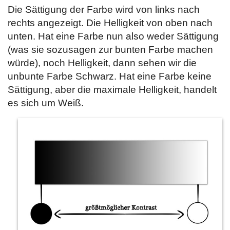
Die Sättigung der Farbe wird von links nach
rechts angezeigt. Die Helligkeit von oben nach
unten. Hat eine Farbe nun also weder Sättigung
(was sie sozusagen zur bunten Farbe machen
würde), noch Helligkeit, dann sehen wir die
unbunte Farbe Schwarz. Hat eine Farbe keine
Sättigung, aber die maximale Helligkeit, handelt
es sich um Weiß.