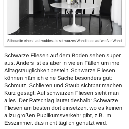
Silhouette eines Laubwaldes als schwarzes Wandtattoo auf weißer Wand
Schwarze Fliesen auf dem Boden sehen super
aus. Anders ist es aber in vielen Fällen um ihre
Alltagstauglichkeit bestellt. Schwarze Fliesen
können nämlich eine Sache besonders gut:
Schmutz, Schlieren und Staub sichtbar machen.
Kurz gesagt: Auf schwarzen Fliesen sieht man
alles. Der Ratschlag lautet deshalb: Schwarze
Fliesen am besten dort einsetzen, wo es keinen
allzu großen Publikumsverkehr gibt, z.B. im
Esszimmer, das nicht täglich genutzt wird.