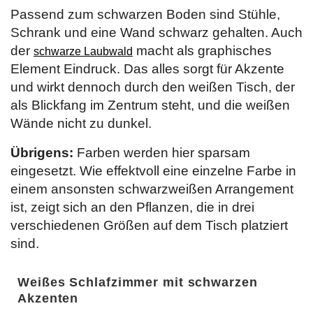
Passend zum schwarzen Boden sind Stühle,
Schrank und eine Wand schwarz gehalten. Auch
der
macht als graphisches
schwarze Laubwald
Element Eindruck. Das alles sorgt für Akzente
und wirkt dennoch durch den weißen Tisch, der
als Blickfang im Zentrum steht, und die weißen
Wände nicht zu dunkel.
Übrigens:
Farben werden hier sparsam
eingesetzt. Wie effektvoll eine einzelne Farbe in
einem ansonsten schwarzweißen Arrangement
ist, zeigt sich an den Pflanzen, die in drei
verschiedenen Größen auf dem Tisch platziert
sind.
Weißes Schlafzimmer mit schwarzen
Akzenten