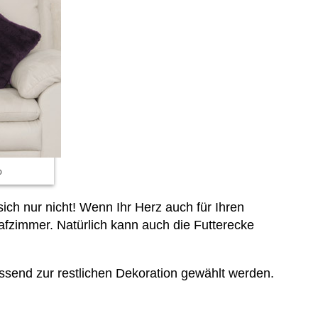
o
ich nur nicht! Wenn Ihr Herz auch für Ihren
lafzimmer. Natürlich kann auch die Futterecke
ssend zur restlichen Dekoration gewählt werden.