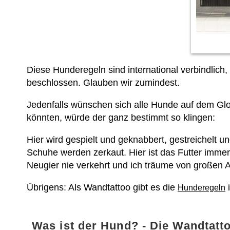
Diese Hunderegeln sind international verbindlich
beschlossen. Glauben wir zumindest.
Jedenfalls wünschen sich alle Hunde auf dem Glo
könnten, würde der ganz bestimmt so klingen:
Hier wird gespielt und geknabbert, gestreichelt u
Schuhe werden zerkaut. Hier ist das Futter immer 
Neugier nie verkehrt und ich träume von großen A
Übrigens: Als Wandtattoo gibt es die
i
Hunderegeln
Was ist der Hund? - Die Wandtattoo