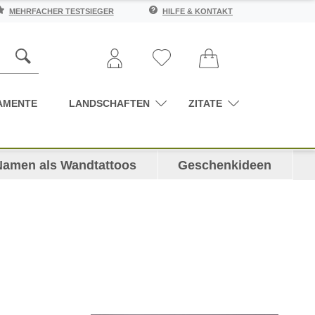
MEHRFACHER TESTSIEGER
HILFE & KONTAKT
AMENTE
LANDSCHAFTEN
ZITATE
Namen als Wandtattoos
Geschenkideen