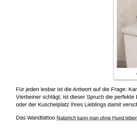
Für jeden lesbar ist die Antwort auf die Frage: K
Vierbeiner schlägt, ist dieser Spruch die perfek
oder der Kuschelplatz Ihres Lieblings damit vers
Das Wandtattoo
Natürlich kann man ohne Hund leben.