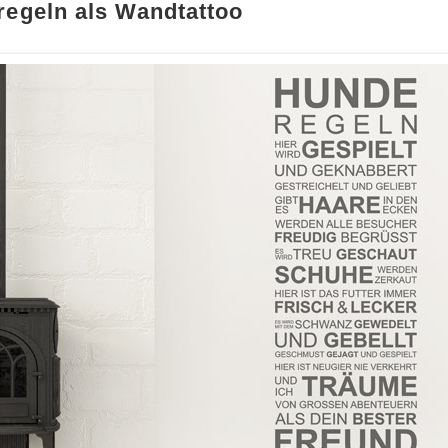
regeln als Wandtattoo