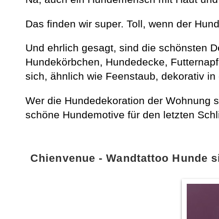
Das finden wir super. Toll, wenn der Hun
Und ehrlich gesagt, sind die schönsten D
Hundekörbchen, Hundedecke, Futternapf 
sich, ähnlich wie Feenstaub, dekorativ i
Wer die Hundedekoration der Wohnung stil
schöne Hundemotive für den letzten Schli
Chienvenue - Wandtattoo Hunde 