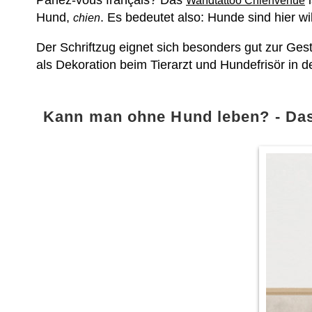
Wandtattoo Chienvenue
Hund,
. Es bedeutet also: Hunde sind hier 
chien
Der Schriftzug eignet sich besonders gut zur Ges
als Dekoration beim Tierarzt und Hundefrisör in 
Kann man ohne Hund leben? - Das 