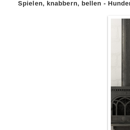
Spielen, knabbern, bellen - Hunde