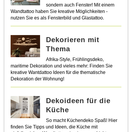
sondern auch Fenster! Mit einem
Wandtattoo haben Sie kreative Möglichkeiten -
nutzen Sie es als Fensterbild und Glastattoo.
Dekorieren mit
Thema
Afrika-Style, Frühlingsdeko,
maritime Dekoration und vieles mehr: Finden Sie
kreative Wantdattoo Ideen für die thematische
Dekoration der Wohnung!
Dekoideen für die
Küche
So macht Küchendeko Spaß! Hier
finden Sie Tipps und Ideen, die Küche mit