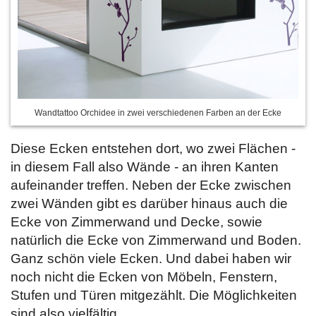
Wandtattoo Orchidee in zwei verschiedenen Farben an der Ecke
Diese Ecken entstehen dort, wo zwei Flächen -
in diesem Fall also Wände - an ihren Kanten
aufeinander treffen. Neben der Ecke zwischen
zwei Wänden gibt es darüber hinaus auch die
Ecke von Zimmerwand und Decke, sowie
natürlich die Ecke von Zimmerwand und Boden.
Ganz schön viele Ecken. Und dabei haben wir
noch nicht die Ecken von Möbeln, Fenstern,
Stufen und Türen mitgezählt. Die Möglichkeiten
sind also vielfältig.