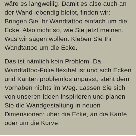
wäre es langweilig. Damit es also auch an
der Wand lebendig bleibt, finden wir:
Bringen Sie Ihr Wandtattoo einfach um die
Ecke. Also nicht so, wie Sie jetzt meinen.
Was wir sagen wollen: Kleben Sie Ihr
Wandtattoo um die Ecke.
Das ist nämlich kein Problem. Da
Wandtattoo-Folie flexibel ist und sich Ecken
und Kanten problemlos anpasst, steht dem
Vorhaben nichts im Weg. Lassen Sie sich
von unseren Ideen inspirieren und planen
Sie die Wandgestaltung in neuen
Dimensionen: über die Ecke, an die Kante
oder um die Kurve.