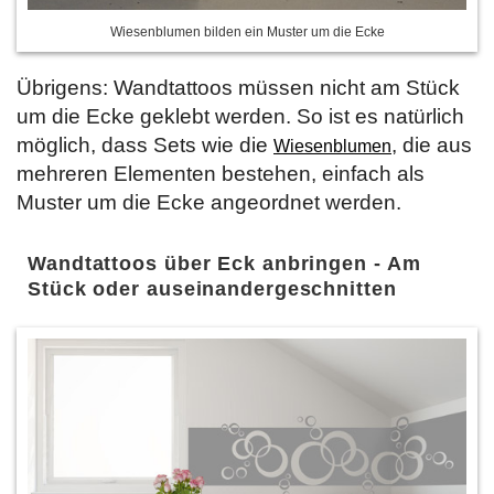
Wiesenblumen bilden ein Muster um die Ecke
Übrigens: Wandtattoos müssen nicht am Stück
um die Ecke geklebt werden. So ist es natürlich
möglich, dass Sets wie die
, die aus
Wiesenblumen
mehreren Elementen bestehen, einfach als
Muster um die Ecke angeordnet werden.
Wandtattoos über Eck anbringen - Am
Stück oder auseinandergeschnitten