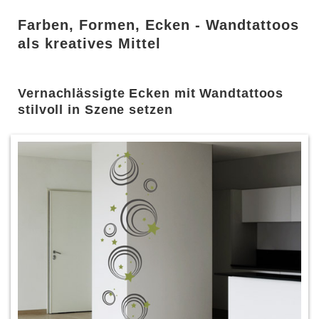
Farben, Formen, Ecken - Wandtattoos
als kreatives Mittel
Vernachlässigte Ecken mit Wandtattoos
stilvoll in Szene setzen