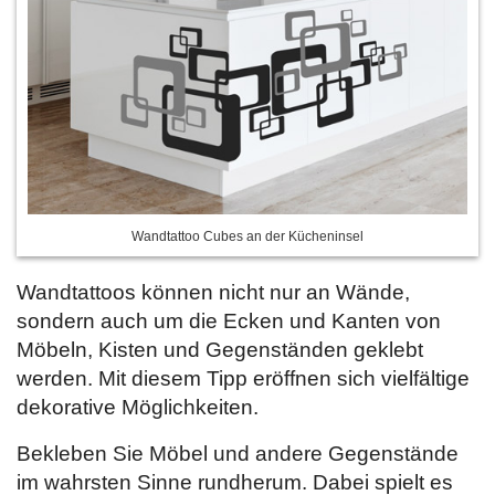
Wandtattoo Cubes an der Kücheninsel
Wandtattoos können nicht nur an Wände,
sondern auch um die Ecken und Kanten von
Möbeln, Kisten und Gegenständen geklebt
werden. Mit diesem Tipp eröffnen sich vielfältige
dekorative Möglichkeiten.
Bekleben Sie Möbel und andere Gegenstände
im wahrsten Sinne rundherum. Dabei spielt es