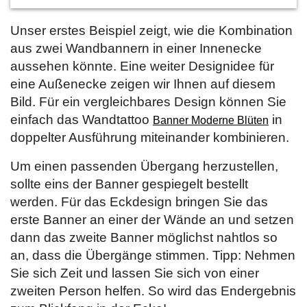
Unser erstes Beispiel zeigt, wie die Kombination
aus zwei Wandbannern in einer Innenecke
aussehen könnte. Eine weiter Designidee für
eine Außenecke zeigen wir Ihnen auf diesem
Bild. Für ein vergleichbares Design können Sie
einfach das Wandtattoo
in
Banner Moderne Blüten
doppelter Ausführung miteinander kombinieren.
Um einen passenden Übergang herzustellen,
sollte eins der Banner gespiegelt bestellt
werden. Für das Eckdesign bringen Sie das
erste Banner an einer der Wände an und setzen
dann das zweite Banner möglichst nahtlos so
an, dass die Übergänge stimmen. Tipp: Nehmen
Sie sich Zeit und lassen Sie sich von einer
zweiten Person helfen. So wird das Endergebnis