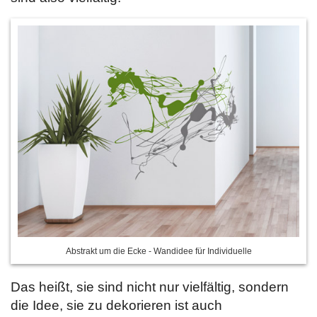
Abstrakt um die Ecke - Wandidee für Individuelle
Das heißt, sie sind nicht nur vielfältig, sondern
die Idee, sie zu dekorieren ist auch