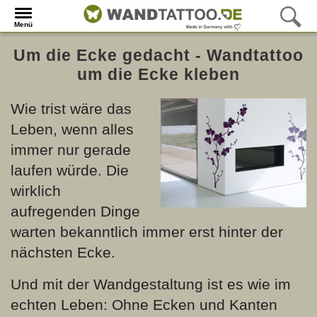
Menü
Um die Ecke gedacht - Wandtattoo
um die Ecke kleben
Wie trist wäre das
Leben, wenn alles
immer nur gerade
laufen würde. Die
wirklich
aufregenden Dinge
warten bekanntlich immer erst hinter der
nächsten Ecke.
Und mit der Wandgestaltung ist es wie im
echten Leben: Ohne Ecken und Kanten