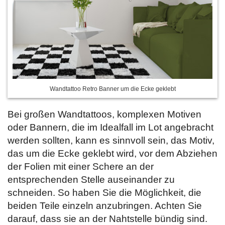
Wandtattoo Retro Banner um die Ecke geklebt
Bei großen Wandtattoos, komplexen Motiven
oder Bannern, die im Idealfall im Lot angebracht
werden sollten, kann es sinnvoll sein, das Motiv,
das um die Ecke geklebt wird, vor dem Abziehen
der Folien mit einer Schere an der
entsprechenden Stelle auseinander zu
schneiden. So haben Sie die Möglichkeit, die
beiden Teile einzeln anzubringen. Achten Sie
darauf, dass sie an der Nahtstelle bündig sind.