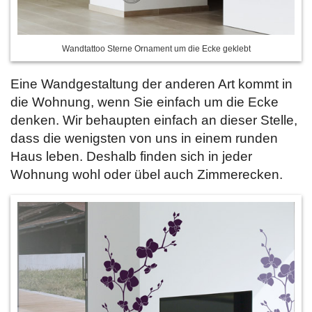
Wandtattoo Sterne Ornament um die Ecke geklebt
Eine Wandgestaltung der anderen Art kommt in
die Wohnung, wenn Sie einfach um die Ecke
denken. Wir behaupten einfach an dieser Stelle,
dass die wenigsten von uns in einem runden
Haus leben. Deshalb finden sich in jeder
Wohnung wohl oder übel auch Zimmerecken.