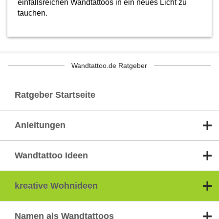
einfallsreichen Wandtattoos in ein neues Licht zu
tauchen.
Wandtattoo.de Ratgeber
Ratgeber Startseite
Anleitungen
Wandtattoo Ideen
kreative Wohnideen
Namen als Wandtattoos