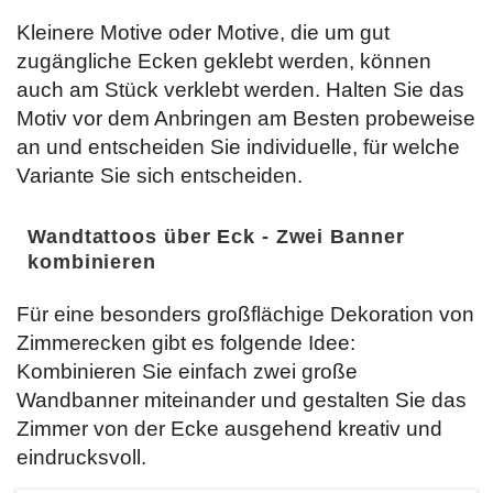
Kleinere Motive oder Motive, die um gut
zugängliche Ecken geklebt werden, können
auch am Stück verklebt werden. Halten Sie das
Motiv vor dem Anbringen am Besten probeweise
an und entscheiden Sie individuelle, für welche
Variante Sie sich entscheiden.
Wandtattoos über Eck - Zwei Banner
kombinieren
Für eine besonders großflächige Dekoration von
Zimmerecken gibt es folgende Idee:
Kombinieren Sie einfach zwei große
Wandbanner miteinander und gestalten Sie das
Zimmer von der Ecke ausgehend kreativ und
eindrucksvoll.