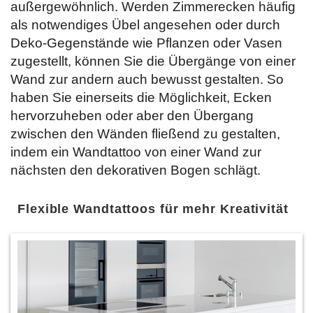
außergewöhnlich. Werden Zimmerecken häufig
als notwendiges Übel angesehen oder durch
Deko-Gegenstände wie Pflanzen oder Vasen
zugestellt, können Sie die Übergänge von einer
Wand zur andern auch bewusst gestalten. So
haben Sie einerseits die Möglichkeit, Ecken
hervorzuheben oder aber den Übergang
zwischen den Wänden fließend zu gestalten,
indem ein Wandtattoo von einer Wand zur
nächsten den dekorativen Bogen schlägt.
Flexible Wandtattoos für mehr Kreativität