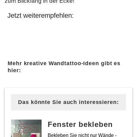
zum Blickfang in der Ecke!
Jetzt weiterempfehlen:
Mehr kreative Wandtattoo-Ideen gibt es
hier:
Das könnte Sie auch interessieren:
Fenster bekleben
Bekleben Sie nicht nur Wände -