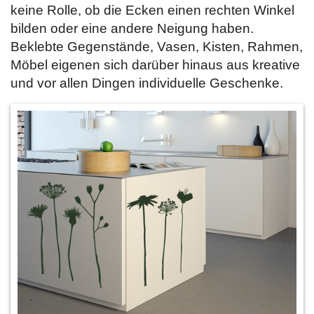
keine Rolle, ob die Ecken einen rechten Winkel
bilden oder eine andere Neigung haben.
Beklebte Gegenstände, Vasen, Kisten, Rahmen,
Möbel eigenen sich darüber hinaus aus kreative
und vor allen Dingen individuelle Geschenke.