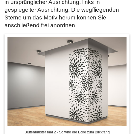
in ursprünglicher Ausrichtung, links in
gespiegelter Ausrichtung. Die wegfliegenden
Sterne um das Motiv herum können Sie
anschließend frei anordnen.
Blütenmuster mal 2 - So wird die Ecke zum Blickfang