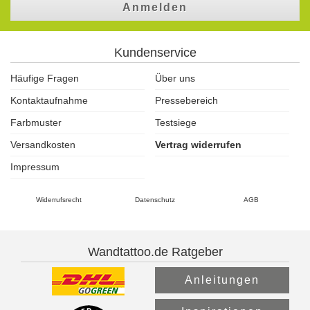
Anmelden
Kundenservice
Häufige Fragen
Über uns
Kontaktaufnahme
Pressebereich
Farbmuster
Testsiege
Versandkosten
Vertrag widerrufen
Impressum
Widerrufsrecht
Datenschutz
AGB
Wandtattoo.de Ratgeber
Anleitungen