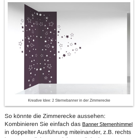
Kreative Idee: 2 Sternebanner in der Zimmerecke
So könnte die Zimmerecke aussehen:
Kombinieren Sie einfach das
Banner Sternenhimmel
in doppelter Ausführung miteinander, z.B. rechts