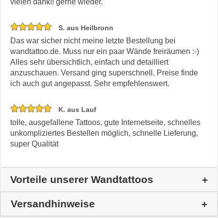
vielen dank!! gerne wieder.
S. aus Heilbronn
Das war sicher nicht meine letzte Bestellung bei
wandtattoo.de. Muss nur ein paar Wände freiräumen :-)
Alles sehr übersichtlich, einfach und detailliert
anzuschauen. Versand ging superschnell. Preise finde
ich auch gut angepasst. Sehr empfehlenswert.
K. aus Lauf
tolle, ausgefallene Tattoos, gute Internetseite, schnelles
unkompliziertes Bestellen möglich, schnelle Lieferung,
super Qualität
Vorteile unserer Wandtattoos
Versandhinweise