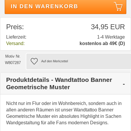
IN DEN WARENKORB
Preis:
34,95 EUR
Lieferzeit:
1-4 Werktage
Versand:
kostenlos ab 49€ (D)
Motiv Nr.
W807287
Produktdetails - Wandtattoo Banner
Geometrische Muster
Nicht nur im Flur oder im Wohnbereich, sondern auch in
allen anderen Räumen ist unser Wandtattoo Banner
Geometrische Muster ein absolutes Highlight in Sachen
Wandgestaltung für alle Fans modernen Designs.