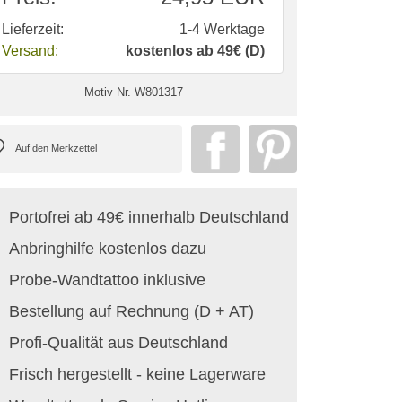
Lieferzeit:
1-4 Werktage
Versand:
kostenlos ab 49€ (D)
Motiv Nr.
W801317
Portofrei ab 49€ innerhalb Deutschland
Anbringhilfe kostenlos dazu
Probe-Wandtattoo inklusive
Bestellung auf Rechnung (D + AT)
Profi-Qualität aus Deutschland
Frisch hergestellt - keine Lagerware