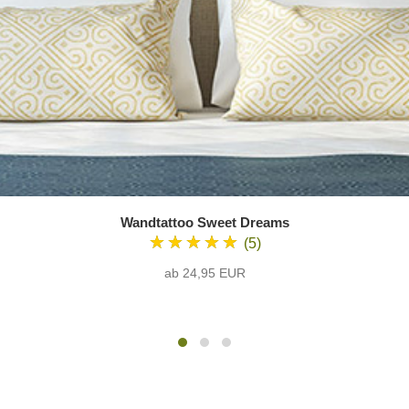
Wandtattoo Sweet Dreams
★★★★★
(5)
ab 24,95 EUR