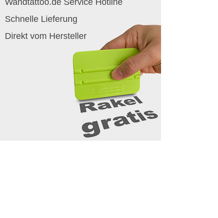
Wandtattoo.de Service Hotline
Schnelle Lieferung
Direkt vom Hersteller