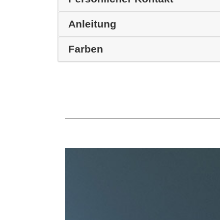
Anleitung
Farben