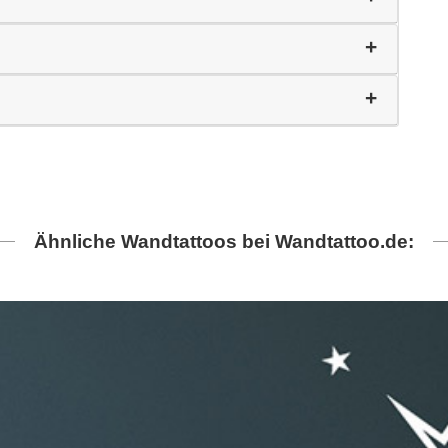
Ähnliche Wandtattoos bei Wandtattoo.de: