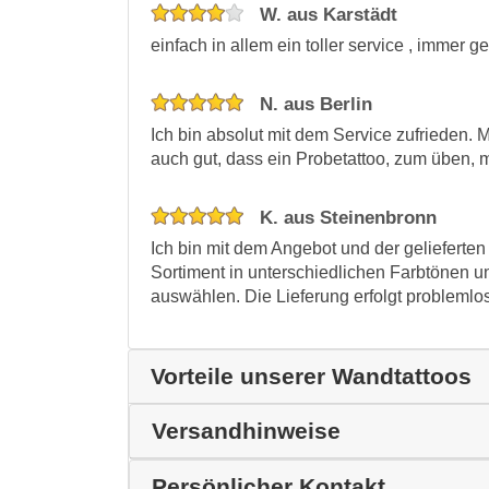
W. aus Karstädt
einfach in allem ein toller service , immer g
N. aus Berlin
Ich bin absolut mit dem Service zufrieden. 
auch gut, dass ein Probetattoo, zum üben, 
K. aus Steinenbronn
Ich bin mit dem Angebot und der gelieferten
Sortiment in unterschiedlichen Farbtönen u
auswählen. Die Lieferung erfolgt problemlos
Vorteile unserer Wandtattoos
Versandhinweise
Persönlicher Kontakt