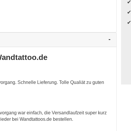
andtattoo.de
vorgang. Schnelle Lieferung. Tolle Qualiät zu guten
lvorgang war einfach, die Versandlaufzeit super kurz
wieder bei Wandtattoos.de bestellen.