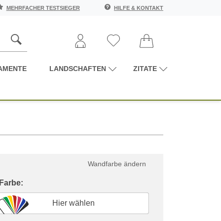
MEHRFACHER TESTSIEGER
HILFE & KONTAKT
AMENTE
LANDSCHAFTEN
ZITATE
Wandfarbe ändern
 Farbe:
Hier wählen