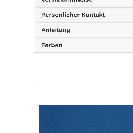
Persönlicher Kontakt
Anleitung
Farben