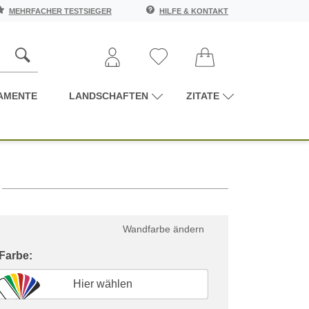
MEHRFACHER TESTSIEGER
HILFE & KONTAKT
AMENTE
LANDSCHAFTEN
ZITATE
Wandfarbe ändern
 Farbe:
Hier wählen