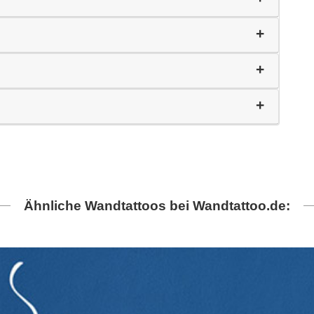
Ähnliche Wandtattoos bei Wandtattoo.de: