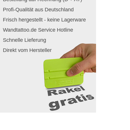
Profi-Qualität aus Deutschland
Frisch hergestellt - keine Lagerware
Wandtattoo.de Service Hotline
Schnelle Lieferung
Direkt vom Hersteller