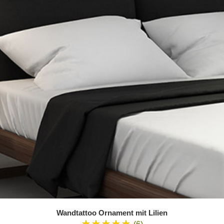
Wandtattoo Ornament mit Lilien
★★★★★