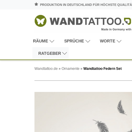
PRODUKTION IN DEUTSCHLAND FÜR HÖCHSTE QUALITÄ
RÄUME
SPRÜCHE
WORTE
RATGEBER
Wandtattoo.de
»
Ornamente
»
Wandtattoo Federn Set