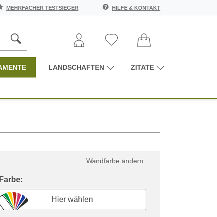
MEHRFACHER TESTSIEGER
HILFE & KONTAKT
AMENTE
LANDSCHAFTEN
ZITATE
Wandfarbe ändern
 Farbe:
Hier wählen