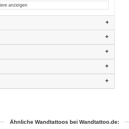
tere anzeigen
Ähnliche Wandtattoos bei Wandtattoo.de: