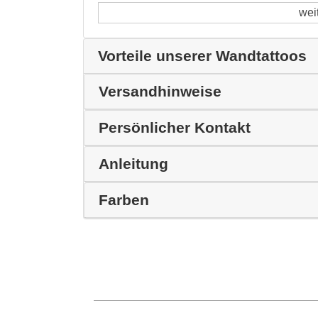
wei
Vorteile unserer Wandtattoos
Versandhinweise
Persönlicher Kontakt
Anleitung
Farben