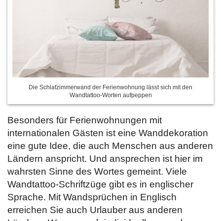
Die Schlafzimmerwand der Ferienwohnung lässt sich mit den
Wandtattoo-Worten aufpeppen
Besonders für Ferienwohnungen mit
internationalen Gästen ist eine Wanddekoration
eine gute Idee, die auch Menschen aus anderen
Ländern anspricht. Und ansprechen ist hier im
wahrsten Sinne des Wortes gemeint. Viele
Wandtattoo-Schriftzüge gibt es in englischer
Sprache. Mit Wandsprüchen in Englisch
erreichen Sie auch Urlauber aus anderen