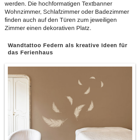
werden. Die hochformatigen Textbanner
Wohnzimmer, Schlafzimmer oder Badezimmer
finden auch auf den Türen zum jeweiligen
Zimmer einen dekorativen Platz.
Wandtattoo Federn als kreative Ideen für
das Ferienhaus