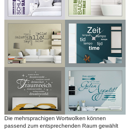
Die mehrsprachigen Wortwolken können
passend zum entsprechenden Raum gewählt