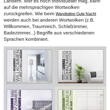
Ländern. Wer es noch individueller mag, kann
auf die mehrsprachigen Wortwolken
zurückgreifen. Wie beim
Wandtattoo Gute Nacht
werden auch bei anderen Wortwolken (z.B.
Willkommen, Traumreich, Schlafzimmer,
Badezimmer...) Begriffe aus verschiedenen
Sprachen kombiniert.