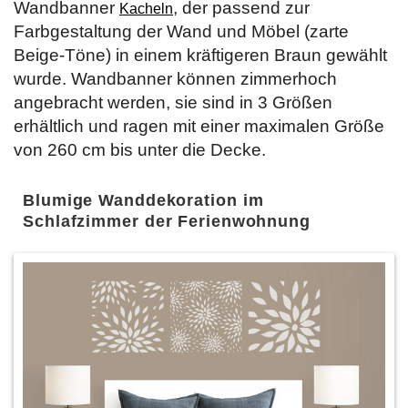
Wandbanner
, der passend zur
Kacheln
Farbgestaltung der Wand und Möbel (zarte
Beige-Töne) in einem kräftigeren Braun gewählt
wurde. Wandbanner können zimmerhoch
angebracht werden, sie sind in 3 Größen
erhältlich und ragen mit einer maximalen Größe
von 260 cm bis unter die Decke.
Blumige Wanddekoration im
Schlafzimmer der Ferienwohnung