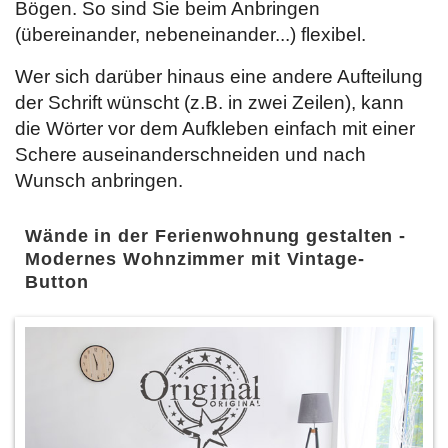
Bögen. So sind Sie beim Anbringen
(übereinander, nebeneinander...) flexibel.
Wer sich darüber hinaus eine andere Aufteilung
der Schrift wünscht (z.B. in zwei Zeilen), kann
die Wörter vor dem Aufkleben einfach mit einer
Schere auseinanderschneiden und nach
Wunsch anbringen.
Wände in der Ferienwohnung gestalten -
Modernes Wohnzimmer mit Vintage-
Button