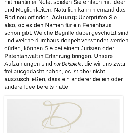
mit maritimer Note, spielen Sie einfach mit Ideen
und Möglichkeiten. Natürlich kann niemand das
Rad neu erfinden.
Achtung:
Überprüfen Sie
also, ob es den Namen für ein Ferienhaus
schon gibt. Welche Begriffe dabei geschützt sind
und welche durchaus doppelt verwendet werden
dürfen, können Sie bei einem Juristen oder
Patentanwalt in Erfahrung bringen. Unsere
Aufzählungen sind
, die wir uns zwar
nur Beispiele
frei ausgedacht haben, es ist aber nicht
auszuschließen, dass ein anderer die ein oder
andere Idee bereits hatte.