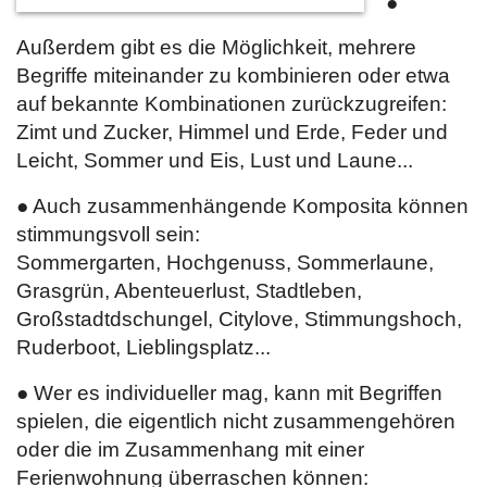
●
Außerdem gibt es die Möglichkeit, mehrere
Begriffe miteinander zu kombinieren oder etwa
auf bekannte Kombinationen zurückzugreifen:
Zimt und Zucker, Himmel und Erde, Feder und
Leicht, Sommer und Eis, Lust und Laune...
● Auch zusammenhängende Komposita können
stimmungsvoll sein:
Sommergarten, Hochgenuss, Sommerlaune,
Grasgrün, Abenteuerlust, Stadtleben,
Großstadtdschungel, Citylove, Stimmungshoch,
Ruderboot, Lieblingsplatz...
● Wer es individueller mag, kann mit Begriffen
spielen, die eigentlich nicht zusammengehören
oder die im Zusammenhang mit einer
Ferienwohnung überraschen können: