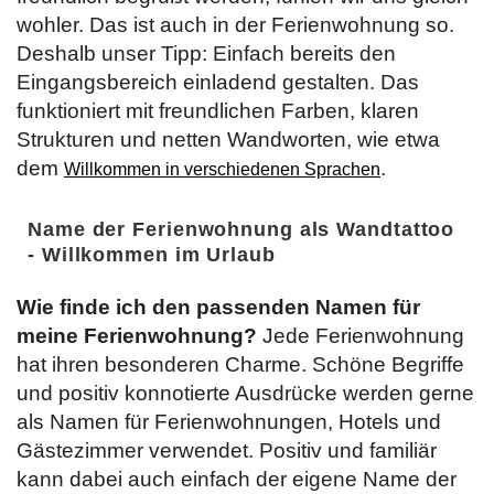
wohler. Das ist auch in der Ferienwohnung so.
Deshalb unser Tipp: Einfach bereits den
Eingangsbereich einladend gestalten. Das
funktioniert mit freundlichen Farben, klaren
Strukturen und netten Wandworten, wie etwa
dem
.
Willkommen in verschiedenen Sprachen
Name der Ferienwohnung als Wandtattoo
- Willkommen im Urlaub
Wie finde ich den passenden Namen für
meine Ferienwohnung?
Jede Ferienwohnung
hat ihren besonderen Charme. Schöne Begriffe
und positiv konnotierte Ausdrücke werden gerne
als Namen für Ferienwohnungen, Hotels und
Gästezimmer verwendet. Positiv und familiär
kann dabei auch einfach der eigene Name der