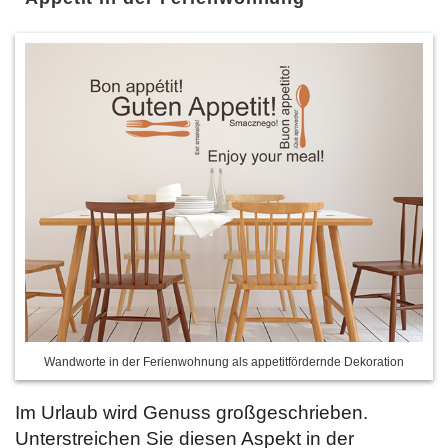
Wandworte in der Ferienwohnung als appetitfördernde Dekoration
Im Urlaub wird Genuss großgeschrieben.
Unterstreichen Sie diesen Aspekt in der