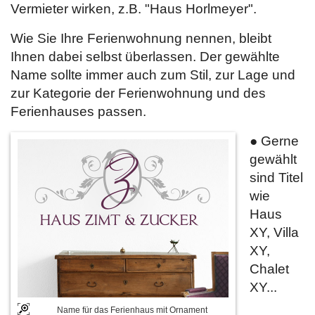
Vermieter wirken, z.B. "Haus Horlmeyer".
Wie Sie Ihre Ferienwohnung nennen, bleibt
Ihnen dabei selbst überlassen. Der gewählte
Name sollte immer auch zum Stil, zur Lage und
zur Kategorie der Ferienwohnung und des
Ferienhauses passen.
● Gerne
gewählt
sind Titel
wie
Haus
XY, Villa
XY,
Chalet
XY...
Name für das Ferienhaus mit Ornament