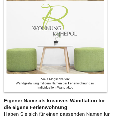
Viele Möglichkeiten:
Wandgestaltung mit dem Namen der Ferienwohnung mit
individuellem Wandtattoo
Eigener Name als kreatives Wandtattoo für
die eigene Ferienwohnung
:
Haben Sie sich für einen passenden Namen für