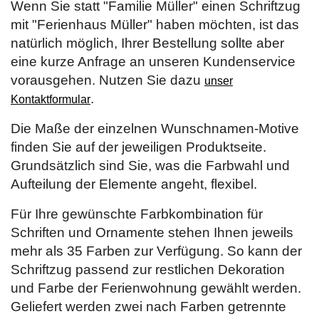
Wenn Sie statt "Familie Müller" einen Schriftzug
mit "Ferienhaus Müller" haben möchten, ist das
natürlich möglich, Ihrer Bestellung sollte aber
eine kurze Anfrage an unseren Kundenservice
vorausgehen. Nutzen Sie dazu
unser
.
Kontaktformular
Die Maße der einzelnen Wunschnamen-Motive
finden Sie auf der jeweiligen Produktseite.
Grundsätzlich sind Sie, was die Farbwahl und
Aufteilung der Elemente angeht, flexibel.
Für Ihre gewünschte Farbkombination für
Schriften und Ornamente stehen Ihnen jeweils
mehr als 35 Farben zur Verfügung. So kann der
Schriftzug passend zur restlichen Dekoration
und Farbe der Ferienwohnung gewählt werden.
Geliefert werden zwei nach Farben getrennte