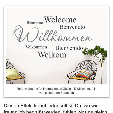
Ferienwohnung für internationale Gäste mit Willkommen in
verschiedenen Sprachen
Diesen Effekt kennt jeder selbst: Da, wo wir
freundlich begrüßt werden, fühlen wir uns gleich