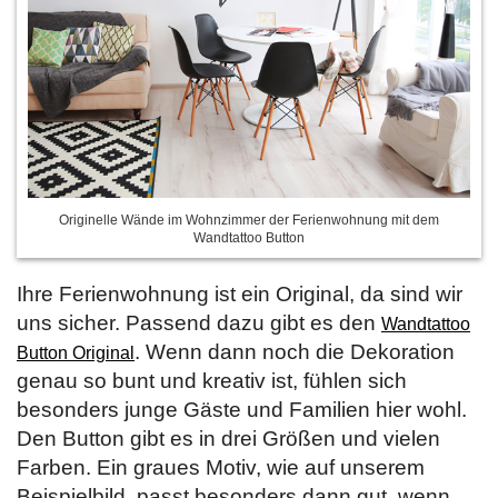
Originelle Wände im Wohnzimmer der Ferienwohnung mit dem
Wandtattoo Button
Ihre Ferienwohnung ist ein Original, da sind wir
uns sicher. Passend dazu gibt es den
Wandtattoo
. Wenn dann noch die Dekoration
Button Original
genau so bunt und kreativ ist, fühlen sich
besonders junge Gäste und Familien hier wohl.
Den Button gibt es in drei Größen und vielen
Farben. Ein graues Motiv, wie auf unserem
Beispielbild, passt besonders dann gut, wenn