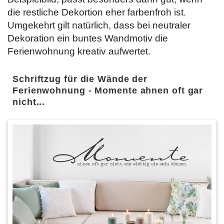
die restliche Dekortion eher farbenfroh ist.
Umgekehrt gilt natürlich, dass bei neutraler
Dekoration ein buntes Wandmotiv die
Ferienwohnung kreativ aufwertet.
Schriftzug für die Wände der
Ferienwohnung - Momente ahnen oft gar
nicht...