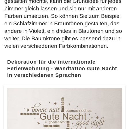
gestalten möchte, kann die Grundidee für jedes
Zimmer gleich lassen und sie nur mit anderen
Farben umsetzen. So können Sie zum Beispiel
ein Schlafzimmer in Brauntönen gestalten, das
andere in Violett, ein drittes in Blautönen und so
weiter. Die Baumkrone gibt es passend dazu in
vielen verschiedenen Farbkombinationen.
Dekoration für die internationale
Ferienwohnung - Wandtattoo Gute Nacht
in verschiedenen Sprachen