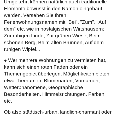
Umgekehrt können natürlich auch traditionelle
Elemente bewusst in den Namen eingebaut
werden. Versehen Sie Ihren
Ferienwohnungsnamen mit "Bei", "Zum", "Auf
dem" etc. wie in nostalgischen Wirtshäusern:
Zur ruhigen Linde, Zur grünen Wiese, Beim
schönen Berg, Beim alten Brunnen, Auf dem
ruhigen Wipfel...
● Wer mehrere Wohnungen zu vermieten hat,
kann sich einen roten Faden oder ein
Themengebiet überlegen. Möglichkeiten bieten
etwa: Tiernamen, Blumenarten, Vornamen,
Wetterphänomene, Geographische
Besonderheiten, Himmelsrichtungen, Farben
etc.
Ob also städtisch-urban, ländlich-charmant oder