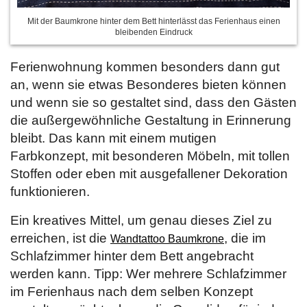
Mit der Baumkrone hinter dem Bett hinterlässt das Ferienhaus einen
bleibenden Eindruck
Ferienwohnung kommen besonders dann gut
an, wenn sie etwas Besonderes bieten können
und wenn sie so gestaltet sind, dass den Gästen
die außergewöhnliche Gestaltung in Erinnerung
bleibt. Das kann mit einem mutigen
Farbkonzept, mit besonderen Möbeln, mit tollen
Stoffen oder eben mit ausgefallener Dekoration
funktionieren.
Ein kreatives Mittel, um genau dieses Ziel zu
erreichen, ist die
, die im
Wandtattoo Baumkrone
Schlafzimmer hinter dem Bett angebracht
werden kann. Tipp: Wer mehrere Schlafzimmer
im Ferienhaus nach dem selben Konzept