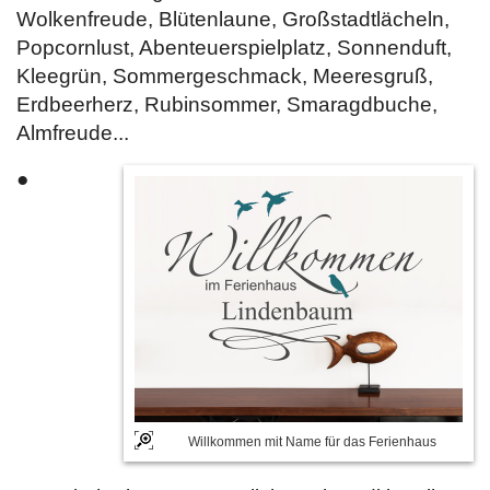
Wolkenfreude, Blütenlaune, Großstadtlächeln,
Popcornlust, Abenteuerspielplatz, Sonnenduft,
Kleegrün, Sommergeschmack, Meeresgruß,
Erdbeerherz, Rubinsommer, Smaragdbuche,
Almfreude...
●
Willkommen mit Name für das Ferienhaus