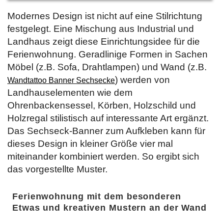
Modernes Design ist nicht auf eine Stilrichtung
festgelegt. Eine Mischung aus Industrial und
Landhaus zeigt diese Einrichtungsidee für die
Ferienwohnung. Geradlinige Formen in Sachen
Möbel (z.B. Sofa, Drahtlampen) und Wand (z.B.
) werden von
Wandtattoo Banner Sechsecke
Landhauselementen wie dem
Ohrenbackensessel, Körben, Holzschild und
Holzregal stilistisch auf interessante Art ergänzt.
Das Sechseck-Banner zum Aufkleben kann für
dieses Design in kleiner Größe vier mal
miteinander kombiniert werden. So ergibt sich
das vorgestellte Muster.
Ferienwohnung mit dem besonderen
Etwas und kreativen Mustern an der Wand