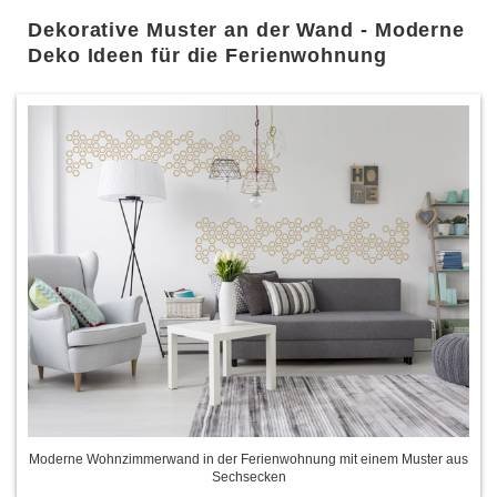
Dekorative Muster an der Wand - Moderne
Deko Ideen für die Ferienwohnung
Moderne Wohnzimmerwand in der Ferienwohnung mit einem Muster aus
Sechsecken