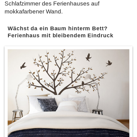
Schlafzimmer des Ferienhauses auf
mokkafarbener Wand.
Wächst da ein Baum hinterm Bett?
Ferienhaus mit bleibendem Eindruck