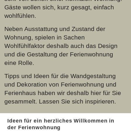
Gäste wollen sich, kurz gesagt, einfach
wohlfühlen.
Neben Ausstattung und Zustand der
Wohnung, spielen in Sachen
Wohlfühlfaktor deshalb auch das Design
und die Gestaltung der Ferienwohnung
eine Rolle.
Tipps und Ideen für die Wandgestaltung
und Dekoration von Ferienwohnung und
Ferienhaus haben wir deshalb hier für Sie
gesammelt. Lassen Sie sich inspirieren.
Ideen für ein herzliches Willkommen in
der Ferienwohnung