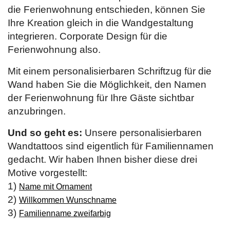
die Ferienwohnung entschieden, können Sie
Ihre Kreation gleich in die Wandgestaltung
integrieren. Corporate Design für die
Ferienwohnung also.
Mit einem personalisierbaren Schriftzug für die
Wand haben Sie die Möglichkeit, den Namen
der Ferienwohnung für Ihre Gäste sichtbar
anzubringen.
Und so geht es:
Unsere personalisierbaren
Wandtattoos sind eigentlich für Familiennamen
gedacht. Wir haben Ihnen bisher diese drei
Motive vorgestellt:
1)
Name mit Ornament
2)
Willkommen Wunschname
3)
Familienname zweifarbig