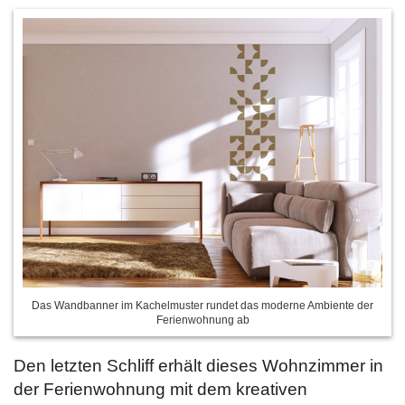
Das Wandbanner im Kachelmuster rundet das moderne Ambiente der
Ferienwohnung ab
Den letzten Schliff erhält dieses Wohnzimmer in
der Ferienwohnung mit dem kreativen