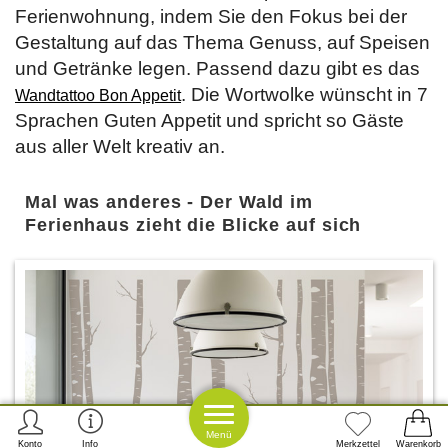
Ferienwohnung, indem Sie den Fokus bei der
Gestaltung auf das Thema Genuss, auf Speisen
und Getränke legen. Passend dazu gibt es das
. Die Wortwolke wünscht in 7
Wandtattoo Bon Appetit
Sprachen Guten Appetit und spricht so Gäste
aus aller Welt kreativ an.
Mal was anderes - Der Wald im
Ferienhaus zieht die Blicke auf sich
Menü
Konto
Info
Merkzettel
Warenkorb