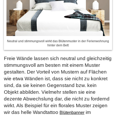
Neutral und stimmungsvoll wirkt das Blütenmuster in der Ferienwohnung
hinter dem Bett
Freie Wände lassen sich neutral und gleichzeitig
stimmungsvoll am besten mit einem Muster
gestalten. Der Vorteil von Mustern auf Flächen
wie etwa Wänden ist, dass sie nicht zu konkret
sind, da sie keinen Gegenstand bzw. kein
Objekt abbilden. Vielmehr stellen sie eine
dezente Abwechslung dar, die nicht zu fordernd
wirkt. Als Beispiel für ein florales Muster zeigen
wir das helle Wandtattoo
im
Blütenbanner