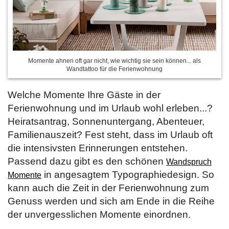
Momente ahnen oft gar nicht, wie wichtig sie sein können... als
Wandtattoo für die Ferienwohnung
Welche Momente Ihre Gäste in der
Ferienwohnung und im Urlaub wohl erleben...?
Heiratsantrag, Sonnenuntergang, Abenteuer,
Familienauszeit? Fest steht, dass im Urlaub oft
die intensivsten Erinnerungen entstehen.
Passend dazu gibt es den schönen
Wandspruch
in angesagtem Typographiedesign. So
Momente
kann auch die Zeit in der Ferienwohnung zum
Genuss werden und sich am Ende in die Reihe
der unvergesslichen Momente einordnen.