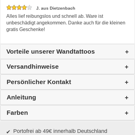
J. aus Dietzenbach
Alles lief reibungslos und schnell ab. Ware ist
unbeschädigt angekommen. Danke auch für die kleinen
gratis Geschenke!
Vorteile unserer Wandtattoos
Versandhinweise
Persönlicher Kontakt
Anleitung
Farben
Portofrei ab 49€ innerhalb Deutschland