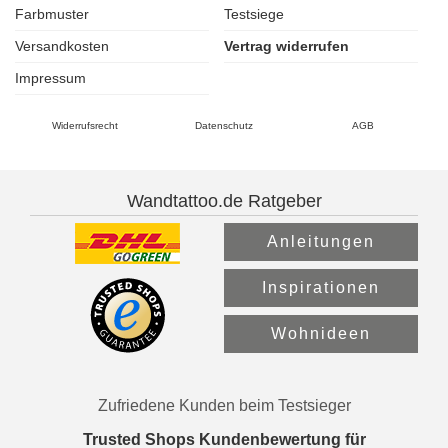
Farbmuster
Testsiege
Versandkosten
Vertrag widerrufen
Impressum
Widerrufsrecht
Datenschutz
AGB
Wandtattoo.de Ratgeber
Anleitungen
Inspirationen
Wohnideen
Zufriedene Kunden beim Testsieger
Trusted Shops Kundenbewertung für