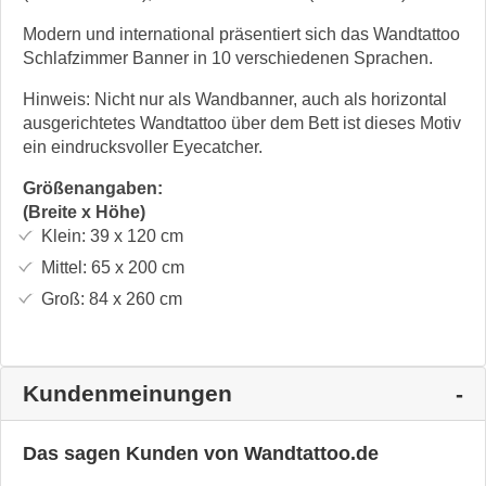
Modern und international präsentiert sich das Wandtattoo
Schlafzimmer Banner in 10 verschiedenen Sprachen.
Hinweis: Nicht nur als Wandbanner, auch als horizontal
ausgerichtetes Wandtattoo über dem Bett ist dieses Motiv
ein eindrucksvoller Eyecatcher.
Größenangaben:
(Breite x Höhe)
Klein:
39 x 120
cm
Mittel:
65 x 200
cm
Groß:
84 x 260
cm
Kundenmeinungen
Das sagen Kunden von Wandtattoo.de