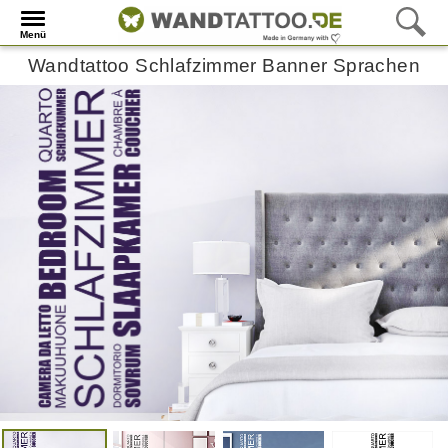
Menü
Wandtattoo Schlafzimmer Banner Sprachen