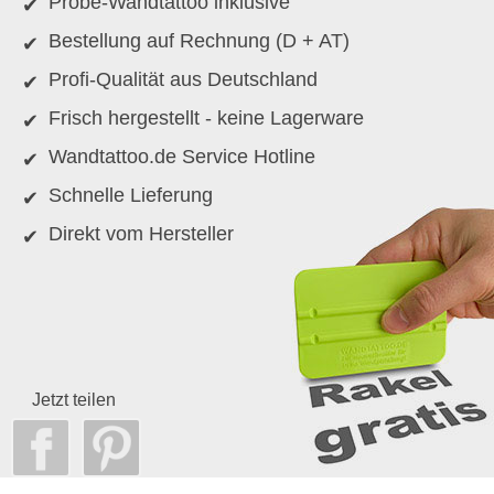
Probe-Wandtattoo inklusive
Bestellung auf Rechnung (D + AT)
Profi-Qualität aus Deutschland
Frisch hergestellt - keine Lagerware
Wandtattoo.de Service Hotline
Schnelle Lieferung
Direkt vom Hersteller
Jetzt teilen