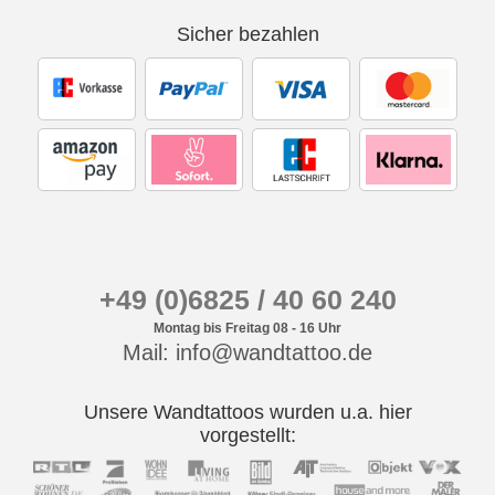
Sicher bezahlen
+49 (0)6825 / 40 60 240
Montag bis Freitag 08 - 16 Uhr
Mail: info@wandtattoo.de
Unsere Wandtattoos wurden u.a. hier
vorgestellt: