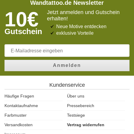
Wandtattoo.de Newsletter
10€
Jetzt anmelden und Gutschein
erhalten!
Neue Motive entdecken
Gutschein
exklusive Vorteile
Anmelden
Kundenservice
Häufige Fragen
Über uns
Kontaktaufnahme
Pressebereich
Farbmuster
Testsiege
Versandkosten
Vertrag widerrufen