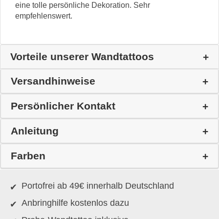
eine tolle persönliche Dekoration. Sehr
empfehlenswert.
Vorteile unserer Wandtattoos
Versandhinweise
Persönlicher Kontakt
Anleitung
Farben
Portofrei ab 49€ innerhalb Deutschland
Anbringhilfe kostenlos dazu