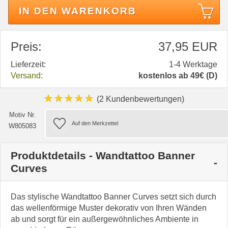
IN DEN WARENKORB
Preis:
37,95 EUR
Lieferzeit:
1-4 Werktage
Versand:
kostenlos ab 49€ (D)
★★★★★
(2 Kundenbewertungen)
Motiv Nr.
W805083
Produktdetails - Wandtattoo Banner
Curves
Das stylische Wandtattoo Banner Curves setzt sich durch
das wellenförmige Muster dekorativ von Ihren Wänden
ab und sorgt für ein außergewöhnliches Ambiente in