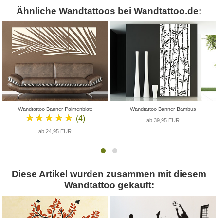
Ähnliche Wandtattoos bei Wandtattoo.de:
Wandtattoo Banner Palmenblatt
Wandtattoo Banner Bambus
★★★★★
(4)
ab 39,95 EUR
ab 24,95 EUR
Diese Artikel wurden zusammen mit diesem
Wandtattoo gekauft: