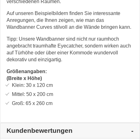
verschiedenen Räumen.
Auf unseren Beispielbildern finden Sie interessante
Anregungen, die Ihnen zeigen, wie man das
Wandbanner Curves stilvoll an die Wände bringen kann.
Tipp: Unsere Wandbanner sind nicht nur raumhoch
angebracht traumhafte Eyecatcher, sondern wirken auch
auf Türhöhe oder über einer Kommode wundervoll
dekorativ und einzigartig.
Größenangaben:
(Breite x Höhe)
Klein:
30 x 120
cm
Mittel:
50 x 200
cm
Groß:
65 x 260
cm
Kundenbewertungen