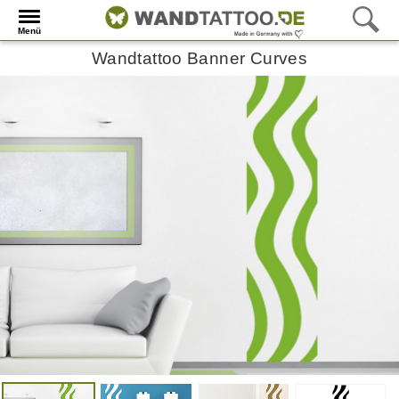
Menü
Wandtattoo Banner Curves