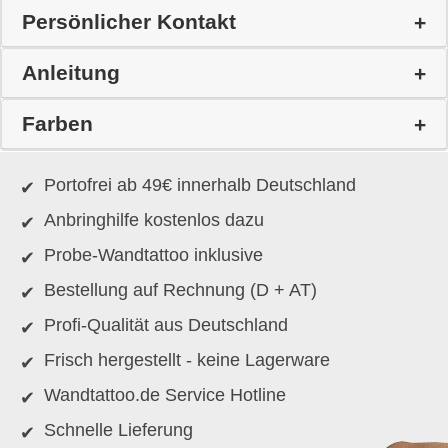
Persönlicher Kontakt
Anleitung
Farben
Portofrei ab 49€ innerhalb Deutschland
Anbringhilfe kostenlos dazu
Probe-Wandtattoo inklusive
Bestellung auf Rechnung (D + AT)
Profi-Qualität aus Deutschland
Frisch hergestellt - keine Lagerware
Wandtattoo.de Service Hotline
Schnelle Lieferung