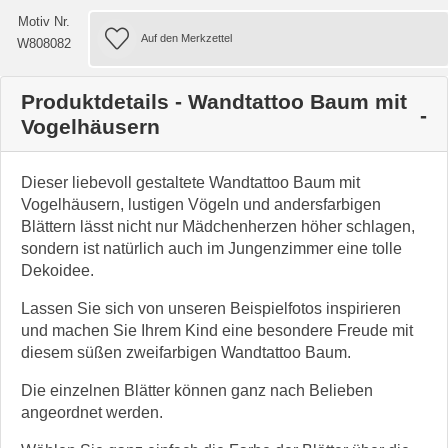
Motiv Nr.
W808082
Produktdetails - Wandtattoo Baum mit
Vogelhäusern
Dieser liebevoll gestaltete Wandtattoo Baum mit
Vogelhäusern, lustigen Vögeln und andersfarbigen
Blättern lässt nicht nur Mädchenherzen höher schlagen,
sondern ist natürlich auch im Jungenzimmer eine tolle
Dekoidee.
Lassen Sie sich von unseren Beispielfotos inspirieren
und machen Sie Ihrem Kind eine besondere Freude mit
diesem süßen zweifarbigen Wandtattoo Baum.
Die einzelnen Blätter können ganz nach Belieben
angeordnet werden.