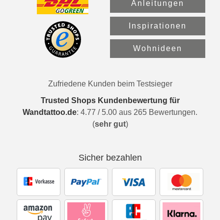
Anleitungen
Inspirationen
Wohnideen
Zufriedene Kunden beim Testsieger
Trusted Shops Kundenbewertung für
Wandtattoo.de
:
4.77
/
5.00
aus
265
Bewertungen.
(
sehr gut
)
Sicher bezahlen