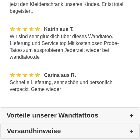
jetzt den Kleiderschrank unseres Kindes. Er ist total
begeistert.
★★★★★
Katrin aus T.
Wir sind sehr glücklich über dieses Wandtatoo.
Lieferung und Service top Mit kostenlosen Probe-
Tatoo zum ausprobieren Jederzeit wieder bei
wandtatoo.de
★★★★★
Carina aus R.
Schnelle Lieferung, sehr schön und persönlich
verpackt. Gerne wieder
Vorteile unserer Wandtattoos
Versandhinweise