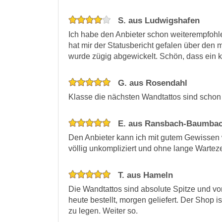
S. aus Ludwigshafen
Ich habe den Anbieter schon weiterempfohle
hat mir der Statusbericht gefalen über de
wurde zügig abgewickelt. Schön, dass ein k
G. aus Rosendahl
Klasse die nächsten Wandtattos sind schon
E. aus Ransbach-Baumba
Den Anbieter kann ich mit gutem Gewissen 
völlig unkompliziert und ohne lange Warteze
T. aus Hameln
Die Wandtattos sind absolute Spitze und von
heute bestellt, morgen geliefert. Der Shop
zu legen. Weiter so.