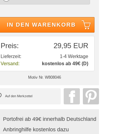
IN DEN WARENKORB
Preis:
29,95 EUR
Lieferzeit:
1-4 Werktage
Versand:
kostenlos ab 49€ (D)
Motiv Nr.
W808046
Portofrei ab 49€ innerhalb Deutschland
Anbringhilfe kostenlos dazu