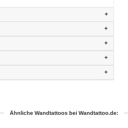
Ähnliche Wandtattoos bei Wandtattoo.de: