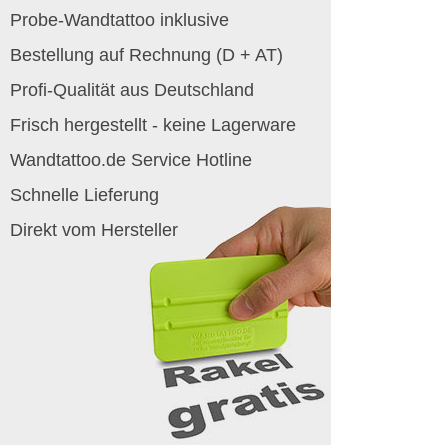
Probe-Wandtattoo inklusive
Bestellung auf Rechnung (D + AT)
Profi-Qualität aus Deutschland
Frisch hergestellt - keine Lagerware
Wandtattoo.de Service Hotline
Schnelle Lieferung
Direkt vom Hersteller