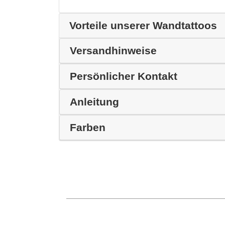
Vorteile unserer Wandtattoos
Versandhinweise
Persönlicher Kontakt
Anleitung
Farben