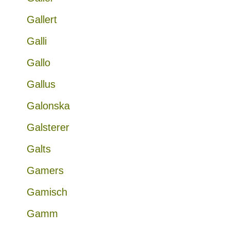
Gallert
Galli
Gallo
Gallus
Galonska
Galsterer
Galts
Gamers
Gamisch
Gamm