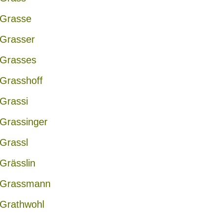
Grasse
Grasser
Grasses
Grasshoff
Grassi
Grassinger
Grassl
Grässlin
Grassmann
Grathwohl