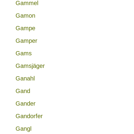
Gammel
Gamon
Gampe
Gamper
Gams
Gamsjäger
Ganahl
Gand
Gander
Gandorfer
Gangl