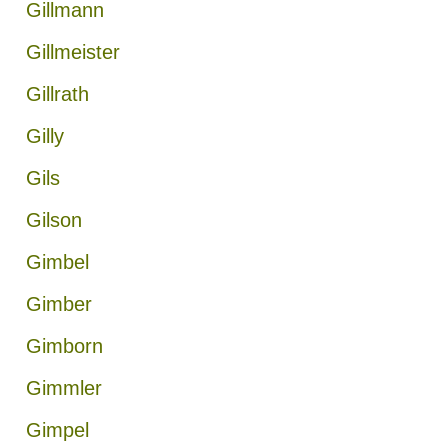
Gillmann
Gillmeister
Gillrath
Gilly
Gils
Gilson
Gimbel
Gimber
Gimborn
Gimmler
Gimpel