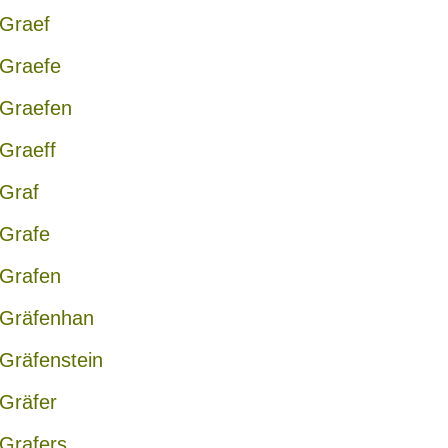
Graef
Graefe
Graefen
Graeff
Graf
Grafe
Grafen
Gräfenhan
Gräfenstein
Gräfer
Grafers