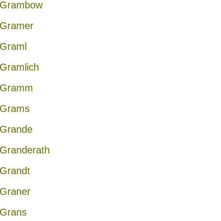
Grambow
Gramer
Graml
Gramlich
Gramm
Grams
Grande
Granderath
Grandt
Graner
Grans