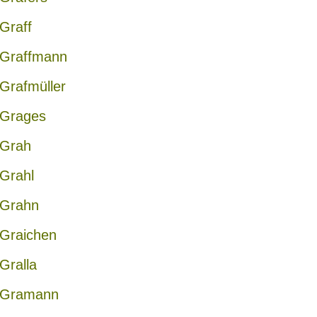
Graff
Graffmann
Grafmüller
Grages
Grah
Grahl
Grahn
Graichen
Gralla
Gramann