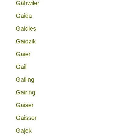
Gähwiler
Gaida
Gaidies
Gaidzik
Gaier
Gail
Gailing
Gairing
Gaiser
Gaisser
Gajek