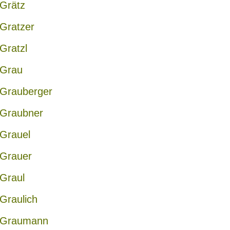
Grätz
Gratzer
Gratzl
Grau
Grauberger
Graubner
Grauel
Grauer
Graul
Graulich
Graumann