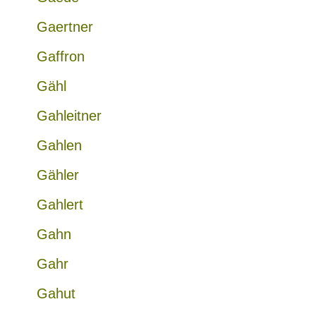
Gaertner
Gaffron
Gähl
Gahleitner
Gahlen
Gähler
Gahlert
Gahn
Gahr
Gahut