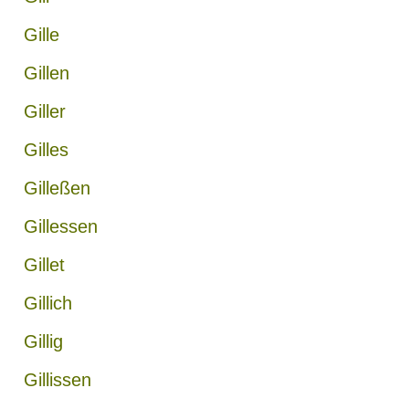
Gille
Gillen
Giller
Gilles
Gilleßen
Gillessen
Gillet
Gillich
Gillig
Gillissen