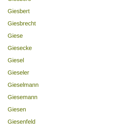
Giesbert
Giesbrecht
Giese
Giesecke
Giesel
Gieseler
Gieselmann
Giesemann
Giesen
Giesenfeld