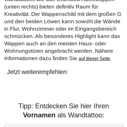
(unten rechts) bieten definitiv Raum für
Kreativität. Der Wappenschild mit dem großen G
und den beiden Löwen kann sowohl die Wände
in Flur, Wohnzimmer oder im Eingangsbereich
schmücken. Als besonderes Highlight kann das
Wappen auch an den meisten Haus- oder
Wohnungstüren angebracht werden. Nähere
Informationen dazu finden Sie
.
auf dieser Seite
Jetzt weiterempfehlen:
Tipp: Entdecken Sie hier Ihren
Vornamen
als Wandtattoo: