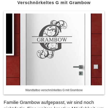
Verschnörkeltes G mit Grambow
Wandtattoo verschnörkeltes G mit Grambow
Familie Grambow aufgepasst, wir sind noch