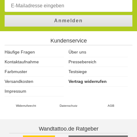
Anmelden
Kundenservice
Häufige Fragen
Über uns
Kontaktaufnahme
Pressebereich
Farbmuster
Testsiege
Versandkosten
Vertrag widerrufen
Impressum
Widerrufsrecht
Datenschutz
AGB
Wandtattoo.de Ratgeber