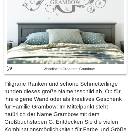
Wandtattoo Ornament Grambow
Filigrane Ranken und schöne Schmetterlinge
runden dieses große Namensschild ab. Ob für
ihre eigene Wand oder als kreatives Geschenk
für Familie Grambow: Im Mittelpunkt steht
natürlich der Name Grambow mit dem
Großbuchstaben G. Entdecken Sie die vielen
Kombinationsmöglichkeiten für Farbe und Größe