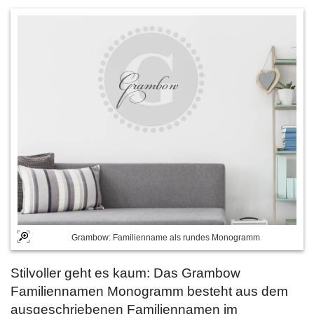
Grambow: Familienname als rundes Monogramm
Stilvoller geht es kaum: Das Grambow
Familiennamen Monogramm besteht aus dem
ausgeschriebenen Familiennamen im