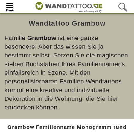
Menü
Wandtattoo Grambow
Familie
Grambow
ist eine ganze
besondere! Aber das wissen Sie ja
bestimmt selbst. Setzen Sie die magischen
sieben Buchstaben Ihres Familiennamens
einfallsreich in Szene. Mit den
personalisierbaren Familien Wandtattoos
kommt eine kreative und individuelle
Dekoration in die Wohnung, die Sie hier
entdecken können.
Grambow Familienname Monogramm rund