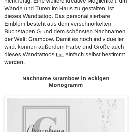
nicht fertig. Eine weitere kreative Möglichkeit, um
Wände und Türen im Haus zu gestalten, ist
dieses Wandtattoo. Das personalisierbare
Emblem besteht aus dem verschnörkelten
Buchstaben G und dem schönsten Nachnamen
der Welt: Grambow. Damit es noch individueller
wird, können außerdem Farbe und Größe auch
dieses Wandtattoos
einfach selbst bestimmt
hier
werden.
Nachname Grambow in eckigen
Monogramm