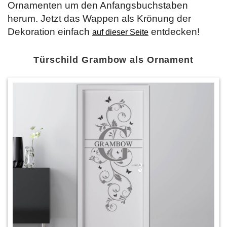
Ornamenten um den Anfangsbuchstaben
herum. Jetzt das Wappen als Krönung der
Dekoration einfach
entdecken!
auf dieser Seite
Türschild Grambow als Ornament