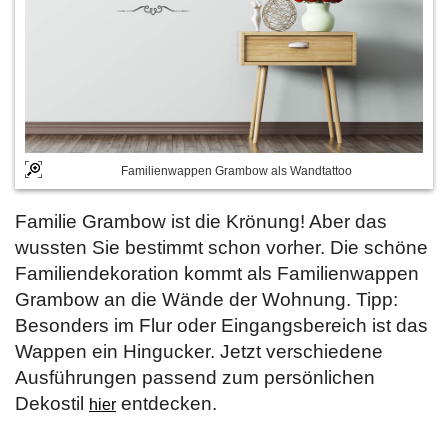
Familienwappen Grambow als Wandtattoo
Familie Grambow ist die Krönung! Aber das
wussten Sie bestimmt schon vorher. Die schöne
Familiendekoration kommt als Familienwappen
Grambow an die Wände der Wohnung. Tipp:
Besonders im Flur oder Eingangsbereich ist das
Wappen ein Hingucker. Jetzt verschiedene
Ausführungen passend zum persönlichen
Dekostil
entdecken.
hier