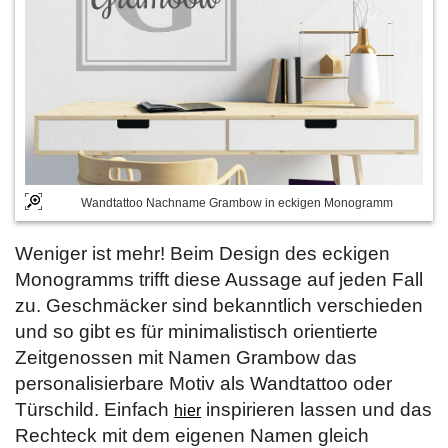
Wandtattoo Nachname Grambow in eckigen Monogramm
Weniger ist mehr! Beim Design des eckigen
Monogramms trifft diese Aussage auf jeden Fall
zu. Geschmäcker sind bekanntlich verschieden
und so gibt es für minimalistisch orientierte
Zeitgenossen mit Namen Grambow das
personalisierbare Motiv als Wandtattoo oder
Türschild. Einfach
inspirieren lassen und das
hier
Rechteck mit dem eigenen Namen gleich