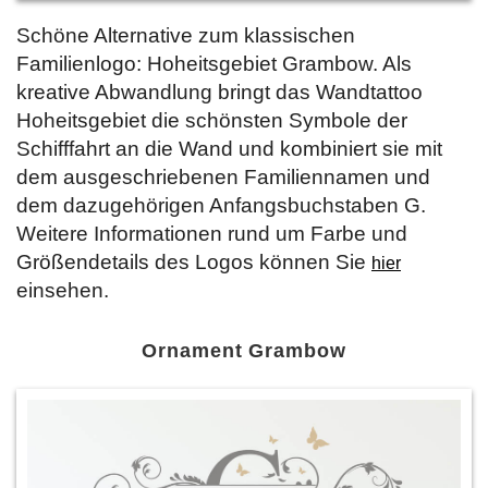
Schöne Alternative zum klassischen
Familienlogo: Hoheitsgebiet Grambow. Als
kreative Abwandlung bringt das Wandtattoo
Hoheitsgebiet die schönsten Symbole der
Schifffahrt an die Wand und kombiniert sie mit
dem ausgeschriebenen Familiennamen und
dem dazugehörigen Anfangsbuchstaben G.
Weitere Informationen rund um Farbe und
Größendetails des Logos können Sie
hier
einsehen.
Ornament Grambow