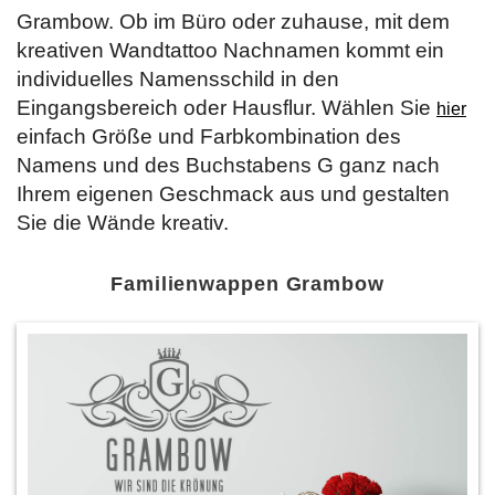
Grambow. Ob im Büro oder zuhause, mit dem
kreativen Wandtattoo Nachnamen kommt ein
individuelles Namensschild in den
Eingangsbereich oder Hausflur. Wählen Sie
hier
einfach Größe und Farbkombination des
Namens und des Buchstabens G ganz nach
Ihrem eigenen Geschmack aus und gestalten
Sie die Wände kreativ.
Familienwappen Grambow