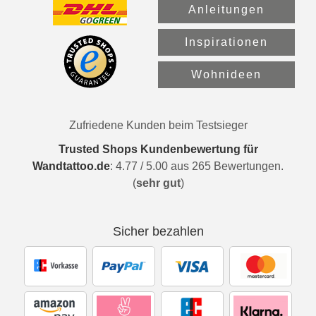
Anleitungen
Inspirationen
Wohnideen
Zufriedene Kunden beim Testsieger
Trusted Shops Kundenbewertung für
Wandtattoo.de
:
4.77
/
5.00
aus
265
Bewertungen.
(
sehr gut
)
Sicher bezahlen