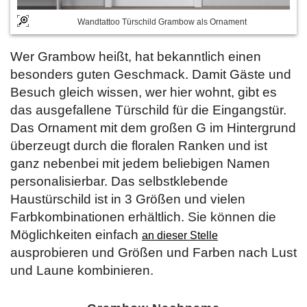
Wandtattoo Türschild Grambow als Ornament
Wer Grambow heißt, hat bekanntlich einen
besonders guten Geschmack. Damit Gäste und
Besuch gleich wissen, wer hier wohnt, gibt es
das ausgefallene Türschild für die Eingangstür.
Das Ornament mit dem großen G im Hintergrund
überzeugt durch die floralen Ranken und ist
ganz nebenbei mit jedem beliebigen Namen
personalisierbar. Das selbstklebende
Haustürschild ist in 3 Größen und vielen
Farbkombinationen erhältlich. Sie können die
Möglichkeiten einfach
an dieser Stelle
ausprobieren und Größen und Farben nach Lust
und Laune kombinieren.