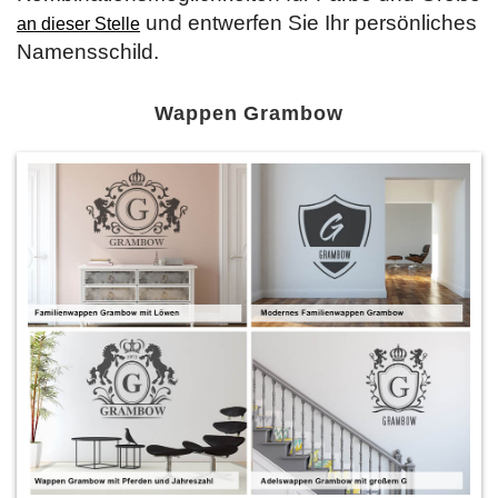
und entwerfen Sie Ihr persönliches
an dieser Stelle
Namensschild.
Wappen Grambow