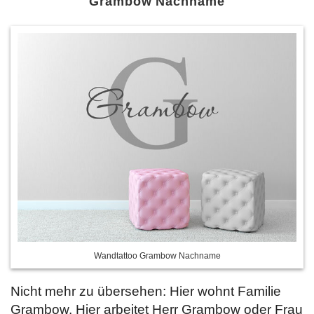
Grambow Nachname
Wandtattoo Grambow Nachname
Nicht mehr zu übersehen: Hier wohnt Familie
Grambow. Hier arbeitet Herr Grambow oder Frau