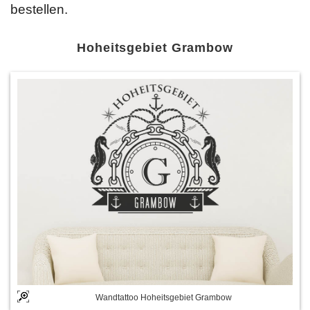
bestellen.
Hoheitsgebiet Grambow
Wandtattoo Hoheitsgebiet Grambow