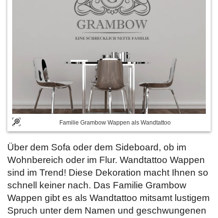
Familie Grambow Wappen als Wandtattoo
Über dem Sofa oder dem Sideboard, ob im
Wohnbereich oder im Flur. Wandtattoo Wappen
sind im Trend! Diese Dekoration macht Ihnen so
schnell keiner nach. Das Familie Grambow
Wappen gibt es als Wandtattoo mitsamt lustigem
Spruch unter dem Namen und geschwungenen