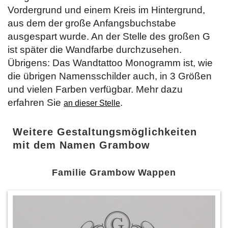
Vordergrund und einem Kreis im Hintergrund,
aus dem der große Anfangsbuchstabe
ausgespart wurde. An der Stelle des großen G
ist später die Wandfarbe durchzusehen.
Übrigens: Das Wandtattoo Monogramm ist, wie
die übrigen Namensschilder auch, in 3 Größen
und vielen Farben verfügbar. Mehr dazu
erfahren Sie
.
an dieser Stelle
Weitere Gestaltungsmöglichkeiten
mit dem Namen Grambow
Familie Grambow Wappen