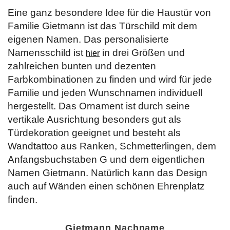
Eine ganz besondere Idee für die Haustür von
Familie Gietmann ist das Türschild mit dem
eigenen Namen. Das personalisierte
Namensschild ist
in drei Größen und
hier
zahlreichen bunten und dezenten
Farbkombinationen zu finden und wird für jede
Familie und jeden Wunschnamen individuell
hergestellt. Das Ornament ist durch seine
vertikale Ausrichtung besonders gut als
Türdekoration geeignet und besteht als
Wandtattoo aus Ranken, Schmetterlingen, dem
Anfangsbuchstaben G und dem eigentlichen
Namen Gietmann. Natürlich kann das Design
auch auf Wänden einen schönen Ehrenplatz
finden.
Gietmann Nachname