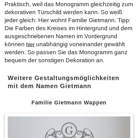
Praktisch, weil das Monogramm gleichzeitig zum
dekorativen Türschild werden kann. So weiß
jeder gleich: Hier wohnt Familie Gietmann. Tipp:
Die Farben des Kreises im Hintergrund und dem
ausgeschriebenen Namen im Vordergrund
können
unabhängig voneinander gewählt
hier
werden. So passen Sie das Monogramm ganz
bequem der sonstigen Dekoration an.
Weitere Gestaltungsmöglichkeiten
mit dem Namen Gietmann
Familie Gietmann Wappen