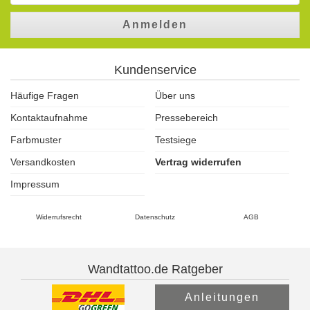
Anmelden
Kundenservice
Häufige Fragen
Über uns
Kontaktaufnahme
Pressebereich
Farbmuster
Testsiege
Versandkosten
Vertrag widerrufen
Impressum
Widerrufsrecht
Datenschutz
AGB
Wandtattoo.de Ratgeber
Anleitungen