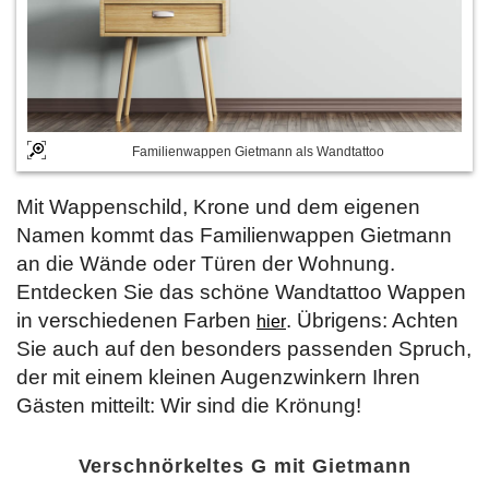
Familienwappen Gietmann als Wandtattoo
Mit Wappenschild, Krone und dem eigenen
Namen kommt das Familienwappen Gietmann
an die Wände oder Türen der Wohnung.
Entdecken Sie das schöne Wandtattoo Wappen
in verschiedenen Farben
. Übrigens: Achten
hier
Sie auch auf den besonders passenden Spruch,
der mit einem kleinen Augenzwinkern Ihren
Gästen mitteilt: Wir sind die Krönung!
Verschnörkeltes G mit Gietmann