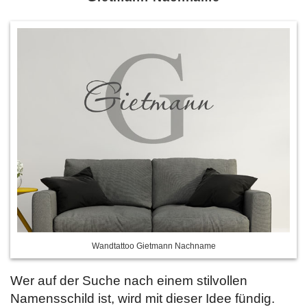
Wandtattoo Gietmann Nachname
Wer auf der Suche nach einem stilvollen
Namensschild ist, wird mit dieser Idee fündig.