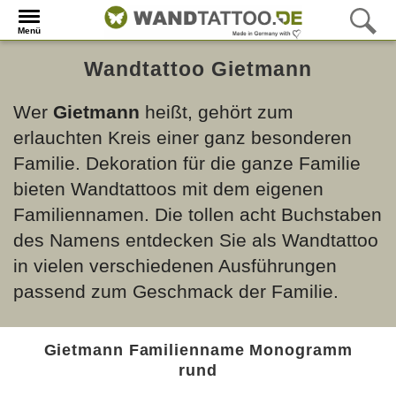
Menü
Wandtattoo Gietmann
Wer
Gietmann
heißt, gehört zum
erlauchten Kreis einer ganz besonderen
Familie. Dekoration für die ganze Familie
bieten Wandtattoos mit dem eigenen
Familiennamen. Die tollen acht Buchstaben
des Namens entdecken Sie als Wandtattoo
in vielen verschiedenen Ausführungen
passend zum Geschmack der Familie.
Gietmann Familienname Monogramm
rund