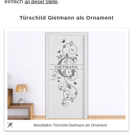
einfach
.
an dieser Stelle
Türschild Gietmann als Ornament
Wandtattoo Türschild Gietmann als Ornament