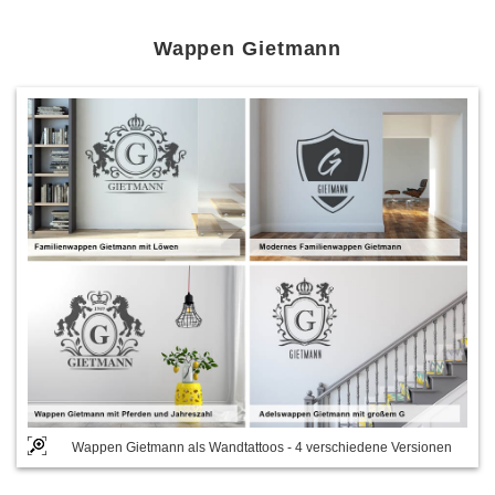
Wappen Gietmann
Wappen Gietmann als Wandtattoos - 4 verschiedene Versionen