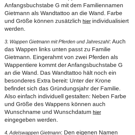
Anfangsbuchstabe G mit dem Familiennamen
Gietmann als Wandtattoo an die Wand. Farbe
und Größe können zusätzlich
individualisiert
hier
werden.
: Auch
3. Wappen Gietmann mit Pferden und Jahreszahl
das Wappen links unten passt zu Familie
Gietmann. Eingerahmt von zwei Pferden als
Wappentiere kommt der Anfangsbuchstabe G
an die Wand. Das Wandtattoo hält noch ein
besonderes Extra bereit: Unter der Krone
befindet sich das Gründungsjahr der Familie.
Also einfach individuell gestalten: Neben Farbe
und Größe des Wappens können auch
Wunschname und Wunschdatum
hier
eingegeben werden.
: Den eigenen Namen
4. Adelswappen Gietmann