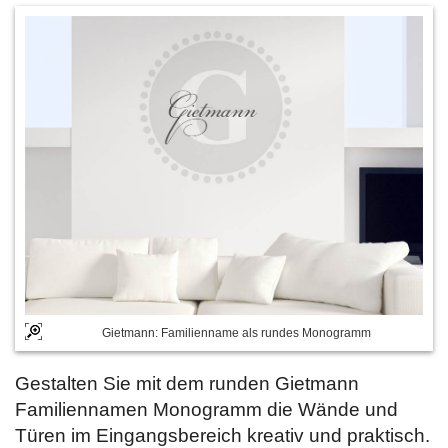
Gietmann: Familienname als rundes Monogramm
Gestalten Sie mit dem runden Gietmann
Familiennamen Monogramm die Wände und
Türen im Eingangsbereich kreativ und praktisch.