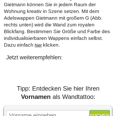
Gietmann können Sie in jedem Raum der
Wohnung kreativ in Szene setzen. Mit dem
Adelswappen Gietmann mit großem G (Abb.
rechts unten) wird die Wand zum royalen
Blickfang. Bestimmen Sie Größe und Farbe des
individualisierbaren Wappens einfach selbst.
Dazu einfach
klicken.
hier
Jetzt weiterempfehlen:
Tipp: Entdecken Sie hier Ihren
Vornamen
als Wandtattoo: