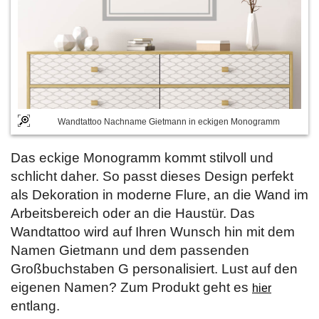
Wandtattoo Nachname Gietmann in eckigen Monogramm
Das eckige Monogramm kommt stilvoll und
schlicht daher. So passt dieses Design perfekt
als Dekoration in moderne Flure, an die Wand im
Arbeitsbereich oder an die Haustür. Das
Wandtattoo wird auf Ihren Wunsch hin mit dem
Namen Gietmann und dem passenden
Großbuchstaben G personalisiert. Lust auf den
eigenen Namen? Zum Produkt geht es
hier
entlang.