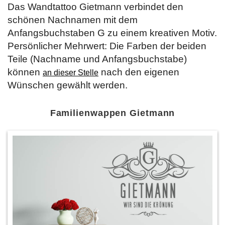
Das Wandtattoo Gietmann verbindet den
schönen Nachnamen mit dem
Anfangsbuchstaben G zu einem kreativen Motiv.
Persönlicher Mehrwert: Die Farben der beiden
Teile (Nachname und Anfangsbuchstabe)
können
nach den eigenen
an dieser Stelle
Wünschen gewählt werden.
Familienwappen Gietmann