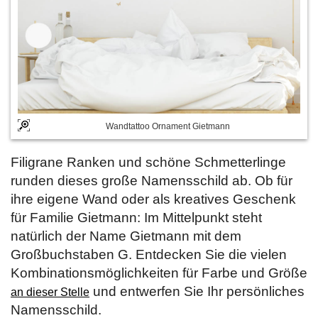
Wandtattoo Ornament Gietmann
Filigrane Ranken und schöne Schmetterlinge
runden dieses große Namensschild ab. Ob für
ihre eigene Wand oder als kreatives Geschenk
für Familie Gietmann: Im Mittelpunkt steht
natürlich der Name Gietmann mit dem
Großbuchstaben G. Entdecken Sie die vielen
Kombinationsmöglichkeiten für Farbe und Größe
und entwerfen Sie Ihr persönliches
an dieser Stelle
Namensschild.