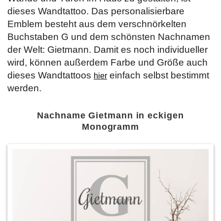
dieses Wandtattoo. Das personalisierbare
Emblem besteht aus dem verschnörkelten
Buchstaben G und dem schönsten Nachnamen
der Welt: Gietmann. Damit es noch individueller
wird, können außerdem Farbe und Größe auch
dieses Wandtattoos
einfach selbst bestimmt
hier
werden.
Nachname Gietmann in eckigen
Monogramm