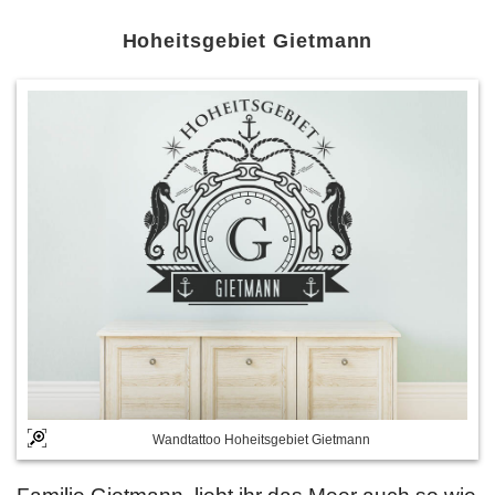
Hoheitsgebiet Gietmann
Wandtattoo Hoheitsgebiet Gietmann