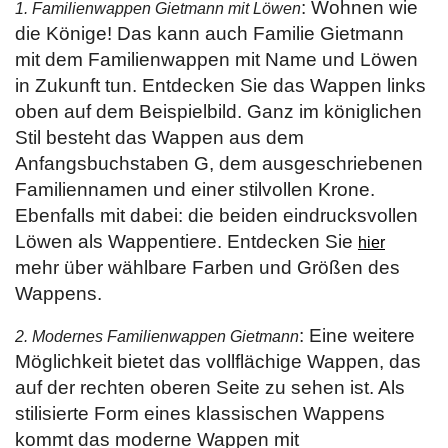
: Wohnen wie
1. Familienwappen Gietmann mit Löwen
die Könige! Das kann auch Familie Gietmann
mit dem Familienwappen mit Name und Löwen
in Zukunft tun. Entdecken Sie das Wappen links
oben auf dem Beispielbild. Ganz im königlichen
Stil besteht das Wappen aus dem
Anfangsbuchstaben G, dem ausgeschriebenen
Familiennamen und einer stilvollen Krone.
Ebenfalls mit dabei: die beiden eindrucksvollen
Löwen als Wappentiere. Entdecken Sie
hier
mehr über wählbare Farben und Größen des
Wappens.
: Eine weitere
2. Modernes Familienwappen Gietmann
Möglichkeit bietet das vollflächige Wappen, das
auf der rechten oberen Seite zu sehen ist. Als
stilisierte Form eines klassischen Wappens
kommt das moderne Wappen mit