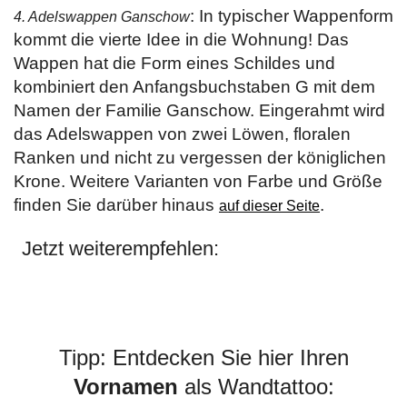
: In typischer Wappenform
4. Adelswappen Ganschow
kommt die vierte Idee in die Wohnung! Das
Wappen hat die Form eines Schildes und
kombiniert den Anfangsbuchstaben G mit dem
Namen der Familie Ganschow. Eingerahmt wird
das Adelswappen von zwei Löwen, floralen
Ranken und nicht zu vergessen der königlichen
Krone. Weitere Varianten von Farbe und Größe
finden Sie darüber hinaus
.
auf dieser Seite
Jetzt weiterempfehlen:
Tipp: Entdecken Sie hier Ihren
Vornamen
als Wandtattoo: