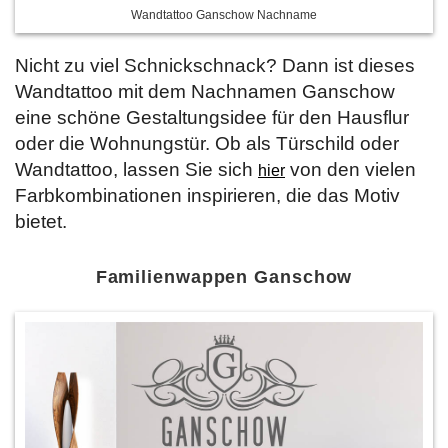
Wandtattoo Ganschow Nachname
Nicht zu viel Schnickschnack? Dann ist dieses
Wandtattoo mit dem Nachnamen Ganschow
eine schöne Gestaltungsidee für den Hausflur
oder die Wohnungstür. Ob als Türschild oder
Wandtattoo, lassen Sie sich
von den vielen
hier
Farbkombinationen inspirieren, die das Motiv
bietet.
Familienwappen Ganschow