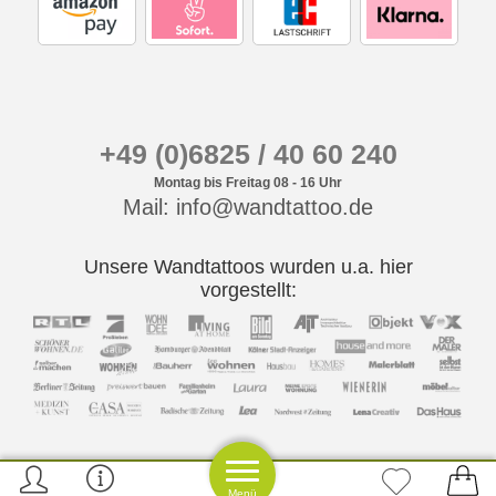
+49 (0)6825 / 40 60 240
Montag bis Freitag 08 - 16 Uhr
Mail: info@wandtattoo.de
Unsere Wandtattoos wurden u.a. hier
vorgestellt:
Menü