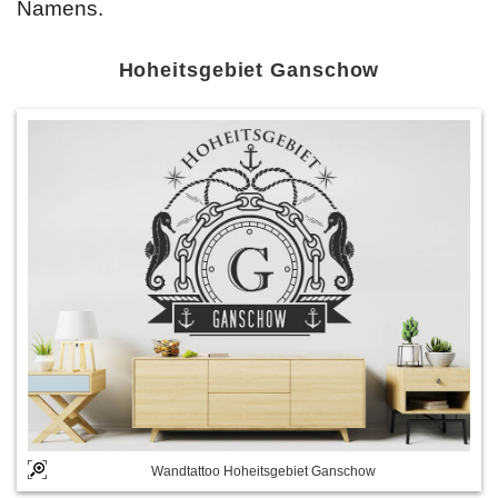
Namens.
Hoheitsgebiet Ganschow
Wandtattoo Hoheitsgebiet Ganschow