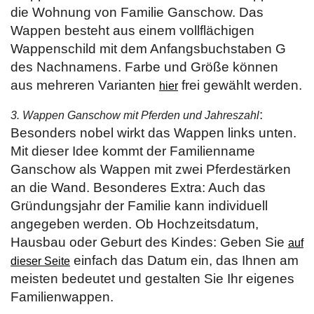
die Wohnung von Familie Ganschow. Das
Wappen besteht aus einem vollflächigen
Wappenschild mit dem Anfangsbuchstaben G
des Nachnamens. Farbe und Größe können
aus mehreren Varianten
frei gewählt werden.
hier
:
3. Wappen Ganschow mit Pferden und Jahreszahl
Besonders nobel wirkt das Wappen links unten.
Mit dieser Idee kommt der Familienname
Ganschow als Wappen mit zwei Pferdestärken
an die Wand. Besonderes Extra: Auch das
Gründungsjahr der Familie kann individuell
angegeben werden. Ob Hochzeitsdatum,
Hausbau oder Geburt des Kindes: Geben Sie
auf
einfach das Datum ein, das Ihnen am
dieser Seite
meisten bedeutet und gestalten Sie Ihr eigenes
Familienwappen.