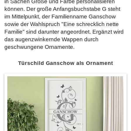
in Sachen Größe und Farbe personalisieren
können. Der große Anfangsbuchstabe G steht
im Mittelpunkt, der Familienname Ganschow
sowie der Wahlspruch "Eine schrecklich nette
Familie" sind darunter angeordnet. Ergänzt wird
das augenzwinkernde Wappen durch
geschwungene Ornamente.
Türschild Ganschow als Ornament