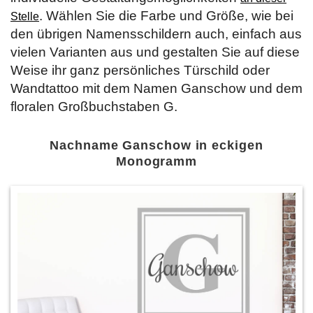
. Wählen Sie die Farbe und Größe, wie bei
Stelle
den übrigen Namensschildern auch, einfach aus
vielen Varianten aus und gestalten Sie auf diese
Weise ihr ganz persönliches Türschild oder
Wandtattoo mit dem Namen Ganschow und dem
floralen Großbuchstaben G.
Nachname Ganschow in eckigen
Monogramm