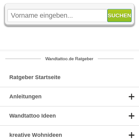
Wandtattoo.de Ratgeber
Ratgeber Startseite
Anleitungen
Wandtattoo Ideen
kreative Wohnideen