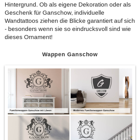
Hintergrund. Ob als eigene Dekoration oder als
Geschenk für Ganschow, individuelle
Wandtattoos ziehen die Blicke garantiert auf sich
- besonders wenn sie so eindrucksvoll sind wie
dieses Ornament!
Wappen Ganschow