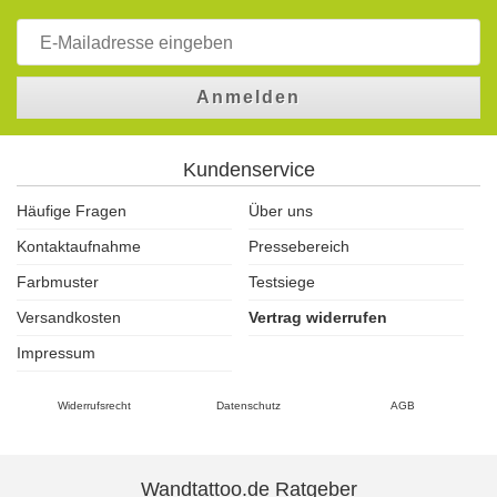
Anmelden
Kundenservice
Häufige Fragen
Über uns
Kontaktaufnahme
Pressebereich
Farbmuster
Testsiege
Versandkosten
Vertrag widerrufen
Impressum
Widerrufsrecht
Datenschutz
AGB
Wandtattoo.de Ratgeber