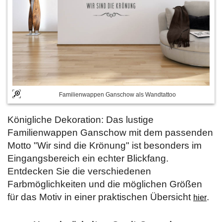
Familienwappen Ganschow als Wandtattoo
Königliche Dekoration: Das lustige
Familienwappen Ganschow mit dem passenden
Motto "Wir sind die Krönung" ist besonders im
Eingangsbereich ein echter Blickfang.
Entdecken Sie die verschiedenen
Farbmöglichkeiten und die möglichen Größen
für das Motiv in einer praktischen Übersicht
.
hier