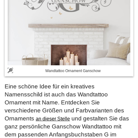
Wandtattoo Ornament Ganschow
Eine schöne Idee für ein kreatives
Namensschild ist auch das Wandtattoo
Ornament mit Name. Entdecken Sie
verschiedene Größen und Farbvarianten des
Ornaments
und gestalten Sie das
an dieser Stelle
ganz persönliche Ganschow Wandtattoo mit
dem passenden Anfangsbuchstaben G im