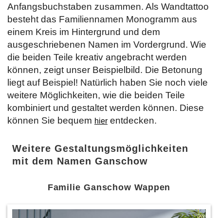
Anfangsbuchstaben zusammen. Als Wandtattoo
besteht das Familiennamen Monogramm aus
einem Kreis im Hintergrund und dem
ausgeschriebenen Namen im Vordergrund. Wie
die beiden Teile kreativ angebracht werden
können, zeigt unser Beispielbild. Die Betonung
liegt auf Beispiel! Natürlich haben Sie noch viele
weitere Möglichkeiten, wie die beiden Teile
kombiniert und gestaltet werden können. Diese
können Sie bequem
entdecken.
hier
Weitere Gestaltungsmöglichkeiten
mit dem Namen Ganschow
Familie Ganschow Wappen