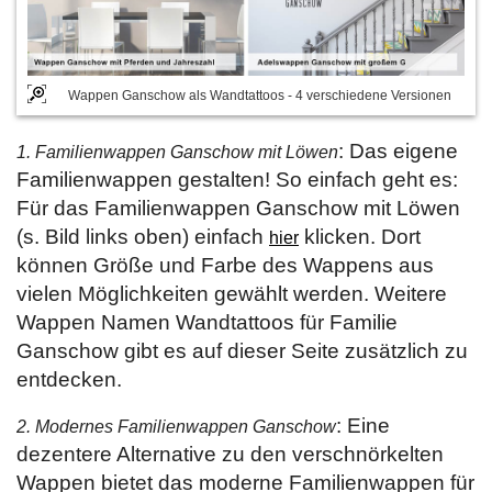
Wappen Ganschow als Wandtattoos - 4 verschiedene Versionen
: Das eigene
1. Familienwappen Ganschow mit Löwen
Familienwappen gestalten! So einfach geht es:
Für das Familienwappen Ganschow mit Löwen
(s. Bild links oben) einfach
klicken. Dort
hier
können Größe und Farbe des Wappens aus
vielen Möglichkeiten gewählt werden. Weitere
Wappen Namen Wandtattoos für Familie
Ganschow gibt es auf dieser Seite zusätzlich zu
entdecken.
: Eine
2. Modernes Familienwappen Ganschow
dezentere Alternative zu den verschnörkelten
Wappen bietet das moderne Familienwappen für