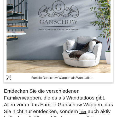
Familie Ganschow Wappen als Wandtattoo
Entdecken Sie die verschiedenen
Familienwappen, die es als Wandtattoos gibt.
Allen voran das Familie Ganschow Wappen, das
Sie nicht nur entdecken, sondern
auch aktiv
hier