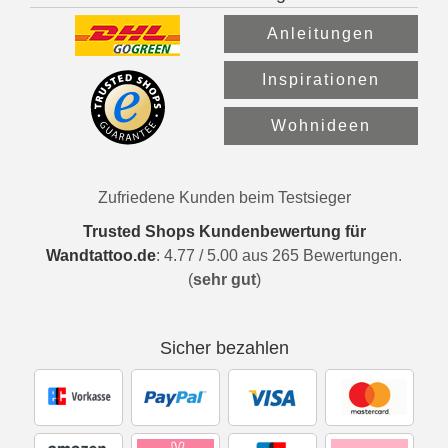
Anleitungen
Inspirationen
Wohnideen
Zufriedene Kunden beim Testsieger
Trusted Shops Kundenbewertung für
Wandtattoo.de
:
4.77
/
5.00
aus
265
Bewertungen.
(
sehr gut
)
Sicher bezahlen