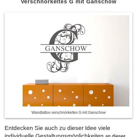
Verschnörkeltes G mit Ganschow
Wandtattoo verschnörkeltes G mit Ganschow
Entdecken Sie auch zu dieser Idee viele
individuelle Gestaltungsmöglichkeiten
an dieser