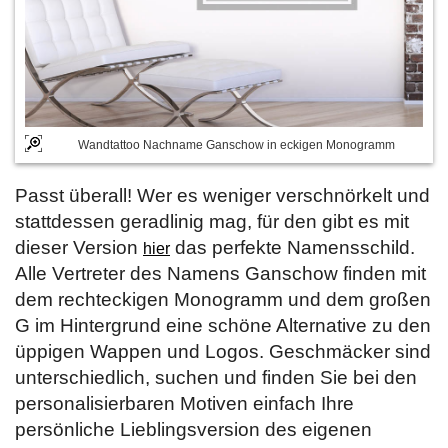
Wandtattoo Nachname Ganschow in eckigen Monogramm
Passt überall! Wer es weniger verschnörkelt und
stattdessen geradlinig mag, für den gibt es mit
dieser Version
das perfekte Namensschild.
hier
Alle Vertreter des Namens Ganschow finden mit
dem rechteckigen Monogramm und dem großen
G im Hintergrund eine schöne Alternative zu den
üppigen Wappen und Logos. Geschmäcker sind
unterschiedlich, suchen und finden Sie bei den
personalisierbaren Motiven einfach Ihre
persönliche Lieblingsversion des eigenen