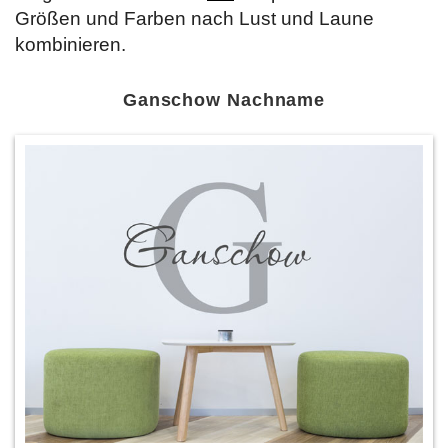
Größen und Farben nach Lust und Laune
kombinieren.
Ganschow Nachname