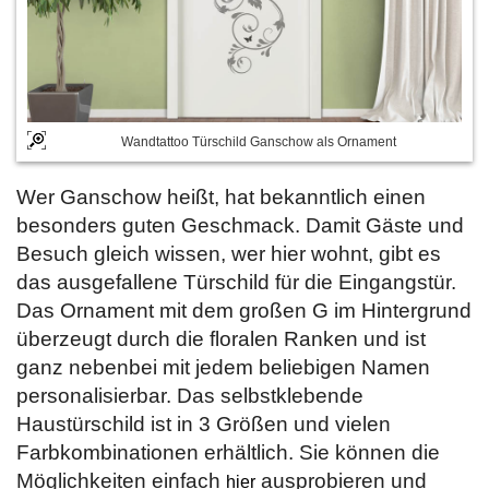
Wandtattoo Türschild Ganschow als Ornament
Wer Ganschow heißt, hat bekanntlich einen
besonders guten Geschmack. Damit Gäste und
Besuch gleich wissen, wer hier wohnt, gibt es
das ausgefallene Türschild für die Eingangstür.
Das Ornament mit dem großen G im Hintergrund
überzeugt durch die floralen Ranken und ist
ganz nebenbei mit jedem beliebigen Namen
personalisierbar. Das selbstklebende
Haustürschild ist in 3 Größen und vielen
Farbkombinationen erhältlich. Sie können die
Möglichkeiten einfach
ausprobieren und
hier