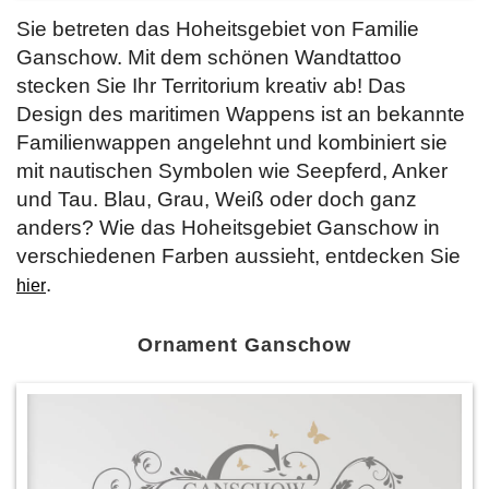
Sie betreten das Hoheitsgebiet von Familie
Ganschow. Mit dem schönen Wandtattoo
stecken Sie Ihr Territorium kreativ ab! Das
Design des maritimen Wappens ist an bekannte
Familienwappen angelehnt und kombiniert sie
mit nautischen Symbolen wie Seepferd, Anker
und Tau. Blau, Grau, Weiß oder doch ganz
anders? Wie das Hoheitsgebiet Ganschow in
verschiedenen Farben aussieht, entdecken Sie
.
hier
Ornament Ganschow