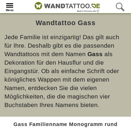
Menü
Wandtattoo Gass
Jede Familie ist einzigartig! Das gilt auch
für Ihre. Deshalb gibt es die passenden
Wandtattoos mit dem Namen
Gass
als
Dekoration für den Hausflur und die
Eingangstür. Ob als einfache Schrift oder
königliches Wappen mit dem eigenen
Namen, entdecken Sie die vielen
Möglichkeiten, die die magischen vier
Buchstaben Ihres Namens bieten.
Gass Familienname Monogramm rund