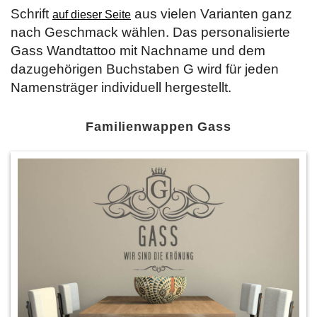
Schrift
aus vielen Varianten ganz
auf dieser Seite
nach Geschmack wählen. Das personalisierte
Gass Wandtattoo mit Nachname und dem
dazugehörigen Buchstaben G wird für jeden
Namensträger individuell hergestellt.
Familienwappen Gass