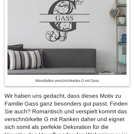
Wandtattoo verschnörkeltes G mit Gass
Wir haben uns gedacht, dass dieses Motiv zu
Familie Gass ganz besonders gut passt. Finden
Sie auch? Romantisch und verspielt kommt das
verschnörkelte G mit Ranken daher und eignet
sich somit als perfekte Dekoration für die