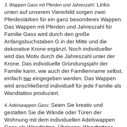
: Links
3. Wappen Gass mit Pferden und Jahreszahl
unten auf unserem Viererbild sorgen zwei
Pferdestärken für ein ganz besonderes Wappen.
Das Wappen mit Pferden und Jahreszahl für
Familie Gass wird durch den große
Anfangsbuchstaben G in der Mitte und die
dekorative Krone ergänzt. Noch individueller
wird das Motiv durch die Jahreszahl unter der
Krone. Das individuelle Gründungsjahr der
Familie kann, wie auch der Familienname selbst,
einfach
eingegeben werden. Das Wappen
hier
wird anschließend individuell für jede Familie als
Wandtattoo produziert.
: Seien Sie kreativ und
4. Adelswappen Gass
gestalten Sie die Wände oder Türen der
Wohnung mit dem individuellen Adelswappen