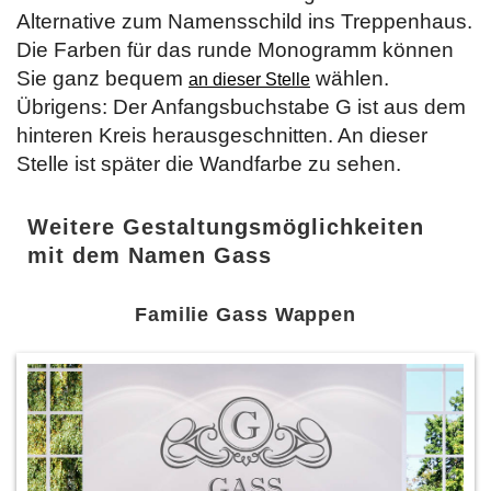
Alternative zum Namensschild ins Treppenhaus.
Die Farben für das runde Monogramm können
Sie ganz bequem
wählen.
an dieser Stelle
Übrigens: Der Anfangsbuchstabe G ist aus dem
hinteren Kreis herausgeschnitten. An dieser
Stelle ist später die Wandfarbe zu sehen.
Weitere Gestaltungsmöglichkeiten
mit dem Namen Gass
Familie Gass Wappen