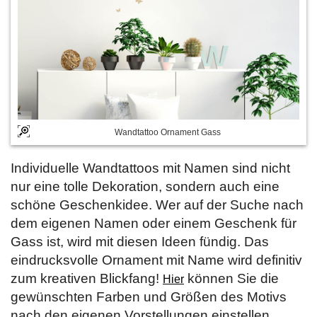
Wandtattoo Ornament Gass
Individuelle Wandtattoos mit Namen sind nicht
nur eine tolle Dekoration, sondern auch eine
schöne Geschenkidee. Wer auf der Suche nach
dem eigenen Namen oder einem Geschenk für
Gass ist, wird mit diesen Ideen fündig. Das
eindrucksvolle Ornament mit Name wird definitiv
zum kreativen Blickfang!
können Sie die
Hier
gewünschten Farben und Größen des Motivs
nach den eigenen Vorstellungen einstellen.