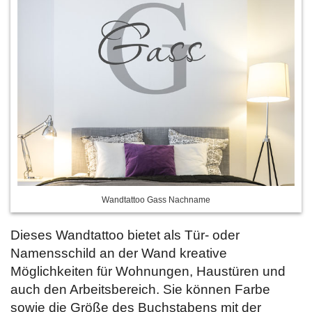
Wandtattoo Gass Nachname
Dieses Wandtattoo bietet als Tür- oder
Namensschild an der Wand kreative
Möglichkeiten für Wohnungen, Haustüren und
auch den Arbeitsbereich. Sie können Farbe
sowie die Größe des Buchstabens mit der