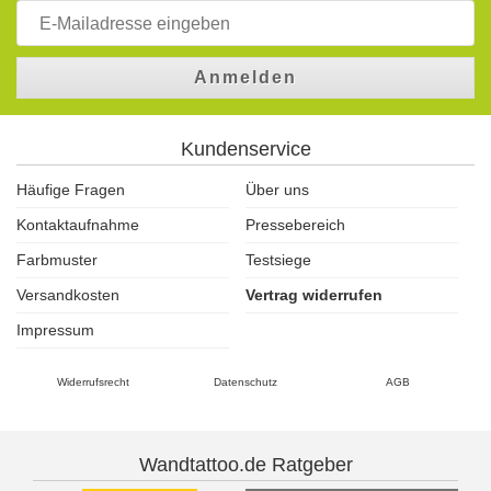
Anmelden
Kundenservice
Häufige Fragen
Über uns
Kontaktaufnahme
Pressebereich
Farbmuster
Testsiege
Versandkosten
Vertrag widerrufen
Impressum
Widerrufsrecht
Datenschutz
AGB
Wandtattoo.de Ratgeber