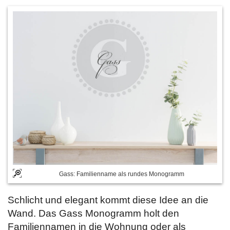
Gass: Familienname als rundes Monogramm
Schlicht und elegant kommt diese Idee an die
Wand. Das Gass Monogramm holt den
Familiennamen in die Wohnung oder als