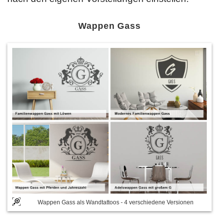
Wappen Gass
Wappen Gass als Wandtattoos - 4 verschiedene Versionen