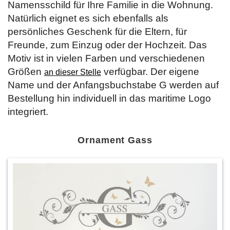
Namensschild für Ihre Familie in die Wohnung.
Natürlich eignet es sich ebenfalls als
persönliches Geschenk für die Eltern, für
Freunde, zum Einzug oder der Hochzeit. Das
Motiv ist in vielen Farben und verschiedenen
Größen
verfügbar. Der eigene
an dieser Stelle
Name und der Anfangsbuchstabe G werden auf
Bestellung hin individuell in das maritime Logo
integriert.
Ornament Gass