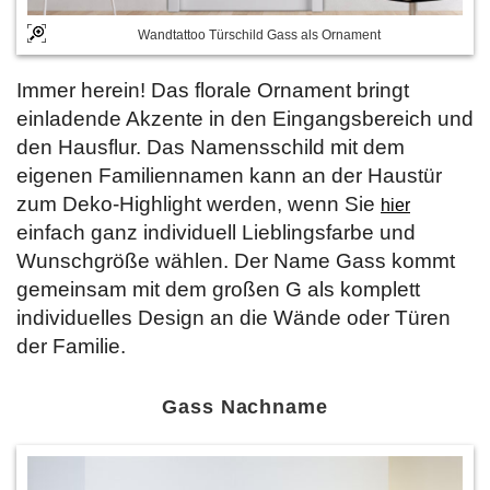
Wandtattoo Türschild Gass als Ornament
Immer herein! Das florale Ornament bringt
einladende Akzente in den Eingangsbereich und
den Hausflur. Das Namensschild mit dem
eigenen Familiennamen kann an der Haustür
zum Deko-Highlight werden, wenn Sie
hier
einfach ganz individuell Lieblingsfarbe und
Wunschgröße wählen. Der Name Gass kommt
gemeinsam mit dem großen G als komplett
individuelles Design an die Wände oder Türen
der Familie.
Gass Nachname