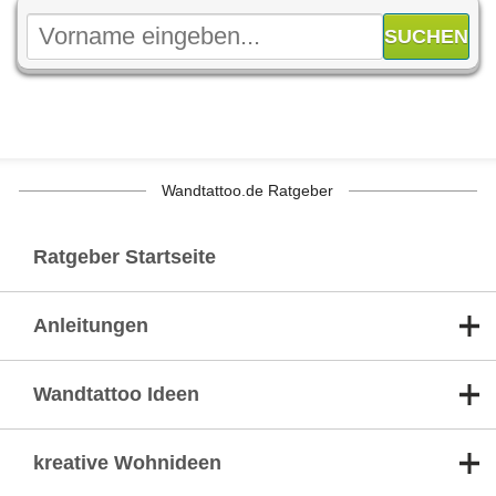
Wandtattoo.de Ratgeber
Ratgeber Startseite
Anleitungen
Wandtattoo Ideen
kreative Wohnideen