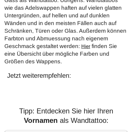
Gass als Wandtattoo. Übrigens: Wandtattoos
wie das Adelswappen haften auf vielen glatten
Untergründen, auf hellen und auf dunklen
Wänden und in den meisten Fällen auch auf
Schränken, Türen oder Glas. Außerdem können
Farbton und Abmuessung nach eigenem
Geschmack gestaltet werden:
finden Sie
Hier
eine Übersicht über mögliche Farben und
Größen des Wappens.
Jetzt weiterempfehlen:
Tipp: Entdecken Sie hier Ihren
Vornamen
als Wandtattoo: