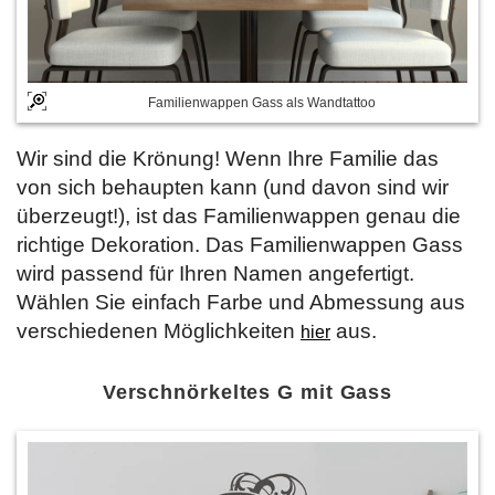
Familienwappen Gass als Wandtattoo
Wir sind die Krönung! Wenn Ihre Familie das
von sich behaupten kann (und davon sind wir
überzeugt!), ist das Familienwappen genau die
richtige Dekoration. Das Familienwappen Gass
wird passend für Ihren Namen angefertigt.
Wählen Sie einfach Farbe und Abmessung aus
verschiedenen Möglichkeiten
aus.
hier
Verschnörkeltes G mit Gass