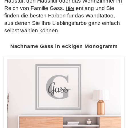
Haustür, den Hausflur oder das Wohnzimmer im
Reich von Familie Gass.
entlang und Sie
Hier
finden die besten Farben für das Wandtattoo,
aus denen Sie Ihre Lieblingsfarbe ganz einfach
selbst wählen können.
Nachname Gass in eckigen Monogramm