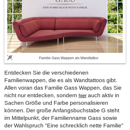
Familie Gass Wappen als Wandtattoo
Entdecken Sie die verschiedenen
Familienwappen, die es als Wandtattoos gibt.
Allen voran das Familie Gass Wappen, das Sie
nicht nur entdecken, sondern
auch aktiv in
hier
Sachen Größe und Farbe personalisieren
können. Der große Anfangsbuchstabe G steht
im Mittelpunkt, der Familienname Gass sowie
der Wahlspruch "Eine schrecklich nette Familie"