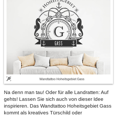
Wandtattoo Hoheitsgebiet Gass
Na denn man tau! Oder für alle Landratten: Auf
gehts! Lassen Sie sich auch von dieser Idee
inspirieren. Das Wandtattoo Hoheitsgebiet Gass
kommt als kreatives Türschild oder