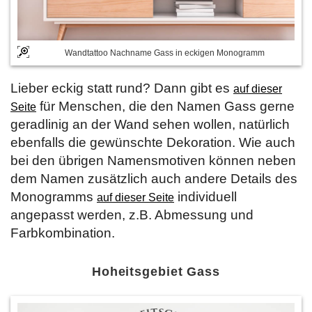
Wandtattoo Nachname Gass in eckigen Monogramm
Lieber eckig statt rund? Dann gibt es
auf dieser
für Menschen, die den Namen Gass gerne
Seite
geradlinig an der Wand sehen wollen, natürlich
ebenfalls die gewünschte Dekoration. Wie auch
bei den übrigen Namensmotiven können neben
dem Namen zusätzlich auch andere Details des
Monogramms
individuell
auf dieser Seite
angepasst werden, z.B. Abmessung und
Farbkombination.
Hoheitsgebiet Gass