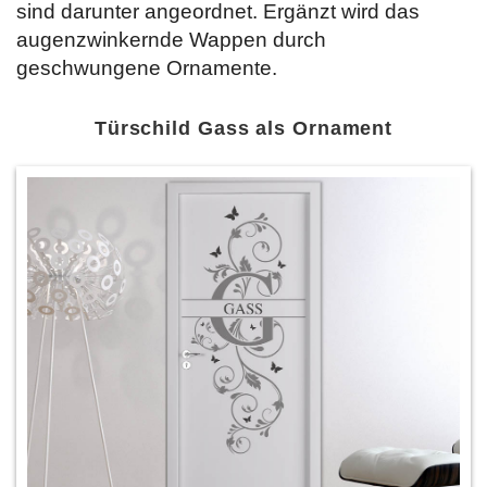
sind darunter angeordnet. Ergänzt wird das
augenzwinkernde Wappen durch
geschwungene Ornamente.
Türschild Gass als Ornament