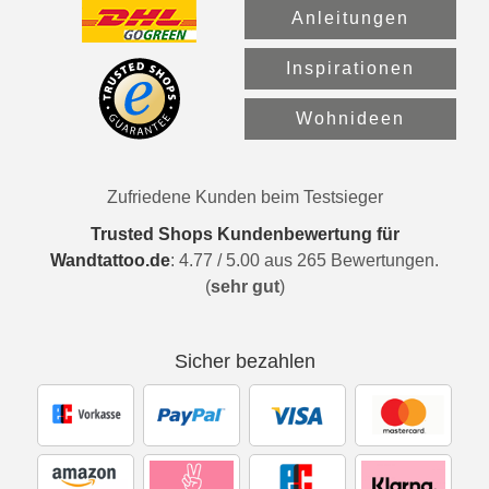
Anleitungen
Inspirationen
Wohnideen
Zufriedene Kunden beim Testsieger
Trusted Shops Kundenbewertung für
Wandtattoo.de
:
4.77
/
5.00
aus
265
Bewertungen.
(
sehr gut
)
Sicher bezahlen