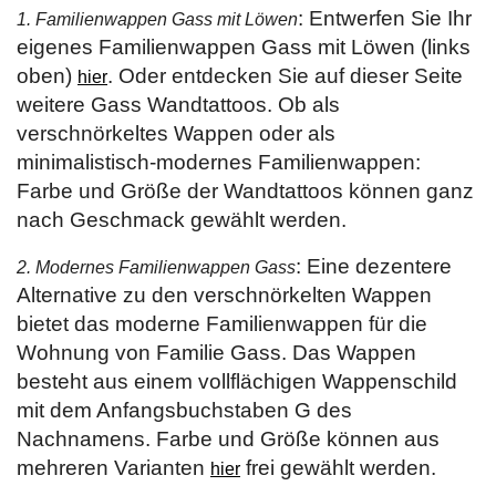
: Entwerfen Sie Ihr
1. Familienwappen Gass mit Löwen
eigenes Familienwappen Gass mit Löwen (links
oben)
. Oder entdecken Sie auf dieser Seite
hier
weitere Gass Wandtattoos. Ob als
verschnörkeltes Wappen oder als
minimalistisch-modernes Familienwappen:
Farbe und Größe der Wandtattoos können ganz
nach Geschmack gewählt werden.
: Eine dezentere
2. Modernes Familienwappen Gass
Alternative zu den verschnörkelten Wappen
bietet das moderne Familienwappen für die
Wohnung von Familie Gass. Das Wappen
besteht aus einem vollflächigen Wappenschild
mit dem Anfangsbuchstaben G des
Nachnamens. Farbe und Größe können aus
mehreren Varianten
frei gewählt werden.
hier