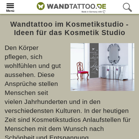
Menü
Wandtattoo im Kosmetikstudio -
Ideen für das Kosmetik Studio
Den Körper
pflegen, sich
wohlfühlen und gut
aussehen. Diese
Ansprüche stellen
Menschen seit
vielen Jahrhunderten und in den
verschiedensten Kulturen. In der heutigen
Zeit sind Kosmetikstudios Anlaufstellen für
Menschen mit dem Wunsch nach
Schönheit und Entspannung.