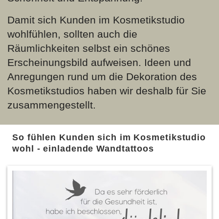
Damit sich Kunden im Kosmetikstudio
wohlfühlen, sollten auch die
Räumlichkeiten selbst ein schönes
Erscheinungsbild aufweisen. Ideen und
Anregungen rund um die Dekoration des
Kosmetikstudios haben wir deshalb für Sie
zusammengestellt.
So fühlen Kunden sich im Kosmetikstudio
wohl - einladende Wandtattoos