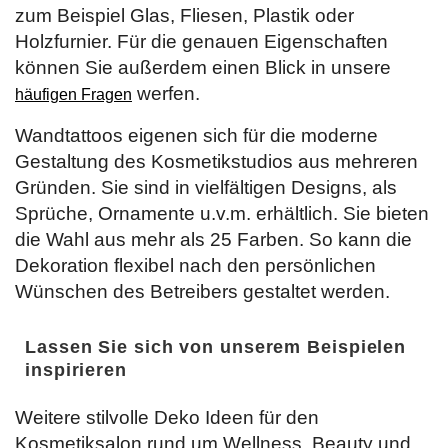
zum Beispiel Glas, Fliesen, Plastik oder
Holzfurnier. Für die genauen Eigenschaften
können Sie außerdem einen Blick in unsere
werfen.
häufigen Fragen
Wandtattoos eigenen sich für die moderne
Gestaltung des Kosmetikstudios aus mehreren
Gründen. Sie sind in vielfältigen Designs, als
Sprüche, Ornamente u.v.m. erhältlich. Sie bieten
die Wahl aus mehr als 25 Farben. So kann die
Dekoration flexibel nach den persönlichen
Wünschen des Betreibers gestaltet werden.
Lassen Sie sich von unserem Beispielen
inspirieren
Weitere stilvolle Deko Ideen für den
Kosmetiksalon rund um Wellness, Beauty und