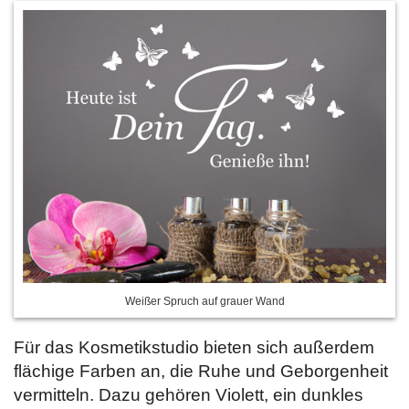
Weißer Spruch auf grauer Wand
Für das Kosmetikstudio bieten sich außerdem
flächige Farben an, die Ruhe und Geborgenheit
vermitteln. Dazu gehören Violett, ein dunkles