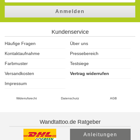
Anmelden
Kundenservice
Häufige Fragen
Über uns
Kontaktaufnahme
Pressebereich
Farbmuster
Testsiege
Versandkosten
Vertrag widerrufen
Impressum
Widerrufsrecht
Datenschutz
AGB
Wandtattoo.de Ratgeber
Anleitungen