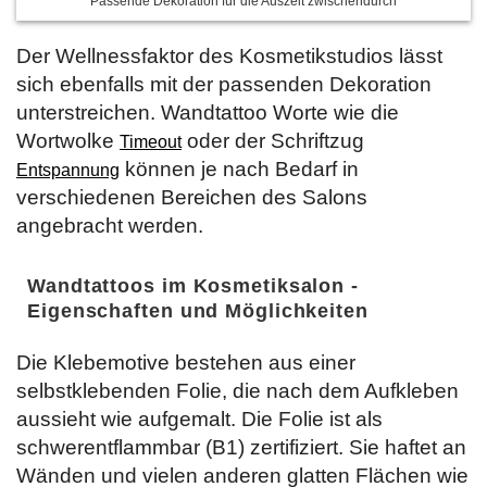
Passende Dekoration für die Auszeit zwischendurch
Der Wellnessfaktor des Kosmetikstudios lässt
sich ebenfalls mit der passenden Dekoration
unterstreichen. Wandtattoo Worte wie die
Wortwolke
oder der Schriftzug
Timeout
können je nach Bedarf in
Entspannung
verschiedenen Bereichen des Salons
angebracht werden.
Wandtattoos im Kosmetiksalon -
Eigenschaften und Möglichkeiten
Die Klebemotive bestehen aus einer
selbstklebenden Folie, die nach dem Aufkleben
aussieht wie aufgemalt. Die Folie ist als
schwerentflammbar (B1) zertifiziert. Sie haftet an
Wänden und vielen anderen glatten Flächen wie