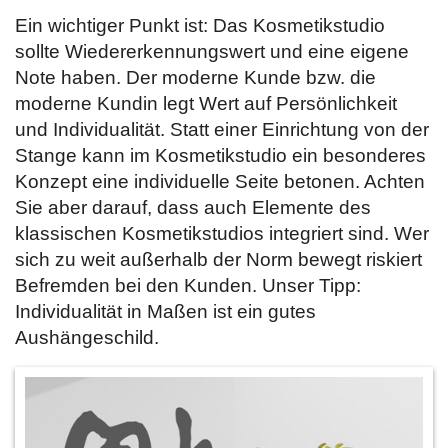
Ein wichtiger Punkt ist: Das Kosmetikstudio
sollte Wiedererkennungswert und eine eigene
Note haben. Der moderne Kunde bzw. die
moderne Kundin legt Wert auf Persönlichkeit
und Individualität. Statt einer Einrichtung von der
Stange kann im Kosmetikstudio ein besonderes
Konzept eine individuelle Seite betonen. Achten
Sie aber darauf, dass auch Elemente des
klassischen Kosmetikstudios integriert sind. Wer
sich zu weit außerhalb der Norm bewegt riskiert
Befremden bei den Kunden. Unser Tipp:
Individualität in Maßen ist ein gutes
Aushängeschild.