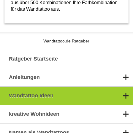
aus über 500 Kombinationen Ihre Farbkombination
für das Wandtattoo aus.
Wandtattoo.de Ratgeber
Ratgeber Startseite
Anleitungen
Wandtattoo Ideen
kreative Wohnideen
Namen als Wandtattoos