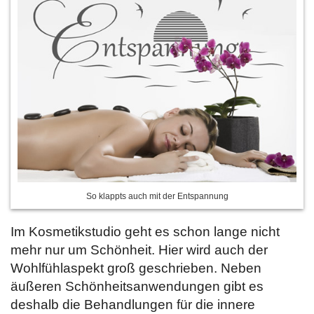
So klappts auch mit der Entspannung
Im Kosmetikstudio geht es schon lange nicht
mehr nur um Schönheit. Hier wird auch der
Wohlfühlaspekt groß geschrieben. Neben
äußeren Schönheitsanwendungen gibt es
deshalb die Behandlungen für die innere