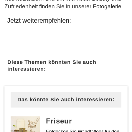
Zufriedenheit finden Sie in unserer Fotogalerie.
Jetzt weiterempfehlen:
Diese Themen könnten Sie auch
interessieren:
Das könnte Sie auch interessieren:
Friseur
Entdecken Sie Wandtattoos für den