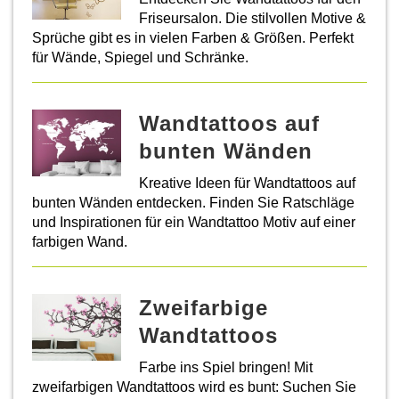
Friseursalon. Die stilvollen Motive &
Sprüche gibt es in vielen Farben & Größen. Perfekt
für Wände, Spiegel und Schränke.
Wandtattoos auf
bunten Wänden
Kreative Ideen für Wandtattoos auf
bunten Wänden entdecken. Finden Sie Ratschläge
und Inspirationen für ein Wandtattoo Motiv auf einer
farbigen Wand.
Zweifarbige
Wandtattoos
Farbe ins Spiel bringen! Mit
zweifarbigen Wandtattoos wird es bunt: Suchen Sie