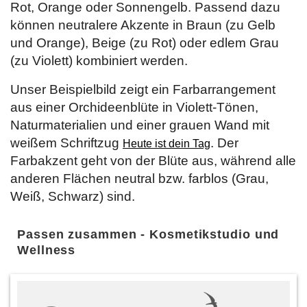
Rot, Orange oder Sonnengelb. Passend dazu
können neutralere Akzente in Braun (zu Gelb
und Orange), Beige (zu Rot) oder edlem Grau
(zu Violett) kombiniert werden.
Unser Beispielbild zeigt ein Farbarrangement
aus einer Orchideenblüte in Violett-Tönen,
Naturmaterialien und einer grauen Wand mit
weißem Schriftzug
. Der
Heute ist dein Tag
Farbakzent geht von der Blüte aus, während alle
anderen Flächen neutral bzw. farblos (Grau,
Weiß, Schwarz) sind.
Passen zusammen - Kosmetikstudio und
Wellness