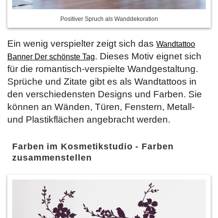
Positiver Spruch als Wanddekoration
Ein wenig verspielter zeigt sich das
Wandtattoo
. Dieses Motiv eignet sich
Banner Der schönste Tag
für die romantisch-verspielte Wandgestaltung.
Sprüche und Zitate gibt es als Wandtattoos in
den verschiedensten Designs und Farben. Sie
können an Wänden, Türen, Fenstern, Metall-
und Plastikflächen angebracht werden.
Farben im Kosmetikstudio - Farben
zusammenstellen