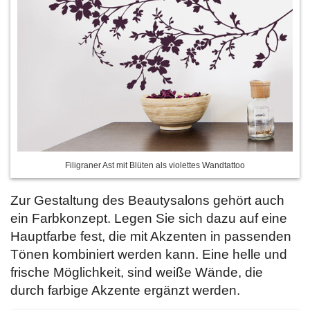
Filigraner Ast mit Blüten als violettes Wandtattoo
Zur Gestaltung des Beautysalons gehört auch
ein Farbkonzept. Legen Sie sich dazu auf eine
Hauptfarbe fest, die mit Akzenten in passenden
Tönen kombiniert werden kann. Eine helle und
frische Möglichkeit, sind weiße Wände, die
durch farbige Akzente ergänzt werden.