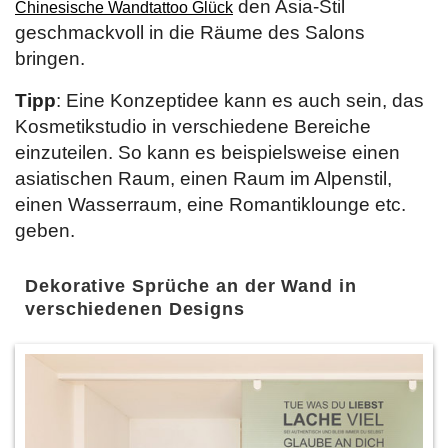
den Asia-Stil
Chinesische Wandtattoo Glück
geschmackvoll in die Räume des Salons
bringen.
Tipp
: Eine Konzeptidee kann es auch sein, das
Kosmetikstudio in verschiedene Bereiche
einzuteilen. So kann es beispielsweise einen
asiatischen Raum, einen Raum im Alpenstil,
einen Wasserraum, eine Romantiklounge etc.
geben.
Dekorative Sprüche an der Wand in
verschiedenen Designs