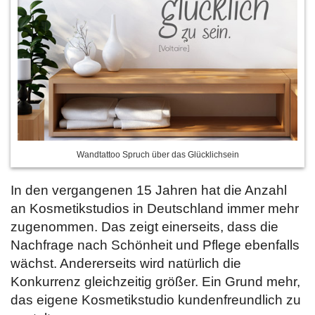
Wandtattoo Spruch über das Glücklichsein
In den vergangenen 15 Jahren hat die Anzahl
an Kosmetikstudios in Deutschland immer mehr
zugenommen. Das zeigt einerseits, dass die
Nachfrage nach Schönheit und Pflege ebenfalls
wächst. Andererseits wird natürlich die
Konkurrenz gleichzeitig größer. Ein Grund mehr,
das eigene Kosmetikstudio kundenfreundlich zu