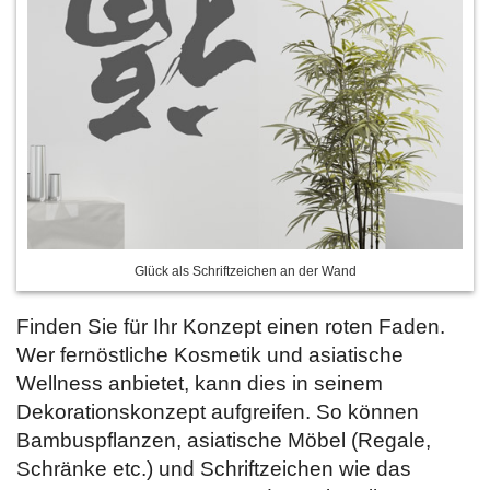
Glück als Schriftzeichen an der Wand
Finden Sie für Ihr Konzept einen roten Faden.
Wer fernöstliche Kosmetik und asiatische
Wellness anbietet, kann dies in seinem
Dekorationskonzept aufgreifen. So können
Bambuspflanzen, asiatische Möbel (Regale,
Schränke etc.) und Schriftzeichen wie das