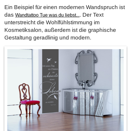
Ein Beispiel für einen modernen Wandspruch ist
das
. Der Text
Wandtattoo Tue was du liebst...
unterstreicht die Wohlfühlstimmung im
Kosmetiksalon, außerdem ist die graphische
Gestaltung geradlinig und modern.