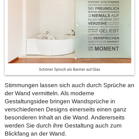
Schöner Spruch als Banner auf Glas
Stimmungen lassen sich auch durch Sprüche an
der Wand vermitteln. Als moderne
Gestaltungsidee bringen Wandsprüche in
verschiedenen Designs einerseits einen ganz
besonderen Inhalt an die Wand. Andererseits
werden Sie durch ihre Gestaltung auch zum
Blickfang an der Wand.