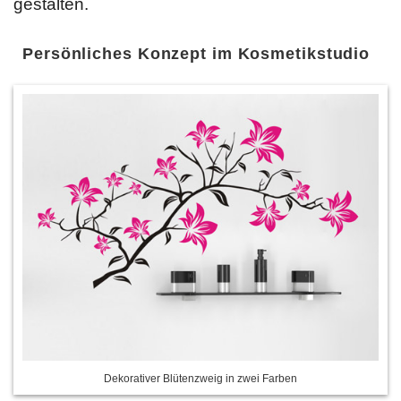
gestalten.
Persönliches Konzept im Kosmetikstudio
Dekorativer Blütenzweig in zwei Farben