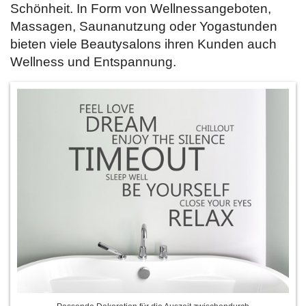
Schönheit. In Form von Wellnessangeboten,
Massagen, Saunanutzung oder Yogastunden
bieten viele Beautysalons ihren Kunden auch
Wellness und Entspannung.