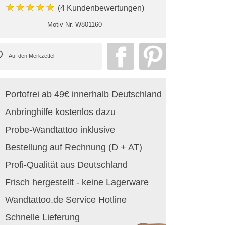
★★★★★
(4 Kundenbewertungen)
Motiv Nr.
W801160
Portofrei ab 49€ innerhalb Deutschland
Anbringhilfe kostenlos dazu
Probe-Wandtattoo inklusive
Bestellung auf Rechnung (D + AT)
Profi-Qualität aus Deutschland
Frisch hergestellt - keine Lagerware
Wandtattoo.de Service Hotline
Schnelle Lieferung