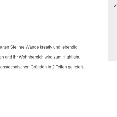
alten Sie Ihre Wände kreativ und lebendig.
on und Ihr Wohnbereich wird zum Highlight.
onstechnischen Gründen in 2 Teilen geliefert.