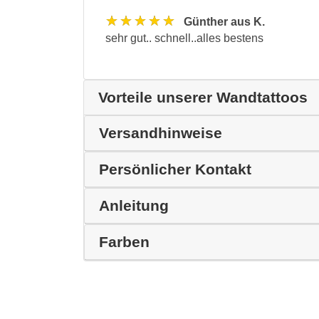
★★★★★
Günther aus K.
sehr gut.. schnell..alles bestens
Vorteile unserer Wandtattoos
Versandhinweise
Persönlicher Kontakt
Anleitung
Farben