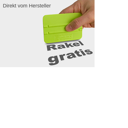
Direkt vom Hersteller