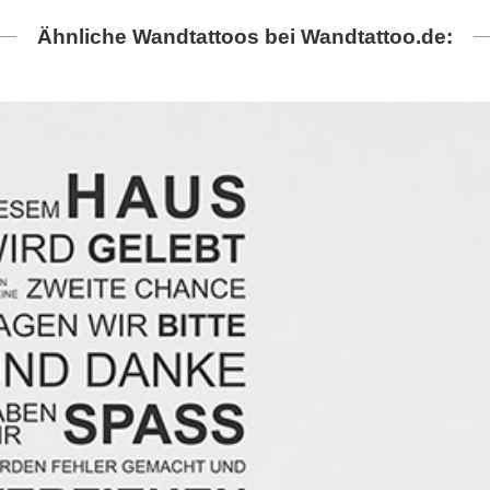
Ähnliche Wandtattoos bei Wandtattoo.de: