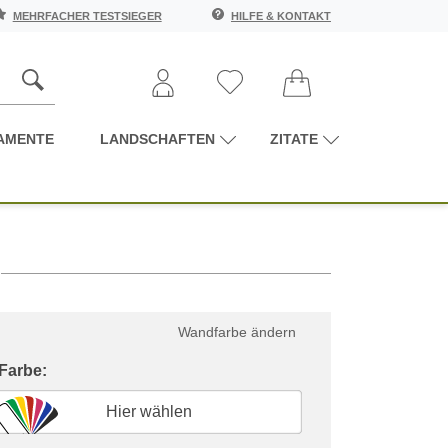
MEHRFACHER TESTSIEGER
HILFE & KONTAKT
AMENTE
LANDSCHAFTEN
ZITATE
Wandfarbe ändern
 Farbe:
Hier wählen