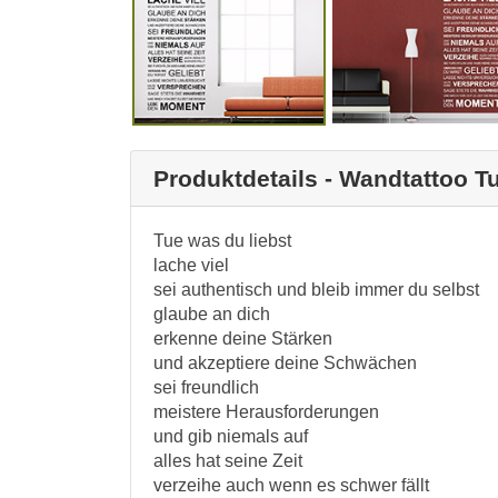
Produktdetails - Wandtattoo Tu
Tue was du liebst
lache viel
sei authentisch und bleib immer du selbst
glaube an dich
erkenne deine Stärken
und akzeptiere deine Schwächen
sei freundlich
meistere Herausforderungen
und gib niemals auf
alles hat seine Zeit
verzeihe auch wenn es schwer fällt