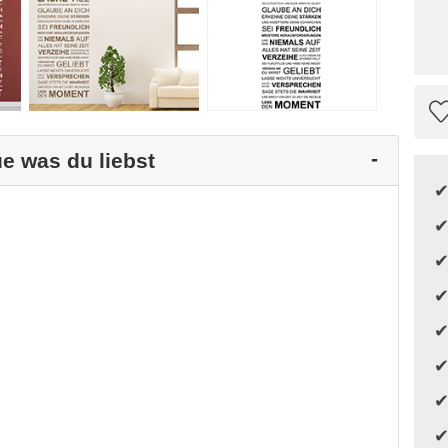
e was du liebst