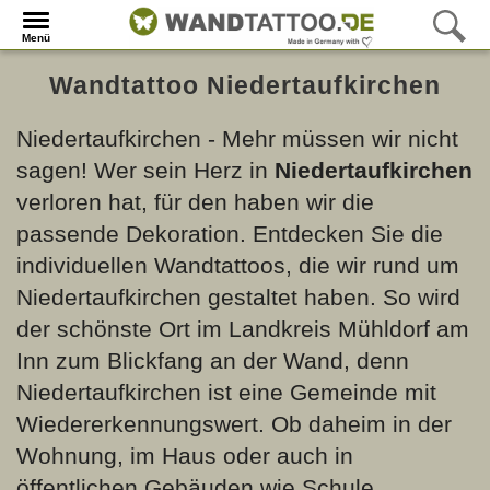
Menü
Wandtattoo Niedertaufkirchen
Niedertaufkirchen - Mehr müssen wir nicht
sagen! Wer sein Herz in
Niedertaufkirchen
verloren hat, für den haben wir die
passende Dekoration. Entdecken Sie die
individuellen Wandtattoos, die wir rund um
Niedertaufkirchen gestaltet haben. So wird
der schönste Ort im Landkreis Mühldorf am
Inn zum Blickfang an der Wand, denn
Niedertaufkirchen ist eine Gemeinde mit
Wiedererkennungswert. Ob daheim in der
Wohnung, im Haus oder auch in
öffentlichen Gebäuden wie Schule,