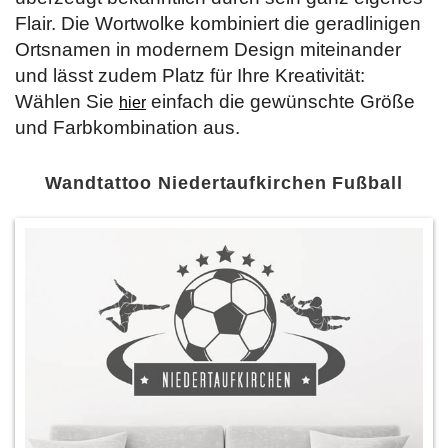
Flair. Die Wortwolke kombiniert die geradlinigen
Ortsnamen in modernem Design miteinander
und lässt zudem Platz für Ihre Kreativität:
Wählen Sie
einfach die gewünschte Größe
hier
und Farbkombination aus.
Wandtattoo Niedertaufkirchen Fußball