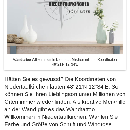
Wandtattoo Willkommen in Niedertaufkirchen mit den Koordinaten
48°21'N 12°34'E
Hätten Sie es gewusst? Die Koordinaten von
Niedertaufkirchen lauten 48°21'N 12°34'E. So
können Sie Ihren Lieblingsort unter Millionen von
Orten immer wieder finden. Als kreative Merkhilfe
an der Wand gibt es das Wandtattoo
Willkommen in Niedertaufkirchen. Wählen Sie
Farbe und Größe von Schrift und Windrose