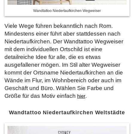
Wandtattoo Niedertaufkirchen Wegweiser
Viele Wege führen bekanntlich nach Rom.
Mindestens einer führt aber stattdessen nach
Niedertaufkirchen. Der Wandtattoo Wegweiser
mit dem individuellen Ortschild ist eine
detailreiche Idee für alle, die es etwas
ausgefallener mögen. Im Stil alter Wegweiser
kommt der Ortsname Niedertaufkirchen an die
Wände im Flur, im Wohnbereich oder auch im
Geschäft und Büro. Wählen Sie Farbe und
Größe für das Motiv einfach
.
hier
Wandtattoo Niedertaufkirchen Weltstädte