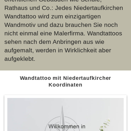
Rathaus und Co.: Jedes Niedertaufkirchen
Wandtattoo wird zum einzigartigen
Wandmotiv und dazu brauchen Sie noch
nicht einmal eine Malerfirma. Wandtattoos
sehen nach dem Anbringen aus wie
aufgemalt, werden in Wirklichkeit aber
aufgeklebt.
Wandtattoo mit Niedertaufkircher
Koordinaten