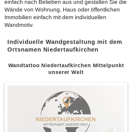
einfach
nach Belieben aus und gestalten Sie die
Wände von Wohnung, Haus oder öffentlichen
Immobilien einfach mit dem individuellen
Wandmotiv.
Individuelle Wandgestaltung mit dem
Ortsnamen Niedertaufkirchen
Wandtattoo Niedertaufkirchen Mittelpunkt
unserer Welt