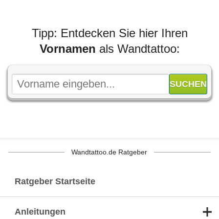
Tipp: Entdecken Sie hier Ihren
Vornamen
als Wandtattoo:
Wandtattoo.de Ratgeber
Ratgeber Startseite
Anleitungen