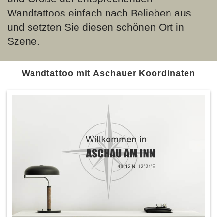
Wandtattoos einfach nach Belieben aus
und setzten Sie diesen schönen Ort in
Szene.
Wandtattoo mit Aschauer Koordinaten