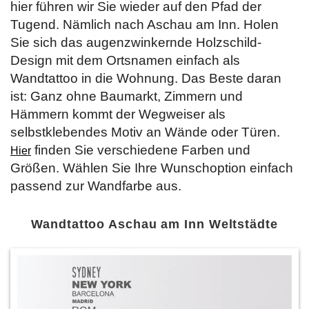
hier führen wir Sie wieder auf den Pfad der
Tugend. Nämlich nach Aschau am Inn. Holen
Sie sich das augenzwinkernde Holzschild-
Design mit dem Ortsnamen einfach als
Wandtattoo in die Wohnung. Das Beste daran
ist: Ganz ohne Baumarkt, Zimmern und
Hämmern kommt der Wegweiser als
selbstklebendes Motiv an Wände oder Türen.
finden Sie verschiedene Farben und
Hier
Größen. Wählen Sie Ihre Wunschoption einfach
passend zur Wandfarbe aus.
Wandtattoo Aschau am Inn Weltstädte