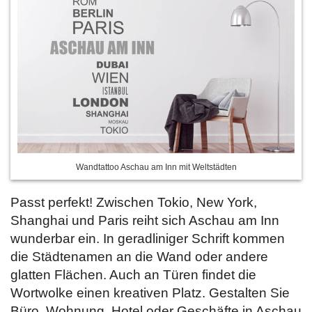
Wandtattoo Aschau am Inn mit Weltstädten
Passt perfekt! Zwischen Tokio, New York,
Shanghai und Paris reiht sich Aschau am Inn
wunderbar ein. In geradliniger Schrift kommen
die Städtenamen an die Wand oder andere
glatten Flächen. Auch an Türen findet die
Wortwolke einen kreativen Platz. Gestalten Sie
Büro, Wohnung, Hotel oder Geschäfte in Aschau