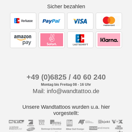
Sicher bezahlen
+49 (0)6825 / 40 60 240
Montag bis Freitag 08 - 16 Uhr
Mail: info@wandtattoo.de
Unsere Wandtattoos wurden u.a. hier
vorgestellt: