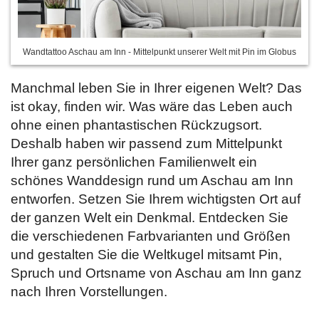
Wandtattoo Aschau am Inn - Mittelpunkt unserer Welt mit Pin im Globus
Manchmal leben Sie in Ihrer eigenen Welt? Das
ist okay, finden wir. Was wäre das Leben auch
ohne einen phantastischen Rückzugsort.
Deshalb haben wir passend zum Mittelpunkt
Ihrer ganz persönlichen Familienwelt ein
schönes Wanddesign rund um Aschau am Inn
entworfen. Setzen Sie Ihrem wichtigsten Ort auf
der ganzen Welt ein Denkmal. Entdecken Sie
die verschiedenen Farbvarianten und Größen
und gestalten Sie die Weltkugel mitsamt Pin,
Spruch und Ortsname von Aschau am Inn ganz
nach Ihren Vorstellungen.