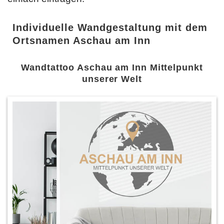
Individuelle Wandgestaltung mit dem
Ortsnamen Aschau am Inn
Wandtattoo Aschau am Inn Mittelpunkt
unserer Welt