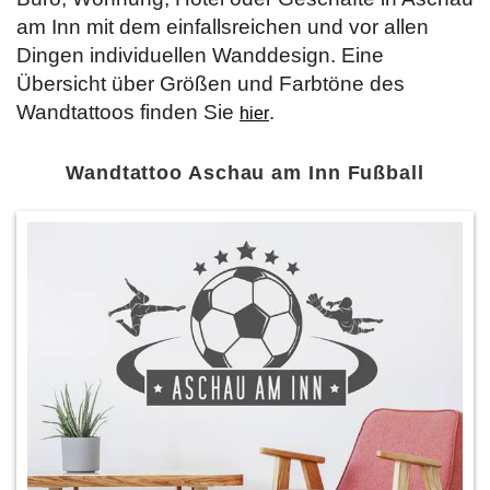
am Inn mit dem einfallsreichen und vor allen
Dingen individuellen Wanddesign. Eine
Übersicht über Größen und Farbtöne des
Wandtattoos finden Sie
.
hier
Wandtattoo Aschau am Inn Fußball