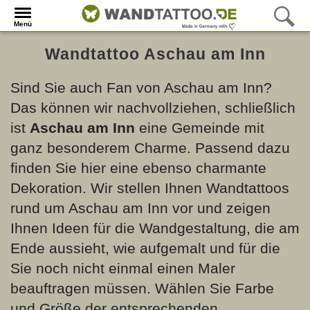
Menü
Wandtattoo Aschau am Inn
Sind Sie auch Fan von Aschau am Inn?
Das können wir nachvollziehen, schließlich
ist
Aschau am Inn
eine Gemeinde mit
ganz besonderem Charme. Passend dazu
finden Sie hier eine ebenso charmante
Dekoration. Wir stellen Ihnen Wandtattoos
rund um Aschau am Inn vor und zeigen
Ihnen Ideen für die Wandgestaltung, die am
Ende aussieht, wie aufgemalt und für die
Sie noch nicht einmal einen Maler
beauftragen müssen. Wählen Sie Farbe
und Größe der entsprechenden