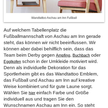
Wandtattoo Aschau am Inn Fußball
Auf welchem Tabellenplatz die
Fußballmannschaft von Aschau am Inn gerade
steht, das können wir nicht beeinflussen. Wir
können aber dabei behilflich sein, dass das
Team beim Derby gegen
,
oder
Ampfing
Buchbach
schon in der Umkleide motiviert wird.
Egglkofen
Denn als individuelle Dekoration für das
Sportlerheim gibt es das Wandtattoo Emblem,
das Fußball und Aschau am Inn auf kreative
Weise kombiniert und für gute Laune sorgt.
Wählen Sie
einfach Farbe und Größe
hier
individuell aus und tragen Sie den
Wunschnamen Aschau am Inn ein. So steht