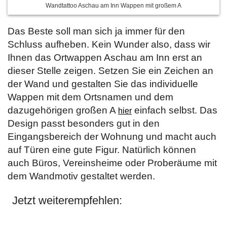
Wandtattoo Aschau am Inn Wappen mit großem A
Das Beste soll man sich ja immer für den
Schluss aufheben. Kein Wunder also, dass wir
Ihnen das Ortwappen Aschau am Inn erst an
dieser Stelle zeigen. Setzen Sie ein Zeichen an
der Wand und gestalten Sie das individuelle
Wappen mit dem Ortsnamen und dem
dazugehörigen großen A
einfach selbst. Das
hier
Design passt besonders gut in den
Eingangsbereich der Wohnung und macht auch
auf Türen eine gute Figur. Natürlich können
auch Büros, Vereinsheime oder Proberäume mit
dem Wandmotiv gestaltet werden.
Jetzt weiterempfehlen: