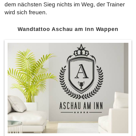
dem nächsten Sieg nichts im Weg, der Trainer
wird sich freuen.
Wandtattoo Aschau am Inn Wappen