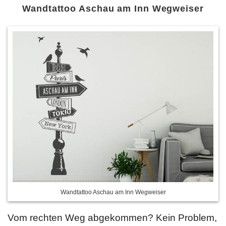
Wandtattoo Aschau am Inn Wegweiser
Wandtattoo Aschau am Inn Wegweiser
Vom rechten Weg abgekommen? Kein Problem,