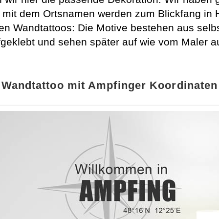
 mit dem Ortsnamen werden zum Blickfang in 
en Wandtattoos: Die Motive bestehen aus selbs
geklebt und sehen später auf wie vom Maler a
Wandtattoo mit Ampfinger Koordinaten