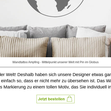
Wandtattoo Ampfing - Mittelpunkt unserer Welt mit Pin im Globus
n der Welt! Deshalb haben sich unsere Designer etwas g
t einfach so, dass er nicht mehr zu übersehen ist. Das 
s Markierung zu einem tollen Motiv, das Sie
individuell