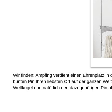
Wir finden: Ampfing verdient einen Ehrenplatz i
bunten Pin Ihren liebsten Ort auf der ganzen Wel
Weltkugel und natürlich den dazugehörigen Pin al