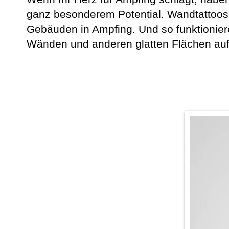
ganz besonderem Potential. Wandtattoos
Gebäuden in Ampfing. Und so funktionier
Wänden und anderen glatten Flächen auf