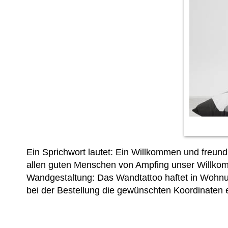
Ein Sprichwort lautet: Ein Willkommen und freun
allen guten Menschen von Ampfing unser Willkomm
Wandgestaltung: Das Wandtattoo haftet in Wohnu
bei der Bestellung die gewünschten Koordinaten 