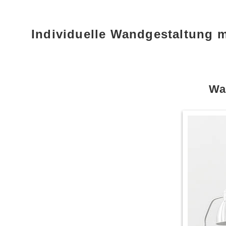
Individuelle Wandgestaltung 
Wa