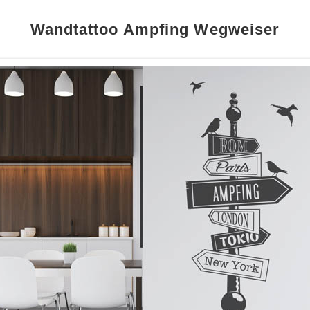
Wandtattoo Ampfing Wegweiser