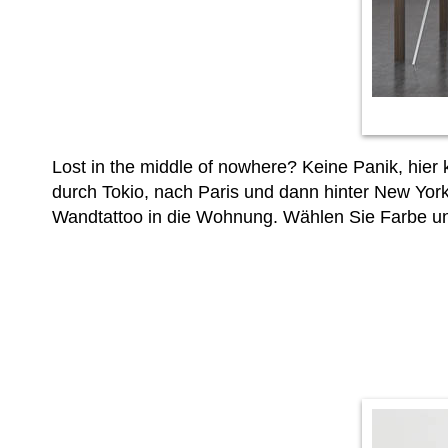
Lost in the middle of nowhere? Keine Panik, hie
durch Tokio, nach Paris und dann hinter New York 
Wandtattoo in die Wohnung. Wählen Sie Farbe u