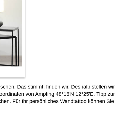
hen. Das stimmt, finden wir. Deshalb stellen wir
oordinaten von Ampfing 48°16'N 12°25'E. Tipp zur
en. Für Ihr persönliches Wandtattoo können Sie