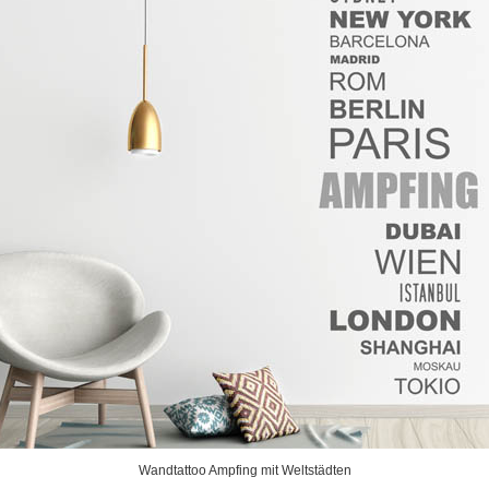
Wandtattoo Ampfing mit Weltstädten