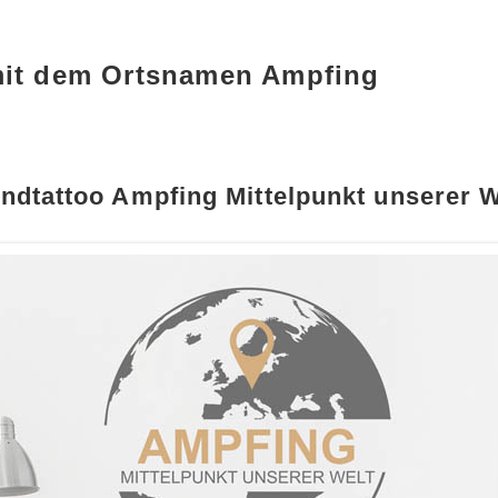
mit dem Ortsnamen Ampfing
ndtattoo Ampfing Mittelpunkt unserer W