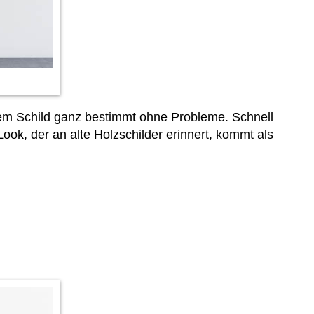
sem Schild ganz bestimmt ohne Probleme. Schnell
ook, der an alte Holzschilder erinnert, kommt als