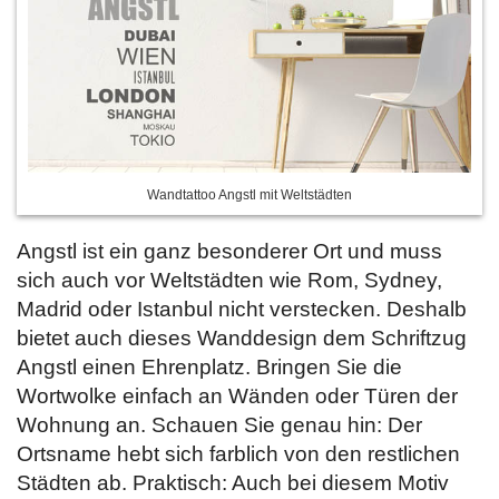
Wandtattoo Angstl mit Weltstädten
Angstl ist ein ganz besonderer Ort und muss
sich auch vor Weltstädten wie Rom, Sydney,
Madrid oder Istanbul nicht verstecken. Deshalb
bietet auch dieses Wanddesign dem Schriftzug
Angstl einen Ehrenplatz. Bringen Sie die
Wortwolke einfach an Wänden oder Türen der
Wohnung an. Schauen Sie genau hin: Der
Ortsname hebt sich farblich von den restlichen
Städten ab. Praktisch: Auch bei diesem Motiv