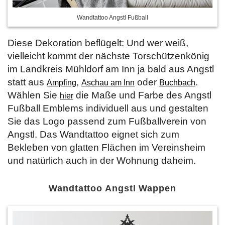
Wandtattoo Angstl Fußball
Diese Dekoration beflügelt: Und wer weiß,
vielleicht kommt der nächste Torschützenkönig
im Landkreis Mühldorf am Inn ja bald aus Angstl
statt aus
,
oder
.
Ampfing
Aschau am Inn
Buchbach
Wählen Sie
die Maße und Farbe des Angstl
hier
Fußball Emblems individuell aus und gestalten
Sie das Logo passend zum Fußballverein von
Angstl. Das Wandtattoo eignet sich zum
Bekleben von glatten Flächen im Vereinsheim
und natürlich auch in der Wohnung daheim.
Wandtattoo Angstl Wappen