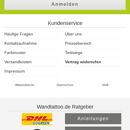
Anmelden
Kundenservice
Häufige Fragen
Über uns
Kontaktaufnahme
Pressebereich
Farbmuster
Testsiege
Versandkosten
Vertrag widerrufen
Impressum
Widerrufsrecht
Datenschutz
AGB
Wandtattoo.de Ratgeber
Anleitungen