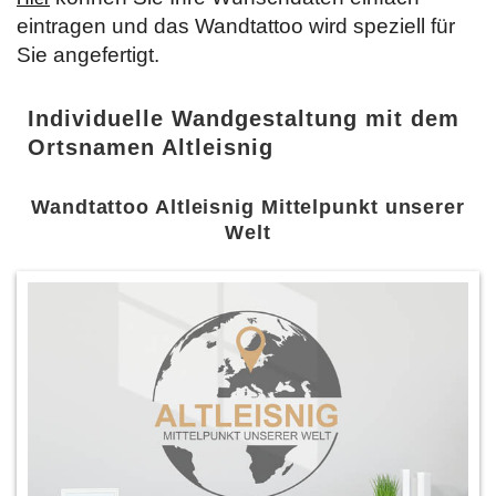
eintragen und das Wandtattoo wird speziell für
Sie angefertigt.
Individuelle Wandgestaltung mit dem
Ortsnamen Altleisnig
Wandtattoo Altleisnig Mittelpunkt unserer
Welt