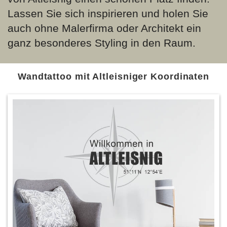
Lassen Sie sich inspirieren und holen Sie
auch ohne Malerfirma oder Architekt ein
ganz besonderes Styling in den Raum.
Wandtattoo mit Altleisniger Koordinaten