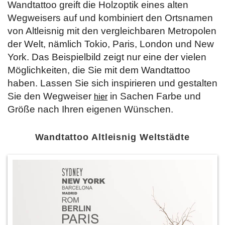
Wandtattoo greift die Holzoptik eines alten
Wegweisers auf und kombiniert den Ortsnamen
von Altleisnig mit den vergleichbaren Metropolen
der Welt, nämlich Tokio, Paris, London und New
York. Das Beispielbild zeigt nur eine der vielen
Möglichkeiten, die Sie mit dem Wandtattoo
haben. Lassen Sie sich inspirieren und gestalten
Sie den Wegweiser
in Sachen Farbe und
hier
Größe nach Ihren eigenen Wünschen.
Wandtattoo Altleisnig Weltstädte