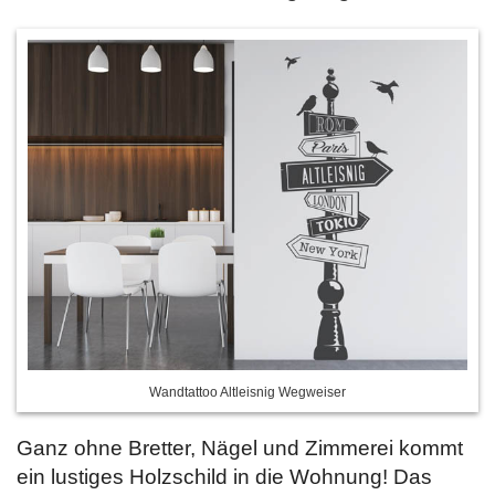
Wandtattoo Altleisnig Wegweiser
Ganz ohne Bretter, Nägel und Zimmerei kommt
ein lustiges Holzschild in die Wohnung! Das