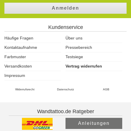
Anmelden
Kundenservice
Häufige Fragen
Über uns
Kontaktaufnahme
Pressebereich
Farbmuster
Testsiege
Versandkosten
Vertrag widerrufen
Impressum
Widerrufsrecht
Datenschutz
AGB
Wandtattoo.de Ratgeber
Anleitungen