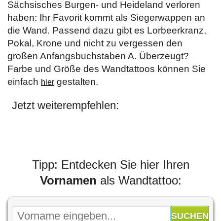
Sächsisches Burgen- und Heideland verloren
haben: Ihr Favorit kommt als Siegerwappen an
die Wand. Passend dazu gibt es Lorbeerkranz,
Pokal, Krone und nicht zu vergessen den
großen Anfangsbuchstaben A. Überzeugt?
Farbe und Größe des Wandtattoos können Sie
einfach
gestalten.
hier
Jetzt weiterempfehlen:
Tipp: Entdecken Sie hier Ihren
Vornamen
als Wandtattoo: