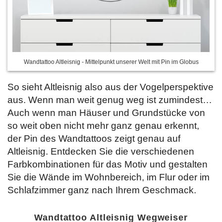
Wandtattoo Altleisnig - Mittelpunkt unserer Welt mit Pin im Globus
So sieht Altleisnig also aus der Vogelperspektive
aus. Wenn man weit genug weg ist zumindest…
Auch wenn man Häuser und Grundstücke von
so weit oben nicht mehr ganz genau erkennt,
der Pin des Wandtattoos zeigt genau auf
Altleisnig. Entdecken Sie
die verschiedenen
Farbkombinationen für das Motiv und gestalten
Sie die Wände im Wohnbereich, im Flur oder im
Schlafzimmer ganz nach Ihrem Geschmack.
Wandtattoo Altleisnig Wegweiser