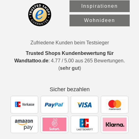
Inspirationen
Wohnideen
Zufriedene Kunden beim Testsieger
Trusted Shops Kundenbewertung für
Wandtattoo.de
:
4.77
/
5.00
aus
265
Bewertungen.
(
sehr gut
)
Sicher bezahlen