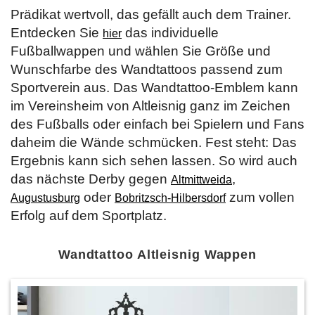
Prädikat wertvoll, das gefällt auch dem Trainer.
Entdecken Sie
das individuelle
hier
Fußballwappen und wählen Sie Größe und
Wunschfarbe des Wandtattoos passend zum
Sportverein aus. Das Wandtattoo-Emblem kann
im Vereinsheim von Altleisnig ganz im Zeichen
des Fußballs oder einfach bei Spielern und Fans
daheim die Wände schmücken. Fest steht: Das
Ergebnis kann sich sehen lassen. So wird auch
das nächste Derby gegen
,
Altmittweida
oder
zum vollen
Augustusburg
Bobritzsch-Hilbersdorf
Erfolg auf dem Sportplatz.
Wandtattoo Altleisnig Wappen