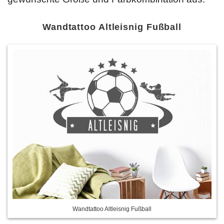
Wandtattoo Altleisnig Fußball
Wandtattoo Altleisnig Fußball