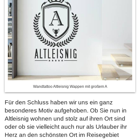
Wandtattoo Altleisnig Wappen mit großem A
Für den Schluss haben wir uns ein ganz
besonderes Motiv aufgehoben. Ob Sie nun in
Altleisnig wohnen und stolz auf ihren Ort sind
oder ob sie vielleicht auch nur als Urlauber ihr
Herz an den schönsten Ort im Reisegebiet