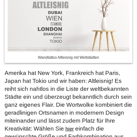
Wandtattoo Altleisnig mit Weltstädten
Amerika hat New York, Frankreich hat Paris,
Japan hat Tokio und wir haben: Altleisnig! Es
reiht sich nahtlos in die Liste der weltbekannten
Städte ein und überzeugt bekanntlich durch sein
ganz eigenes Flair. Die Wortwolke kombiniert die
geradlinigen Ortsnamen in modernem Design
miteinander und lässt zudem Platz für Ihre
Kreativität: Wählen Sie
einfach die
hier
gewünschte Größe und Farbkombination aus.