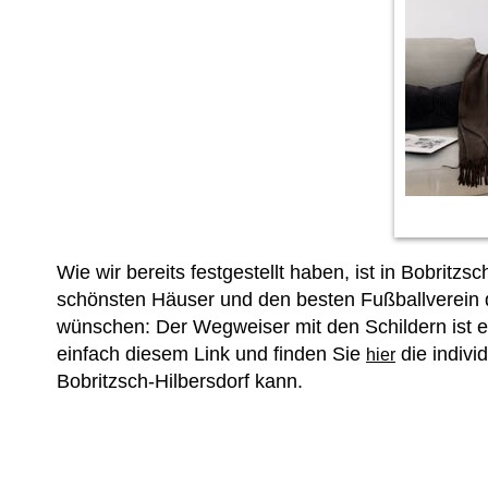
Wie wir bereits festgestellt haben, ist in Bobritz
schönsten Häuser und den besten Fußballverein d
wünschen: Der Wegweiser mit den Schildern ist e
einfach diesem Link und finden Sie
die indivi
hier
Bobritzsch-Hilbersdorf kann.