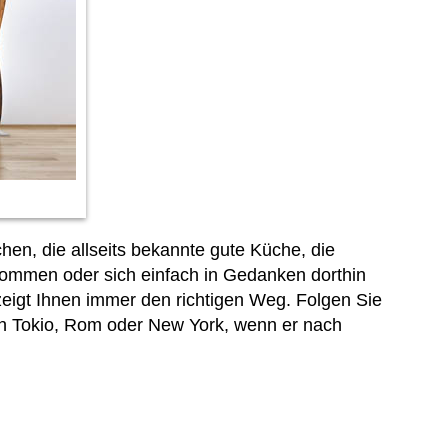
chen, die allseits bekannte gute Küche, die
kommen oder sich einfach in Gedanken dorthin
zeigt Ihnen immer den richtigen Weg. Folgen Sie
ach Tokio, Rom oder New York, wenn er nach