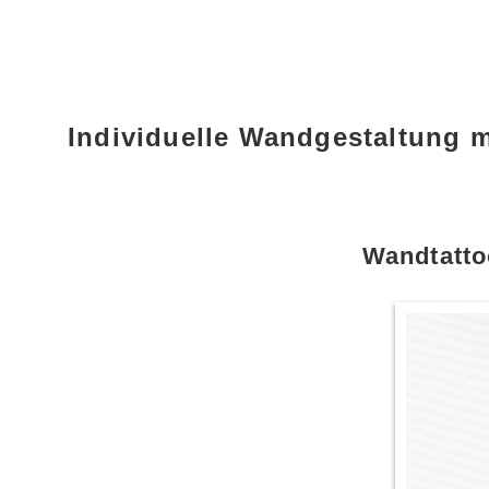
Individuelle Wandgestaltung 
Wandtatto