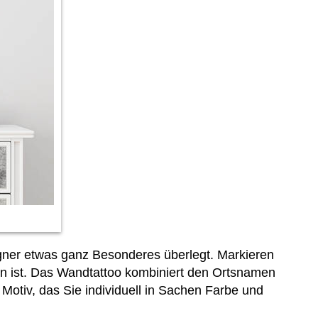
signer etwas ganz Besonderes überlegt. Markieren
hen ist. Das Wandtattoo kombiniert den Ortsnamen
 Motiv, das Sie
individuell in Sachen Farbe und