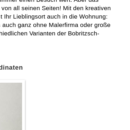
von all seinen Seiten! Mit den kreativen
hr Lieblingsort auch in die Wohnung:
s auch ganz ohne Malerfirma oder große
hiedlichen Varianten der Bobritzsch-
dinaten