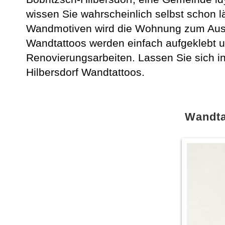
wissen Sie wahrscheinlich selbst schon l
Wandmotiven wird die Wohnung zum Aushä
Wandtattoos werden einfach aufgeklebt 
Renovierungsarbeiten. Lassen Sie sich in
Hilbersdorf Wandtattoos.
Wandta