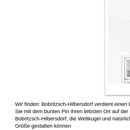
Wir finden: Bobritzsch-Hilbersdorf verdient eine
Sie mit dem bunten Pin Ihren liebsten Ort auf de
Bobritzsch-Hilbersdorf, die Weltkugel und natürl
Größe gestalten können