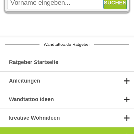
Wandtattoo.de Ratgeber
Ratgeber Startseite
Anleitungen
Wandtattoo Ideen
kreative Wohnideen