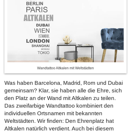
Wandtattoo Altkalen mit Weltstädten
Was haben Barcelona, Madrid, Rom und Dubai
gemeinsam? Klar, sie haben alle die Ehre, sich
den Platz an der Wand mit Altkalen zu teilen.
Das zweifarbige Wandtattoo kombiniert den
individuellen Ortsnamen mit bekannten
Weltstädten. Wir finden: Den Ehrenplatz hat
Altkalen natürlich verdient. Auch bei diesem