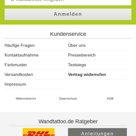
Anmelden
Kundenservice
Häufige Fragen
Über uns
Kontaktaufnahme
Pressebereich
Farbmuster
Testsiege
Versandkosten
Vertrag widerrufen
Impressum
Widerrufsrecht
Datenschutz
AGB
Wandtattoo.de Ratgeber
Anleitungen