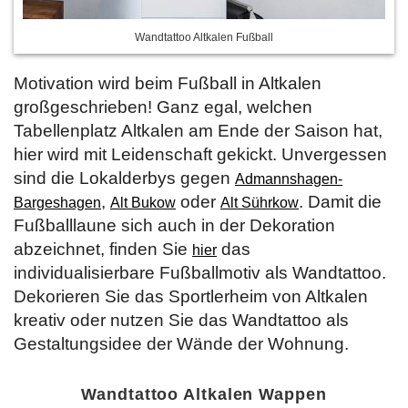
Wandtattoo Altkalen Fußball
Motivation wird beim Fußball in Altkalen
großgeschrieben! Ganz egal, welchen
Tabellenplatz Altkalen am Ende der Saison hat,
hier wird mit Leidenschaft gekickt. Unvergessen
sind die Lokalderbys gegen
Admannshagen-
,
oder
. Damit die
Bargeshagen
Alt Bukow
Alt Sührkow
Fußballlaune sich auch in der Dekoration
abzeichnet, finden Sie
das
hier
individualisierbare Fußballmotiv als Wandtattoo.
Dekorieren Sie das Sportlerheim von Altkalen
kreativ oder nutzen Sie das Wandtattoo als
Gestaltungsidee der Wände der Wohnung.
Wandtattoo Altkalen Wappen