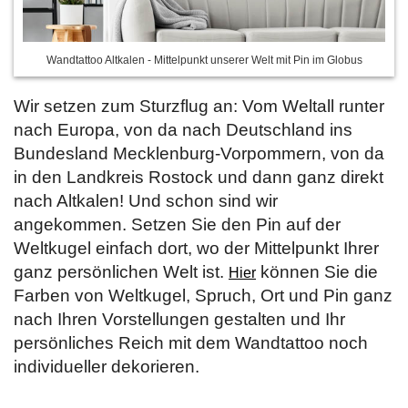
Wandtattoo Altkalen - Mittelpunkt unserer Welt mit Pin im Globus
Wir setzen zum Sturzflug an: Vom Weltall runter
nach Europa, von da nach Deutschland ins
Bundesland Mecklenburg-Vorpommern, von da
in den Landkreis Rostock und dann ganz direkt
nach Altkalen! Und schon sind wir
angekommen. Setzen Sie den Pin auf der
Weltkugel einfach dort, wo der Mittelpunkt Ihrer
ganz persönlichen Welt ist.
können Sie die
Hier
Farben von Weltkugel, Spruch, Ort und Pin ganz
nach Ihren Vorstellungen gestalten und Ihr
persönliches Reich mit dem Wandtattoo noch
individueller dekorieren.