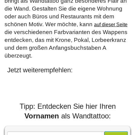
bringt als Wandtattoo ganz besonderes Flair an
die Wand. Gestalten Sie die eigene Wohnung
oder auch Büros und Restaurants mit dem
schönen Motiv. Wer möchte, kann
auf dieser Seite
die verschiedenen Farbvarianten des Wappens
entdecken, das mit Krone, Pokal, Lorbeerkranz
und dem großen Anfangsbuchstaben A
überzeugt.
Jetzt weiterempfehlen:
Tipp: Entdecken Sie hier Ihren
Vornamen
als Wandtattoo: