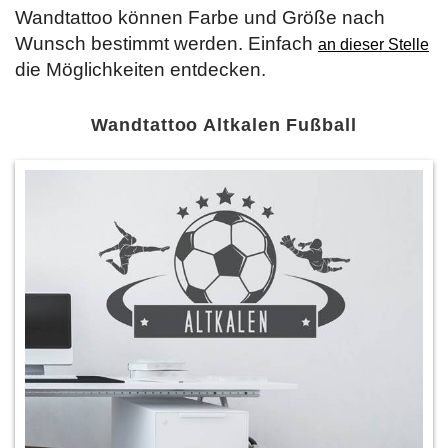
Wandtattoo können Farbe und Größe nach
Wunsch bestimmt werden. Einfach
an dieser Stelle
die Möglichkeiten entdecken.
Wandtattoo Altkalen Fußball