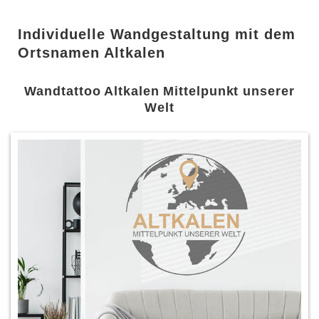
Individuelle Wandgestaltung mit dem
Ortsnamen Altkalen
Wandtattoo Altkalen Mittelpunkt unserer
Welt