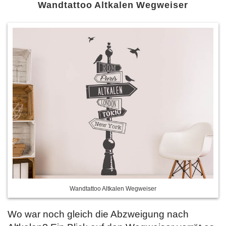
Wandtattoo Altkalen Wegweiser
Wandtattoo Altkalen Wegweiser
Wo war noch gleich die Abzweigung nach