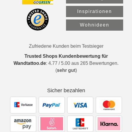
Inspirationen
Wohnideen
Zufriedene Kunden beim Testsieger
Trusted Shops Kundenbewertung für
Wandtattoo.de
:
4.77
/
5.00
aus
265
Bewertungen.
(
sehr gut
)
Sicher bezahlen