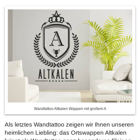
Wandtattoo Altkalen Wappen mit großem A
Als letztes Wandtattoo zeigen wir Ihnen unseren
heimlichen Liebling: das Ortswappen Altkalen