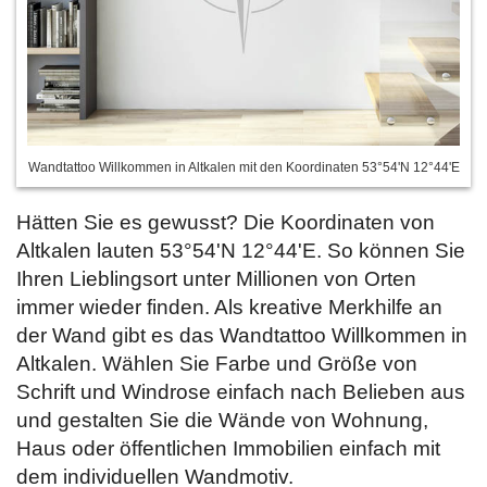
Wandtattoo Willkommen in Altkalen mit den Koordinaten 53°54'N 12°44'E
Hätten Sie es gewusst? Die Koordinaten von
Altkalen lauten 53°54'N 12°44'E. So können Sie
Ihren Lieblingsort unter Millionen von Orten
immer wieder finden. Als kreative Merkhilfe an
der Wand gibt es das Wandtattoo Willkommen in
Altkalen. Wählen Sie Farbe und Größe von
Schrift und Windrose einfach
nach Belieben aus
und gestalten Sie die Wände von Wohnung,
Haus oder öffentlichen Immobilien einfach mit
dem individuellen Wandmotiv.