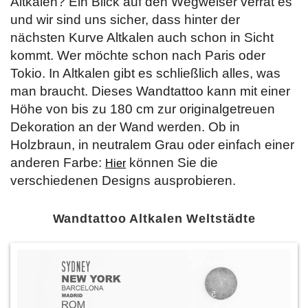
Altkalen? Ein Blick auf den Wegweiser verrät es
und wir sind uns sicher, dass hinter der
nächsten Kurve Altkalen auch schon in Sicht
kommt. Wer möchte schon nach Paris oder
Tokio. In Altkalen gibt es schließlich alles, was
man braucht. Dieses Wandtattoo kann mit einer
Höhe von bis zu 180 cm zur originalgetreuen
Dekoration an der Wand werden. Ob in
Holzbraun, in neutralem Grau oder einfach einer
anderen Farbe:
können Sie die
Hier
verschiedenen Designs ausprobieren.
Wandtattoo Altkalen Weltstädte