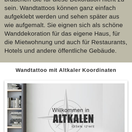
sein. Wandtattoos können ganz einfach
aufgeklebt werden und sehen später aus
wie aufgemalt. Sie eignen sich als schöne
Wanddekoration für das eigene Haus, für
die Mietwohnung und auch für Restaurants,
Hotels und andere öffentliche Gebäude.
Wandtattoo mit Altkaler Koordinaten