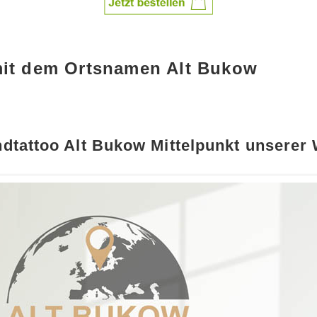
mit dem Ortsnamen Alt Bukow
dtattoo Alt Bukow Mittelpunkt unserer 