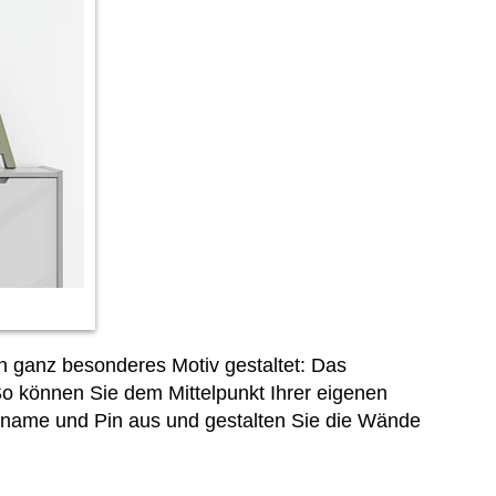
in ganz besonderes Motiv gestaltet: Das
So können Sie dem Mittelpunkt Ihrer eigenen
tsname und Pin aus und gestalten Sie die Wände