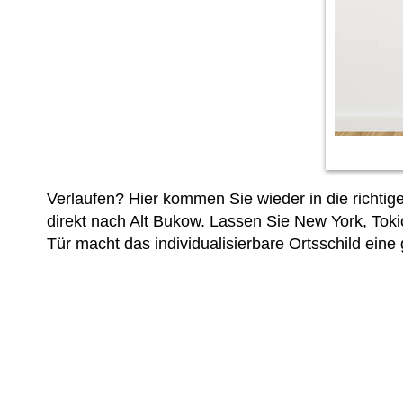
Verlaufen? Hier kommen Sie wieder in die richti
direkt nach Alt Bukow. Lassen Sie New York, Toki
Tür macht das individualisierbare Ortsschild eine