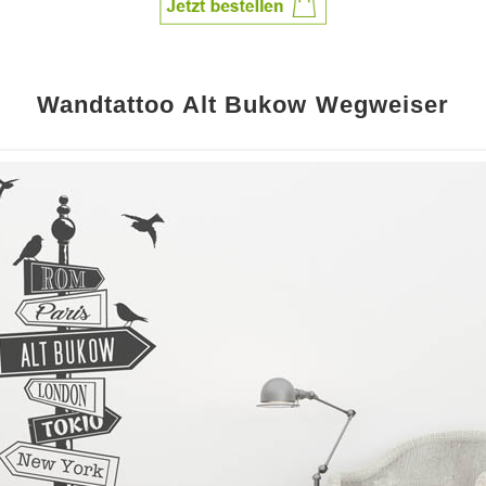
Wandtattoo Alt Bukow Wegweiser