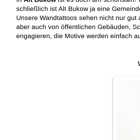
schließlich ist Alt Bukow ja eine Gemein
Unsere Wandtattoos sehen nicht nur gut 
aber auch von öffentlichen Gebäuden, Sc
engagieren, die Motive werden einfach a