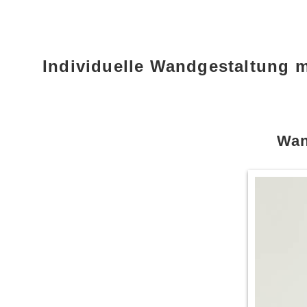
Individuelle Wandgestaltung 
Wan