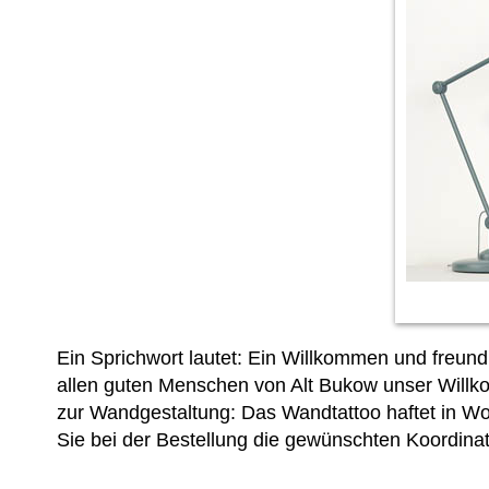
Ein Sprichwort lautet: Ein Willkommen und freun
allen guten Menschen von Alt Bukow unser Willko
zur Wandgestaltung: Das Wandtattoo haftet in W
Sie bei der Bestellung die gewünschten Koordina