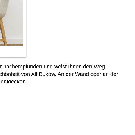
ilder nachempfunden und weist Ihnen den Weg
Schönheit von Alt Bukow. An der Wand oder an der
 entdecken.