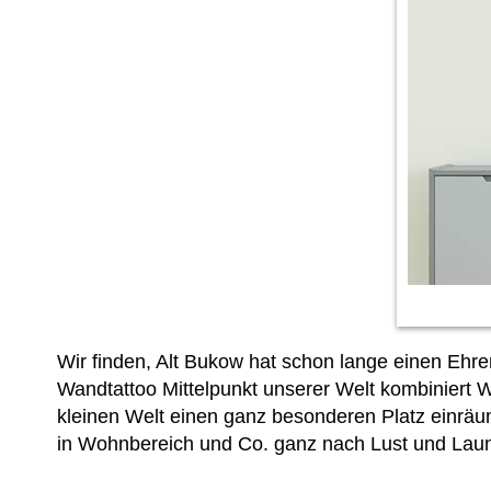
Wir finden, Alt Bukow hat schon lange einen Ehre
Wandtattoo Mittelpunkt unserer Welt kombiniert 
kleinen Welt einen ganz besonderen Platz einrä
in Wohnbereich und Co. ganz nach Lust und Lau