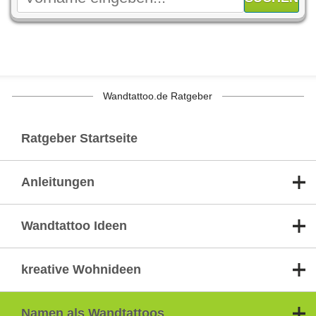
Wandtattoo.de Ratgeber
Ratgeber Startseite
Anleitungen
Wandtattoo Ideen
kreative Wohnideen
Namen als Wandtattoos