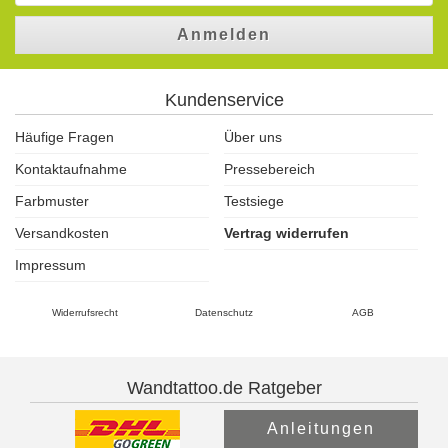
Anmelden
Kundenservice
Häufige Fragen
Über uns
Kontaktaufnahme
Pressebereich
Farbmuster
Testsiege
Versandkosten
Vertrag widerrufen
Impressum
Widerrufsrecht
Datenschutz
AGB
Wandtattoo.de Ratgeber
Anleitungen