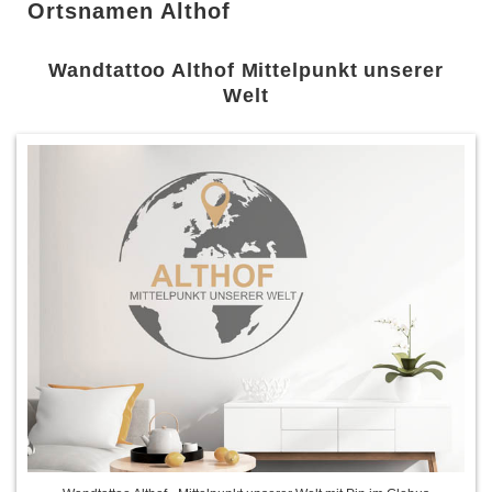
Ortsnamen Althof
Wandtattoo Althof Mittelpunkt unserer
Welt