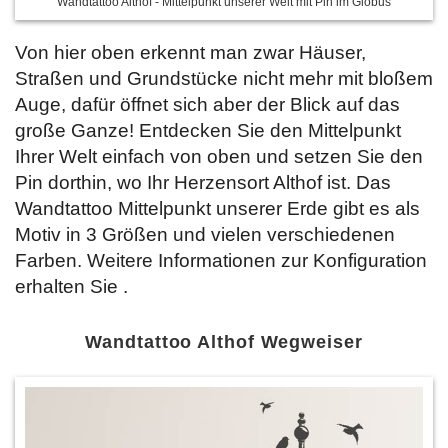
Wandtattoo Althof - Mittelpunkt unserer Welt mit Pin im Globus
Von hier oben erkennt man zwar Häuser,
Straßen und Grundstücke nicht mehr mit bloßem
Auge, dafür öffnet sich aber der Blick auf das
große Ganze! Entdecken Sie den Mittelpunkt
Ihrer Welt einfach von oben und setzen Sie den
Pin dorthin, wo Ihr Herzensort Althof ist. Das
Wandtattoo Mittelpunkt unserer Erde gibt es als
Motiv in 3 Größen und vielen verschiedenen
Farben. Weitere Informationen zur Konfiguration
erhalten Sie
.
Wandtattoo Althof Wegweiser