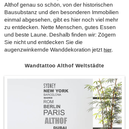
Althof genau so schön, von der historischen
Bausubstanz und den besonderen Immobilien
einmal abgesehen, gibt es hier noch viel mehr
zu entdecken. Nette Menschen, gutes Essen
und beste Laune. Deshalb finden wir: Zögern
Sie nicht und entdecken Sie die
augenzwinkernde Wanddekoration jetzt
.
hier
Wandtattoo Althof Weltstädte