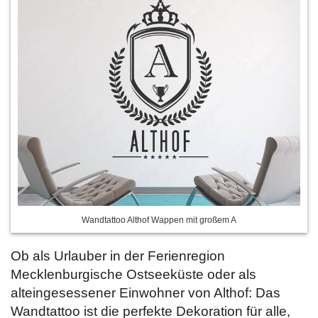
Wandtattoo Althof Wappen mit großem A
Ob als Urlauber in der Ferienregion
Mecklenburgische Ostseeküste oder als
alteingesessener Einwohner von Althof: Das
Wandtattoo ist die perfekte Dekoration für alle,