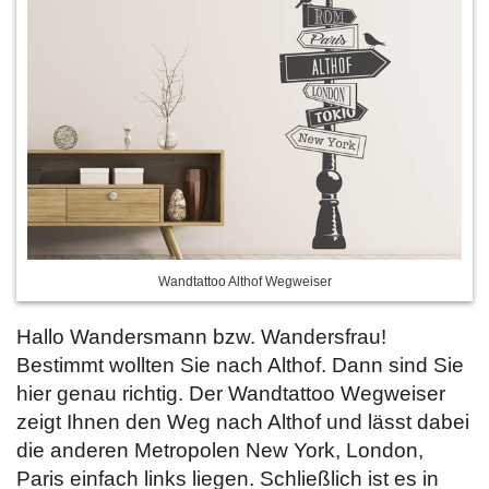
Wandtattoo Althof Wegweiser
Hallo Wandersmann bzw. Wandersfrau!
Bestimmt wollten Sie nach Althof. Dann sind Sie
hier genau richtig. Der Wandtattoo Wegweiser
zeigt Ihnen den Weg nach Althof und lässt dabei
die anderen Metropolen New York, London,
Paris einfach links liegen. Schließlich ist es in