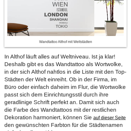
Wandtattoo Althof mit Weltstädten
In Althof läuft alles auf Weltniveau. Ist ja klar!
Deshalb gibt es das Wandtattoo als Wortwolke,
in der sich Althof nahtlos in die Liste mit den Top-
Städten der Welt einreiht. Ob in der Firma, im
Büro oder einfach daheim im Flur, die Wortwolke
passt sich dem Einrichtungsstil durch ihre
geradlinige Schrift perfekt an. Damit sich auch
die Farbe des Wandtattoos mit der restlichen
Dekoration harmoniert, können Sie
auf dieser Seite
den gewünschten Farbton für die Städtenamen