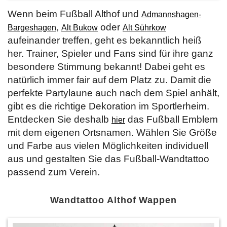
Wenn beim Fußball Althof und
Admannshagen-
,
oder
Bargeshagen
Alt Bukow
Alt Sührkow
aufeinander treffen, geht es bekanntlich heiß
her. Trainer, Spieler und Fans sind für ihre ganz
besondere Stimmung bekannt! Dabei geht es
natürlich immer fair auf dem Platz zu. Damit die
perfekte Partylaune auch nach dem Spiel anhält,
gibt es die richtige Dekoration im Sportlerheim.
Entdecken Sie deshalb
das Fußball Emblem
hier
mit dem eigenen Ortsnamen. Wählen Sie Größe
und Farbe aus vielen Möglichkeiten individuell
aus und gestalten Sie das Fußball-Wandtattoo
passend zum Verein.
Wandtattoo Althof Wappen