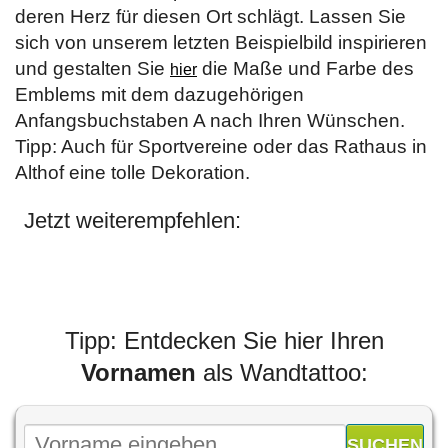
deren Herz für diesen Ort schlägt. Lassen Sie
sich von unserem letzten Beispielbild inspirieren
und gestalten Sie
die Maße und Farbe des
hier
Emblems mit dem dazugehörigen
Anfangsbuchstaben A nach Ihren Wünschen.
Tipp: Auch für Sportvereine oder das Rathaus in
Althof eine tolle Dekoration.
Jetzt weiterempfehlen:
Tipp: Entdecken Sie hier Ihren
Vornamen
als Wandtattoo: