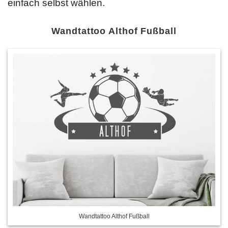
einfach selbst wählen.
Wandtattoo Althof Fußball
Wandtattoo Althof Fußball