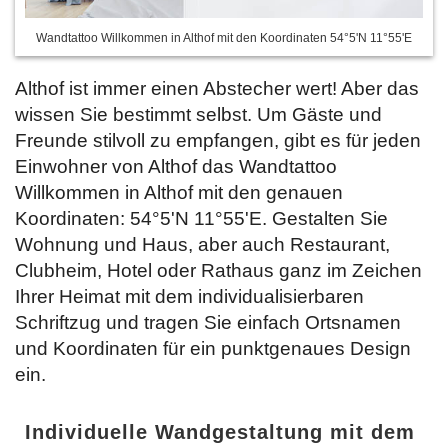
Wandtattoo Willkommen in Althof mit den Koordinaten 54°5'N 11°55'E
Althof ist immer einen Abstecher wert! Aber das
wissen Sie bestimmt selbst. Um Gäste und
Freunde stilvoll zu empfangen, gibt es für jeden
Einwohner von Althof das Wandtattoo
Willkommen in Althof mit den genauen
Koordinaten: 54°5'N 11°55'E. Gestalten Sie
Wohnung und Haus, aber auch Restaurant,
Clubheim, Hotel oder Rathaus ganz im Zeichen
Ihrer Heimat mit dem individualisierbaren
Schriftzug und tragen Sie
einfach Ortsnamen
und Koordinaten für ein punktgenaues Design
ein.
Individuelle Wandgestaltung mit dem