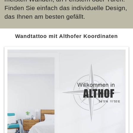
Finden Sie einfach das individuelle Design,
das Ihnen am besten gefällt.
Wandtattoo mit Althofer Koordinaten