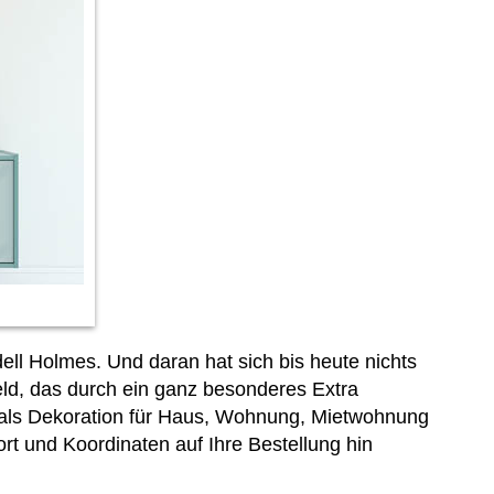
ell Holmes. Und daran hat sich bis heute nichts
feld, das durch ein ganz besonderes Extra
o als Dekoration für Haus, Wohnung, Mietwohnung
rt und Koordinaten auf Ihre Bestellung hin