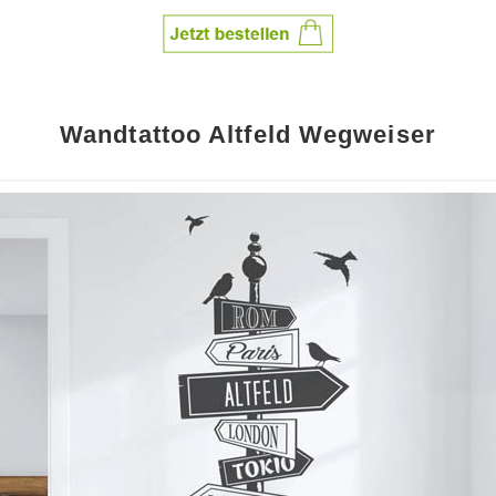
Wandtattoo Altfeld Wegweiser