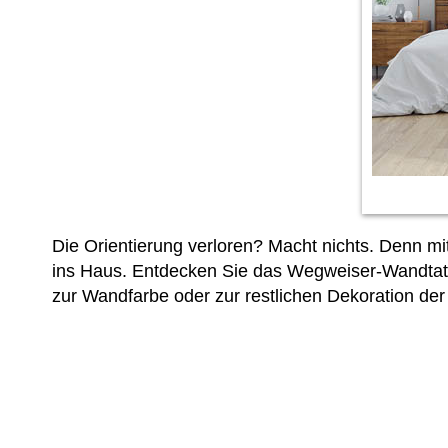
Die Orientierung verloren? Macht nichts. Denn m
ins Haus. Entdecken Sie das Wegweiser-Wandtatt
zur Wandfarbe oder zur restlichen Dekoration d