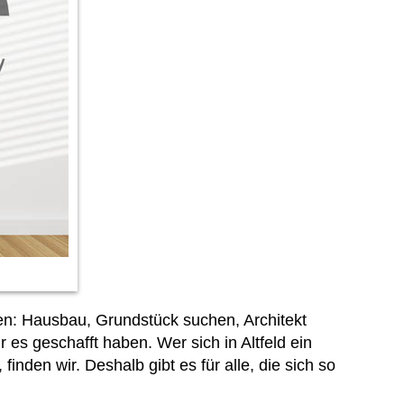
en: Hausbau, Grundstück suchen, Architekt
 es geschafft haben. Wer sich in Altfeld ein
inden wir. Deshalb gibt es für alle, die sich so