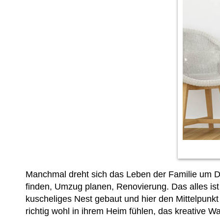
Manchmal dreht sich das Leben der Familie um D
finden, Umzug planen, Renovierung. Das alles ist 
kuscheliges Nest gebaut und hier den Mittelpunkt d
richtig wohl in ihrem Heim fühlen, das kreative 