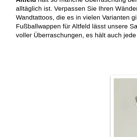
alltäglich ist. Verpassen Sie Ihren Wänd
Wandtattoos, die es in vielen Varianten 
Fußballwappen für Altfeld lässt unsere Sa
voller Überraschungen, es hält auch jede