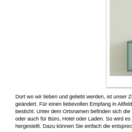
Dort wo wir lieben und geliebt werden, ist unser
geändert. Für einen liebevollen Empfang in Altfel
besticht. Unter dem Ortsnamen befinden sich die
oder auch für Büro, Hotel oder Laden. So wird es
hergestellt. Dazu können Sie einfach
die entspre