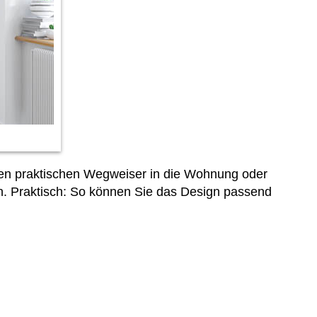
inen praktischen Wegweiser in die Wohnung oder
en. Praktisch: So können Sie das Design passend