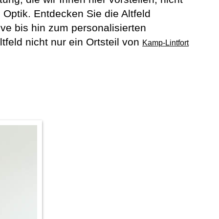
Optik. Entdecken Sie die Altfeld
ve bis hin zum personalisierten
feld nicht nur ein Ortsteil von
Kamp-Lintfort