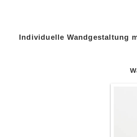
Individuelle Wandgestaltung m
Wa