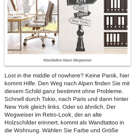
Wandtattoo Alpen Wegweiser
Lost in the middle of nowhere? Keine Panik, hier
kommt Hilfe. Den Weg nach Alpen finden Sie mit
diesem Schild ganz bestimmt ohne Probleme.
Schnell durch Tokio, nach Paris und dann hinter
New York gleich links. Oder so ähnlich. Der
Wegweiser im Retro-Look, der an alte
Holzschilder erinnert, kommt als Wandtattoo in
die Wohnung. Wählen Sie Farbe und Größe