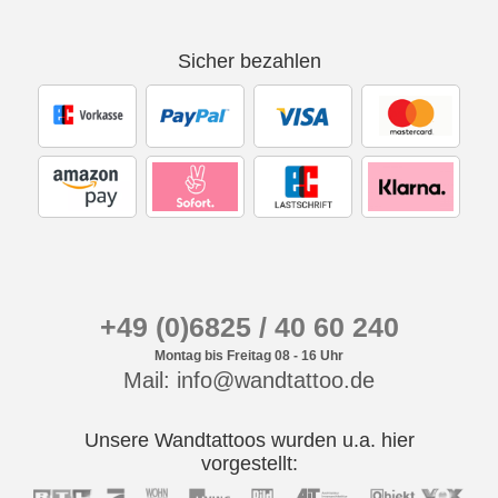
Sicher bezahlen
+49 (0)6825 / 40 60 240
Montag bis Freitag 08 - 16 Uhr
Mail: info@wandtattoo.de
Unsere Wandtattoos wurden u.a. hier
vorgestellt: