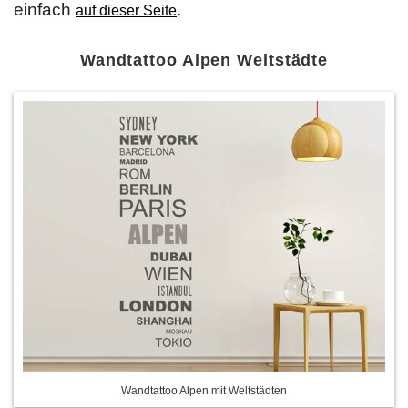
einfach
.
auf dieser Seite
Wandtattoo Alpen Weltstädte
Wandtattoo Alpen mit Weltstädten