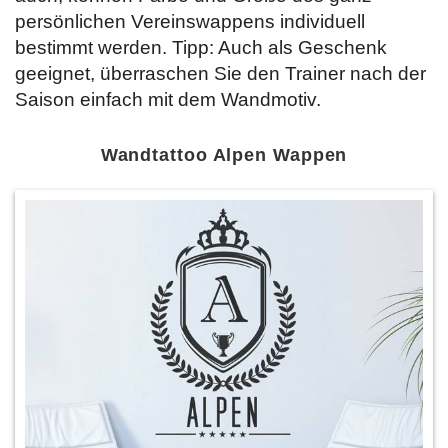
persönlichen Vereinswappens individuell
bestimmt werden. Tipp: Auch als Geschenk
geeignet, überraschen Sie den Trainer nach der
Saison einfach mit dem Wandmotiv.
Wandtattoo Alpen Wappen