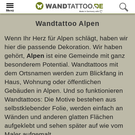
Menü
Wandtattoo Alpen
Wenn Ihr Herz für Alpen schlägt, haben wir
hier die passende Dekoration. Wir haben
gehört,
Alpen
ist eine Gemeinde mit ganz
besonderem Potential. Wandtattoos mit
dem Ortsnamen werden zum Blickfang in
Haus, Wohnung oder öffentlichen
Gebäuden in Alpen. Und so funktionieren
Wandtattoos: Die Motive bestehen aus
selbstklebender Folie, werden einfach an
Wänden und anderen glatten Flächen
aufgeklebt und sehen später auf wie vom
Maler aufgemalt.