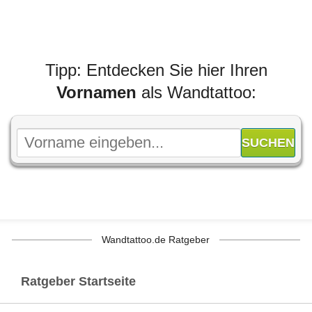
Tipp: Entdecken Sie hier Ihren
Vornamen
als Wandtattoo:
Wandtattoo.de Ratgeber
Ratgeber Startseite