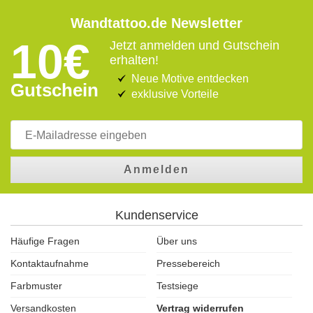
Wandtattoo.de Newsletter
10€
Jetzt anmelden und Gutschein
erhalten!
Neue Motive entdecken
Gutschein
exklusive Vorteile
Anmelden
Kundenservice
Häufige Fragen
Über uns
Kontaktaufnahme
Pressebereich
Farbmuster
Testsiege
Versandkosten
Vertrag widerrufen