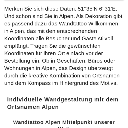
Merken Sie sich diese Daten: 51°35'N 6°31'E.
Und schon sind Sie in Alpen. Als Dekoration gibt
es passend dazu das Wandtattoo Willkommen
in Alpen, das mit den entsprechenden
Koordinaten alle Besucher und Gäste stilvoll
empfängt. Tragen Sie die gewünschten
Koordinaten für Ihren Ort einfach vor der
Bestellung
ein. Ob in Geschäften, Büros oder
Wohnungen in Alpen, das Design überzeugt
durch die kreative Kombination von Ortsnamen
und dem Kompass im Hintergrund des Motivs.
Individuelle Wandgestaltung mit dem
Ortsnamen Alpen
Wandtattoo Alpen Mittelpunkt unserer