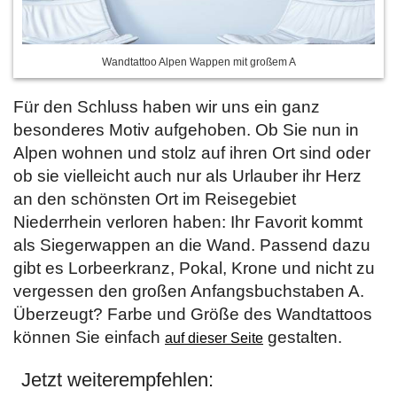
Wandtattoo Alpen Wappen mit großem A
Für den Schluss haben wir uns ein ganz
besonderes Motiv aufgehoben. Ob Sie nun in
Alpen wohnen und stolz auf ihren Ort sind oder
ob sie vielleicht auch nur als Urlauber ihr Herz
an den schönsten Ort im Reisegebiet
Niederrhein verloren haben: Ihr Favorit kommt
als Siegerwappen an die Wand. Passend dazu
gibt es Lorbeerkranz, Pokal, Krone und nicht zu
vergessen den großen Anfangsbuchstaben A.
Überzeugt? Farbe und Größe des Wandtattoos
können Sie einfach
gestalten.
auf dieser Seite
Jetzt weiterempfehlen: