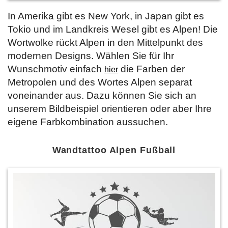
In Amerika gibt es New York, in Japan gibt es
Tokio und im Landkreis Wesel gibt es Alpen! Die
Wortwolke rückt Alpen in den Mittelpunkt des
modernen Designs. Wählen Sie für Ihr
Wunschmotiv einfach
die Farben der
hier
Metropolen und des Wortes Alpen separat
voneinander aus. Dazu können Sie sich an
unserem Bildbeispiel orientieren oder aber Ihre
eigene Farbkombination aussuchen.
Wandtattoo Alpen Fußball