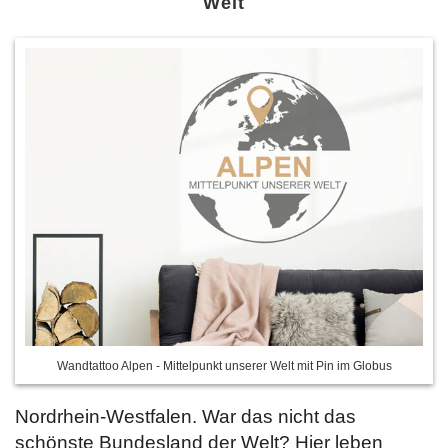
Welt
Wandtattoo Alpen - Mittelpunkt unserer Welt mit Pin im Globus
Nordrhein-Westfalen. War das nicht das
schönste Bundesland der Welt? Hier leben