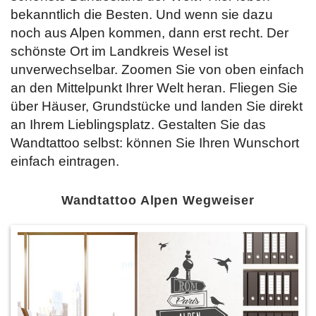
bekanntlich die Besten. Und wenn sie dazu
noch aus Alpen kommen, dann erst recht. Der
schönste Ort im Landkreis Wesel ist
unverwechselbar. Zoomen Sie von oben einfach
an den Mittelpunkt Ihrer Welt heran. Fliegen Sie
über Häuser, Grundstücke und landen Sie direkt
an Ihrem Lieblingsplatz. Gestalten Sie das
Wandtattoo selbst:
können Sie Ihren Wunschort
einfach eintragen.
Wandtattoo Alpen Wegweiser