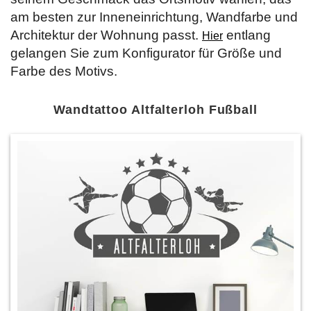
am besten zur Inneneinrichtung, Wandfarbe und
Architektur der Wohnung passt.
entlang
Hier
gelangen Sie zum Konfigurator für Größe und
Farbe des Motivs.
Wandtattoo Altfalterloh Fußball