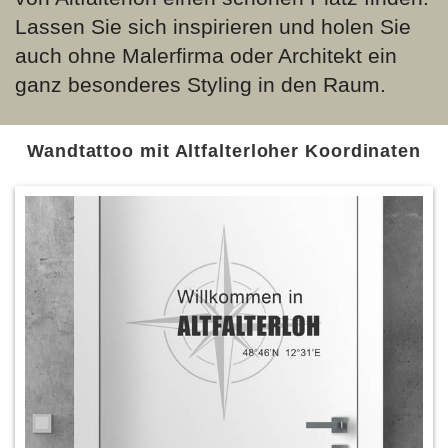
Lassen Sie sich inspirieren und holen Sie
auch ohne Malerfirma oder Architekt ein
ganz besonderes Styling in den Raum.
Wandtattoo mit Altfalterloher Koordinaten