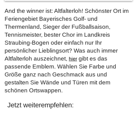
And the winner ist: Altfalterloh! Schönster Ort im
Feriengebiet Bayerisches Golf- und
Thermenland, Sieger der Fußballsaison,
Tennismeister, bester Chor im Landkreis
Straubing-Bogen oder einfach nur Ihr
persönlicher Lieblingsort? Was auch immer
Altfalterloh auszeichnet,
gibt es das
hier
passende Emblem. Wählen Sie Farbe und
Größe ganz nach Geschmack aus und
gestalten Sie Wände und Türen mit dem
schönen Ortswappen.
Jetzt weiterempfehlen: