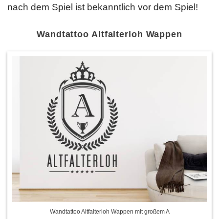
nach dem Spiel ist bekanntlich vor dem Spiel!
Wandtattoo Altfalterloh Wappen
Wandtattoo Altfalterloh Wappen mit großem A