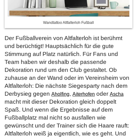
Wandtattoo Altfalterloh Fußball
Der Fußballverein von Altfalterloh ist berühmt
und berüchtigt! Hauptsächlich für die gute
Stimmung auf Platz natürlich. Für Fans und
Team haben wir deshalb die passende
Dekoration rund um den Club gestaltet. Ob
zuhause an der Wand oder im Vereinsheim von
Altfalterloh: Die nächste Siegesparty nach dem
Derbysieg gegen
,
oder
Aholfing
Aiterhofen
Ascha
macht mit dieser Dekoration gleich doppelt
Spaß. Und wenn die Ergebnisse auf dem
Fußballplatz mal nicht so ausfallen wie
gewünscht und der Trainer sich die Haare rauft:
Altfalterloh weiß ja eigentlich, wie es geht. Und