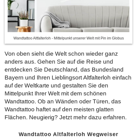
Wandtattoo Altfalterloh - Mittelpunkt unserer Welt mit Pin im Globus
Von oben sieht die Welt schon wieder ganz
anders aus. Gehen Sie auf die Reise und
entdecken Sie Deutschland, das Bundesland
Bayern und Ihren Lieblingsort Altfalterloh einfach
auf der Weltkarte und gestalten Sie den
Mittelpunkt Ihrer Welt mit dem schönen
Wandtattoo. Ob an Wänden oder Türen, das
Wandtattoo haftet auf den meisten glatten
Flächen. Neugierig? Jetzt
mehr dazu erfahren.
Wandtattoo Altfalterloh Wegweiser