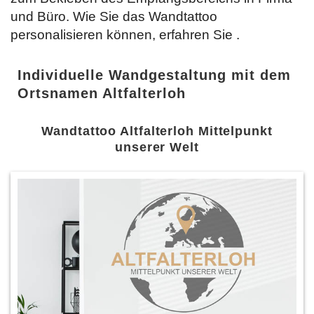
und Büro. Wie Sie das Wandtattoo
personalisieren können, erfahren Sie
.
Individuelle Wandgestaltung mit dem
Ortsnamen Altfalterloh
Wandtattoo Altfalterloh Mittelpunkt
unserer Welt