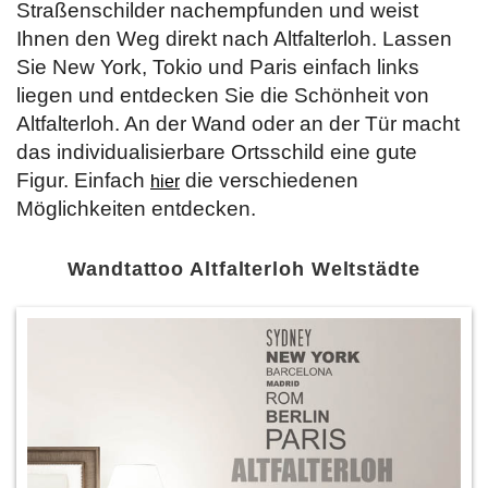
Straßenschilder nachempfunden und weist
Ihnen den Weg direkt nach Altfalterloh. Lassen
Sie New York, Tokio und Paris einfach links
liegen und entdecken Sie die Schönheit von
Altfalterloh. An der Wand oder an der Tür macht
das individualisierbare Ortsschild eine gute
Figur. Einfach
die verschiedenen
hier
Möglichkeiten entdecken.
Wandtattoo Altfalterloh Weltstädte