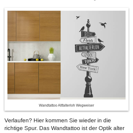
Wandtattoo Altfalterloh Wegweiser
Verlaufen? Hier kommen Sie wieder in die
richtige Spur. Das Wandtattoo ist der Optik alter