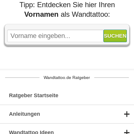
Tipp: Entdecken Sie hier Ihren
Vornamen
als Wandtattoo:
Wandtattoo.de Ratgeber
Ratgeber Startseite
Anleitungen
Wandtattoo Ideen