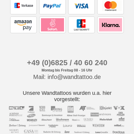
+49 (0)6825 / 40 60 240
Montag bis Freitag 08 - 16 Uhr
Mail: info@wandtattoo.de
Unsere Wandtattoos wurden u.a. hier
vorgestellt: