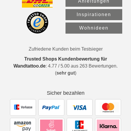
Anleitungen
Inspirationen
Wohnideen
Zufriedene Kunden beim Testsieger
Trusted Shops Kundenbewertung für
Wandtattoo.de
:
4.77
/
5.00
aus
263
Bewertungen.
(
sehr gut
)
Sicher bezahlen