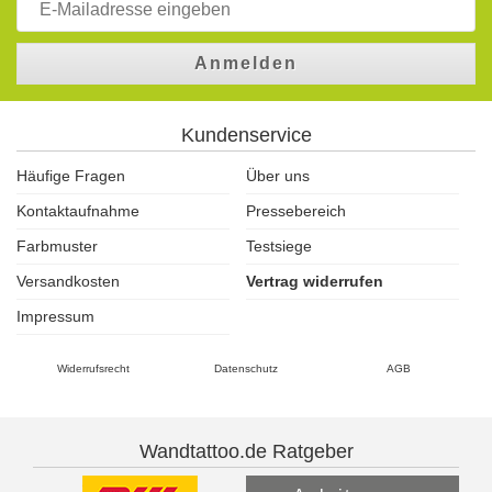
Anmelden
Kundenservice
Häufige Fragen
Über uns
Kontaktaufnahme
Pressebereich
Farbmuster
Testsiege
Versandkosten
Vertrag widerrufen
Impressum
Widerrufsrecht
Datenschutz
AGB
Wandtattoo.de Ratgeber