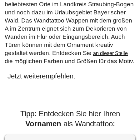
beliebtesten Orte im Landkreis Straubing-Bogen
und noch dazu im Urlaubsgebiet Bayerischer
Wald. Das Wandtattoo Wappen mit dem großen
A im Zentrum eignet sich zum Dekorieren von
Wänden im Flur oder Eingangsbereich. Auch
Türen können mit dem Ornament kreativ
gestaltet werden. Entdecken Sie
an dieser Stelle
die möglichen Farben und Größen für das Motiv.
Jetzt weiterempfehlen:
Tipp: Entdecken Sie hier Ihren
Vornamen
als Wandtattoo: