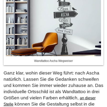
Wandtattoo Ascha Wegweiser
Ganz klar, wohin dieser Weg führt: nach Ascha
natürlich. Lassen Sie die Gedanken schweifen
und kommen Sie immer wieder zuhause an. Das
individuelle Ortsschild ist als Wandtattoo in drei
Größen und vielen Farben erhältlich,
an dieser
können Sie die Gestaltung selbst in die
Stelle