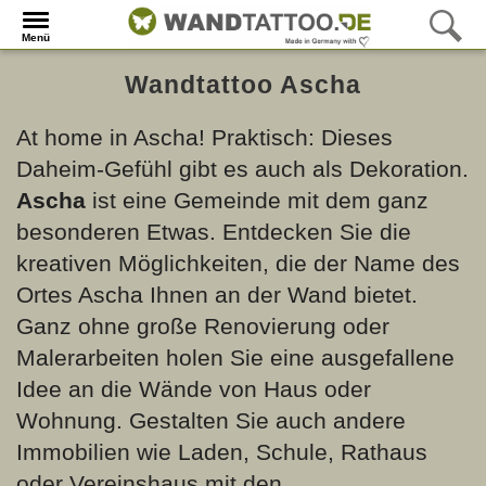
Menü
Wandtattoo Ascha
At home in Ascha! Praktisch: Dieses
Daheim-Gefühl gibt es auch als Dekoration.
Ascha
ist eine Gemeinde mit dem ganz
besonderen Etwas. Entdecken Sie die
kreativen Möglichkeiten, die der Name des
Ortes Ascha Ihnen an der Wand bietet.
Ganz ohne große Renovierung oder
Malerarbeiten holen Sie eine ausgefallene
Idee an die Wände von Haus oder
Wohnung. Gestalten Sie auch andere
Immobilien wie Laden, Schule, Rathaus
oder Vereinshaus mit den