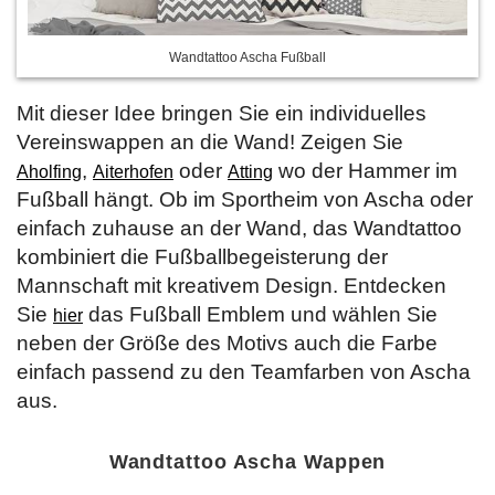
Wandtattoo Ascha Fußball
Mit dieser Idee bringen Sie ein individuelles
Vereinswappen an die Wand! Zeigen Sie
,
oder
wo der Hammer im
Aholfing
Aiterhofen
Atting
Fußball hängt. Ob im Sportheim von Ascha oder
einfach zuhause an der Wand, das Wandtattoo
kombiniert die Fußballbegeisterung der
Mannschaft mit kreativem Design. Entdecken
Sie
das Fußball Emblem und wählen Sie
hier
neben der Größe des Motivs auch die Farbe
einfach passend zu den Teamfarben von Ascha
aus.
Wandtattoo Ascha Wappen