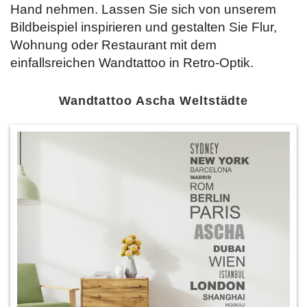
Hand nehmen. Lassen Sie sich von unserem
Bildbeispiel inspirieren und gestalten Sie Flur,
Wohnung oder Restaurant mit dem
einfallsreichen Wandtattoo in Retro-Optik.
Wandtattoo Ascha Weltstädte