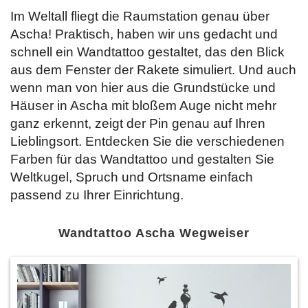
Im Weltall fliegt die Raumstation genau über
Ascha! Praktisch, haben wir uns gedacht und
schnell ein Wandtattoo gestaltet, das den Blick
aus dem Fenster der Rakete simuliert. Und auch
wenn man von hier aus die Grundstücke und
Häuser in Ascha mit bloßem Auge nicht mehr
ganz erkennt, zeigt der Pin genau auf Ihren
Lieblingsort. Entdecken Sie
die verschiedenen
Farben für das Wandtattoo und gestalten Sie
Weltkugel, Spruch und Ortsname einfach
passend zu Ihrer Einrichtung.
Wandtattoo Ascha Wegweiser