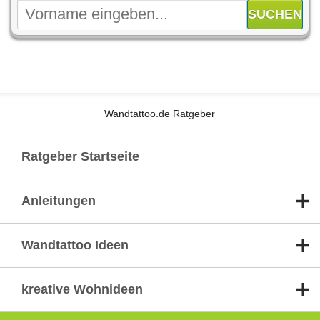
Wandtattoo.de Ratgeber
Ratgeber Startseite
Anleitungen
Wandtattoo Ideen
kreative Wohnideen