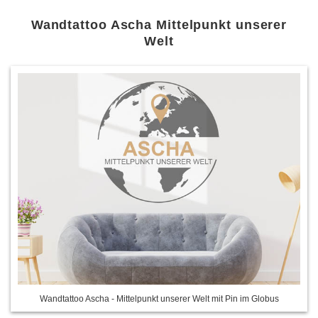
Wandtattoo Ascha Mittelpunkt unserer
Welt
Wandtattoo Ascha - Mittelpunkt unserer Welt mit Pin im Globus