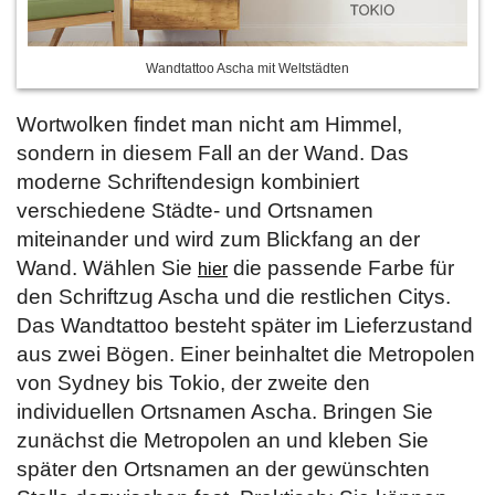
Wandtattoo Ascha mit Weltstädten
Wortwolken findet man nicht am Himmel,
sondern in diesem Fall an der Wand. Das
moderne Schriftendesign kombiniert
verschiedene Städte- und Ortsnamen
miteinander und wird zum Blickfang an der
Wand. Wählen Sie
die passende Farbe für
hier
den Schriftzug Ascha und die restlichen Citys.
Das Wandtattoo besteht später im Lieferzustand
aus zwei Bögen. Einer beinhaltet die Metropolen
von Sydney bis Tokio, der zweite den
individuellen Ortsnamen Ascha. Bringen Sie
zunächst die Metropolen an und kleben Sie
später den Ortsnamen an der gewünschten