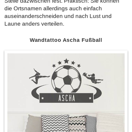
Stelle dazwischen fest. Praktisch: Sie können
die Ortsnamen allerdings auch einfach
auseinanderschneiden und nach Lust und
Laune anders verteilen.
Wandtattoo Ascha Fußball