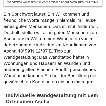
Wandtattoo Willkommen in Ascha mit den Koordinaten 48°59'N 12°37'E
Ein Sprichwort lautet: Ein Willkommen und
freundliche Worte mangeln niemals im Hause
eines guten Menschen. Das stimmt, finden wir.
Deshalb stellen wir allen guten Menschen von
Ascha unser Willkommen-Wandtattoo vor, mit
dabei sogar die individuellen Koordinaten von
Ascha 48°59'N 12°37'E. Tipp zur
Wandgestaltung: Das Wandtattoo haftet in
Wohnungen und Häusern an Wänden und
anderen glatten Flächen. Für Ihr persönliches
Wandtattoo können Sie bei der Bestellung die
gewünschten Koordinaten einfach
eintragen.
Individuelle Wandgestaltung mit dem
Ortsnamen Ascha