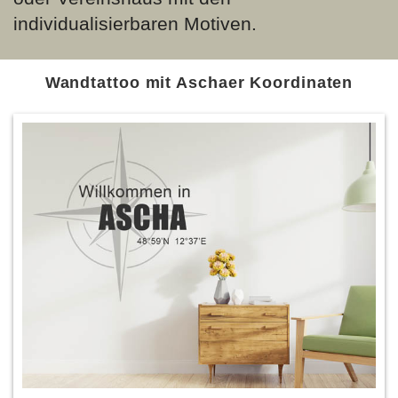
individualisierbaren Motiven.
Wandtattoo mit Aschaer Koordinaten