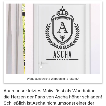
Wandtattoo Ascha Wappen mit großem A
Auch unser letztes Motiv lässt als Wandtattoo
die Herzen der Fans von Ascha höher schlagen!
Schließlich ist Ascha nicht umsonst einer der